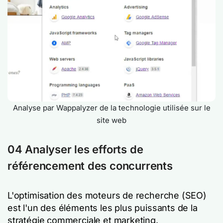
Analyse par Wappalyzer de la technologie utilisée sur le
site web
04 Analyser les efforts de
référencement des concurrents
L'optimisation des moteurs de recherche (SEO)
est l'un des éléments les plus puissants de la
stratégie commerciale et marketing.