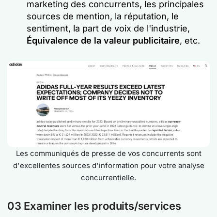
marketing des concurrents, les principales
sources de mention, la réputation, le
sentiment, la part de voix de l'industrie,
Équivalence de la valeur publicitaire
, etc.
Les communiqués de presse de vos concurrents sont
d'excellentes sources d'information pour votre analyse
concurrentielle.
03 Examiner les produits/services