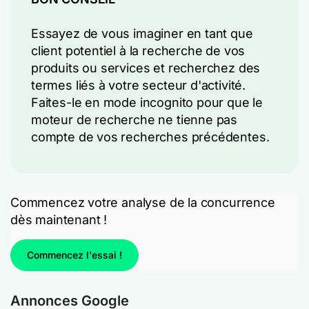
Essayez de vous imaginer en tant que
client potentiel à la recherche de vos
produits ou services et recherchez des
termes liés à votre secteur d'activité.
Faites-le en mode incognito pour que le
moteur de recherche ne tienne pas
compte de vos recherches précédentes.
Commencez votre analyse de la concurrence
dès maintenant !
Commencez l'essai !
Annonces Google