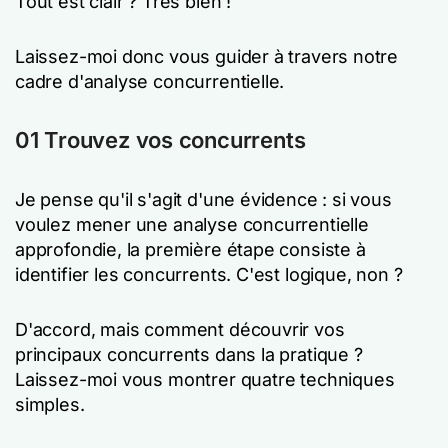
Tout est clair ? Très bien !
Laissez-moi donc vous guider à travers notre
cadre d'analyse concurrentielle.
01 Trouvez vos concurrents
Je pense qu'il s'agit d'une évidence : si vous
voulez mener une analyse concurrentielle
approfondie, la première étape consiste à
identifier les concurrents. C'est logique, non ?
D'accord, mais comment découvrir vos
principaux concurrents dans la pratique ?
Laissez-moi vous montrer quatre techniques
simples.