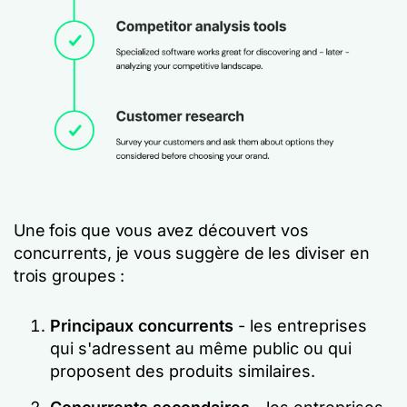
Une fois que vous avez découvert vos
concurrents, je vous suggère de les diviser en
trois groupes :
Principaux concurrents
- les entreprises
qui s'adressent au même public ou qui
proposent des produits similaires.