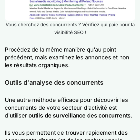
Vous cherchez des concurrents ? Vérifiez qui paie pour la
visibilité SEO !
Procédez de la même manière qu'au point
précédent, mais examinez les annonces et non
les résultats organiques.
Outils d'analyse des concurrents
Une autre méthode efficace pour découvrir les
concurrents de votre secteur d'activité est
d'utiliser
outils de surveillance des concurrents
.
Ils vous permettent de trouver rapidement des