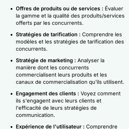
Offres de produits ou de services :
Évaluer
la gamme et la qualité des produits/services
offerts par les concurrents.
Stratégies de tarification :
Comprendre les
modèles et les stratégies de tarification des
concurrents.
Stratégie de marketing :
Analyser la
manière dont les concurrents
commercialisent leurs produits et les
canaux de commercialisation qu'ils utilisent.
Engagement des clients :
Voyez comment
ils s'engagent avec leurs clients et
l'efficacité de leurs stratégies de
communication.
Expérience de l'utilisateur :
Comprendre