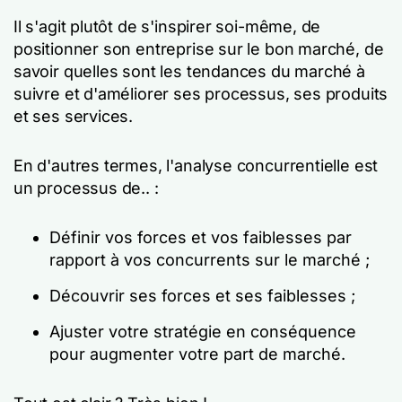
Il s'agit plutôt de s'inspirer soi-même, de
positionner son entreprise sur le bon marché, de
savoir quelles sont les tendances du marché à
suivre et d'améliorer ses processus, ses produits
et ses services.
En d'autres termes, l'analyse concurrentielle est
un processus de.. :
Définir vos forces et vos faiblesses par
rapport à vos concurrents sur le marché ;
Découvrir ses forces et ses faiblesses ;
Ajuster votre stratégie en conséquence
pour augmenter votre part de marché.