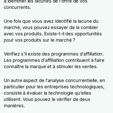
à identifier les lacunes de l'offre de vos
concurrents.
Une fois que vous avez identifié la lacune du
marché, vous pouvez essayer de la combler
avec vos produits. Existe-t-il des opportunités
pour vos produits sur le marché ?
Vérifiez s'il existe des programmes d'affiliation.
Les programmes d'affiliation contribuent à faire
connaître la marque et à stimuler les ventes.
Un autre aspect de l'analyse concurrentielle, en
particulier pour les entreprises technologiques,
consiste à évaluer la technologie qu'elles
utilisent. Vous pouvez le vérifier de deux
manières.