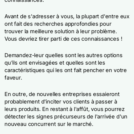
Avant de s'adresser à vous, la plupart d'entre eux
ont fait des recherches approfondies pour
trouver la meilleure solution à leur problème.
Vous devriez tirer parti de ces connaissances !
Demandez-leur quelles sont les autres options
qu'ils ont envisagées et quelles sont les
caractéristiques qui les ont fait pencher en votre
faveur.
En outre, de nouvelles entreprises essaieront
probablement d'inciter vos clients à passer à
leurs produits. En restant à l'affût, vous pourrez
détecter les signes précurseurs de l'arrivée d'un
nouveau concurrent sur le marché.