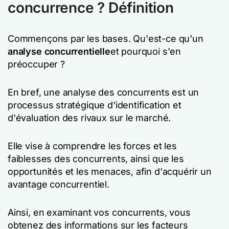
concurrence ? Définition
Commençons par les bases. Qu'est-ce qu'un
analyse concurrentielle
et pourquoi s'en
préoccuper ?
En bref, une analyse des concurrents est un
processus stratégique d'identification et
d'évaluation des rivaux sur le marché.
Elle vise à comprendre les forces et les
faiblesses des concurrents, ainsi que les
opportunités et les menaces, afin d'acquérir un
avantage concurrentiel.
Ainsi, en examinant vos concurrents, vous
obtenez des informations sur les facteurs