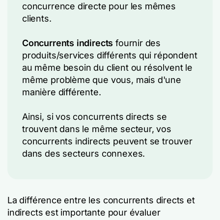
concurrence directe pour les mêmes
clients.
Concurrents indirects
fournir des
produits/services différents qui répondent
au même besoin du client ou résolvent le
même problème que vous, mais d'une
manière différente.
Ainsi, si vos concurrents directs se
trouvent dans le même secteur, vos
concurrents indirects peuvent se trouver
dans des secteurs connexes.
La différence entre les concurrents directs et
indirects est importante pour évaluer