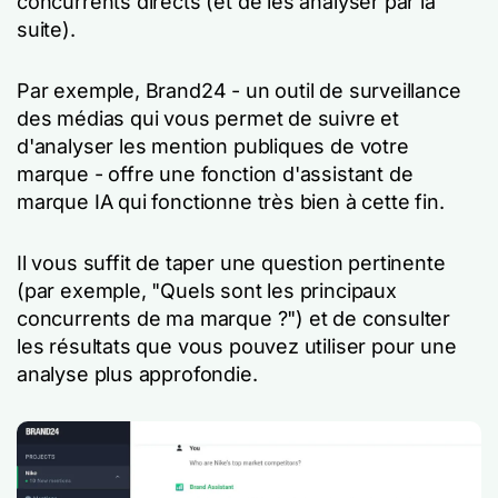
concurrents directs (et de les analyser par la
suite).
Par exemple, Brand24 - un outil de surveillance
des médias qui vous permet de suivre et
d'analyser les mention publiques de votre
marque - offre une fonction d'assistant de
marque IA qui fonctionne très bien à cette fin.
Il vous suffit de taper une question pertinente
(par exemple, "Quels sont les principaux
concurrents de ma marque ?") et de consulter
les résultats que vous pouvez utiliser pour une
analyse plus approfondie.