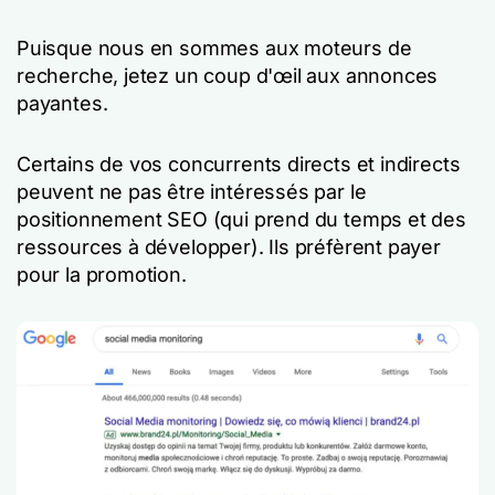
Puisque nous en sommes aux moteurs de
recherche, jetez un coup d'œil aux annonces
payantes.
Certains de vos concurrents directs et indirects
peuvent ne pas être intéressés par le
positionnement SEO (qui prend du temps et des
ressources à développer). Ils préfèrent payer
pour la promotion.