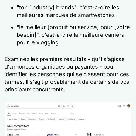
"top [industry] brands", c'est-à-dire les
meilleures marques de smartwatches
"le meilleur [produit ou service] pour [votre
besoin]", c'est-à-dire la meilleure caméra
pour le vlogging
Examinez les premiers résultats - qu'il s'agisse
d'annonces organiques ou payantes - pour
identifier les personnes qui se classent pour ces
termes. Il s'agit probablement de certains de vos
principaux concurrents.