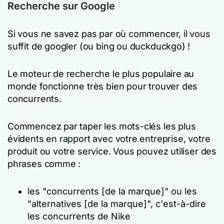
Recherche sur Google
Si vous ne savez pas par où commencer, il vous
suffit de googler (ou bing ou duckduckgo) !
Le moteur de recherche le plus populaire au
monde fonctionne très bien pour trouver des
concurrents.
Commencez par taper les mots-clés les plus
évidents en rapport avec votre entreprise, votre
produit ou votre service. Vous pouvez utiliser des
phrases comme :
les "concurrents [de la marque]" ou les
"alternatives [de la marque]", c'est-à-dire
les concurrents de Nike