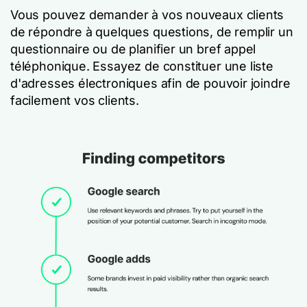
Vous pouvez demander à vos nouveaux clients
de répondre à quelques questions, de remplir un
questionnaire ou de planifier un bref appel
téléphonique. Essayez de constituer une liste
d'adresses électroniques afin de pouvoir joindre
facilement vos clients.