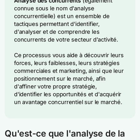
Analyse des concurrents
(également
connue sous le nom d'analyse
concurrentielle) est un ensemble de
tactiques permettant d'identifier,
d'analyser et de comprendre les
concurrents de votre secteur d'activité.
Ce processus vous aide à découvrir leurs
forces, leurs faiblesses, leurs stratégies
commerciales et marketing, ainsi que leur
positionnement sur le marché, afin
d'affiner votre propre stratégie,
d'identifier les opportunités et d'acquérir
un avantage concurrentiel sur le marché.
Qu'est-ce que l'analyse de la