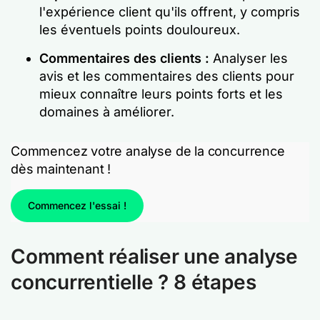
l'expérience client qu'ils offrent, y compris
les éventuels points douloureux.
Commentaires des clients :
Analyser les
avis et les commentaires des clients pour
mieux connaître leurs points forts et les
domaines à améliorer.
Commencez votre analyse de la concurrence
dès maintenant !
Commencez l'essai !
Comment réaliser une analyse
concurrentielle ? 8 étapes