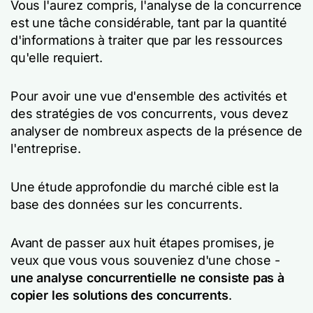
Vous l'aurez compris, l'analyse de la concurrence
est une tâche considérable, tant par la quantité
d'informations à traiter que par les ressources
qu'elle requiert.
Pour avoir une vue d'ensemble des activités et
des stratégies de vos concurrents, vous devez
analyser de nombreux aspects de la présence de
l'entreprise.
Une étude approfondie du marché cible est la
base des données sur les concurrents.
Avant de passer aux huit étapes promises, je
veux que vous vous souveniez d'une chose -
une analyse concurrentielle ne consiste pas à
copier les solutions des concurrents
.