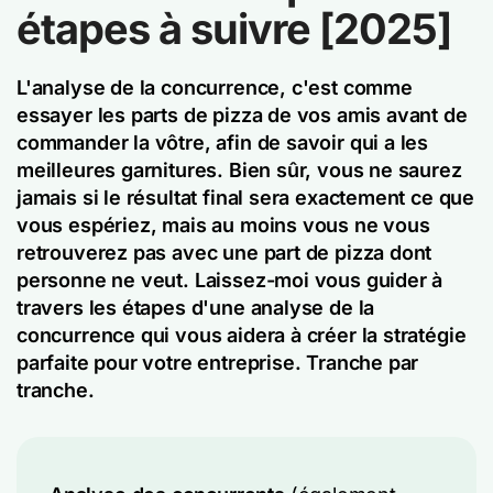
étapes à suivre [2025]
L'analyse de la concurrence, c'est comme
essayer les parts de pizza de vos amis avant de
commander la vôtre, afin de savoir qui a les
meilleures garnitures. Bien sûr, vous ne saurez
jamais si le résultat final sera exactement ce que
vous espériez, mais au moins vous ne vous
retrouverez pas avec une part de pizza dont
personne ne veut. Laissez-moi vous guider à
travers les étapes d'une analyse de la
concurrence qui vous aidera à créer la stratégie
parfaite pour votre entreprise. Tranche par
tranche.