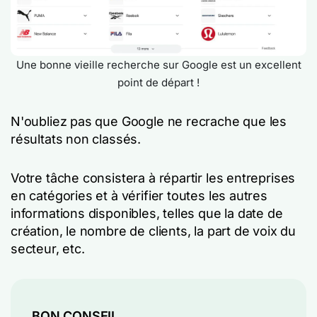
Une bonne vieille recherche sur Google est un excellent
point de départ !
N'oubliez pas que Google ne recrache que les
résultats non classés.
Votre tâche consistera à répartir les entreprises
en catégories et à vérifier toutes les autres
informations disponibles, telles que la date de
création, le nombre de clients, la part de voix du
secteur, etc.
BON CONSEIL