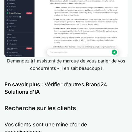
Demandez à l'assistant de marque de vous parler de vos
concurrents - il en sait beaucoup !
En savoir plus :
Vérifier d'autres Brand24
Solutions d'IA
Recherche sur les clients
Vos clients sont une mine d'or de
connaissances.