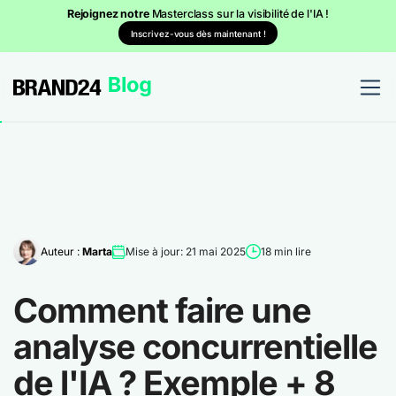
Rejoignez notre
Masterclass sur la visibilité de l'IA !
Inscrivez-vous dès maintenant !
Auteur :
Marta
Mise à jour: 21 mai 2025
18 min lire
Comment faire une
analyse concurrentielle
de l'IA ? Exemple + 8