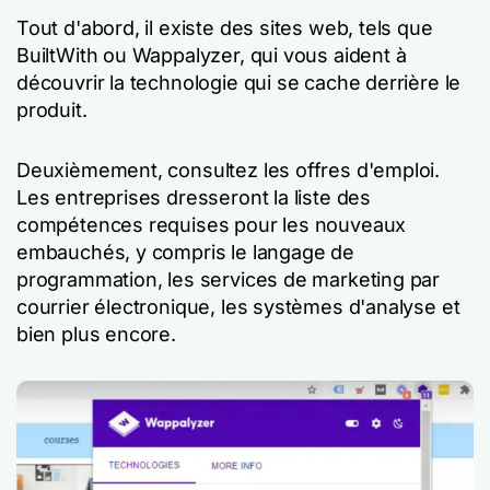
Tout d'abord, il existe des sites web, tels que
BuiltWith ou Wappalyzer, qui vous aident à
découvrir la technologie qui se cache derrière le
produit.
Deuxièmement, consultez les offres d'emploi.
Les entreprises dresseront la liste des
compétences requises pour les nouveaux
embauchés, y compris le langage de
programmation, les services de marketing par
courrier électronique, les systèmes d'analyse et
bien plus encore.