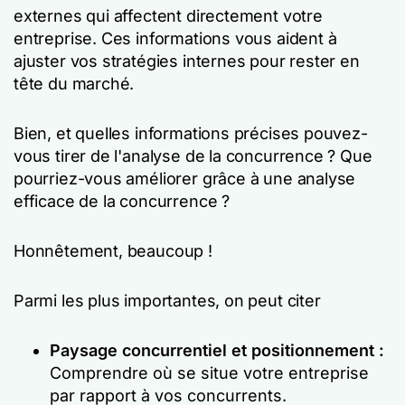
externes qui affectent directement votre
entreprise. Ces informations vous aident à
ajuster vos stratégies internes pour rester en
tête du marché.
Bien, et quelles informations précises pouvez-
vous tirer de l'analyse de la concurrence ? Que
pourriez-vous améliorer grâce à une analyse
efficace de la concurrence ?
Honnêtement, beaucoup !
Parmi les plus importantes, on peut citer
Paysage concurrentiel et positionnement :
Comprendre où se situe votre entreprise
par rapport à vos concurrents.