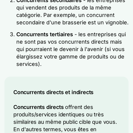
Concurrents secondaires
- les entreprises
qui vendent des produits de la même
catégorie. Par exemple, un concurrent
secondaire d'une brasserie est un vignoble.
Concurrents tertiaires
- les entreprises qui
ne sont pas vos concurrents directs mais
qui pourraient le devenir à l'avenir (si vous
élargissez votre gamme de produits ou de
services).
Concurrents directs et indirects
Concurrents directs
offrent des
produits/services identiques ou très
similaires au même public cible que vous.
En d'autres termes, vous êtes en