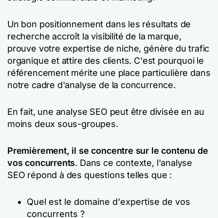
Un bon positionnement dans les résultats de
recherche accroît la visibilité de la marque,
prouve votre expertise de niche, génère du trafic
organique et attire des clients. C'est pourquoi le
référencement mérite une place particulière dans
notre cadre d'analyse de la concurrence.
En fait, une analyse SEO peut être divisée en au
moins deux sous-groupes.
Premièrement, il se concentre sur le contenu de
vos concurrents
. Dans ce contexte, l'analyse
SEO répond à des questions telles que :
Quel est le domaine d'expertise de vos
concurrents ?