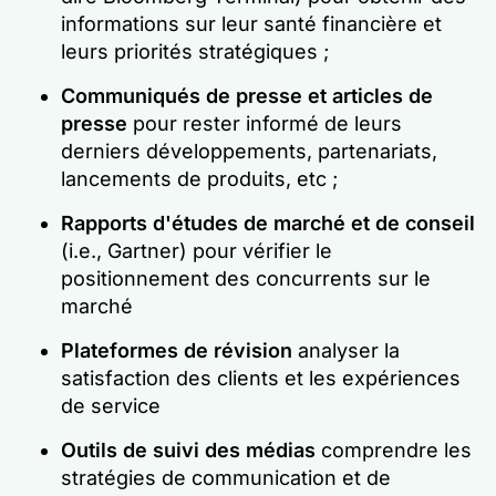
informations sur leur santé financière et
leurs priorités stratégiques ;
Communiqués de presse et articles de
presse
pour rester informé de leurs
derniers développements, partenariats,
lancements de produits, etc ;
Rapports d'études de marché et de conseil
(i.e., Gartner) pour vérifier le
positionnement des concurrents sur le
marché
Plateformes de révision
analyser la
satisfaction des clients et les expériences
de service
Outils de suivi des médias
comprendre les
stratégies de communication et de