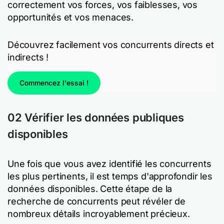
correctement vos forces, vos faiblesses, vos
opportunités et vos menaces.
Découvrez facilement vos concurrents directs et
indirects !
Commencez l'essai !
02 Vérifier les données publiques
disponibles
Une fois que vous avez identifié les concurrents
les plus pertinents, il est temps d'approfondir les
données disponibles. Cette étape de la
recherche de concurrents peut révéler de
nombreux détails incroyablement précieux.