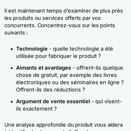
Il est maintenant temps d'examiner de plus près
les produits ou services offerts par vos
concurrents. Concentrez-vous sur les points
suivants :
Technologie
- quelle technologie a été
utilisée pour fabriquer le produit ?
Aimants et avantages
- offrent-ils quelque
chose de gratuit, par exemple des livres
électroniques ou des séminaires en ligne ?
Offrent-ils des réductions ?
Argument de vente essentiel
- qui visent-
ils exactement ?
Une analyse approfondie du produit vous aidera