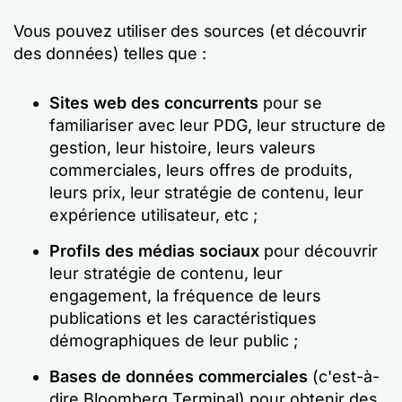
Vous pouvez utiliser des sources (et découvrir
des données) telles que :
Sites web des concurrents
pour se
familiariser avec leur PDG, leur structure de
gestion, leur histoire, leurs valeurs
commerciales, leurs offres de produits,
leurs prix, leur stratégie de contenu, leur
expérience utilisateur, etc ;
Profils des médias sociaux
pour découvrir
leur stratégie de contenu, leur
engagement, la fréquence de leurs
publications et les caractéristiques
démographiques de leur public ;
Bases de données commerciales
(c'est-à-
dire Bloomberg Terminal) pour obtenir des