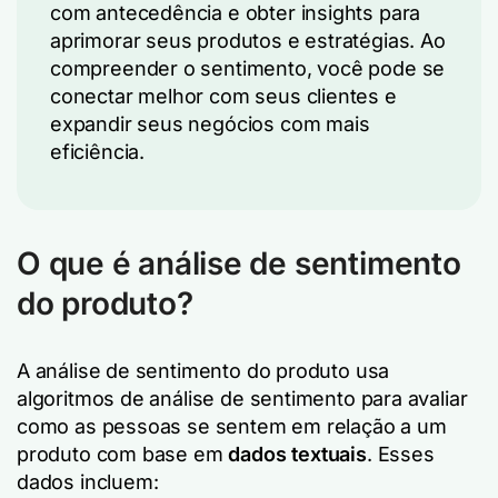
com antecedência e obter insights para
aprimorar seus produtos e estratégias. Ao
compreender o sentimento, você pode se
conectar melhor com seus clientes e
expandir seus negócios com mais
eficiência.
O que é análise de sentimento
do produto?
A análise de sentimento do produto usa
algoritmos de análise de sentimento para avaliar
como as pessoas se sentem em relação a um
produto com base em
dados textuais
. Esses
dados incluem: