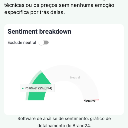
técnicas ou os preços sem nenhuma emoção
específica por trás delas.
Software de análise de sentimento: gráfico de
detalhamento do Brand24.