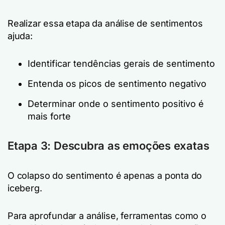
Realizar essa etapa da análise de sentimentos
ajuda:
Identificar tendências gerais de sentimento
Entenda os picos de sentimento negativo
Determinar onde o sentimento positivo é
mais forte
Etapa 3: Descubra as emoções exatas
O colapso do sentimento é apenas a ponta do
iceberg.
Para aprofundar a análise, ferramentas como o