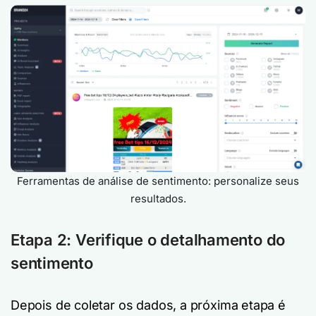
Ferramentas de análise de sentimento: personalize seus
resultados.
Etapa 2: Verifique o detalhamento do
sentimento
Depois de coletar os dados, a próxima etapa é