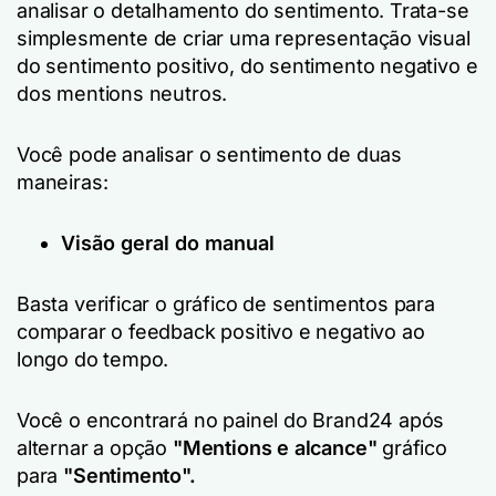
analisar o detalhamento do sentimento. Trata-se
simplesmente de criar uma representação visual
do sentimento positivo, do sentimento negativo e
dos mentions neutros.
Você pode analisar o sentimento de duas
maneiras:
Visão geral do manual
Basta verificar o gráfico de sentimentos para
comparar o feedback positivo e negativo ao
longo do tempo.
Você o encontrará no painel do Brand24 após
alternar a opção
"Mentions e alcance"
gráfico
para
"Sentimento".