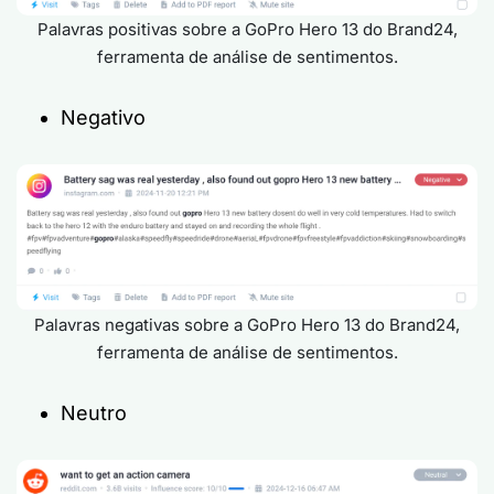
Palavras positivas sobre a GoPro Hero 13 do Brand24,
ferramenta de análise de sentimentos.
Negativo
Palavras negativas sobre a GoPro Hero 13 do Brand24,
ferramenta de análise de sentimentos.
Neutro