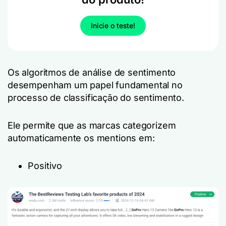
Inicie o teste!
Os algoritmos de análise de sentimento
desempenham um papel fundamental no
processo de classificação do sentimento.
Ele permite que as marcas categorizem
automaticamente os mentions em:
Positivo