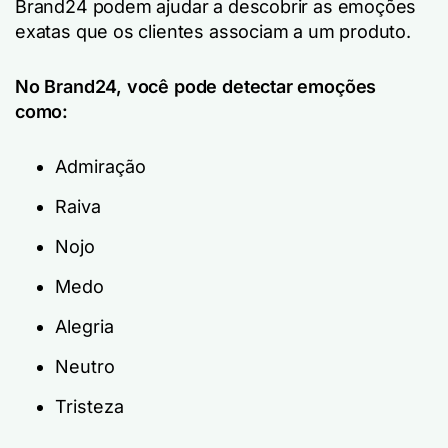
Brand24 podem ajudar a descobrir as emoções
exatas que os clientes associam a um produto.
No Brand24, você pode detectar emoções
como:
Admiração
Raiva
Nojo
Medo
Alegria
Neutro
Tristeza