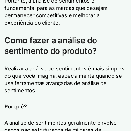
Portanto, a análise de sentimentos é
fundamental para as marcas que desejam
permanecer competitivas e melhorar a
experiência do cliente.
Como fazer a análise do
sentimento do produto?
Realizar a análise de sentimentos é mais simples
do que você imagina, especialmente quando se
usa ferramentas avançadas de análise de
sentimentos.
Por quê?
A análise de sentimentos geralmente envolve
dados não estruturados de milhares de