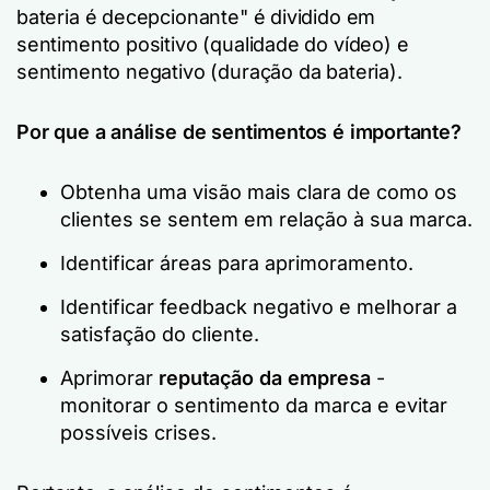
bateria é decepcionante" é dividido em
sentimento positivo (qualidade do vídeo) e
sentimento negativo (duração da bateria).
Por que a análise de sentimentos é importante?
Obtenha uma visão mais clara de como os
clientes se sentem em relação à sua marca.
Identificar áreas para aprimoramento.
Identificar feedback negativo e melhorar a
satisfação do cliente.
Aprimorar
reputação da empresa
-
monitorar o sentimento da marca e evitar
possíveis crises.