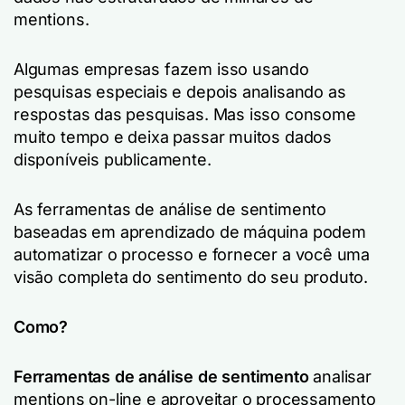
mentions.
Algumas empresas fazem isso usando
pesquisas especiais e depois analisando as
respostas das pesquisas. Mas isso consome
muito tempo e deixa passar muitos dados
disponíveis publicamente.
As ferramentas de análise de sentimento
baseadas em aprendizado de máquina podem
automatizar o processo e fornecer a você uma
visão completa do sentimento do seu produto.
Como?
Ferramentas de análise de sentimento
analisar
mentions on-line e aproveitar o processamento