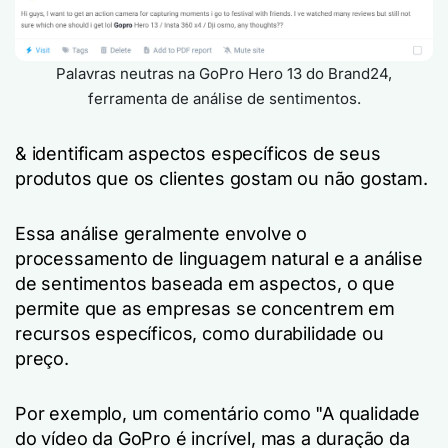
Palavras neutras na GoPro Hero 13 do Brand24,
ferramenta de análise de sentimentos.
& identificam aspectos específicos de seus
produtos que os clientes gostam ou não gostam.
Essa análise geralmente envolve o
processamento de linguagem natural e a análise
de sentimentos baseada em aspectos, o que
permite que as empresas se concentrem em
recursos específicos, como durabilidade ou
preço.
Por exemplo, um comentário como "A qualidade
do vídeo da GoPro é incrível, mas a duração da