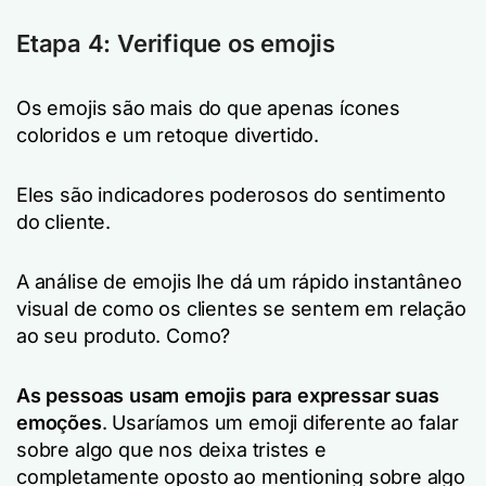
Etapa 4: Verifique os emojis
Os emojis são mais do que apenas ícones
coloridos e um retoque divertido.
Eles são indicadores poderosos do sentimento
do cliente.
A análise de emojis lhe dá um rápido instantâneo
visual de como os clientes se sentem em relação
ao seu produto. Como?
As pessoas usam emojis para expressar suas
emoções
. Usaríamos um emoji diferente ao falar
sobre algo que nos deixa tristes e
completamente oposto ao mentioning sobre algo