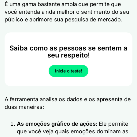
É uma gama bastante ampla que permite que
você entenda ainda melhor o sentimento do seu
público e aprimore sua pesquisa de mercado.
Saiba como as pessoas se sentem a
seu respeito!
Inicie o teste!
A ferramenta analisa os dados e os apresenta de
duas maneiras:
As emoções
gráfico de ações
: Ele permite
que você veja quais emoções dominam as