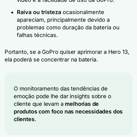
Raiva ou tristeza
ocasionalmente
apareciam, principalmente devido a
problemas como duração da bateria ou
falhas técnicas.
Portanto, se a GoPro quiser aprimorar a Hero 13,
ela poderá se concentrar na bateria.
O monitoramento das tendências de
emoção pode lhe dar insights sobre o
cliente que levam a
melhorias de
produtos com foco nas necessidades dos
clientes
.