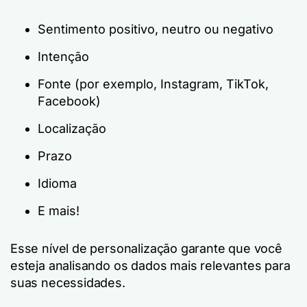
Sentimento positivo, neutro ou negativo
Intenção
Fonte (por exemplo, Instagram, TikTok,
Facebook)
Localização
Prazo
Idioma
E mais!
Esse nível de personalização garante que você
esteja analisando os dados mais relevantes para
suas necessidades.