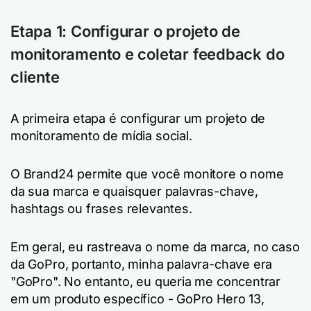
Etapa 1: Configurar o projeto de
monitoramento e coletar feedback do
cliente
A primeira etapa é configurar um projeto de
monitoramento de mídia social.
O Brand24 permite que você monitore o nome
da sua marca e quaisquer palavras-chave,
hashtags ou frases relevantes.
Em geral, eu rastreava o nome da marca, no caso
da GoPro, portanto, minha palavra-chave era
"GoPro". No entanto, eu queria me concentrar
em um produto específico - GoPro Hero 13,