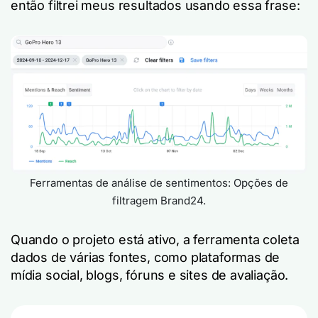
então filtrei meus resultados usando essa frase:
Ferramentas de análise de sentimentos: Opções de
filtragem Brand24.
Quando o projeto está ativo, a ferramenta coleta
dados de várias fontes, como plataformas de
mídia social, blogs, fóruns e sites de avaliação.