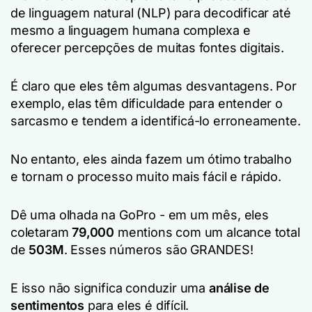
de linguagem natural (NLP) para decodificar até
mesmo a linguagem humana complexa e
oferecer percepções de muitas fontes digitais.
É claro que eles têm algumas desvantagens. Por
exemplo, elas têm dificuldade para entender o
sarcasmo e tendem a identificá-lo erroneamente.
No entanto, eles ainda fazem um ótimo trabalho
e tornam o processo muito mais fácil e rápido.
Dê uma olhada na GoPro - em um mês, eles
coletaram
79,000
mentions com um alcance total
de
503M
. Esses números são GRANDES!
E isso não significa conduzir uma
análise de
sentimentos
para eles é difícil.