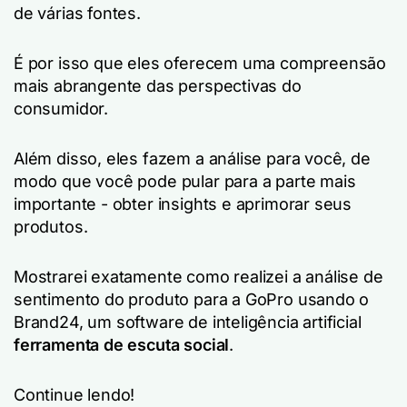
de várias fontes.
É por isso que eles oferecem uma compreensão
mais abrangente das perspectivas do
consumidor.
Além disso, eles fazem a análise para você, de
modo que você pode pular para a parte mais
importante - obter insights e aprimorar seus
produtos.
Mostrarei exatamente como realizei a análise de
sentimento do produto para a GoPro usando o
Brand24, um software de inteligência artificial
ferramenta de escuta social
.
Continue lendo!