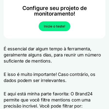
Configure seu projeto de
monitoramento!
Inicie o teste!
É essencial dar algum tempo à ferramenta,
geralmente alguns dias, para reunir um número
suficiente de mentions.
E isso é muito importante! Caso contrário, os
dados podem ser irrelevantes.
E aqui está minha parte favorita: O Brand24
permite que você filtre mentions com uma
precisão incrível. Você pode filtrar por: