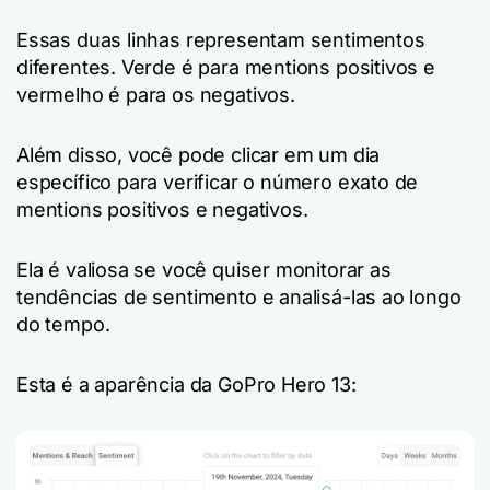
Essas duas linhas representam sentimentos
diferentes. Verde é para mentions positivos e
vermelho é para os negativos.
Além disso, você pode clicar em um dia
específico para verificar o número exato de
mentions positivos e negativos.
Ela é valiosa se você quiser monitorar as
tendências de sentimento e analisá-las ao longo
do tempo.
Esta é a aparência da GoPro Hero 13: