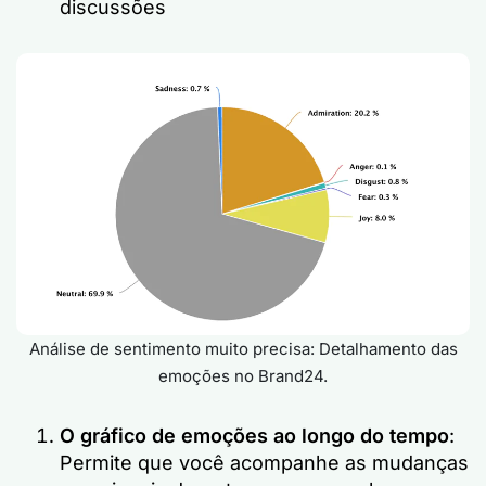
discussões
Análise de sentimento muito precisa: Detalhamento das
emoções no Brand24.
O gráfico de emoções ao longo do tempo
:
Permite que você acompanhe as mudanças