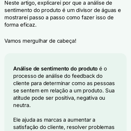
Neste artigo, explicarei por que a análise de
sentimento do produto é um divisor de águas e
mostrarei passo a passo como fazer isso de
forma eficaz.
Vamos mergulhar de cabeça!
Análise de sentimento do produto
é o
processo de análise do feedback do
cliente para determinar como as pessoas
se sentem em relação a um produto. Sua
atitude pode ser positiva, negativa ou
neutra.
Ele ajuda as marcas a aumentar a
satisfação do cliente, resolver problemas