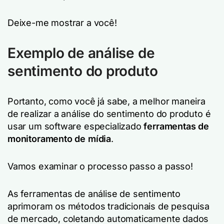
Deixe-me mostrar a você!
Exemplo de análise de
sentimento do produto
Portanto, como você já sabe, a melhor maneira
de realizar a análise do sentimento do produto é
usar um software especializado
ferramentas de
monitoramento de mídia
.
Vamos examinar o processo passo a passo!
As ferramentas de análise de sentimento
aprimoram os métodos tradicionais de pesquisa
de mercado, coletando automaticamente dados