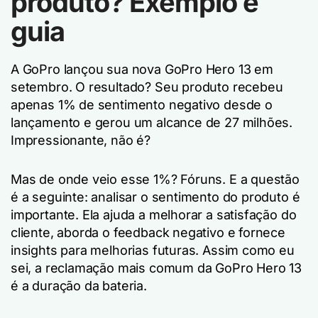
produto? Exemplo e
guia
A GoPro lançou sua nova GoPro Hero 13 em
setembro. O resultado? Seu produto recebeu
apenas 1% de sentimento negativo desde o
lançamento e gerou um alcance de 27 milhões.
Impressionante, não é?
Mas de onde veio esse 1%? Fóruns. E a questão
é a seguinte: analisar o sentimento do produto é
importante. Ela ajuda a melhorar a satisfação do
cliente, aborda o feedback negativo e fornece
insights para melhorias futuras. Assim como eu
sei, a reclamação mais comum da GoPro Hero 13
é a duração da bateria.