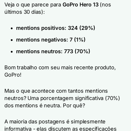
Veja o que parece para
GoPro Hero 13
(nos
últimos 30 dias):
mentions positivos: 324 (29%)
mentions negativos: 7 (1%)
mentions neutros: 773 (70%)
Bom trabalho com seu mais recente produto,
GoPro!
Mas o que acontece com tantos mentions
neutros? Uma porcentagem significativa (70%)
dos mentions é neutra. Por quê?
A maioria das postagens é simplesmente
informativa - elas discutem as especificações