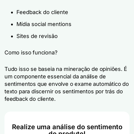
Feedback do cliente
Mídia social mentions
Sites de revisão
Como isso funciona?
Tudo isso se baseia na mineração de opiniões. É
um componente essencial da análise de
sentimentos que envolve o exame automático do
texto para discernir os sentimentos por trás do
feedback do cliente.
Realize uma análise do sentimento
do produto!