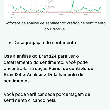
Software de análise de sentimento: gráfico de sentimento
do Brand24.
Desagregação do sentimento
Use a análise do Brand24 para ver o
detalhamento do sentimento. Você pode
encontrá-la na seção
Painel de controle do
Brand24 > Análise > Detalhamento de
sentimentos
.
Você pode verificar cada porcentagem de
sentimento clicando nela.