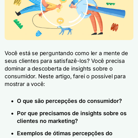
Você está se perguntando como ler a mente de
seus clientes para satisfazê-los? Você precisa
dominar a descoberta de insights sobre o
consumidor. Neste artigo, farei o possível para
mostrar a você:
O que são percepções do consumidor?
Por que precisamos de insights sobre os
clientes no marketing?
Exemplos de ótimas percepções do