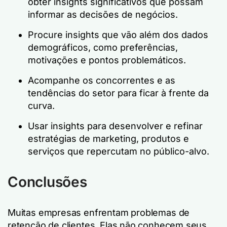
obter insights significativos que possam
informar as decisões de negócios.
Procure insights que vão além dos dados
demográficos, como preferências,
motivações e pontos problemáticos.
Acompanhe os concorrentes e as
tendências do setor para ficar à frente da
curva.
Usar insights para desenvolver e refinar
estratégias de marketing, produtos e
serviços que repercutam no público-alvo.
Conclusões
Muitas empresas enfrentam problemas de
retenção de clientes. Elas não conhecem seus