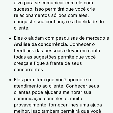
alvo para se comunicar com ele com
sucesso. Isso permitirá que você crie
relacionamentos sólidos com eles,
conquiste sua confiança e a fidelidade do
cliente.
Eles o ajudam com pesquisas de mercado e
Análise da concorrência
. Conhecer o
feedback das pessoas e levar em conta
todas as sugestões permite que você
cresça e fique à frente de seus
concorrentes.
Eles permitem que você aprimore o
atendimento ao cliente. Conhecer seus
clientes pode ajudar a melhorar sua
comunicação com eles e, muito
provavelmente, fornecer-lhes uma ajuda
melhor. Isso também permitirá que você