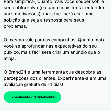
Para simplificar, quanto mais você souber sobre
seu público-alvo (e quanto mais tentar entender
suas motivações), mais fácil será criar uma
solução que seja a resposta para seus
problemas.
O mesmo vale para as campanhas. Quanto mais
você se aprofundar nas expectativas do seu
público, mais fácil será criar um anúncio que o
atinja.
O Brand24 é uma ferramenta que descobre as
percepções dos clientes. Experimente-a em uma
avaliação gratuita de 14 dias!
Experimente gratuitamente!