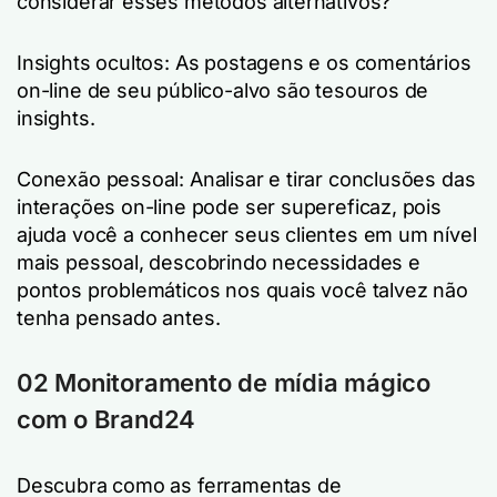
considerar esses métodos alternativos?
Insights ocultos: As postagens e os comentários
on-line de seu público-alvo são tesouros de
insights.
Conexão pessoal: Analisar e tirar conclusões das
interações on-line pode ser supereficaz, pois
ajuda você a conhecer seus clientes em um nível
mais pessoal, descobrindo necessidades e
pontos problemáticos nos quais você talvez não
tenha pensado antes.
02 Monitoramento de mídia mágico
com o Brand24
Descubra como as ferramentas de