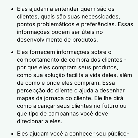
Elas ajudam a entender quem são os
clientes, quais são suas necessidades,
pontos problemáticos e preferências. Essas
informações podem ser úteis no
desenvolvimento de produtos.
Eles fornecem informações sobre o
comportamento de compra dos clientes -
por que eles compram seus produtos,
como sua solução facilita a vida deles, além
de como e onde eles compram. Essa
percepção do cliente o ajuda a desenhar
mapas da jornada do cliente. Ele lhe dirá
como alcançar seus clientes no futuro ou
que tipo de campanhas você deve
direcionar a eles.
Eles ajudam você a conhecer seu público-