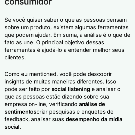
consumidor
Se você quiser saber o que as pessoas pensam
sobre um produto, existem algumas ferramentas
que podem ajudar. Em suma, a análise é o que de
fato as une. O principal objetivo dessas
ferramentas é ajudá-lo a entender melhor seus
clientes.
Como eu mentioned, você pode descobrir
insights de muitas maneiras diferentes. Isso
pode ser feito por
social listening
e analisar o
que as pessoas estão dizendo sobre sua
empresa on-line, verificando
análise de
sentimentos
criar pesquisas e enquetes de
feedback, analisar suas
desempenho da mídia
social
.