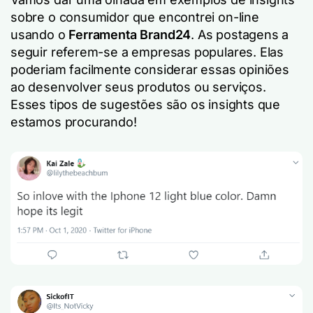
sobre o consumidor que encontrei on-line
usando o
Ferramenta Brand24
. As postagens a
seguir referem-se a empresas populares. Elas
poderiam facilmente considerar essas opiniões
ao desenvolver seus produtos ou serviços.
Esses tipos de sugestões são os insights que
estamos procurando!