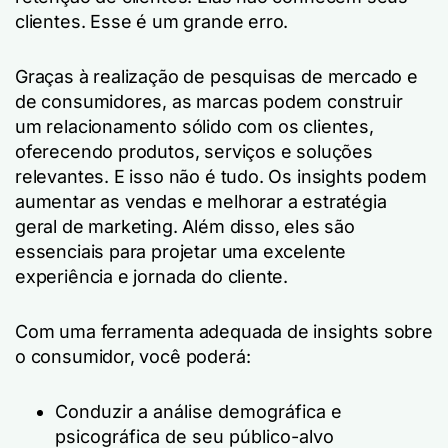
clientes. Esse é um grande erro.
Graças à realização de pesquisas de mercado e
de consumidores, as marcas podem construir
um relacionamento sólido com os clientes,
oferecendo produtos, serviços e soluções
relevantes. E isso não é tudo. Os insights podem
aumentar as vendas e melhorar a estratégia
geral de marketing. Além disso, eles são
essenciais para projetar uma excelente
experiência e jornada do cliente.
Com uma ferramenta adequada de insights sobre
o consumidor, você poderá:
Conduzir a análise demográfica e
psicográfica de seu público-alvo