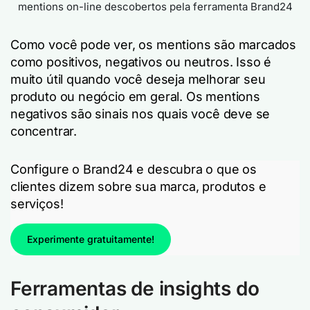
mentions on-line descobertos pela ferramenta Brand24
Como você pode ver, os mentions são marcados
como positivos, negativos ou neutros. Isso é
muito útil quando você deseja melhorar seu
produto ou negócio em geral. Os mentions
negativos são sinais nos quais você deve se
concentrar.
Configure o Brand24 e descubra o que os
clientes dizem sobre sua marca, produtos e
serviços!
Experimente gratuitamente!
Ferramentas de insights do