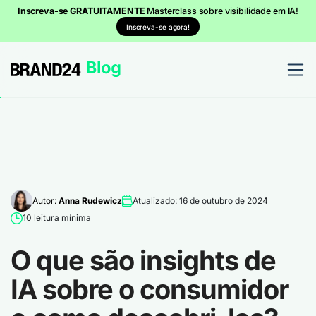
Inscreva-se GRATUITAMENTE
Masterclass sobre visibilidade em IA!
Inscreva-se agora!
Autor:
Anna Rudewicz
Atualizado: 16 de outubro de 2024
10 leitura mínima
O que são insights de
IA sobre o consumidor