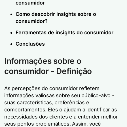
consumidor
Como descobrir insights sobre o
consumidor?
Ferramentas de insights do consumidor
Conclusões
Informações sobre o
consumidor - Definição
As percepções do consumidor refletem
informações valiosas sobre seu público-alvo -
suas características, preferências e
comportamentos. Eles o ajudam a identificar as
necessidades dos clientes e a entender melhor
seus pontos problemáticos. Assim, você