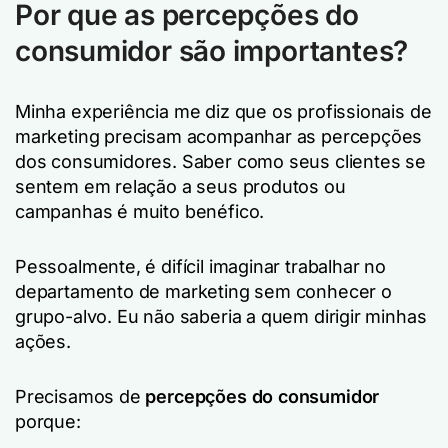
Por que as percepções do
consumidor são importantes?
Minha experiência me diz que os profissionais de
marketing precisam acompanhar as percepções
dos consumidores. Saber como seus clientes se
sentem em relação a seus produtos ou
campanhas é muito benéfico.
Pessoalmente, é difícil imaginar trabalhar no
departamento de marketing sem conhecer o
grupo-alvo. Eu não saberia a quem dirigir minhas
ações.
Precisamos de
percepções do consumidor
porque: