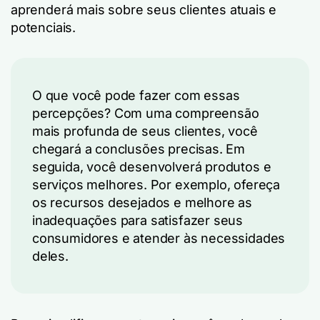
aprenderá mais sobre seus clientes atuais e
potenciais.
O que você pode fazer com essas
percepções? Com uma compreensão
mais profunda de seus clientes, você
chegará a conclusões precisas. Em
seguida, você desenvolverá produtos e
serviços melhores. Por exemplo, ofereça
os recursos desejados e melhore as
inadequações para satisfazer seus
consumidores e atender às necessidades
deles.