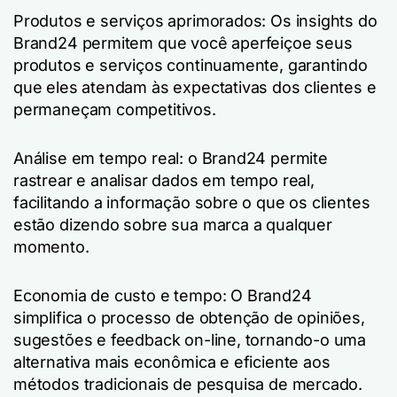
Produtos e serviços aprimorados: Os insights do
Brand24 permitem que você aperfeiçoe seus
produtos e serviços continuamente, garantindo
que eles atendam às expectativas dos clientes e
permaneçam competitivos.
Análise em tempo real: o Brand24 permite
rastrear e analisar dados em tempo real,
facilitando a informação sobre o que os clientes
estão dizendo sobre sua marca a qualquer
momento.
Economia de custo e tempo: O Brand24
simplifica o processo de obtenção de opiniões,
sugestões e feedback on-line, tornando-o uma
alternativa mais econômica e eficiente aos
métodos tradicionais de pesquisa de mercado.