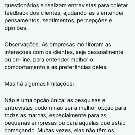
questionários e realizam entrevistas para coletar
feedback dos clientes, ajudando-as a entender
pensamentos, sentimentos, percepções e
opiniões.
Observações: As empresas monitoram as
interações com os clientes, seja pessoalmente
ou on-line, para entender melhor o
comportamento e as preferências deles.
Mas há algumas limitações:
Não é uma opção única: as pesquisas e
entrevistas podem não ser a melhor opção para
todas as marcas, especialmente para as
pequenas empresas ou para aquelas que estão
começando. Muitas vezes, elas não têm os