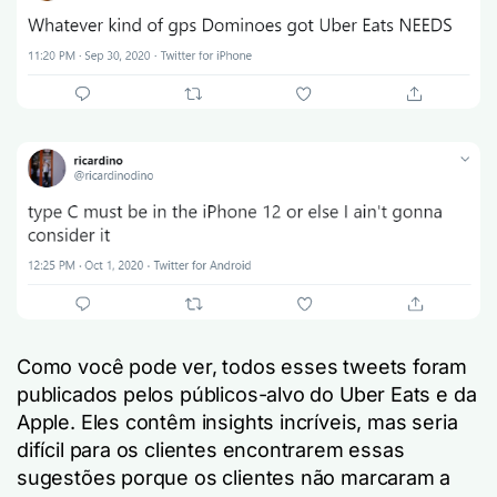
Como você pode ver, todos esses tweets foram
publicados pelos públicos-alvo do Uber Eats e da
Apple. Eles contêm insights incríveis, mas seria
difícil para os clientes encontrarem essas
sugestões porque os clientes não marcaram a