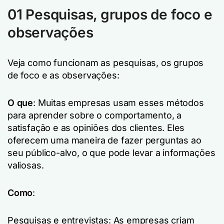
01 Pesquisas, grupos de foco e
observações
Veja como funcionam as pesquisas, os grupos
de foco e as observações:
O que
: Muitas empresas usam esses métodos
para aprender sobre o comportamento, a
satisfação e as opiniões dos clientes. Eles
oferecem uma maneira de fazer perguntas ao
seu público-alvo, o que pode levar a informações
valiosas.
Como
:
Pesquisas e entrevistas: As empresas criam