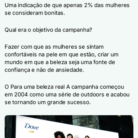
Uma indicação de que apenas 2% das mulheres
se consideram bonitas.
Qual era o objetivo da campanha?
Fazer com que as mulheres se sintam
confortáveis na pele em que estão, criar um
mundo em que a beleza seja uma fonte de
confiança e não de ansiedade.
O
Para uma beleza real
A campanha começou
em 2004 como uma série de outdoors e acabou
se tornando um grande sucesso.