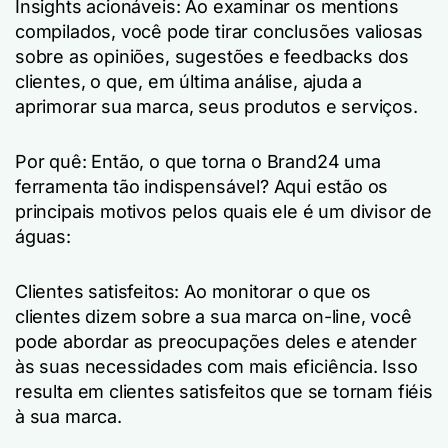
Insights acionáveis: Ao examinar os mentions
compilados, você pode tirar conclusões valiosas
sobre as opiniões, sugestões e feedbacks dos
clientes, o que, em última análise, ajuda a
aprimorar sua marca, seus produtos e serviços.
Por quê: Então, o que torna o Brand24 uma
ferramenta tão indispensável? Aqui estão os
principais motivos pelos quais ele é um divisor de
águas:
Clientes satisfeitos: Ao monitorar o que os
clientes dizem sobre a sua marca on-line, você
pode abordar as preocupações deles e atender
às suas necessidades com mais eficiência. Isso
resulta em clientes satisfeitos que se tornam fiéis
à sua marca.