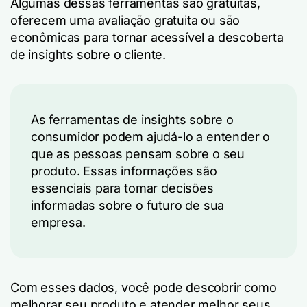
Algumas dessas ferramentas são gratuitas,
oferecem uma avaliação gratuita ou são
econômicas para tornar acessível a descoberta
de insights sobre o cliente.
As ferramentas de insights sobre o
consumidor podem ajudá-lo a entender o
que as pessoas pensam sobre o seu
produto. Essas informações são
essenciais para tomar decisões
informadas sobre o futuro de sua
empresa.
Com esses dados, você pode descobrir como
melhorar seu produto e atender melhor seus