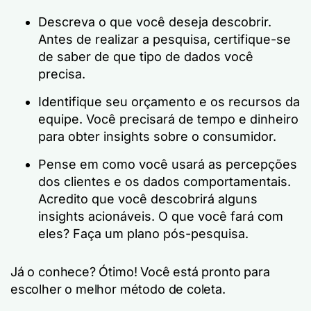
Descreva o que você deseja descobrir.
Antes de realizar a pesquisa, certifique-se
de saber de que tipo de dados você
precisa.
Identifique seu orçamento e os recursos da
equipe. Você precisará de tempo e dinheiro
para obter insights sobre o consumidor.
Pense em como você usará as percepções
dos clientes e os dados comportamentais.
Acredito que você descobrirá alguns
insights acionáveis. O que você fará com
eles? Faça um plano pós-pesquisa.
Já o conhece? Ótimo! Você está pronto para
escolher o melhor método de coleta.