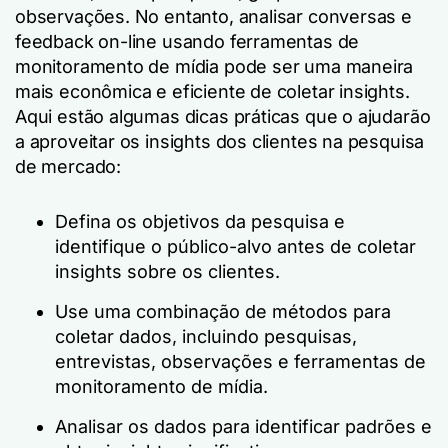
observações. No entanto, analisar conversas e
feedback on-line usando ferramentas de
monitoramento de mídia pode ser uma maneira
mais econômica e eficiente de coletar insights.
Aqui estão algumas dicas práticas que o ajudarão
a aproveitar os insights dos clientes na pesquisa
de mercado:
Defina os objetivos da pesquisa e
identifique o público-alvo antes de coletar
insights sobre os clientes.
Use uma combinação de métodos para
coletar dados, incluindo pesquisas,
entrevistas, observações e ferramentas de
monitoramento de mídia.
Analisar os dados para identificar padrões e