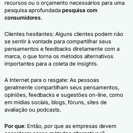
recursos ou o orçamento necessários para uma
pesquisa aprofundada
pesquisa com
consumidores
.
Clientes hesitantes: Alguns clientes podem não
se sentir à vontade para compartilhar seus
pensamentos e feedbacks diretamente com a
marca, o que torna os métodos alternativos
importantes para a coleta de insights.
A Internet para o resgate: As pessoas
geralmente compartilham seus pensamentos,
opiniões, feedbacks e sugestões on-line, como
em mídias sociais, blogs, fóruns, sites de
avaliação ou podcasts.
Por que
: Então, por que as empresas devem