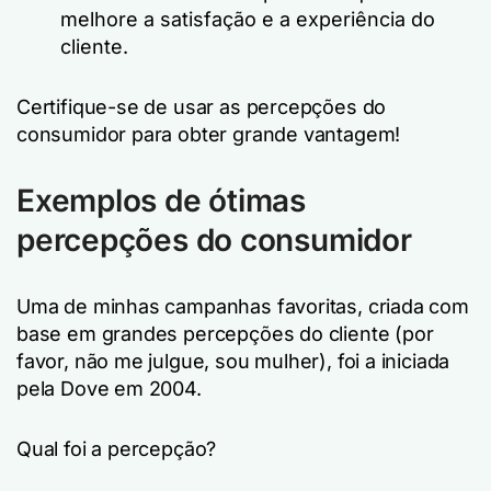
melhore a satisfação e a experiência do
cliente.
Certifique-se de usar as percepções do
consumidor para obter grande vantagem!
Exemplos de ótimas
percepções do consumidor
Uma de minhas campanhas favoritas, criada com
base em grandes percepções do cliente (por
favor, não me julgue, sou mulher), foi a iniciada
pela Dove em 2004.
Qual foi a percepção?