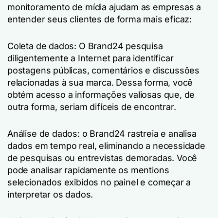
monitoramento de mídia ajudam as empresas a
entender seus clientes de forma mais eficaz:
Coleta de dados: O Brand24 pesquisa
diligentemente a Internet para identificar
postagens públicas, comentários e discussões
relacionadas à sua marca. Dessa forma, você
obtém acesso a informações valiosas que, de
outra forma, seriam difíceis de encontrar.
Análise de dados: o Brand24 rastreia e analisa
dados em tempo real, eliminando a necessidade
de pesquisas ou entrevistas demoradas. Você
pode analisar rapidamente os mentions
selecionados exibidos no painel e começar a
interpretar os dados.