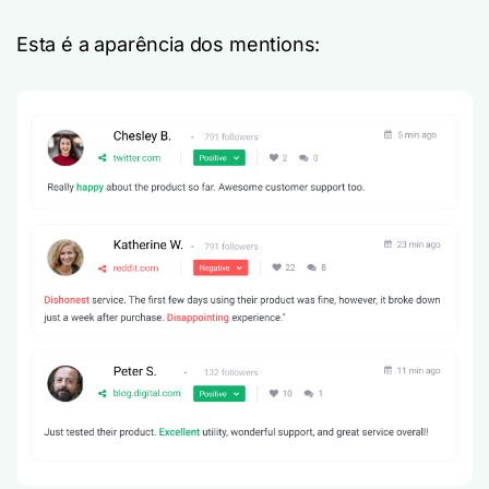
Esta é a aparência dos mentions: