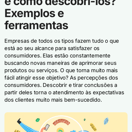
e como descobri-los?
Exemplos e
ferramentas
Empresas de todos os tipos fazem tudo o que
está ao seu alcance para satisfazer os
consumidores. Elas estão constantemente
buscando novas maneiras de aprimorar seus
produtos ou serviços. O que torna muito mais
fácil atingir esse objetivo? As percepções dos
consumidores. Descobrir e tirar conclusões a
partir deles torna o atendimento às expectativas
dos clientes muito mais bem-sucedido.