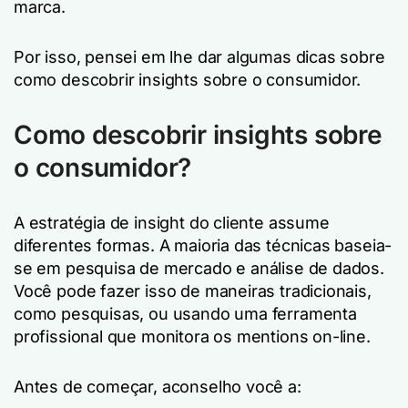
marca.
Por isso, pensei em lhe dar algumas dicas sobre
como descobrir insights sobre o consumidor.
Como descobrir insights sobre
o consumidor?
A estratégia de insight do cliente assume
diferentes formas. A maioria das técnicas baseia-
se em pesquisa de mercado e análise de dados.
Você pode fazer isso de maneiras tradicionais,
como pesquisas, ou usando uma ferramenta
profissional que monitora os mentions on-line.
Antes de começar, aconselho você a: