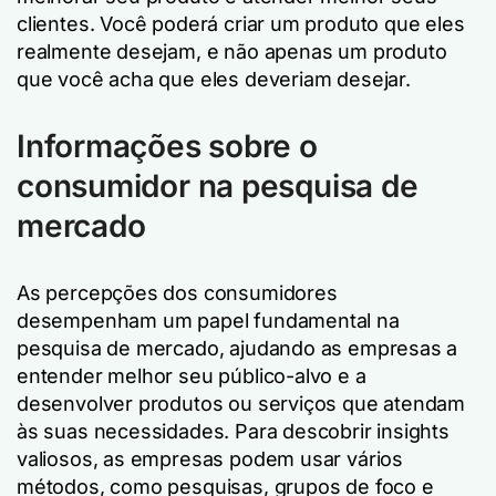
clientes. Você poderá criar um produto que eles
realmente desejam, e não apenas um produto
que você acha que eles deveriam desejar.
Informações sobre o
consumidor na pesquisa de
mercado
As percepções dos consumidores
desempenham um papel fundamental na
pesquisa de mercado, ajudando as empresas a
entender melhor seu público-alvo e a
desenvolver produtos ou serviços que atendam
às suas necessidades. Para descobrir insights
valiosos, as empresas podem usar vários
métodos, como pesquisas, grupos de foco e