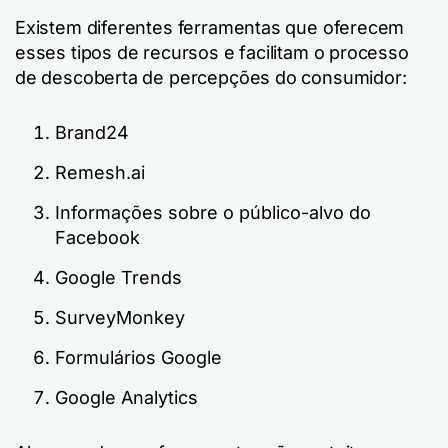
Existem diferentes ferramentas que oferecem
esses tipos de recursos e facilitam o processo
de descoberta de percepções do consumidor:
Brand24
Remesh.ai
Informações sobre o público-alvo do
Facebook
Google Trends
SurveyMonkey
Formulários Google
Google Analytics