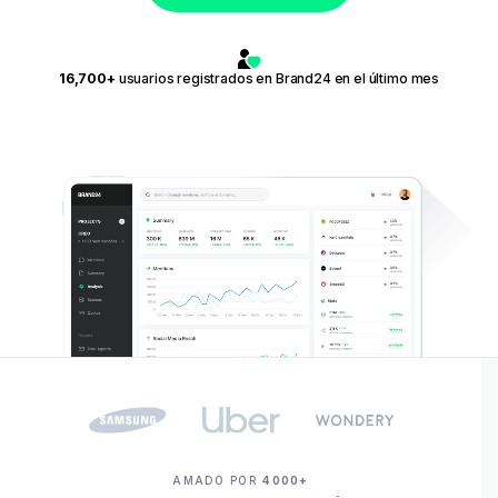
16,700+
usuarios registrados en Brand24 en el último mes
AMADO POR
4000+