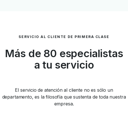
SERVICIO AL CLIENTE DE PRIMERA CLASE
Más de 80 especialistas
a tu servicio
El servicio de atención al cliente no es sólo un
departamento, es la filosofía que sustenta de toda nuestra
empresa.