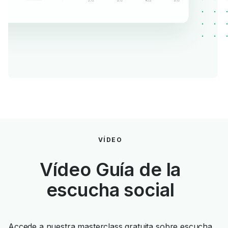
VÍDEO
Vídeo Guía de la
escucha social
Accede a nuestra masterclass gratuita sobre escucha