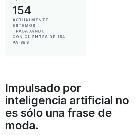
154
ACTUALMENTE
ESTAMOS
TRABAJANDO
CON CLIENTES DE 154
PAÍSES
Impulsado por
inteligencia artificial no
es sólo una frase de
moda.