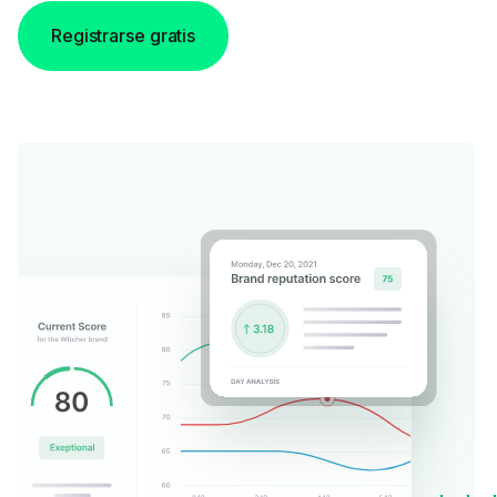
Registrarse gratis