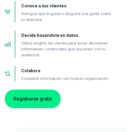
Conoce a tus clientes
Averigua qué le gusta o disgusta a la gente sobre
tu empresa.
Decide basándote en datos.
Utiliza insights del cliente para tomar decisiones
informativas comerciales que resuenen con tu
audiencia.
Colabora
Comparte información con toda tu organización.
Registrarse gratis