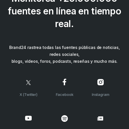
fuentes en línea en tiempo
real.
Brand24 rastrea todas las fuentes públicas de noticias,
redes sociales,
blogs, vídeos, foros, podcasts, reseñas y mucho más.
X (Twitter)
Facebook
Instagram