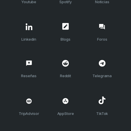
Youtube
Spotify
Noticias
Linkedin
Blogs
Foros
Reseñas
Reddit
Telegrama
TripAdvisor
AppStore
TikTok