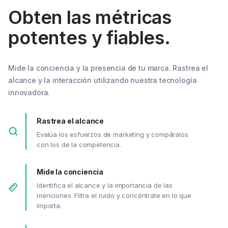
Obten las métricas
potentes y fiables.
Mide la conciencia y la presencia de tu marca. Rastrea el
alcance y la interacción utilizando nuestra tecnología
innovadora.
Rastrea el alcance
Evalúa los esfuerzos de marketing y compáralos
con los de la competencia.
Mide la conciencia
Identifica el alcance y la importancia de las
menciones. Filtra el ruido y concéntrate en lo que
importa.