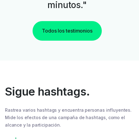
minutos."
Todos los testimonios
Sigue hashtags.
Rastrea varios hashtags y encuentra personas influyentes.
Mide los efectos de una campaña de hashtags, como el
alcance y la participación.