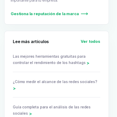
importante para tu empresa.
Gestiona la reputación de la marca
Lee más artículos
Ver todos
Las mejores herramientas gratuitas para
controlar el rendimiento de los hashtags
>
¿Cómo medir el alcance de las redes sociales?
>
Guía completa para el análisis de las redes
sociales
>