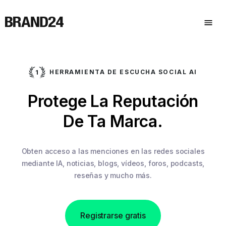
HERRAMIENTA DE ESCUCHA SOCIAL AI
Protege La Reputación
De Ta Marca.
Obten acceso a las menciones en las redes sociales
mediante IA,
noticias, blogs, vídeos, foros, podcasts,
reseñas y mucho más.
Registrarse gratis