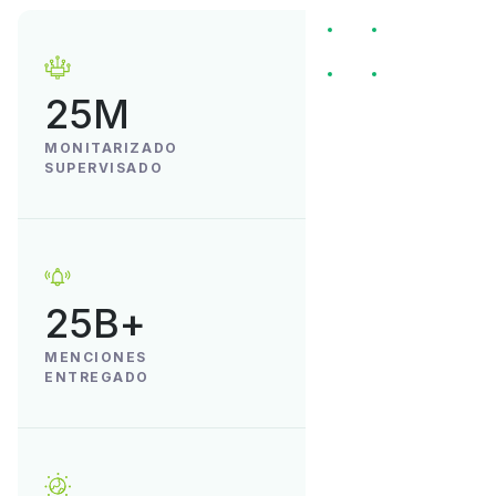
25M
MONITARIZADO
SUPERVISADO
25B+
MENCIONES
ENTREGADO