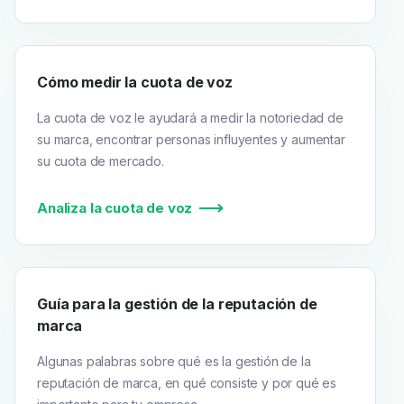
Cómo medir la cuota de voz
La cuota de voz le ayudará a medir la notoriedad de
su marca, encontrar personas influyentes y aumentar
su cuota de mercado.
Analiza la cuota de voz
Guía para la gestión de la reputación de
marca
Algunas palabras sobre qué es la gestión de la
reputación de marca, en qué consiste y por qué es