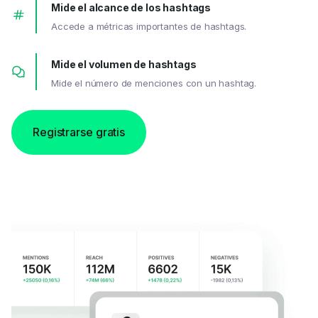
Mide el alcance de los hashtags
Accede a métricas importantes de hashtags.
Mide el volumen de hashtags
Mide el número de menciones con un hashtag.
Registrarse gratis