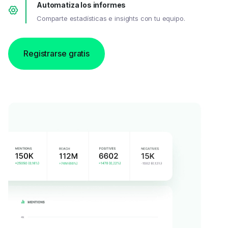
Automatiza los informes
Comparte estadísticas e insights con tu equipo.
Registrarse gratis