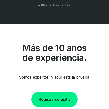
¡y mucho, mucho más!
Más de 10 años
de experiencia.
Somos expertos, y aquí está la prueba.
Registrarse gratis