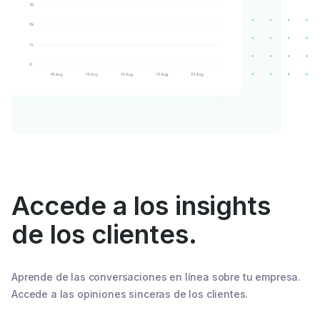
Accede a los insights
de los clientes.
Aprende de las conversaciones en línea sobre tu empresa.
Accede a las opiniones sinceras de los clientes.