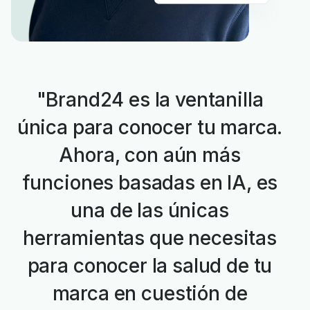
"Brand24 es la ventanilla
única para conocer tu marca.
Ahora, con aún más
funciones basadas en IA, es
una de las únicas
herramientas que necesitas
para conocer la salud de tu
marca en cuestión de