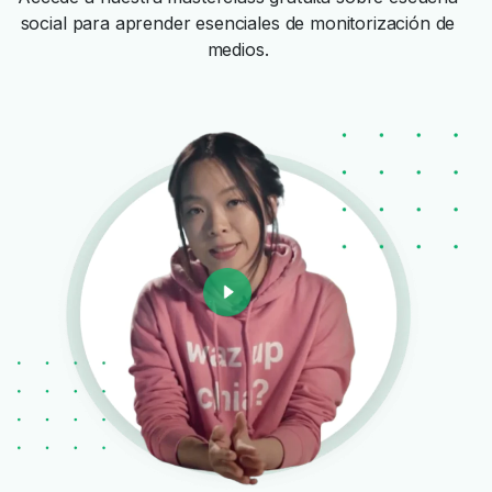
social para aprender esenciales de monitorización de
medios.