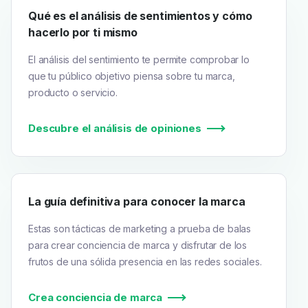
Qué es el análisis de sentimientos y cómo
hacerlo por ti mismo
El análisis del sentimiento te permite comprobar lo
que tu público objetivo piensa sobre tu marca,
producto o servicio.
Descubre el análisis de opiniones
La guía definitiva para conocer la marca
Estas son tácticas de marketing a prueba de balas
para crear conciencia de marca y disfrutar de los
frutos de una sólida presencia en las redes sociales.
Crea conciencia de marca