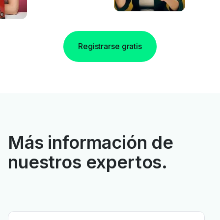
Registrarse gratis
Más información de
nuestros expertos.