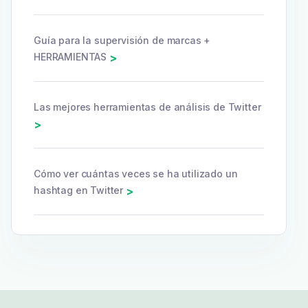
Guía para la supervisión de marcas +
HERRAMIENTAS
>
Las mejores herramientas de análisis de Twitter
>
Cómo ver cuántas veces se ha utilizado un
hashtag en Twitter
>