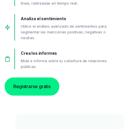
línea, rastreadas en tiempo real.
Analiza el sentimiento
Utilice el análisis avanzado de sentimientos para
segmentar las menciones positivas, negativas o
neutras.
Crea los informes
Mide e informa sobre tu cobertura de relaciones
públicas.
Registrarse gratis