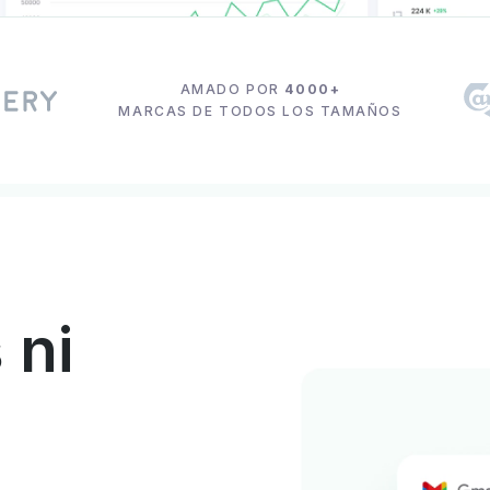
AMADO POR
4000+
MARCAS DE TODOS LOS TAMAÑOS
 ni