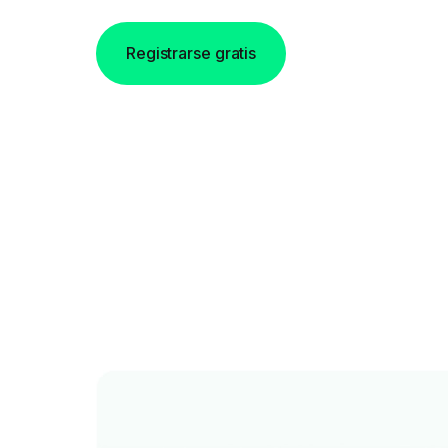
Registrarse gratis