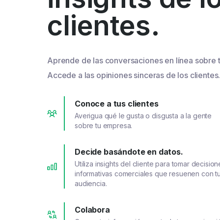
clientes.
Aprende de las conversaciones en línea sobre 
Accede a las opiniones sinceras de los clientes
Conoce a tus clientes
Averigua qué le gusta o disgusta a la gente
sobre tu empresa.
Decide basándote en datos.
Utiliza insights del cliente para tomar decision
informativas comerciales que resuenen con t
audiencia.
Colabora