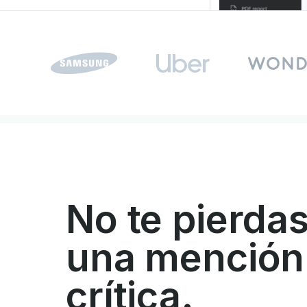
No te pierdas
una mención
crítica.