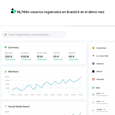
16,700+
usuarios registrados en Brand24 en el último mes