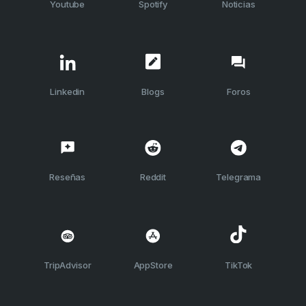
Youtube
Spotify
Noticias
Linkedin
Blogs
Foros
Reseñas
Reddit
Telegrama
TripAdvisor
AppStore
TikTok