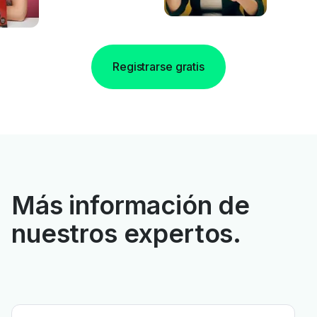
Registrarse gratis
Más información de
nuestros expertos.