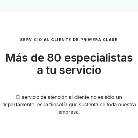
SERVICIO AL CLIENTE DE PRIMERA CLASE
Más de 80 especialistas
a tu servicio
El servicio de atención al cliente no es sólo un
departamento, es la filosofía que sustenta de toda nuestra
empresa.