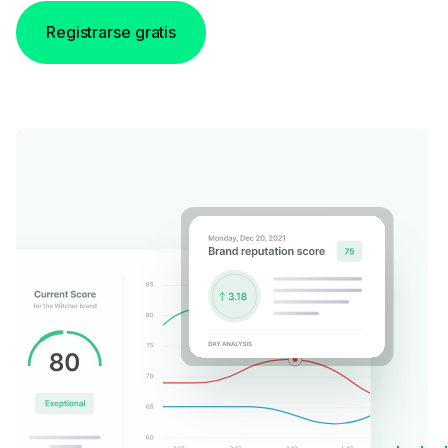
Registrarse gratis