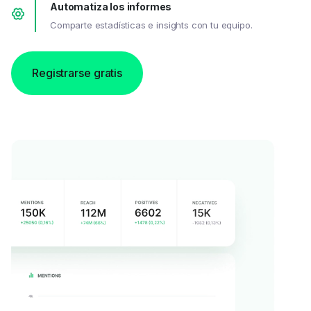
Automatiza los informes
Comparte estadísticas e insights con tu equipo.
Registrarse gratis