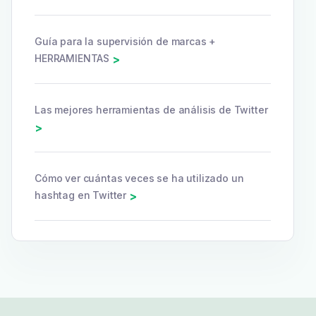
Guía para la supervisión de marcas +
HERRAMIENTAS
>
Las mejores herramientas de análisis de Twitter
>
Cómo ver cuántas veces se ha utilizado un
hashtag en Twitter
>