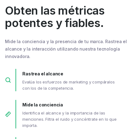
Obten las métricas
potentes y fiables.
Mide la conciencia y la presencia de tu marca. Rastrea el
alcance y la interacción utilizando nuestra tecnología
innovadora.
Rastrea el alcance
Evalúa los esfuerzos de marketing y compáralos
con los de la competencia.
Mide la conciencia
Identifica el alcance y la importancia de las
menciones. Filtra el ruido y concéntrate en lo que
importa.