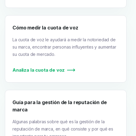
Cómo medir la cuota de voz
La cuota de voz le ayudará a medir la notoriedad de
su marca, encontrar personas influyentes y aumentar
su cuota de mercado.
Analiza la cuota de voz
Guía para la gestión de la reputación de
marca
Algunas palabras sobre qué es la gestión de la
reputación de marca, en qué consiste y por qué es