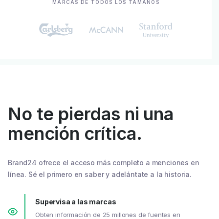
MARCAS DE TODOS LOS TAMAÑOS
No te pierdas ni una
mención crítica.
Brand24 ofrece el acceso más completo a menciones en
línea. Sé el primero en saber y adelántate a la historia.
Supervisa a las marcas
Obten información de 25 millones de fuentes en