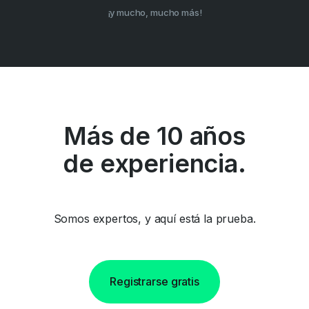
¡y mucho, mucho más!
Más de 10 años
de experiencia.
Somos expertos, y aquí está la prueba.
Registrarse gratis