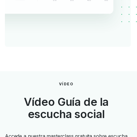
VÍDEO
Vídeo Guía de la
escucha social
Accede a nuestra masterclass gratuita sobre escucha