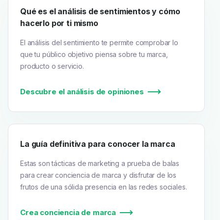
Qué es el análisis de sentimientos y cómo
hacerlo por ti mismo
El análisis del sentimiento te permite comprobar lo
que tu público objetivo piensa sobre tu marca,
producto o servicio.
Descubre el análisis de opiniones
La guía definitiva para conocer la marca
Estas son tácticas de marketing a prueba de balas
para crear conciencia de marca y disfrutar de los
frutos de una sólida presencia en las redes sociales.
Crea conciencia de marca