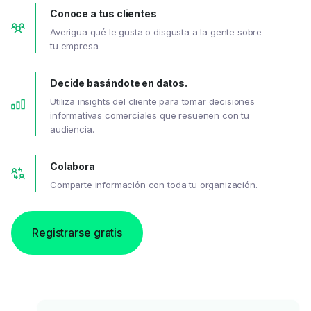
Conoce a tus clientes
Averigua qué le gusta o disgusta a la gente sobre
tu empresa.
Decide basándote en datos.
Utiliza insights del cliente para tomar decisiones
informativas comerciales que resuenen con tu
audiencia.
Colabora
Comparte información con toda tu organización.
Registrarse gratis