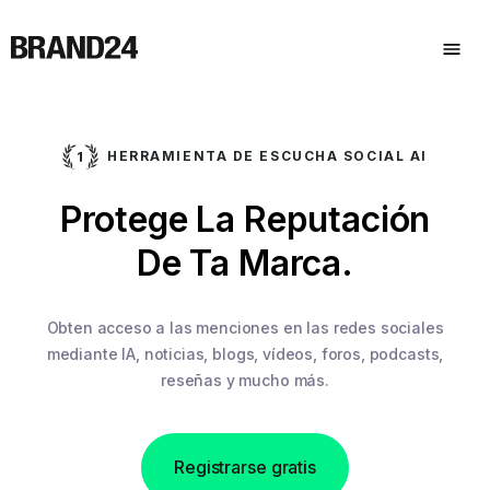
HERRAMIENTA DE ESCUCHA SOCIAL AI
Protege La Reputación
De Ta Marca.
Obten acceso a las menciones en las redes sociales
mediante IA,
noticias, blogs, vídeos, foros, podcasts,
reseñas y mucho más.
Registrarse gratis