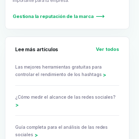
importante para tu empresa.
Gestiona la reputación de la marca
Lee más artículos
Ver todos
Las mejores herramientas gratuitas para
controlar el rendimiento de los hashtags
>
¿Cómo medir el alcance de las redes sociales?
>
Guía completa para el análisis de las redes
sociales
>