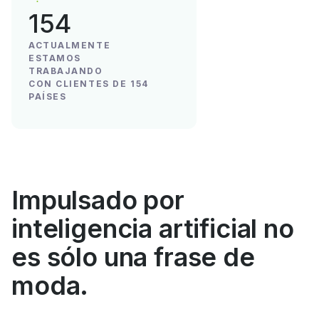
154
ACTUALMENTE
ESTAMOS
TRABAJANDO
CON CLIENTES DE 154
PAÍSES
Impulsado por
inteligencia artificial no
es sólo una frase de
moda.