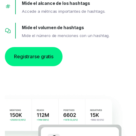
Mide el alcance de los hashtags
Accede a métricas importantes de hashtags.
Mide el volumen de hashtags
Mide el número de menciones con un hashtag.
Registrarse gratis