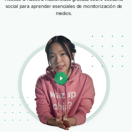
social para aprender esenciales de monitorización de
medios.