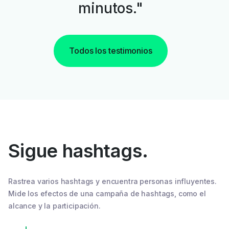
minutos."
Todos los testimonios
Sigue hashtags.
Rastrea varios hashtags y encuentra personas influyentes.
Mide los efectos de una campaña de hashtags, como el
alcance y la participación.