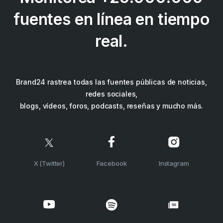
fuentes en línea en tiempo
real.
Brand24 rastrea todas las fuentes públicas de noticias,
redes sociales,
blogs, vídeos, foros, podcasts, reseñas y mucho más.
X (Twitter)
Facebook
Instagram