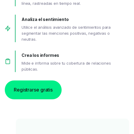
línea, rastreadas en tiempo real.
Analiza el sentimiento
Utilice el análisis avanzado de sentimientos para
segmentar las menciones positivas, negativas o
neutras.
Crea los informes
Mide e informa sobre tu cobertura de relaciones
públicas.
Registrarse gratis