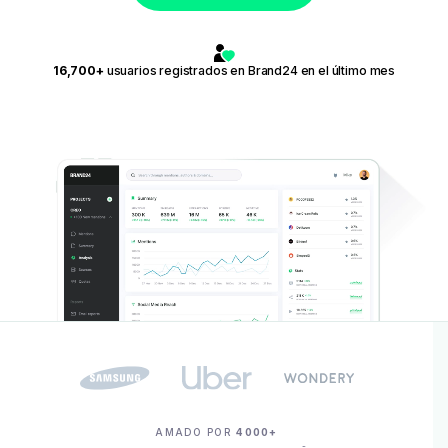
16,700+
usuarios registrados en Brand24 en el último mes
AMADO POR
4000+