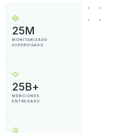
25M
MONITARIZADO
SUPERVISADO
25B+
MENCIONES
ENTREGADO