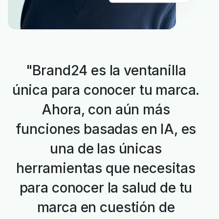
"Brand24 es la ventanilla
única para conocer tu marca.
Ahora, con aún más
funciones basadas en IA, es
una de las únicas
herramientas que necesitas
para conocer la salud de tu
marca en cuestión de