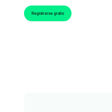
Registrarse gratis