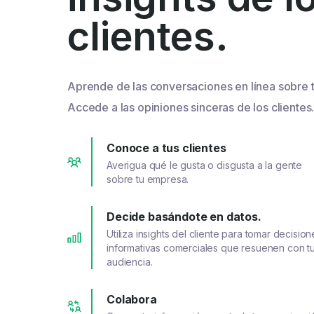
clientes.
Aprende de las conversaciones en línea sobre 
Accede a las opiniones sinceras de los clientes
Conoce a tus clientes
Averigua qué le gusta o disgusta a la gente
sobre tu empresa.
Decide basándote en datos.
Utiliza insights del cliente para tomar decision
informativas comerciales que resuenen con t
audiencia.
Colabora