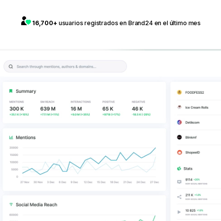
16,700+
usuarios registrados en Brand24 en el último mes