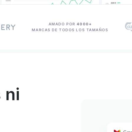
AMADO POR
4000+
MARCAS DE TODOS LOS TAMAÑOS
 ni