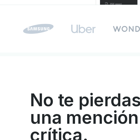
No te pierdas
una mención
crítica.