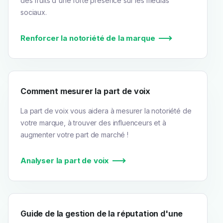
des fruits d'une forte présence sur les médias
sociaux.
Renforcer la notoriété de la marque
Comment mesurer la part de voix
La part de voix vous aidera à mesurer la notoriété de
votre marque, à trouver des influenceurs et à
augmenter votre part de marché !
Analyser la part de voix
Guide de la gestion de la réputation d'une