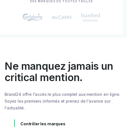
DES MARQUES DE TOUTES TAILLES
Ne manquez jamais un
critical mention.
Brand24 offre l'accès le plus complet aux mention en ligne.
Soyez les premiers informés et prenez de l'avance sur
l'actualité.
Contrôler les marques