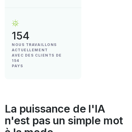
154
NOUS TRAVAILLONS
ACTUELLEMENT
AVEC DES CLIENTS DE
154
PAYS
La puissance de l'IA
n'est pas un simple mot