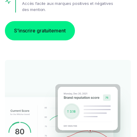
Accès facile aux marques positives et négatives
des mention.
S'inscrire gratuitement