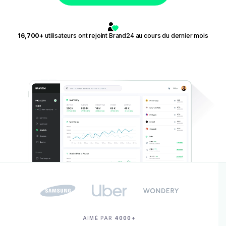
16,700+
utilisateurs ont rejoint Brand24 au cours du dernier mois
AIMÉ PAR
4000+