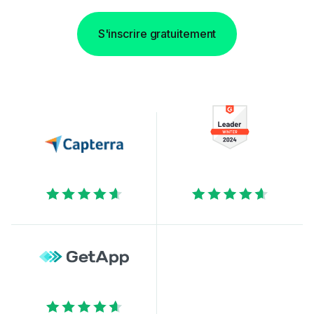
S'inscrire gratuitement