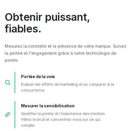
Obtenir puissant,
fiables.
Mesurez la notoriété et la présence de votre marque. Suivez
la portée et l'engagement grâce à notre technologie de
pointe.
Portée de la voie
Évaluer les efforts de marketing et se comparer à la
concurrence.
Mesurer la sensibilisation
Identifier la portée et l'importance des mention.
Filtrez le bruit et concentrez-vous sur ce qui
compte.