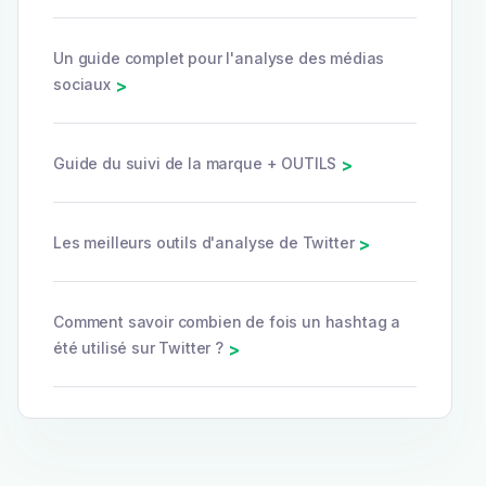
Un guide complet pour l'analyse des médias
sociaux
>
Guide du suivi de la marque + OUTILS
>
Les meilleurs outils d'analyse de Twitter
>
Comment savoir combien de fois un hashtag a
été utilisé sur Twitter ?
>