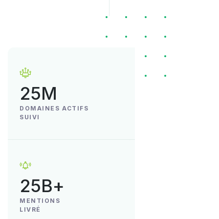
25M
DOMAINES ACTIFS
SUIVI
25B+
MENTIONS
LIVRÉ