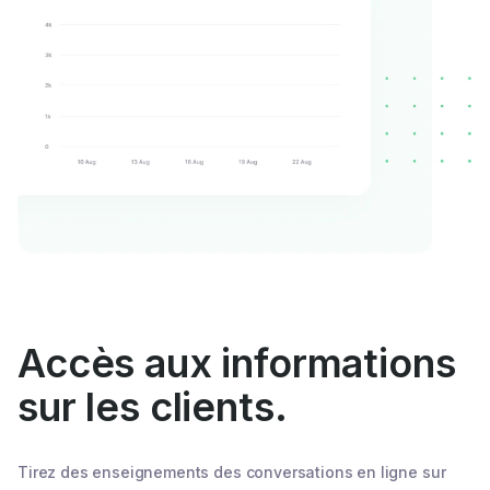
Accès aux informations
sur les clients.
Tirez des enseignements des conversations en ligne sur