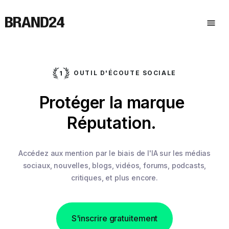
OUTIL D'ÉCOUTE SOCIALE
.
Protéger la marque
Réputation.
Accédez aux mention par le biais de l'IA sur les médias
sociaux,
nouvelles, blogs, vidéos, forums, podcasts,
critiques, et plus encore.
S'inscrire gratuitement