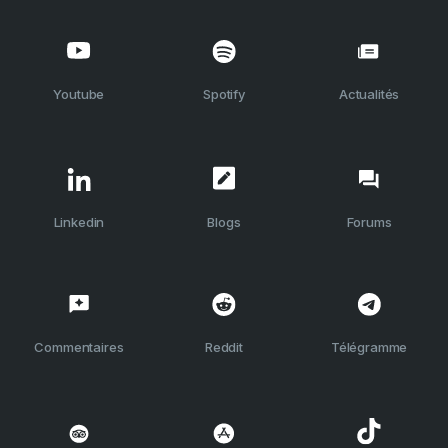
Youtube
Spotify
Actualités
Linkedin
Blogs
Forums
Commentaires
Reddit
Télégramme