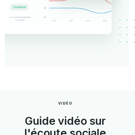
VIDÉO
Guide vidéo sur
l'écoute sociale