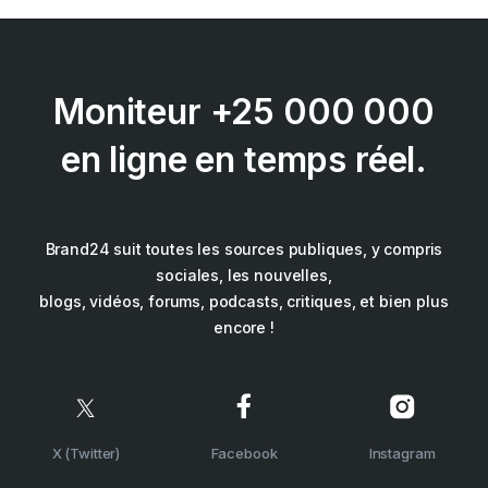
Moniteur +25 000 000
en ligne en temps réel.
Brand24 suit toutes les sources publiques, y compris
sociales, les nouvelles,
blogs, vidéos, forums, podcasts, critiques, et bien plus
encore !
X (Twitter)
Facebook
Instagram