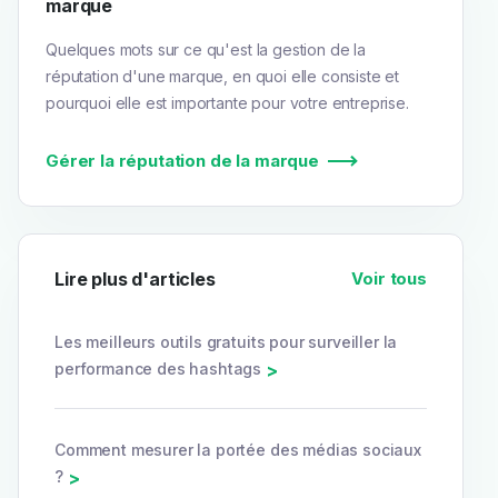
marque
Quelques mots sur ce qu'est la gestion de la
réputation d'une marque, en quoi elle consiste et
pourquoi elle est importante pour votre entreprise.
Gérer la réputation de la marque
Lire plus d'articles
Voir tous
Les meilleurs outils gratuits pour surveiller la
performance des hashtags
>
Comment mesurer la portée des médias sociaux
?
>