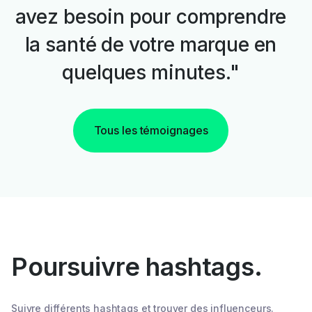
avez besoin pour comprendre
la santé de votre marque en
quelques minutes."
Tous les témoignages
Poursuivre hashtags.
Suivre différents hashtags et trouver des influenceurs.