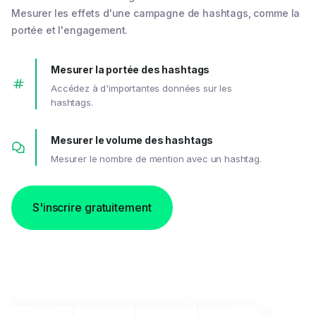
Mesurer les effets d'une campagne de hashtags, comme la
portée et l'engagement.
Mesurer la portée des hashtags
Accédez à d'importantes données sur les
hashtags.
Mesurer le volume des hashtags
Mesurer le nombre de mention avec un hashtag.
S'inscrire gratuitement