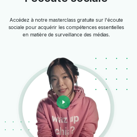
Accédez à notre masterclass gratuite sur l'écoute
sociale pour acquérir les compétences essentielles
en matière de surveillance des médias.