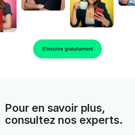
S'inscrire gratuitement
Pour en savoir plus,
consultez nos experts.