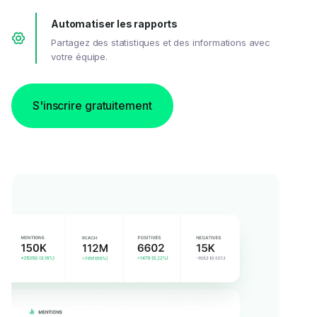
Automatiser les rapports
Partagez des statistiques et des informations avec
votre équipe.
S'inscrire gratuitement