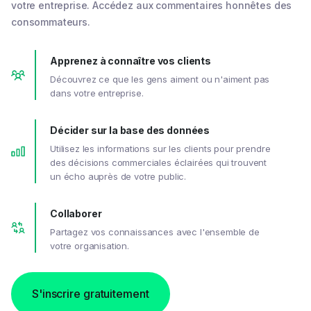
votre entreprise. Accédez aux commentaires honnêtes des
consommateurs.
Apprenez à connaître vos clients
Découvrez ce que les gens aiment ou n'aiment pas
dans votre entreprise.
Décider sur la base des données
Utilisez les informations sur les clients pour prendre
des décisions commerciales éclairées qui trouvent
un écho auprès de votre public.
Collaborer
Partagez vos connaissances avec l'ensemble de
votre organisation.
S'inscrire gratuitement