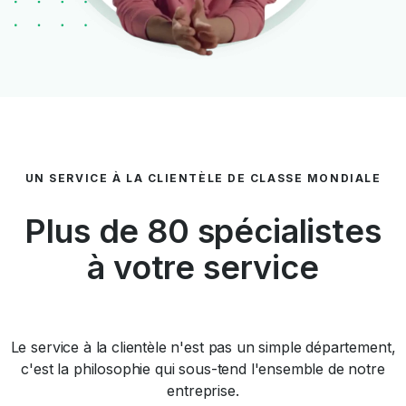
UN SERVICE À LA CLIENTÈLE DE CLASSE MONDIALE
Plus de 80 spécialistes
à votre service
Le service à la clientèle n'est pas un simple département,
c'est la philosophie qui sous-tend l'ensemble de notre
entreprise.