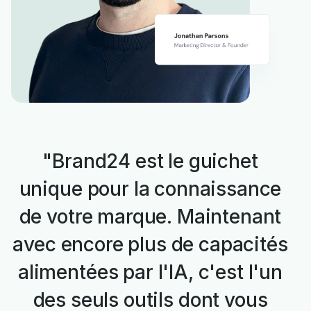
"Brand24 est le guichet
unique pour la connaissance
de votre marque. Maintenant
avec encore plus de capacités
alimentées par l'IA, c'est l'un
des seuls outils dont vous