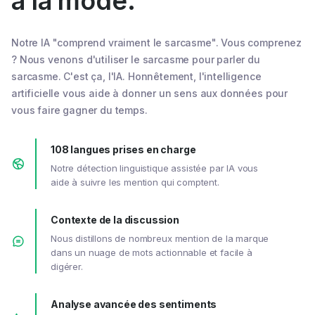
à la mode.
Notre IA "comprend vraiment le sarcasme". Vous comprenez
? Nous venons d'utiliser le sarcasme pour parler du
sarcasme. C'est ça, l'IA. Honnêtement, l'intelligence
artificielle vous aide à donner un sens aux données pour
vous faire gagner du temps.
108 langues prises en charge
Notre détection linguistique assistée par IA vous
aide à suivre les mention qui comptent.
Contexte de la discussion
Nous distillons de nombreux mention de la marque
dans un nuage de mots actionnable et facile à
digérer.
Analyse avancée des sentiments