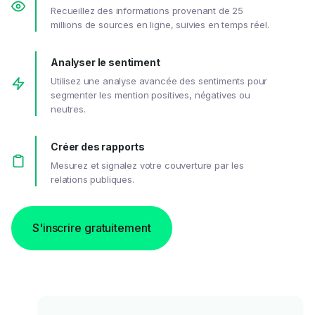
Recueillez des informations provenant de 25
millions de sources en ligne, suivies en temps réel.
Analyser le sentiment
Utilisez une analyse avancée des sentiments pour
segmenter les mention positives, négatives ou
neutres.
Créer des rapports
Mesurez et signalez votre couverture par les
relations publiques.
S'inscrire gratuitement