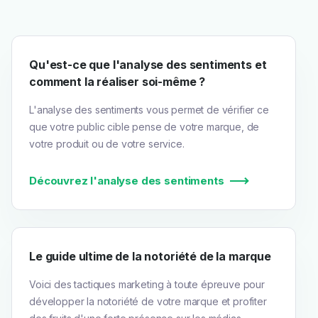
Qu'est-ce que l'analyse des sentiments et
comment la réaliser soi-même ?
L'analyse des sentiments vous permet de vérifier ce
que votre public cible pense de votre marque, de
votre produit ou de votre service.
Découvrez l'analyse des sentiments
Le guide ultime de la notoriété de la marque
Voici des tactiques marketing à toute épreuve pour
développer la notoriété de votre marque et profiter