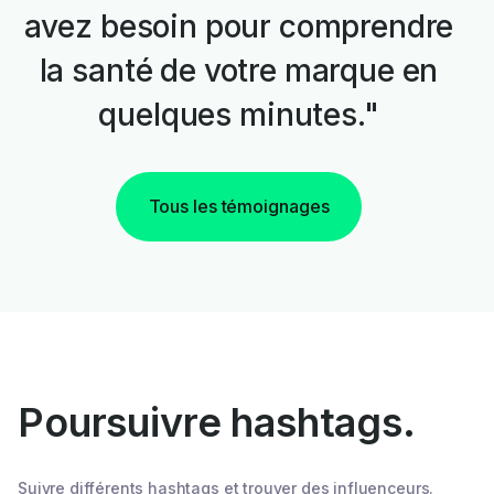
avez besoin pour comprendre
la santé de votre marque en
quelques minutes."
Tous les témoignages
Poursuivre hashtags.
Suivre différents hashtags et trouver des influenceurs.