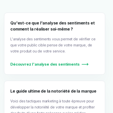
Qu'est-ce que l'analyse des sentiments et
comment la réaliser soi-même ?
L'analyse des sentiments vous permet de vérifier ce
que votre public cible pense de votre marque, de
votre produit ou de votre service.
Découvrez l'analyse des sentiments
Le guide ultime de la notoriété de la marque
Voici des tactiques marketing à toute épreuve pour
développer la notoriété de votre marque et profiter