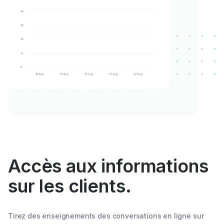
Accès aux informations
sur les clients.
Tirez des enseignements des conversations en ligne sur