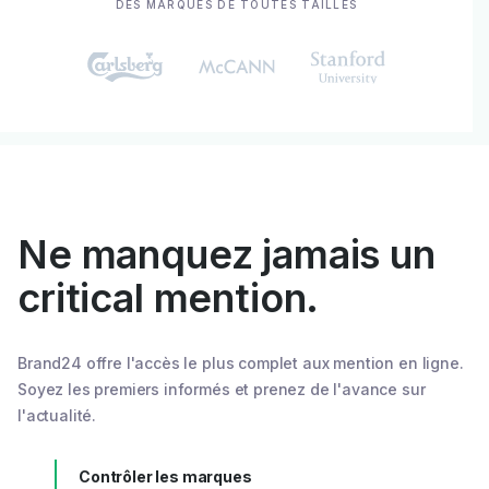
DES MARQUES DE TOUTES TAILLES
Ne manquez jamais un
critical mention.
Brand24 offre l'accès le plus complet aux mention en ligne.
Soyez les premiers informés et prenez de l'avance sur
l'actualité.
Contrôler les marques