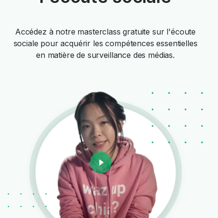
Accédez à notre masterclass gratuite sur l'écoute
sociale pour acquérir les compétences essentielles
en matière de surveillance des médias.