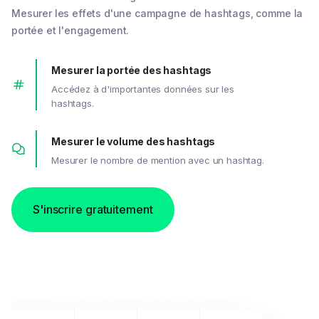
Mesurer les effets d'une campagne de hashtags, comme la
portée et l'engagement.
Mesurer la portée des hashtags
Accédez à d'importantes données sur les
hashtags.
Mesurer le volume des hashtags
Mesurer le nombre de mention avec un hashtag.
S'inscrire gratuitement