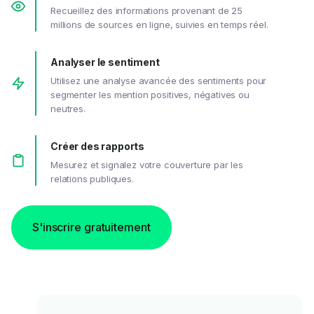
Recueillez des informations provenant de 25
millions de sources en ligne, suivies en temps réel.
Analyser le sentiment
Utilisez une analyse avancée des sentiments pour
segmenter les mention positives, négatives ou
neutres.
Créer des rapports
Mesurez et signalez votre couverture par les
relations publiques.
S'inscrire gratuitement