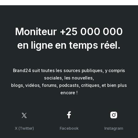
Moniteur +25 000 000
en ligne en temps réel.
Brand24 suit toutes les sources publiques, y compris
sociales, les nouvelles,
blogs, vidéos, forums, podcasts, critiques, et bien plus
encore !
X (Twitter)
Facebook
Instagram