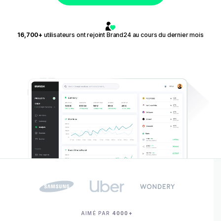
16,700+
utilisateurs ont rejoint Brand24 au cours du dernier mois
AIMÉ PAR
4000+