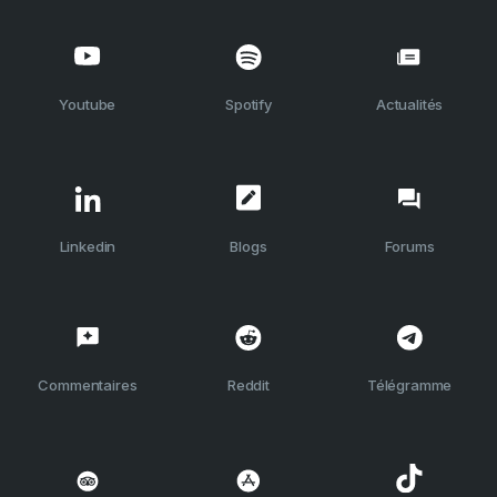
Youtube
Spotify
Actualités
Linkedin
Blogs
Forums
Commentaires
Reddit
Télégramme