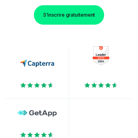
S'inscrire gratuitement