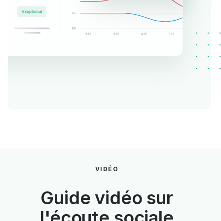
VIDÉO
Guide vidéo sur
l'écoute sociale