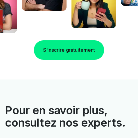
S'inscrire gratuitement
Pour en savoir plus,
consultez nos experts.