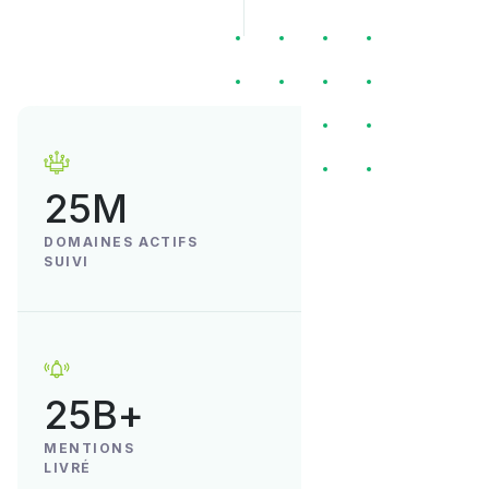
25M
DOMAINES ACTIFS
SUIVI
25B+
MENTIONS
LIVRÉ