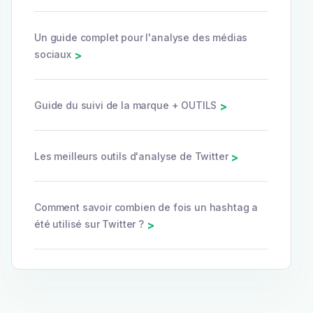
Un guide complet pour l'analyse des médias
sociaux
>
Guide du suivi de la marque + OUTILS
>
Les meilleurs outils d'analyse de Twitter
>
Comment savoir combien de fois un hashtag a
été utilisé sur Twitter ?
>