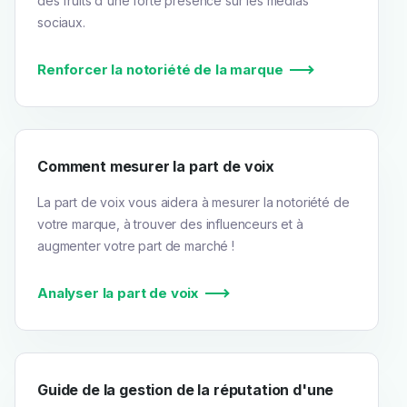
des fruits d'une forte présence sur les médias
sociaux.
Renforcer la notoriété de la marque
Comment mesurer la part de voix
La part de voix vous aidera à mesurer la notoriété de
votre marque, à trouver des influenceurs et à
augmenter votre part de marché !
Analyser la part de voix
Guide de la gestion de la réputation d'une