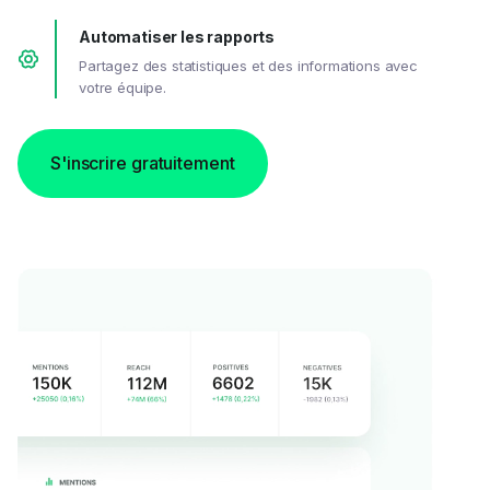
Automatiser les rapports
Partagez des statistiques et des informations avec
votre équipe.
S'inscrire gratuitement