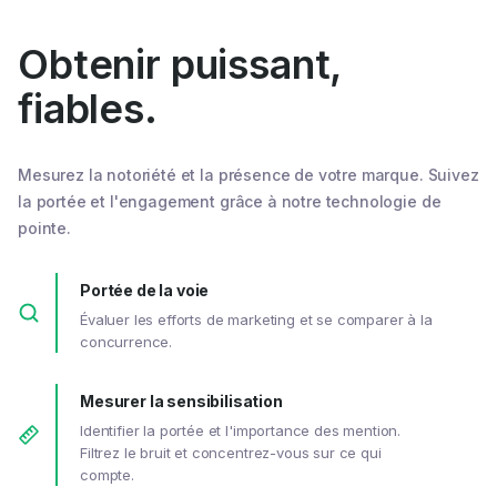
Obtenir puissant,
fiables.
Mesurez la notoriété et la présence de votre marque. Suivez
la portée et l'engagement grâce à notre technologie de
pointe.
Portée de la voie
Évaluer les efforts de marketing et se comparer à la
concurrence.
Mesurer la sensibilisation
Identifier la portée et l'importance des mention.
Filtrez le bruit et concentrez-vous sur ce qui
compte.