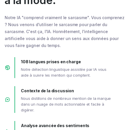
à la mode.
Notre IA "comprend vraiment le sarcasme". Vous comprenez
? Nous venons d'utiliser le sarcasme pour parler du
sarcasme. C'est ça, l'IA. Honnêtement, l'intelligence
artificielle vous aide à donner un sens aux données pour
vous faire gagner du temps.
108 langues prises en charge
Notre détection linguistique assistée par IA vous
aide à suivre les mention qui comptent.
Contexte de la discussion
Nous distillons de nombreux mention de la marque
dans un nuage de mots actionnable et facile à
digérer.
Analyse avancée des sentiments