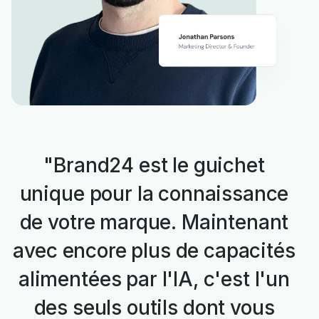
"Brand24 est le guichet
unique pour la connaissance
de votre marque. Maintenant
avec encore plus de capacités
alimentées par l'IA, c'est l'un
des seuls outils dont vous