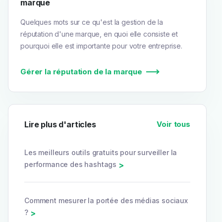
marque
Quelques mots sur ce qu'est la gestion de la
réputation d'une marque, en quoi elle consiste et
pourquoi elle est importante pour votre entreprise.
Gérer la réputation de la marque
Lire plus d'articles
Voir tous
Les meilleurs outils gratuits pour surveiller la
performance des hashtags
>
Comment mesurer la portée des médias sociaux
?
>