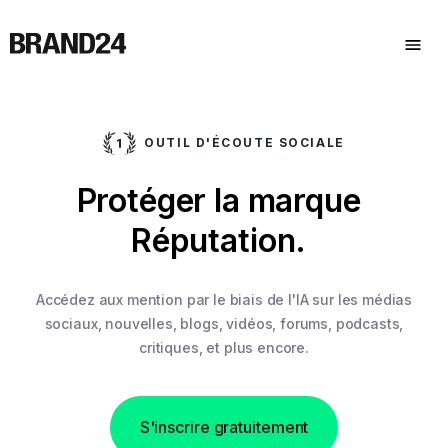
OUTIL D'ÉCOUTE SOCIALE
.
Protéger la marque
Réputation.
Accédez aux mention par le biais de l'IA sur les médias
sociaux,
nouvelles, blogs, vidéos, forums, podcasts,
critiques, et plus encore.
S'inscrire gratuitement