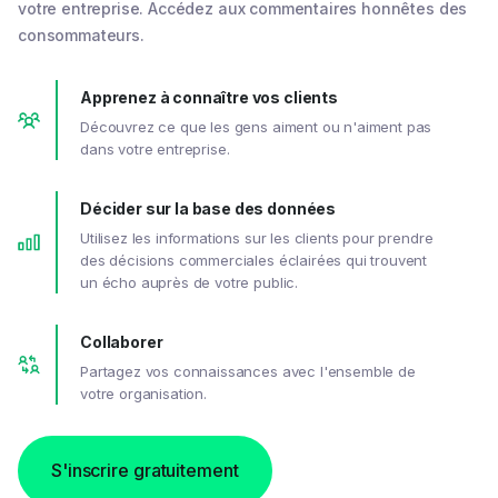
votre entreprise. Accédez aux commentaires honnêtes des
consommateurs.
Apprenez à connaître vos clients
Découvrez ce que les gens aiment ou n'aiment pas
dans votre entreprise.
Décider sur la base des données
Utilisez les informations sur les clients pour prendre
des décisions commerciales éclairées qui trouvent
un écho auprès de votre public.
Collaborer
Partagez vos connaissances avec l'ensemble de
votre organisation.
S'inscrire gratuitement