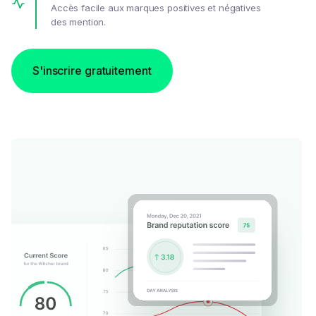
Accès facile aux marques positives et négatives
des mention.
S'inscrire gratuitement