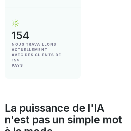
154
NOUS TRAVAILLONS
ACTUELLEMENT
AVEC DES CLIENTS DE
154
PAYS
La puissance de l'IA
n'est pas un simple mot