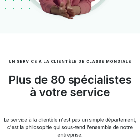
UN SERVICE À LA CLIENTÈLE DE CLASSE MONDIALE
Plus de 80 spécialistes
à votre service
Le service à la clientèle n'est pas un simple département,
c'est la philosophie qui sous-tend l'ensemble de notre
entreprise.