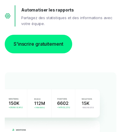
Automatiser les rapports
Partagez des statistiques et des informations avec
votre équipe.
S'inscrire gratuitement