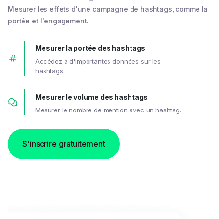
Mesurer les effets d'une campagne de hashtags, comme la
portée et l'engagement.
Mesurer la portée des hashtags
Accédez à d'importantes données sur les
hashtags.
Mesurer le volume des hashtags
Mesurer le nombre de mention avec un hashtag.
S'inscrire gratuitement