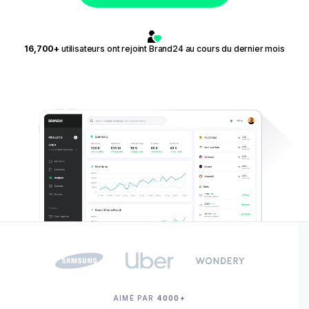
16,700+
utilisateurs ont rejoint Brand24 au cours du dernier mois
AIMÉ PAR
4000+