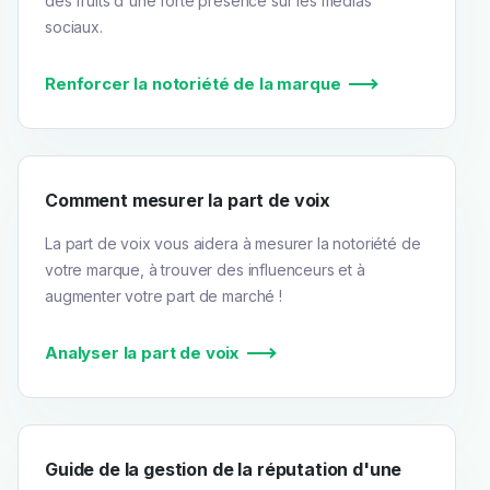
des fruits d'une forte présence sur les médias
sociaux.
Renforcer la notoriété de la marque
Comment mesurer la part de voix
La part de voix vous aidera à mesurer la notoriété de
votre marque, à trouver des influenceurs et à
augmenter votre part de marché !
Analyser la part de voix
Guide de la gestion de la réputation d'une