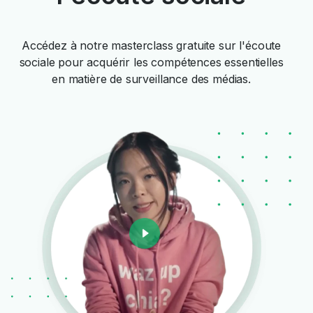
Accédez à notre masterclass gratuite sur l'écoute
sociale pour acquérir les compétences essentielles
en matière de surveillance des médias.