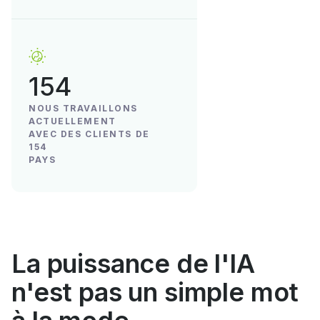
154
NOUS TRAVAILLONS
ACTUELLEMENT
AVEC DES CLIENTS DE
154
PAYS
La puissance de l'IA
n'est pas un simple mot