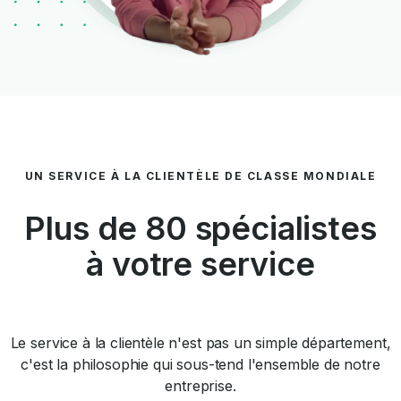
UN SERVICE À LA CLIENTÈLE DE CLASSE MONDIALE
Plus de 80 spécialistes
à votre service
Le service à la clientèle n'est pas un simple département,
c'est la philosophie qui sous-tend l'ensemble de notre
entreprise.