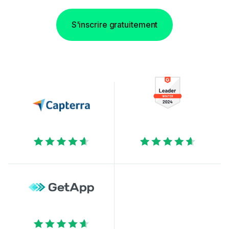
S'inscrire gratuitement