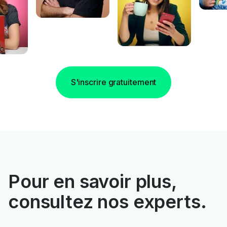
S'inscrire gratuitement
Pour en savoir plus,
consultez nos experts.