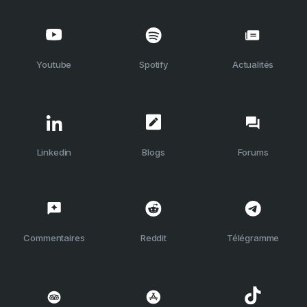
Youtube
Spotify
Actualités
Linkedin
Blogs
Forums
Commentaires
Reddit
Télégramme