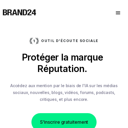
OUTIL D'ÉCOUTE SOCIALE
.
Protéger la marque
Réputation.
Accédez aux mention par le biais de l'IA sur les médias
sociaux,
nouvelles, blogs, vidéos, forums, podcasts,
critiques, et plus encore.
S'inscrire gratuitement