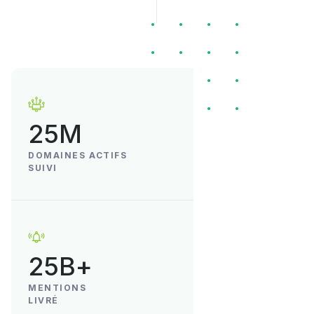
25M
DOMAINES ACTIFS
SUIVI
25B+
MENTIONS
LIVRÉ