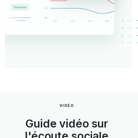
VIDÉO
Guide vidéo sur
l'écoute sociale