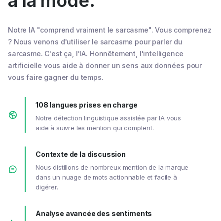
à la mode.
Notre IA "comprend vraiment le sarcasme". Vous comprenez
? Nous venons d'utiliser le sarcasme pour parler du
sarcasme. C'est ça, l'IA. Honnêtement, l'intelligence
artificielle vous aide à donner un sens aux données pour
vous faire gagner du temps.
108 langues prises en charge
Notre détection linguistique assistée par IA vous
aide à suivre les mention qui comptent.
Contexte de la discussion
Nous distillons de nombreux mention de la marque
dans un nuage de mots actionnable et facile à
digérer.
Analyse avancée des sentiments