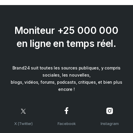
Moniteur +25 000 000
en ligne en temps réel.
Brand24 suit toutes les sources publiques, y compris
sociales, les nouvelles,
blogs, vidéos, forums, podcasts, critiques, et bien plus
encore !
X (Twitter)
Facebook
Instagram