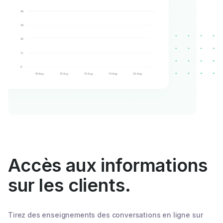
Accès aux informations
sur les clients.
Tirez des enseignements des conversations en ligne sur