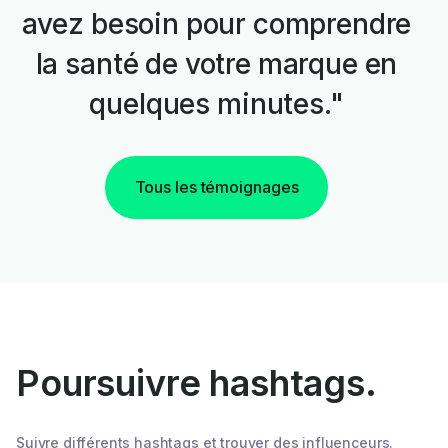
avez besoin pour comprendre
la santé de votre marque en
quelques minutes."
Tous les témoignages
Poursuivre hashtags.
Suivre différents hashtags et trouver des influenceurs.