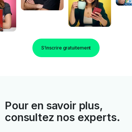
S'inscrire gratuitement
Pour en savoir plus,
consultez nos experts.