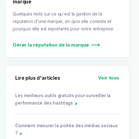
marque
Quelques mots sur ce qu'est la gestion de la
réputation d'une marque, en quoi elle consiste et
pourquoi elle est importante pour votre entreprise.
Gérer la réputation de la marque
Lire plus d'articles
Voir tous
Les meilleurs outils gratuits pour surveiller la
performance des hashtags
>
Comment mesurer la portée des médias sociaux
?
>