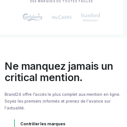
DES MARQUES DE TOUTES TAILLES
Ne manquez jamais un
critical mention.
Brand24 offre l'accès le plus complet aux mention en ligne.
Soyez les premiers informés et prenez de l'avance sur
l'actualité.
Contrôler les marques