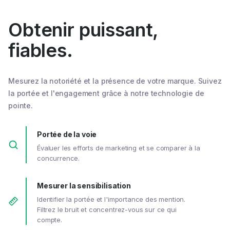
Obtenir puissant,
fiables.
Mesurez la notoriété et la présence de votre marque. Suivez
la portée et l'engagement grâce à notre technologie de
pointe.
Portée de la voie
Évaluer les efforts de marketing et se comparer à la
concurrence.
Mesurer la sensibilisation
Identifier la portée et l'importance des mention.
Filtrez le bruit et concentrez-vous sur ce qui
compte.