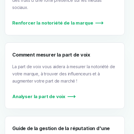
des fruits d'une forte présence sur les médias
sociaux.
Renforcer la notoriété de la marque
Comment mesurer la part de voix
La part de voix vous aidera à mesurer la notoriété de
votre marque, à trouver des influenceurs et à
augmenter votre part de marché !
Analyser la part de voix
Guide de la gestion de la réputation d'une