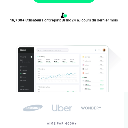
16,700+
utilisateurs ont rejoint Brand24 au cours du dernier mois
AIMÉ PAR
4000+