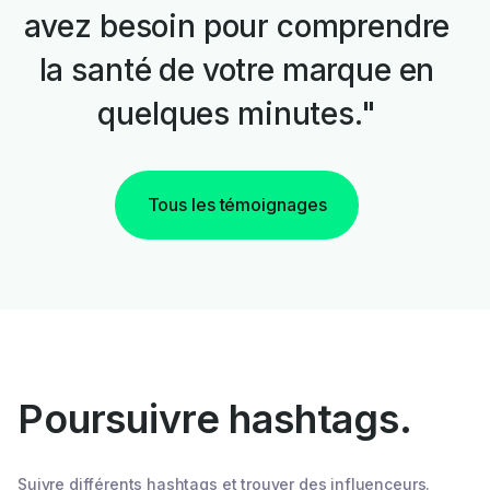
avez besoin pour comprendre
la santé de votre marque en
quelques minutes."
Tous les témoignages
Poursuivre hashtags.
Suivre différents hashtags et trouver des influenceurs.