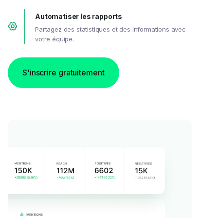
Automatiser les rapports
Partagez des statistiques et des informations avec
votre équipe.
S'inscrire gratuitement