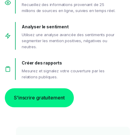
Recueillez des informations provenant de 25
millions de sources en ligne, suivies en temps réel.
Analyser le sentiment
Utilisez une analyse avancée des sentiments pour
segmenter les mention positives, négatives ou
neutres.
Créer des rapports
Mesurez et signalez votre couverture par les
relations publiques.
S'inscrire gratuitement