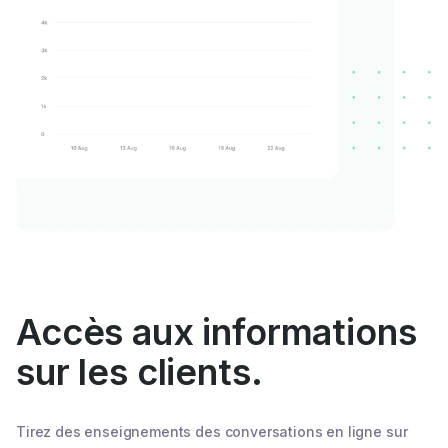
Accès aux informations
sur les clients.
Tirez des enseignements des conversations en ligne sur