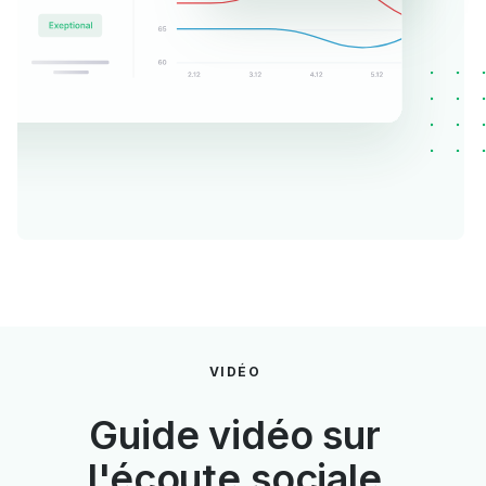
VIDÉO
Guide vidéo sur
l'écoute sociale