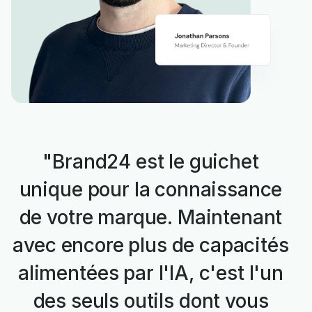
"Brand24 est le guichet
unique pour la connaissance
de votre marque. Maintenant
avec encore plus de capacités
alimentées par l'IA, c'est l'un
des seuls outils dont vous