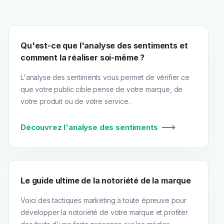
Qu'est-ce que l'analyse des sentiments et
comment la réaliser soi-même ?
L'analyse des sentiments vous permet de vérifier ce
que votre public cible pense de votre marque, de
votre produit ou de votre service.
Découvrez l'analyse des sentiments
Le guide ultime de la notoriété de la marque
Voici des tactiques marketing à toute épreuve pour
développer la notoriété de votre marque et profiter