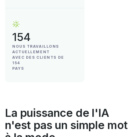
154
NOUS TRAVAILLONS
ACTUELLEMENT
AVEC DES CLIENTS DE
154
PAYS
La puissance de l'IA
n'est pas un simple mot