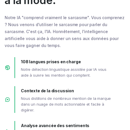
à la mode.
Notre IA "comprend vraiment le sarcasme". Vous comprenez
? Nous venons d'utiliser le sarcasme pour parler du
sarcasme. C'est ça, l'IA. Honnêtement, l'intelligence
artificielle vous aide à donner un sens aux données pour
vous faire gagner du temps.
108 langues prises en charge
Notre détection linguistique assistée par IA vous
aide à suivre les mention qui comptent.
Contexte de la discussion
Nous distillons de nombreux mention de la marque
dans un nuage de mots actionnable et facile à
digérer.
Analyse avancée des sentiments