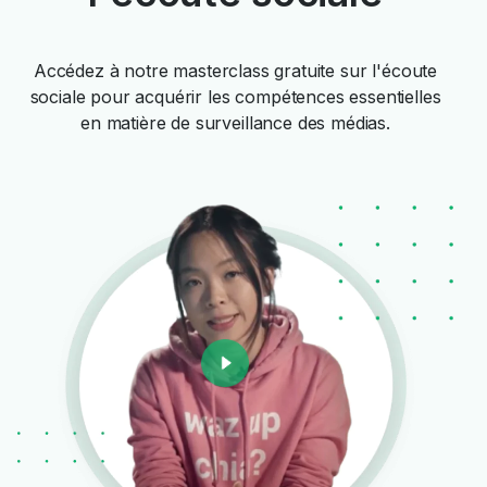
Accédez à notre masterclass gratuite sur l'écoute
sociale pour acquérir les compétences essentielles
en matière de surveillance des médias.