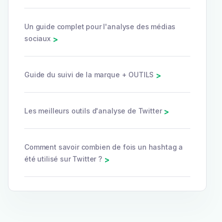
Un guide complet pour l'analyse des médias
sociaux
>
Guide du suivi de la marque + OUTILS
>
Les meilleurs outils d'analyse de Twitter
>
Comment savoir combien de fois un hashtag a
été utilisé sur Twitter ?
>