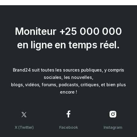
Moniteur +25 000 000
en ligne en temps réel.
Brand24 suit toutes les sources publiques, y compris
sociales, les nouvelles,
blogs, vidéos, forums, podcasts, critiques, et bien plus
encore !
X (Twitter)
Facebook
Instagram