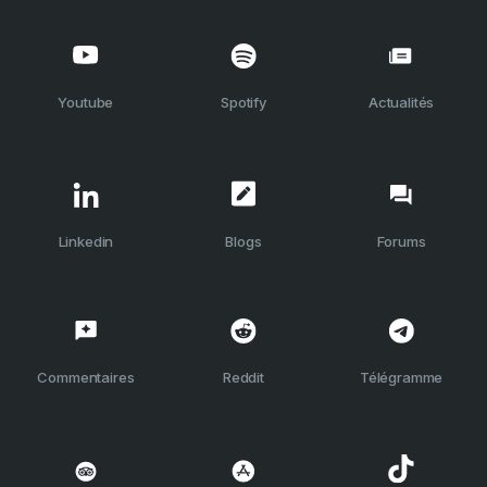
Youtube
Spotify
Actualités
Linkedin
Blogs
Forums
Commentaires
Reddit
Télégramme