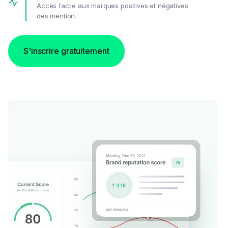
Accès facile aux marques positives et négatives
des mention.
S'inscrire gratuitement