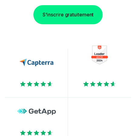
S'inscrire gratuitement