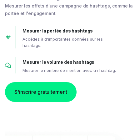
Mesurer les effets d'une campagne de hashtags, comme la
portée et l'engagement.
Mesurer la portée des hashtags
Accédez à d'importantes données sur les
hashtags.
Mesurer le volume des hashtags
Mesurer le nombre de mention avec un hashtag.
S'inscrire gratuitement