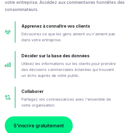
votre entreprise. Accédez aux commentaires honnêtes des
consommateurs.
Apprenez à connaître vos clients
Découvrez ce que les gens aiment ou n'aiment pas
dans votre entreprise.
Décider sur la base des données
Utilisez les informations sur les clients pour prendre
des décisions commerciales éclairées qui trouvent
un écho auprès de votre public.
Collaborer
Partagez vos connaissances avec l'ensemble de
votre organisation.
S'inscrire gratuitement