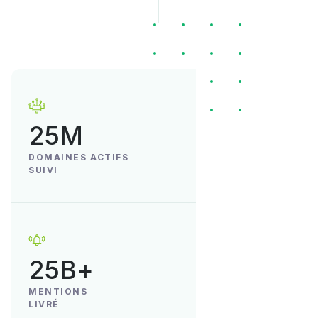
25M
DOMAINES ACTIFS
SUIVI
25B+
MENTIONS
LIVRÉ