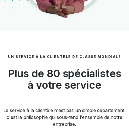
UN SERVICE À LA CLIENTÈLE DE CLASSE MONDIALE
Plus de 80 spécialistes
à votre service
Le service à la clientèle n'est pas un simple département,
c'est la philosophie qui sous-tend l'ensemble de notre
entreprise.