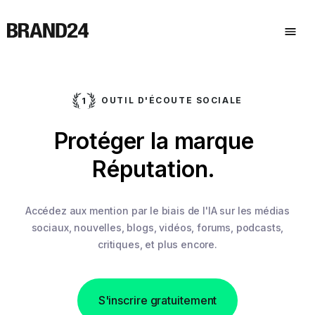
OUTIL D'ÉCOUTE SOCIALE
.
Protéger la marque
Réputation.
Accédez aux mention par le biais de l'IA sur les médias
sociaux,
nouvelles, blogs, vidéos, forums, podcasts,
critiques, et plus encore.
S'inscrire gratuitement