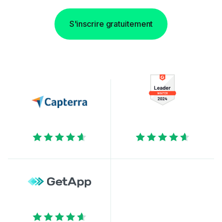
S'inscrire gratuitement