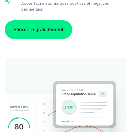
Accès facile aux marques positives et négatives
des mention.
S'inscrire gratuitement