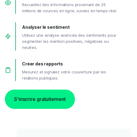
Recueillez des informations provenant de 25
millions de sources en ligne, suivies en temps réel.
Analyser le sentiment
Utilisez une analyse avancée des sentiments pour
segmenter les mention positives, négatives ou
neutres.
Créer des rapports
Mesurez et signalez votre couverture par les
relations publiques.
S'inscrire gratuitement