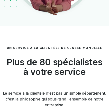
UN SERVICE À LA CLIENTÈLE DE CLASSE MONDIALE
Plus de 80 spécialistes
à votre service
Le service à la clientèle n'est pas un simple département,
c'est la philosophie qui sous-tend l'ensemble de notre
entreprise.