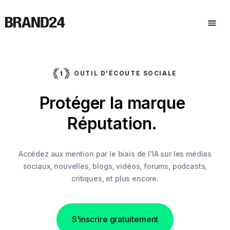
OUTIL D'ÉCOUTE SOCIALE
.
Protéger la marque
Réputation.
Accédez aux mention par le biais de l'IA sur les médias
sociaux,
nouvelles, blogs, vidéos, forums, podcasts,
critiques, et plus encore.
S'inscrire gratuitement