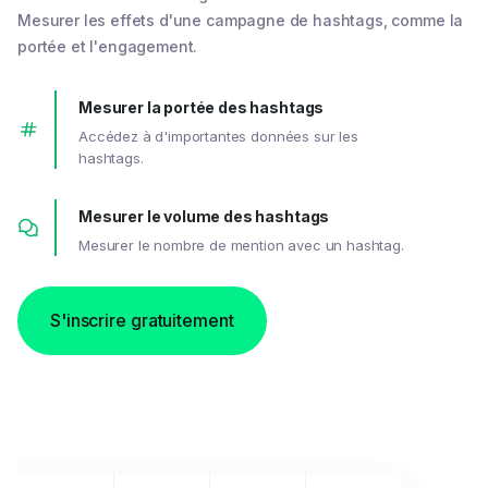
Mesurer les effets d'une campagne de hashtags, comme la
portée et l'engagement.
Mesurer la portée des hashtags
Accédez à d'importantes données sur les
hashtags.
Mesurer le volume des hashtags
Mesurer le nombre de mention avec un hashtag.
S'inscrire gratuitement