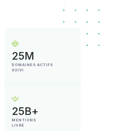
25M
DOMAINES ACTIFS
SUIVI
25B+
MENTIONS
LIVRÉ