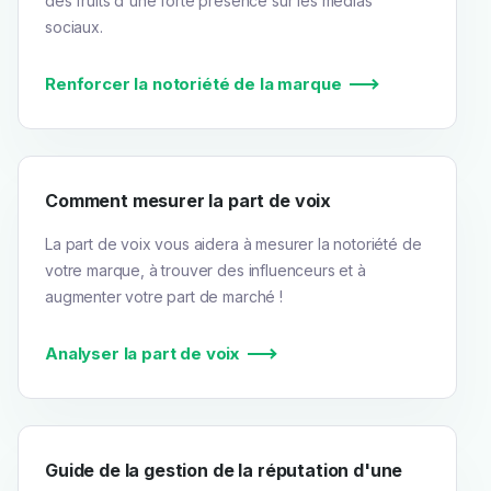
des fruits d'une forte présence sur les médias
sociaux.
Renforcer la notoriété de la marque
Comment mesurer la part de voix
La part de voix vous aidera à mesurer la notoriété de
votre marque, à trouver des influenceurs et à
augmenter votre part de marché !
Analyser la part de voix
Guide de la gestion de la réputation d'une