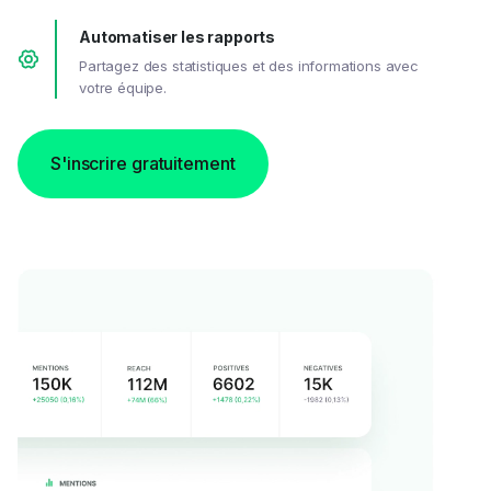
Automatiser les rapports
Partagez des statistiques et des informations avec
votre équipe.
S'inscrire gratuitement