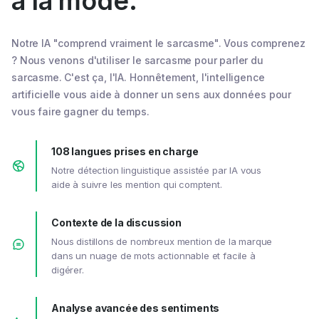
à la mode.
Notre IA "comprend vraiment le sarcasme". Vous comprenez
? Nous venons d'utiliser le sarcasme pour parler du
sarcasme. C'est ça, l'IA. Honnêtement, l'intelligence
artificielle vous aide à donner un sens aux données pour
vous faire gagner du temps.
108 langues prises en charge
Notre détection linguistique assistée par IA vous
aide à suivre les mention qui comptent.
Contexte de la discussion
Nous distillons de nombreux mention de la marque
dans un nuage de mots actionnable et facile à
digérer.
Analyse avancée des sentiments