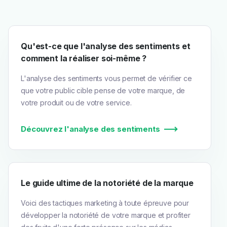
Qu'est-ce que l'analyse des sentiments et
comment la réaliser soi-même ?
L'analyse des sentiments vous permet de vérifier ce
que votre public cible pense de votre marque, de
votre produit ou de votre service.
Découvrez l'analyse des sentiments
Le guide ultime de la notoriété de la marque
Voici des tactiques marketing à toute épreuve pour
développer la notoriété de votre marque et profiter