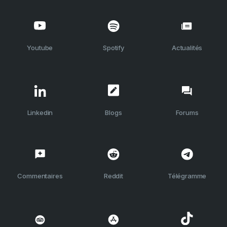
Youtube
Spotify
Actualités
Linkedin
Blogs
Forums
Commentaires
Reddit
Télégramme