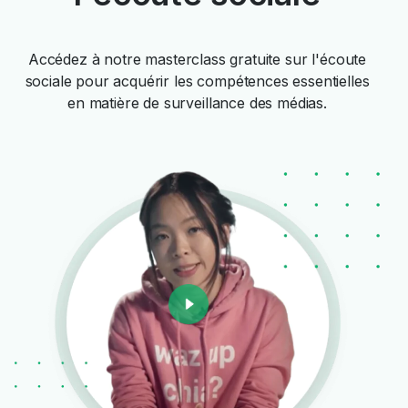
Accédez à notre masterclass gratuite sur l'écoute
sociale pour acquérir les compétences essentielles
en matière de surveillance des médias.