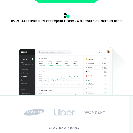
16,700+
utilisateurs ont rejoint Brand24 au cours du dernier mois
AIMÉ PAR
4000+