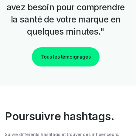
avez besoin pour comprendre
la santé de votre marque en
quelques minutes."
Tous les témoignages
Poursuivre hashtags.
Suivre différents hashtags et trouver des influenceurs.