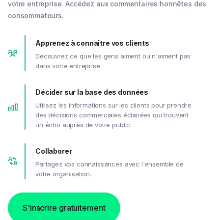
votre entreprise. Accédez aux commentaires honnêtes des
consommateurs.
Apprenez à connaître vos clients
Découvrez ce que les gens aiment ou n'aiment pas
dans votre entreprise.
Décider sur la base des données
Utilisez les informations sur les clients pour prendre
des décisions commerciales éclairées qui trouvent
un écho auprès de votre public.
Collaborer
Partagez vos connaissances avec l'ensemble de
votre organisation.
S'inscrire gratuitement