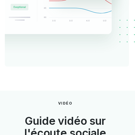
VIDÉO
Guide vidéo sur
l'écoute sociale