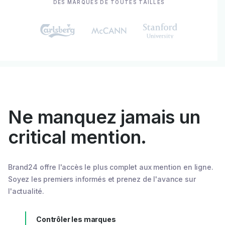
DES MARQUES DE TOUTES TAILLES
Ne manquez jamais un
critical mention.
Brand24 offre l'accès le plus complet aux mention en ligne.
Soyez les premiers informés et prenez de l'avance sur
l'actualité.
Contrôler les marques