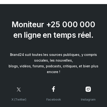
Moniteur +25 000 000
en ligne en temps réel.
Brand24 suit toutes les sources publiques, y compris
sociales, les nouvelles,
blogs, vidéos, forums, podcasts, critiques, et bien plus
encore !
X (Twitter)
Facebook
Instagram