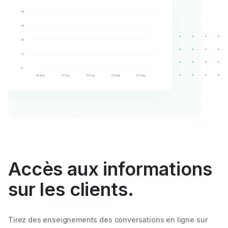
Accès aux informations
sur les clients.
Tirez des enseignements des conversations en ligne sur