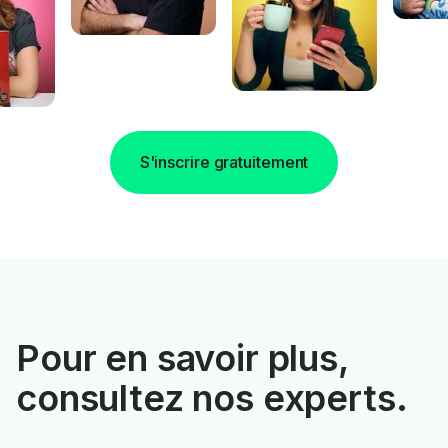
S'inscrire gratuitement
Pour en savoir plus,
consultez nos experts.