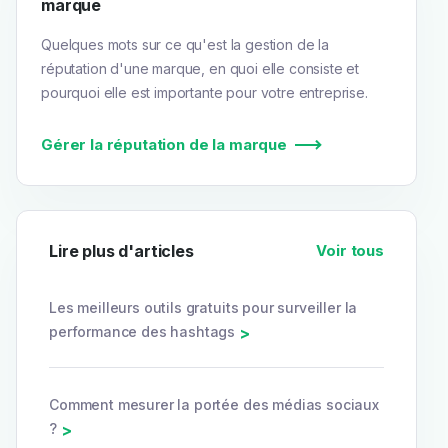
marque
Quelques mots sur ce qu'est la gestion de la
réputation d'une marque, en quoi elle consiste et
pourquoi elle est importante pour votre entreprise.
Gérer la réputation de la marque
Lire plus d'articles
Voir tous
Les meilleurs outils gratuits pour surveiller la
performance des hashtags
>
Comment mesurer la portée des médias sociaux
?
>