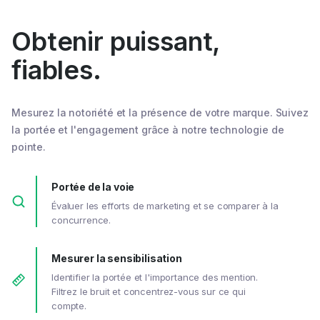
Obtenir puissant,
fiables.
Mesurez la notoriété et la présence de votre marque. Suivez
la portée et l'engagement grâce à notre technologie de
pointe.
Portée de la voie
Évaluer les efforts de marketing et se comparer à la
concurrence.
Mesurer la sensibilisation
Identifier la portée et l'importance des mention.
Filtrez le bruit et concentrez-vous sur ce qui
compte.