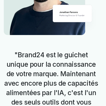
"Brand24 est le guichet
unique pour la connaissance
de votre marque. Maintenant
avec encore plus de capacités
alimentées par l'IA, c'est l'un
des seuls outils dont vous