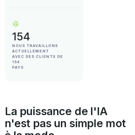
154
NOUS TRAVAILLONS
ACTUELLEMENT
AVEC DES CLIENTS DE
154
PAYS
La puissance de l'IA
n'est pas un simple mot