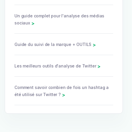
Un guide complet pour l'analyse des médias
sociaux
>
Guide du suivi de la marque + OUTILS
>
Les meilleurs outils d'analyse de Twitter
>
Comment savoir combien de fois un hashtag a
été utilisé sur Twitter ?
>