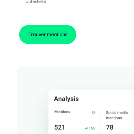
potentielle.
Trouver mentions