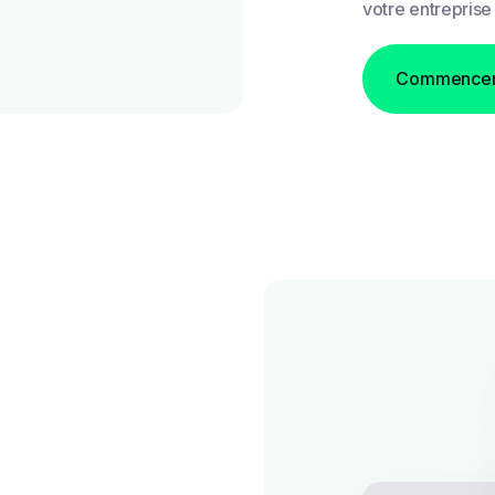
votre entreprise 
Commencer 