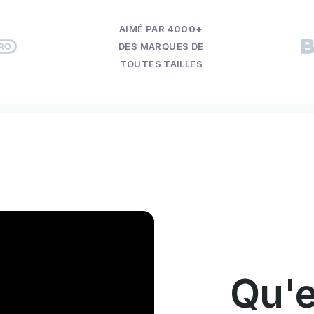
AIMÉ PAR
4000+
DES MARQUES DE
TOUTES TAILLES
Qu'e