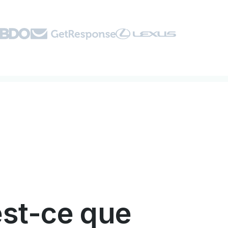
st-ce que