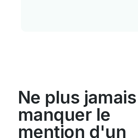
Ne plus jamais
manquer le
mention d'un