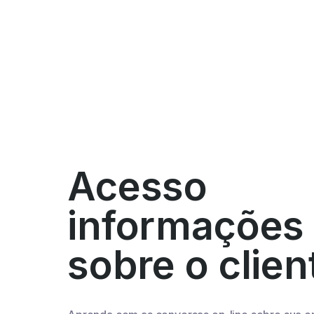
Acesso
informações
sobre o clien