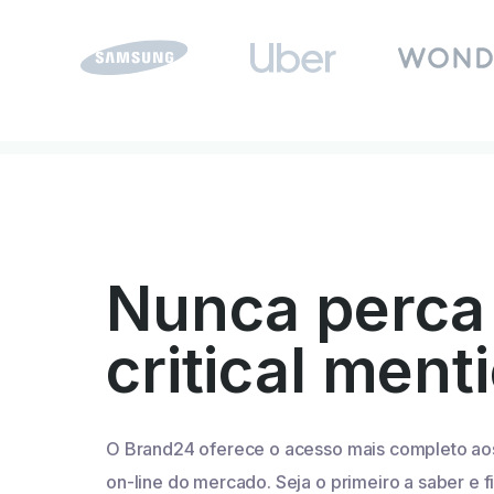
Nunca perca
critical ment
O Brand24 oferece o acesso mais completo ao
on-line do mercado. Seja o primeiro a saber e f