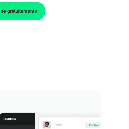
-se gratuitamente