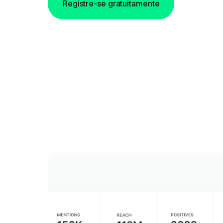
Registre-se gratuitamente