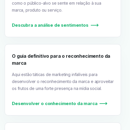
como o público-alvo se sente em relação à sua
marca, produto ou serviço.
Descubra a análise de sentimentos
O guia definitivo para o reconhecimento da
marca
Aqui estão táticas de marketing infalíveis para
desenvolver o reconhecimento da marca e aproveitar
os frutos de uma forte presença na mídia social.
Desenvolver o conhecimento da marca