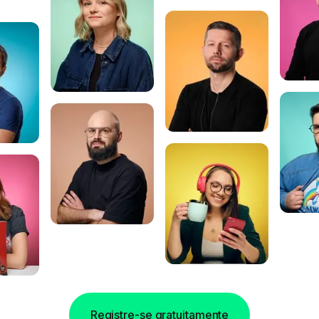
Registre-se gratuitamente