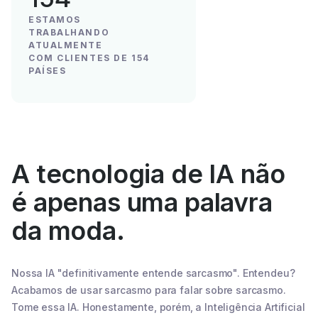
ESTAMOS
TRABALHANDO
ATUALMENTE
COM CLIENTES DE 154
PAÍSES
A tecnologia de IA não
é apenas uma palavra
da moda.
Nossa IA "definitivamente entende sarcasmo". Entendeu?
Acabamos de usar sarcasmo para falar sobre sarcasmo.
Tome essa IA. Honestamente, porém, a Inteligência Artificial