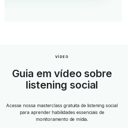
VÍDEO
Guia em vídeo sobre
listening social
Acesse nossa masterclass gratuita de listening social
para aprender habilidades essenciais de
monitoramento de mídia.