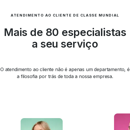
ATENDIMENTO AO CLIENTE DE CLASSE MUNDIAL
Mais de 80 especialistas
a seu serviço
O atendimento ao cliente não é apenas um departamento, é
a filosofia por trás de toda a nossa empresa.