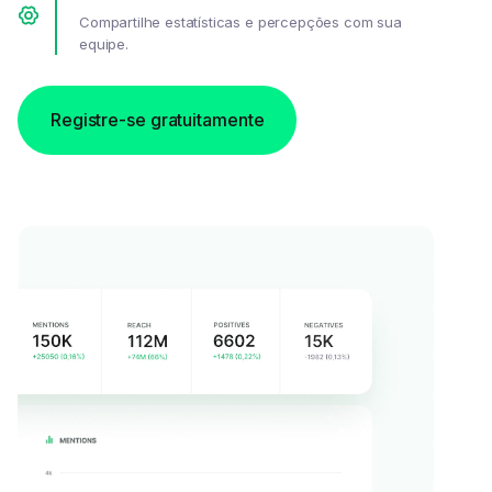
Compartilhe estatísticas e percepções com sua
equipe.
Registre-se gratuitamente