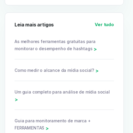
Leia mais artigos
Ver tudo
As melhores ferramentas gratuitas para
monitorar o desempenho de hashtags
>
Como medir o alcance da mídia social?
>
Um guia completo para análise de mídia social
>
Guia para monitoramento de marca +
FERRAMENTAS
>