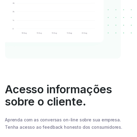
Acesso informações
sobre o cliente.
Aprenda com as conversas on-line sobre sua empresa.
Tenha acesso ao feedback honesto dos consumidores.