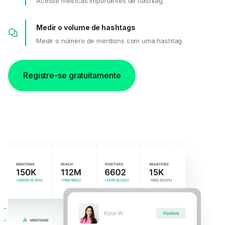
Acesse métricas importantes de hashtag.
Medir o volume de hashtags
Medir o número de mentions com uma hashtag.
Registre-se gratuitamente