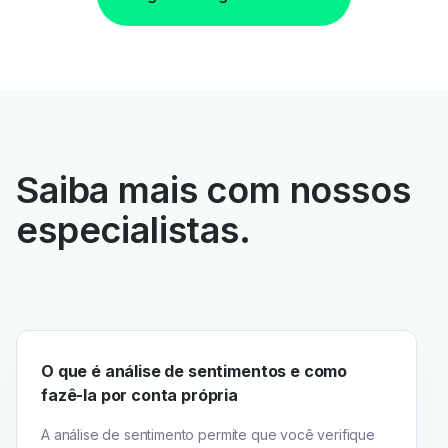
Saiba mais com nossos
especialistas.
O que é análise de sentimentos e como
fazê-la por conta própria
A análise de sentimento permite que você verifique