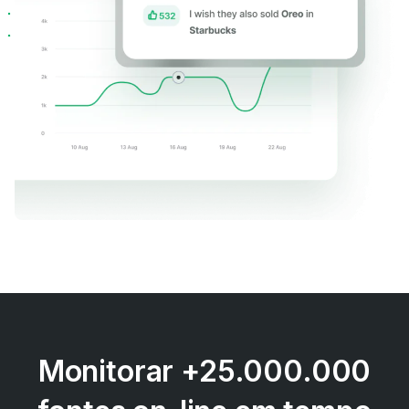
Monitorar +25.000.000