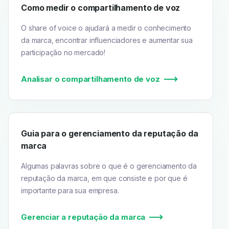
Como medir o compartilhamento de voz
O share of voice o ajudará a medir o conhecimento
da marca, encontrar influenciadores e aumentar sua
participação no mercado!
Analisar o compartilhamento de voz
Guia para o gerenciamento da reputação da
marca
Algumas palavras sobre o que é o gerenciamento da
reputação da marca, em que consiste e por que é
importante para sua empresa.
Gerenciar a reputação da marca