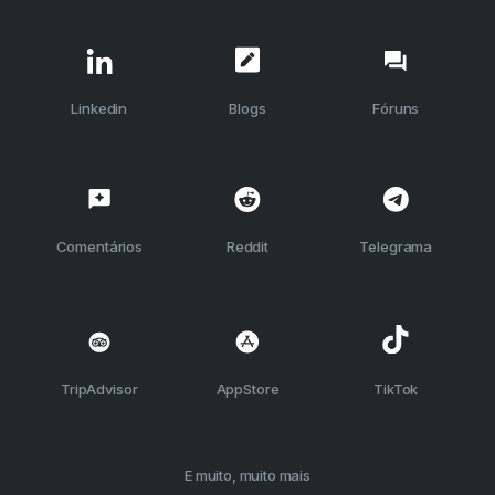
Linkedin
Blogs
Fóruns
Comentários
Reddit
Telegrama
TripAdvisor
AppStore
TikTok
E muito, muito mais