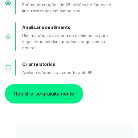
Reúna percepções de 25 milhões de fontes on-
line, rastreadas em tempo real.
Analisar o sentimento
Use a análise avançada de sentimentos para
segmentar mentions positivos, negativos ou
neutros.
Criar relatórios
Avalie e informe sua cobertura de RP.
Registre-se gratuitamente