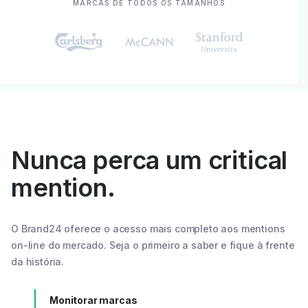
MARCAS DE TODOS OS TAMANHOS
Nunca perca um critical
mention.
O Brand24 oferece o acesso mais completo aos mentions
on-line do mercado. Seja o primeiro a saber e fique à frente
da história.
Monitorar marcas