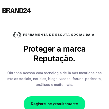
FERRAMENTA DE ESCUTA SOCIAL DA AI
Proteger a marca
Reputação.
Obtenha acesso com tecnologia de IA aos mentions nas
mídias sociais,
notícias, blogs, vídeos, fóruns, podcasts,
análises e muito mais.
Registre-se gratuitamente