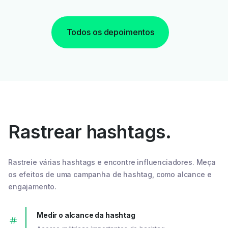
Todos os depoimentos
Rastrear hashtags.
Rastreie várias hashtags e encontre influenciadores. Meça
os efeitos de uma campanha de hashtag, como alcance e
engajamento.
Medir o alcance da hashtag