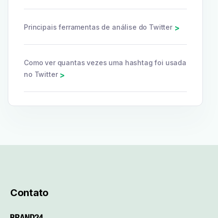
Principais ferramentas de análise do Twitter
>
Como ver quantas vezes uma hashtag foi usada
no Twitter
>
Contato