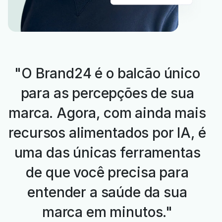
"O Brand24 é o balcão único
para as percepções de sua
marca. Agora, com ainda mais
recursos alimentados por IA, é
uma das únicas ferramentas
de que você precisa para
entender a saúde da sua
marca em minutos."