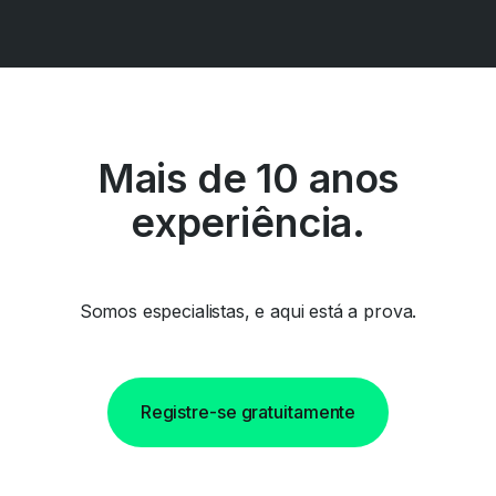
Mais de 10 anos
experiência.
Somos especialistas, e aqui está a prova.
Registre-se gratuitamente