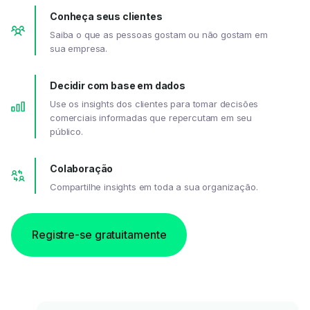
Conheça seus clientes
Saiba o que as pessoas gostam ou não gostam em
sua empresa.
Decidir com base em dados
Use os insights dos clientes para tomar decisões
comerciais informadas que repercutam em seu
público.
Colaboração
Compartilhe insights em toda a sua organização.
Registre-se gratuitamente