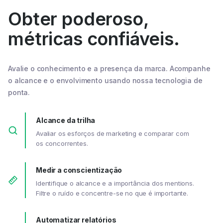
Obter poderoso,
métricas confiáveis.
Avalie o conhecimento e a presença da marca. Acompanhe
o alcance e o envolvimento usando nossa tecnologia de
ponta.
Alcance da trilha
Avaliar os esforços de marketing e comparar com
os concorrentes.
Medir a conscientização
Identifique o alcance e a importância dos mentions.
Filtre o ruído e concentre-se no que é importante.
Automatizar relatórios