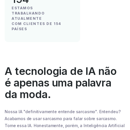
ESTAMOS
TRABALHANDO
ATUALMENTE
COM CLIENTES DE 154
PAÍSES
A tecnologia de IA não
é apenas uma palavra
da moda.
Nossa IA "definitivamente entende sarcasmo". Entendeu?
Acabamos de usar sarcasmo para falar sobre sarcasmo.
Tome essa IA. Honestamente, porém, a Inteligência Artificial