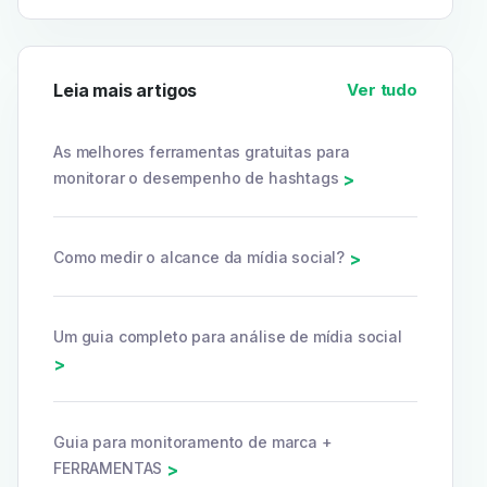
Leia mais artigos
Ver tudo
As melhores ferramentas gratuitas para
monitorar o desempenho de hashtags
>
Como medir o alcance da mídia social?
>
Um guia completo para análise de mídia social
>
Guia para monitoramento de marca +
FERRAMENTAS
>