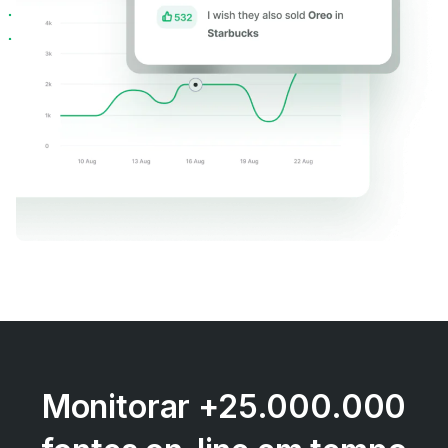
Monitorar +25.000.000