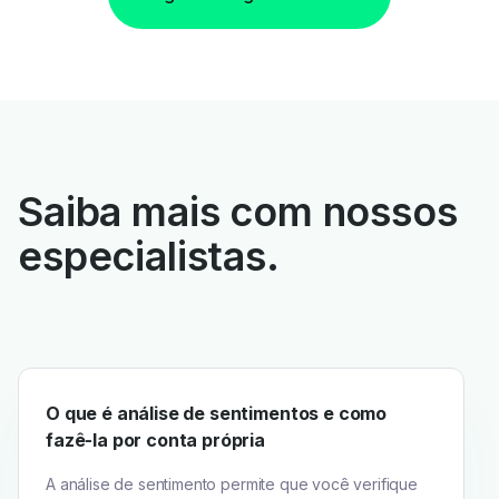
Saiba mais com nossos
especialistas.
O que é análise de sentimentos e como
fazê-la por conta própria
A análise de sentimento permite que você verifique