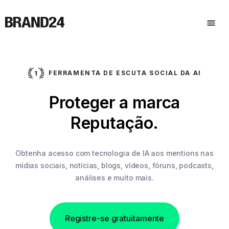
FERRAMENTA DE ESCUTA SOCIAL DA AI
Proteger a marca
Reputação.
Obtenha acesso com tecnologia de IA aos mentions nas
mídias sociais,
notícias, blogs, vídeos, fóruns, podcasts,
análises e muito mais.
Registre-se gratuitamente