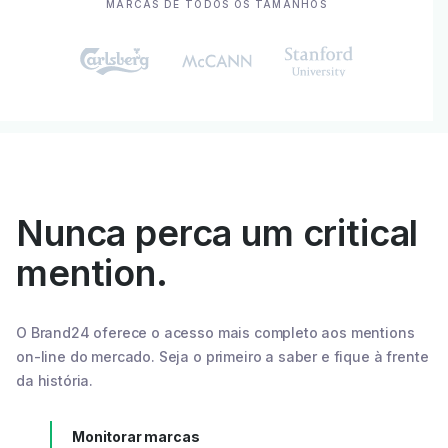
MARCAS DE TODOS OS TAMANHOS
Nunca perca um critical
mention.
O Brand24 oferece o acesso mais completo aos mentions
on-line do mercado. Seja o primeiro a saber e fique à frente
da história.
Monitorar marcas