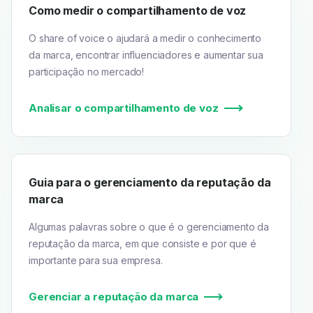
Como medir o compartilhamento de voz
O share of voice o ajudará a medir o conhecimento
da marca, encontrar influenciadores e aumentar sua
participação no mercado!
Analisar o compartilhamento de voz
Guia para o gerenciamento da reputação da
marca
Algumas palavras sobre o que é o gerenciamento da
reputação da marca, em que consiste e por que é
importante para sua empresa.
Gerenciar a reputação da marca