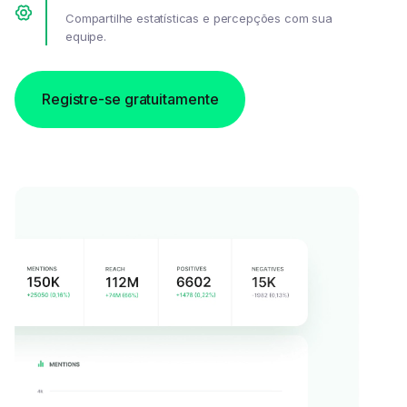
Compartilhe estatísticas e percepções com sua
equipe.
Registre-se gratuitamente