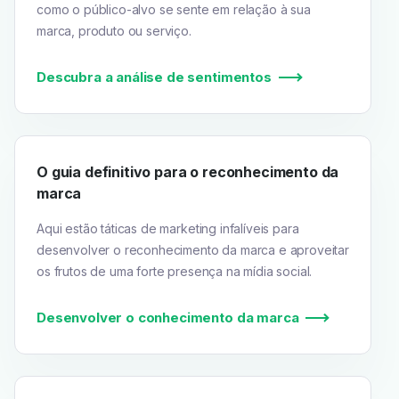
como o público-alvo se sente em relação à sua
marca, produto ou serviço.
Descubra a análise de sentimentos
O guia definitivo para o reconhecimento da
marca
Aqui estão táticas de marketing infalíveis para
desenvolver o reconhecimento da marca e aproveitar
os frutos de uma forte presença na mídia social.
Desenvolver o conhecimento da marca