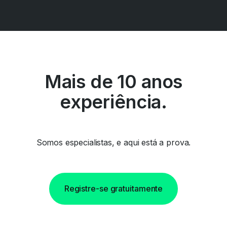
Mais de 10 anos
experiência.
Somos especialistas, e aqui está a prova.
Registre-se gratuitamente