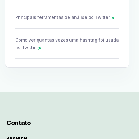
Principais ferramentas de análise do Twitter
>
Como ver quantas vezes uma hashtag foi usada
no Twitter
>
Contato