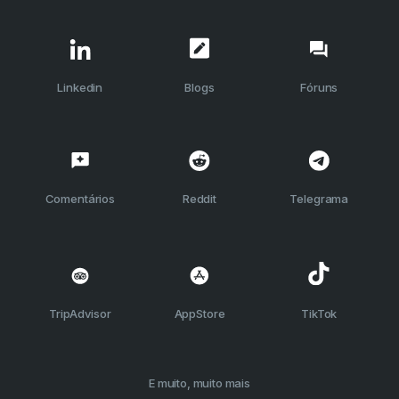
Linkedin
Blogs
Fóruns
Comentários
Reddit
Telegrama
TripAdvisor
AppStore
TikTok
E muito, muito mais