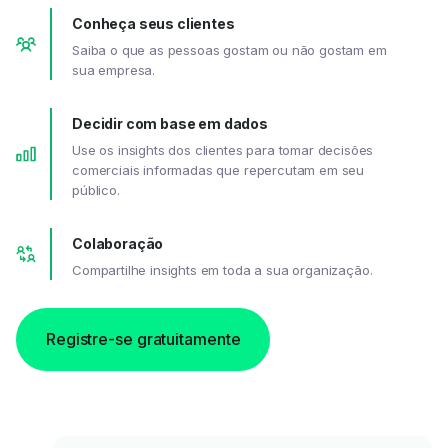
Conheça seus clientes
Saiba o que as pessoas gostam ou não gostam em
sua empresa.
Decidir com base em dados
Use os insights dos clientes para tomar decisões
comerciais informadas que repercutam em seu
público.
Colaboração
Compartilhe insights em toda a sua organização.
Registre-se gratuitamente