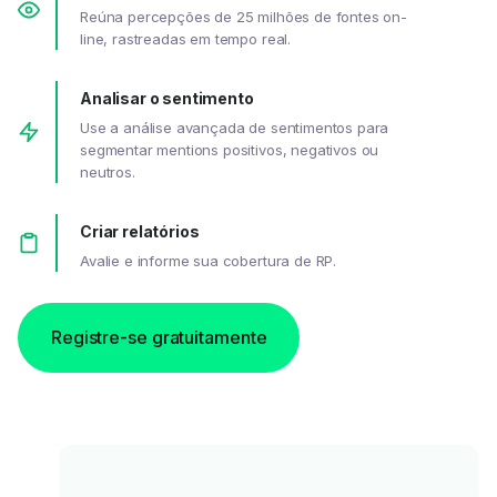
Reúna percepções de 25 milhões de fontes on-
line, rastreadas em tempo real.
Analisar o sentimento
Use a análise avançada de sentimentos para
segmentar mentions positivos, negativos ou
neutros.
Criar relatórios
Avalie e informe sua cobertura de RP.
Registre-se gratuitamente