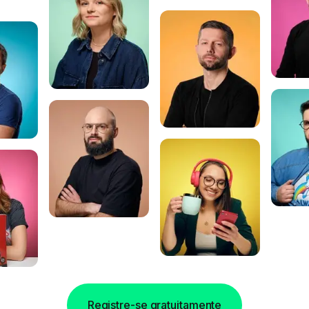
Registre-se gratuitamente