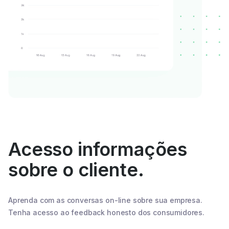
Acesso informações
sobre o cliente.
Aprenda com as conversas on-line sobre sua empresa.
Tenha acesso ao feedback honesto dos consumidores.