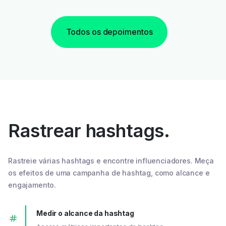
Todos os depoimentos
Rastrear hashtags.
Rastreie várias hashtags e encontre influenciadores. Meça
os efeitos de uma campanha de hashtag, como alcance e
engajamento.
Medir o alcance da hashtag