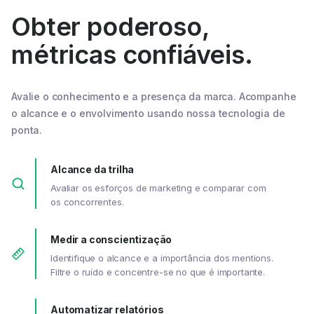
Obter poderoso,
métricas confiáveis.
Avalie o conhecimento e a presença da marca. Acompanhe
o alcance e o envolvimento usando nossa tecnologia de
ponta.
Alcance da trilha
Avaliar os esforços de marketing e comparar com
os concorrentes.
Medir a conscientização
Identifique o alcance e a importância dos mentions.
Filtre o ruído e concentre-se no que é importante.
Automatizar relatórios