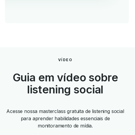
VÍDEO
Guia em vídeo sobre
listening social
Acesse nossa masterclass gratuita de listening social
para aprender habilidades essenciais de
monitoramento de mídia.