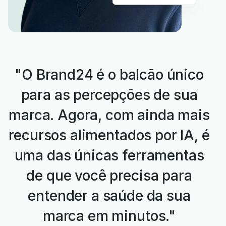
"O Brand24 é o balcão único
para as percepções de sua
marca. Agora, com ainda mais
recursos alimentados por IA, é
uma das únicas ferramentas
de que você precisa para
entender a saúde da sua
marca em minutos."