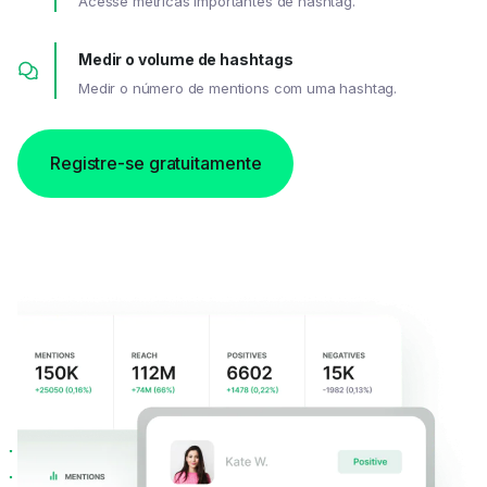
Acesse métricas importantes de hashtag.
Medir o volume de hashtags
Medir o número de mentions com uma hashtag.
Registre-se gratuitamente