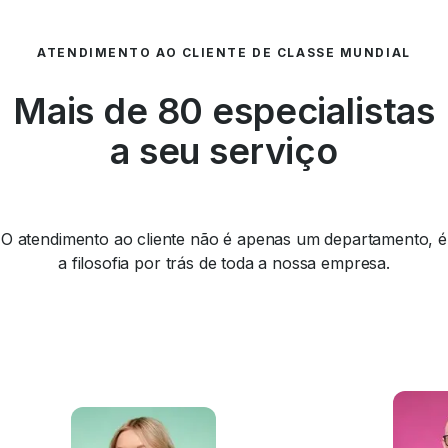
ATENDIMENTO AO CLIENTE DE CLASSE MUNDIAL
Mais de 80 especialistas
a seu serviço
O atendimento ao cliente não é apenas um departamento, é
a filosofia por trás de toda a nossa empresa.