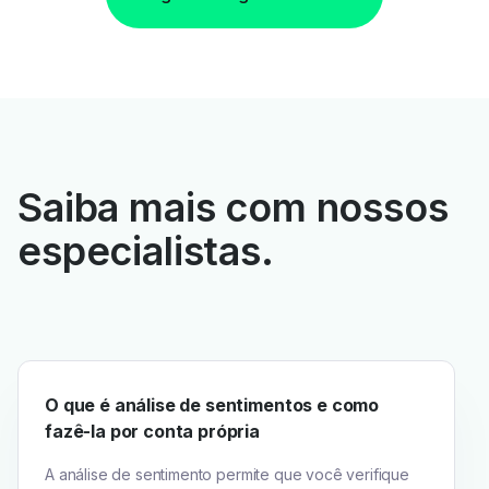
Saiba mais com nossos
especialistas.
O que é análise de sentimentos e como
fazê-la por conta própria
A análise de sentimento permite que você verifique