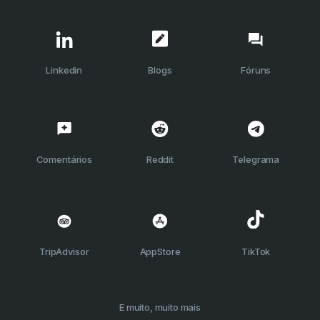
Linkedin
Blogs
Fóruns
Comentários
Reddit
Telegrama
TripAdvisor
AppStore
TikTok
E muito, muito mais