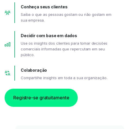
Conheça seus clientes
Saiba o que as pessoas gostam ou não gostam em
sua empresa.
Decidir com base em dados
Use os insights dos clientes para tomar decisões
comerciais informadas que repercutam em seu
público.
Colaboração
Compartilhe insights em toda a sua organização.
Registre-se gratuitamente