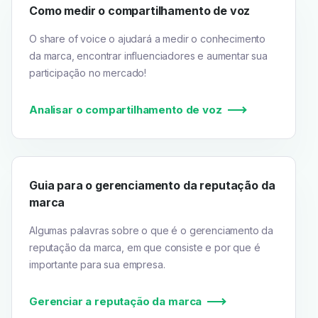
Como medir o compartilhamento de voz
O share of voice o ajudará a medir o conhecimento
da marca, encontrar influenciadores e aumentar sua
participação no mercado!
Analisar o compartilhamento de voz
Guia para o gerenciamento da reputação da
marca
Algumas palavras sobre o que é o gerenciamento da
reputação da marca, em que consiste e por que é
importante para sua empresa.
Gerenciar a reputação da marca