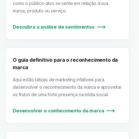
como o público-alvo se sente em relação à sua
marca, produto ou serviço.
Descubra a análise de sentimentos
O guia definitivo para o reconhecimento da
marca
Aqui estão táticas de marketing infalíveis para
desenvolver o reconhecimento da marca e aproveitar
os frutos de uma forte presença na mídia social.
Desenvolver o conhecimento da marca