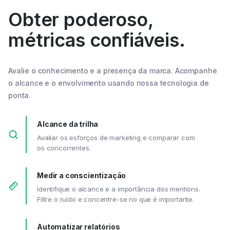
Obter poderoso,
métricas confiáveis.
Avalie o conhecimento e a presença da marca. Acompanhe
o alcance e o envolvimento usando nossa tecnologia de
ponta.
Alcance da trilha
Avaliar os esforços de marketing e comparar com
os concorrentes.
Medir a conscientização
Identifique o alcance e a importância dos mentions.
Filtre o ruído e concentre-se no que é importante.
Automatizar relatórios