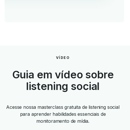
VÍDEO
Guia em vídeo sobre
listening social
Acesse nossa masterclass gratuita de listening social
para aprender habilidades essenciais de
monitoramento de mídia.