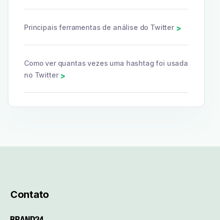
Principais ferramentas de análise do Twitter
>
Como ver quantas vezes uma hashtag foi usada
no Twitter
>
Contato