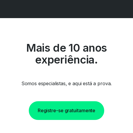
Mais de 10 anos
experiência.
Somos especialistas, e aqui está a prova.
Registre-se gratuitamente