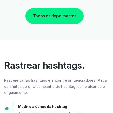
Todos os depoimentos
Rastrear hashtags.
Rastreie várias hashtags e encontre influenciadores. Meça
os efeitos de uma campanha de hashtag, como alcance e
engajamento.
Medir o alcance da hashtag