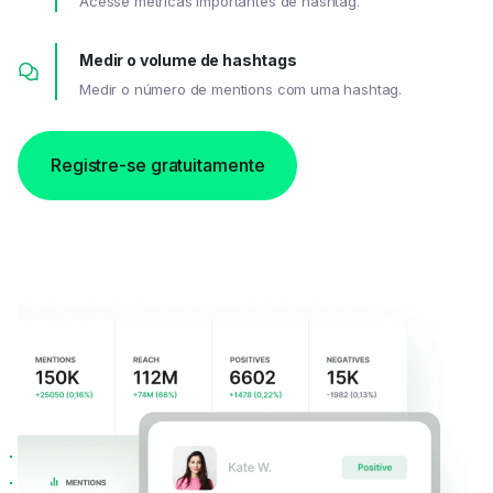
Acesse métricas importantes de hashtag.
Medir o volume de hashtags
Medir o número de mentions com uma hashtag.
Registre-se gratuitamente