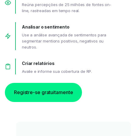
Reúna percepções de 25 milhões de fontes on-
line, rastreadas em tempo real.
Analisar o sentimento
Use a análise avançada de sentimentos para
segmentar mentions positivos, negativos ou
neutros.
Criar relatórios
Avalie e informe sua cobertura de RP.
Registre-se gratuitamente