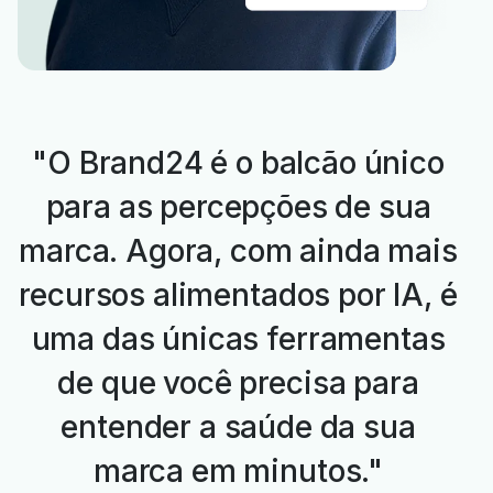
"O Brand24 é o balcão único
para as percepções de sua
marca. Agora, com ainda mais
recursos alimentados por IA, é
uma das únicas ferramentas
de que você precisa para
entender a saúde da sua
marca em minutos."