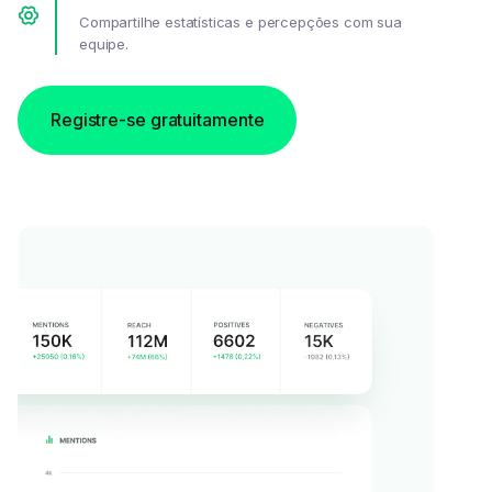
Compartilhe estatísticas e percepções com sua
equipe.
Registre-se gratuitamente