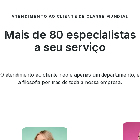
ATENDIMENTO AO CLIENTE DE CLASSE MUNDIAL
Mais de 80 especialistas
a seu serviço
O atendimento ao cliente não é apenas um departamento, é
a filosofia por trás de toda a nossa empresa.