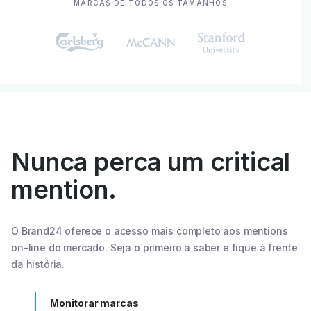
MARCAS DE TODOS OS TAMANHOS
Nunca perca um critical
mention.
O Brand24 oferece o acesso mais completo aos mentions
on-line do mercado. Seja o primeiro a saber e fique à frente
da história.
Monitorar marcas