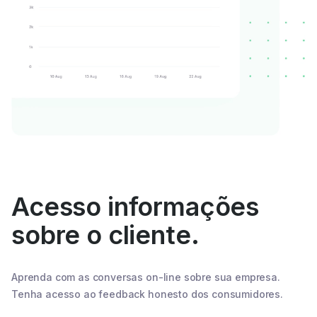
Acesso informações
sobre o cliente.
Aprenda com as conversas on-line sobre sua empresa.
Tenha acesso ao feedback honesto dos consumidores.