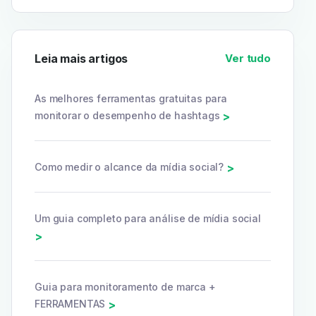
Leia mais artigos
Ver tudo
As melhores ferramentas gratuitas para
monitorar o desempenho de hashtags
>
Como medir o alcance da mídia social?
>
Um guia completo para análise de mídia social
>
Guia para monitoramento de marca +
FERRAMENTAS
>