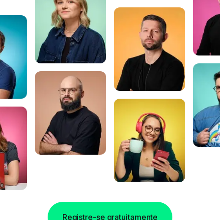
Registre-se gratuitamente