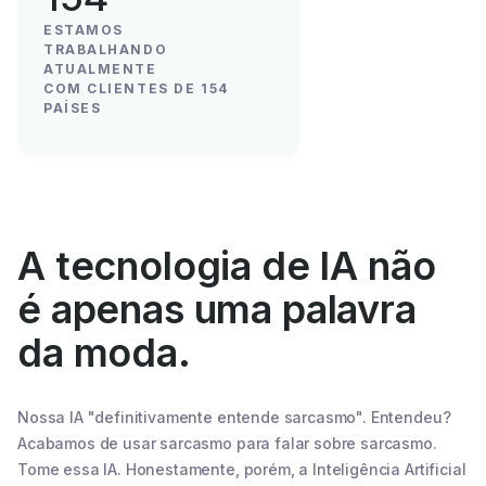
ESTAMOS
TRABALHANDO
ATUALMENTE
COM CLIENTES DE 154
PAÍSES
A tecnologia de IA não
é apenas uma palavra
da moda.
Nossa IA "definitivamente entende sarcasmo". Entendeu?
Acabamos de usar sarcasmo para falar sobre sarcasmo.
Tome essa IA. Honestamente, porém, a Inteligência Artificial