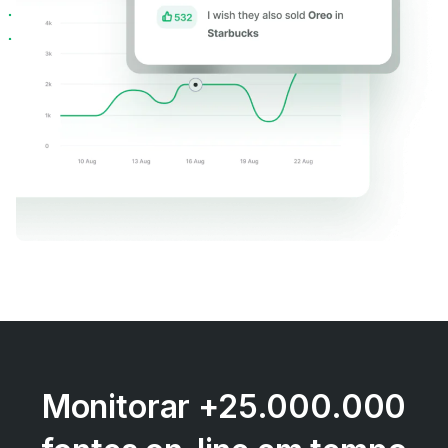
Monitorar +25.000.000