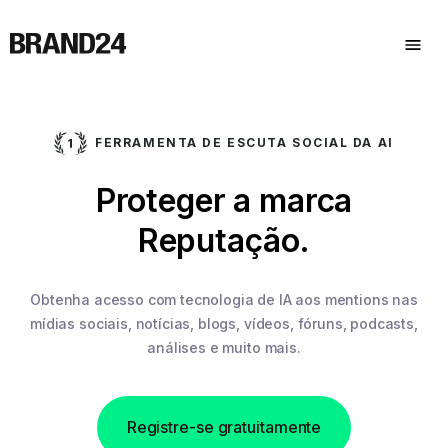
FERRAMENTA DE ESCUTA SOCIAL DA AI
Proteger a marca
Reputação.
Obtenha acesso com tecnologia de IA aos mentions nas
mídias sociais,
notícias, blogs, vídeos, fóruns, podcasts,
análises e muito mais.
Registre-se gratuitamente