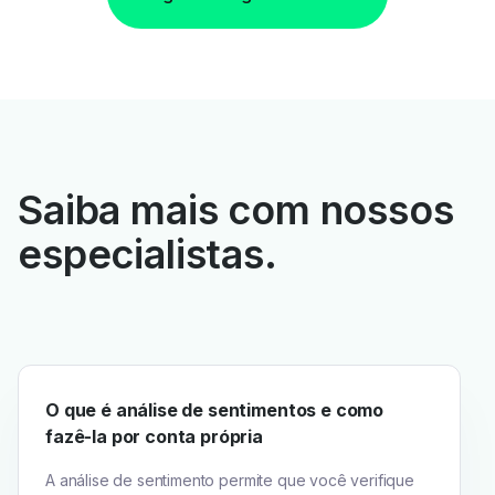
Saiba mais com nossos
especialistas.
O que é análise de sentimentos e como
fazê-la por conta própria
A análise de sentimento permite que você verifique