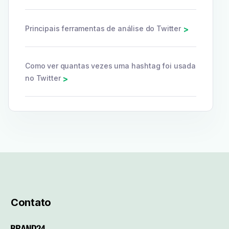
Principais ferramentas de análise do Twitter
>
Como ver quantas vezes uma hashtag foi usada
no Twitter
>
Contato