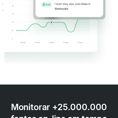
Monitorar +25.000.000