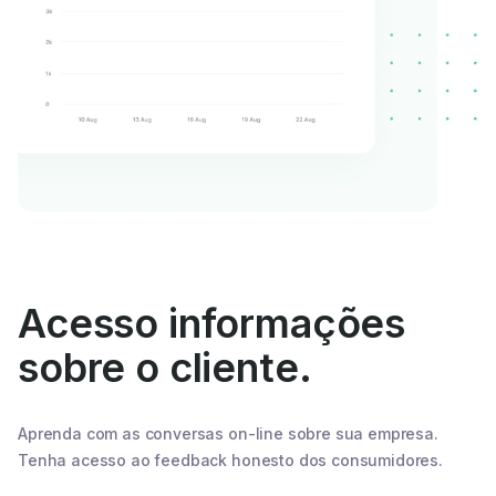
Acesso informações
sobre o cliente.
Aprenda com as conversas on-line sobre sua empresa.
Tenha acesso ao feedback honesto dos consumidores.