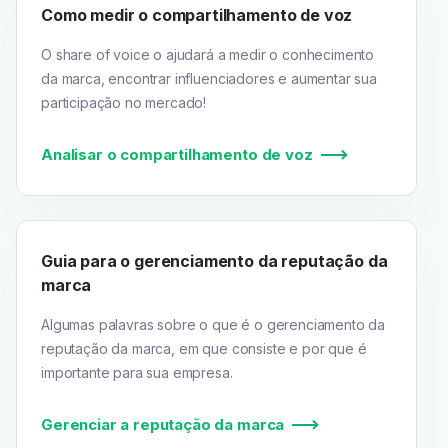
Como medir o compartilhamento de voz
O share of voice o ajudará a medir o conhecimento
da marca, encontrar influenciadores e aumentar sua
participação no mercado!
Analisar o compartilhamento de voz
Guia para o gerenciamento da reputação da
marca
Algumas palavras sobre o que é o gerenciamento da
reputação da marca, em que consiste e por que é
importante para sua empresa.
Gerenciar a reputação da marca