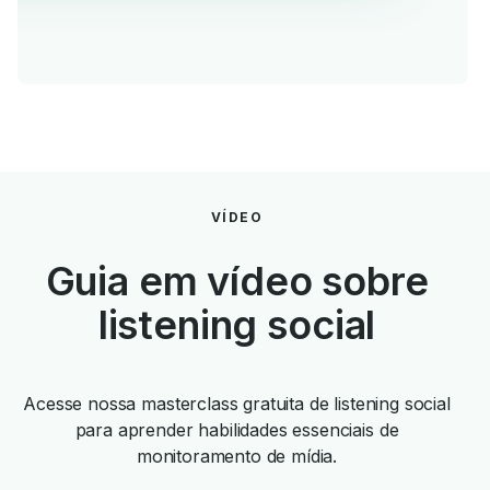
VÍDEO
Guia em vídeo sobre
listening social
Acesse nossa masterclass gratuita de listening social
para aprender habilidades essenciais de
monitoramento de mídia.