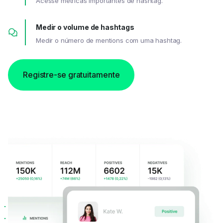
Acesse métricas importantes de hashtag.
Medir o volume de hashtags
Medir o número de mentions com uma hashtag.
Registre-se gratuitamente