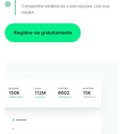
Compartilhe estatísticas e percepções com sua
equipe.
Registre-se gratuitamente