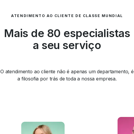
ATENDIMENTO AO CLIENTE DE CLASSE MUNDIAL
Mais de 80 especialistas
a seu serviço
O atendimento ao cliente não é apenas um departamento, é
a filosofia por trás de toda a nossa empresa.