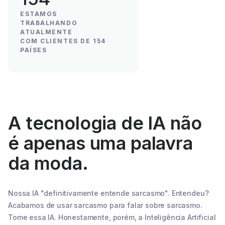
ESTAMOS
TRABALHANDO
ATUALMENTE
COM CLIENTES DE 154
PAÍSES
A tecnologia de IA não
é apenas uma palavra
da moda.
Nossa IA "definitivamente entende sarcasmo". Entendeu?
Acabamos de usar sarcasmo para falar sobre sarcasmo.
Tome essa IA. Honestamente, porém, a Inteligência Artificial