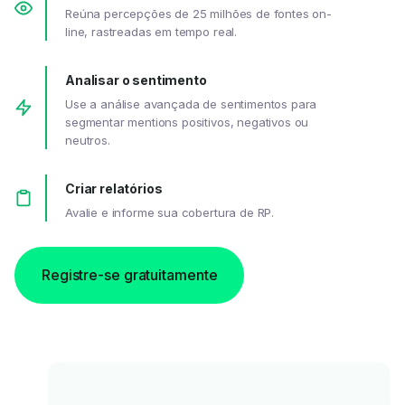
Reúna percepções de 25 milhões de fontes on-
line, rastreadas em tempo real.
Analisar o sentimento
Use a análise avançada de sentimentos para
segmentar mentions positivos, negativos ou
neutros.
Criar relatórios
Avalie e informe sua cobertura de RP.
Registre-se gratuitamente