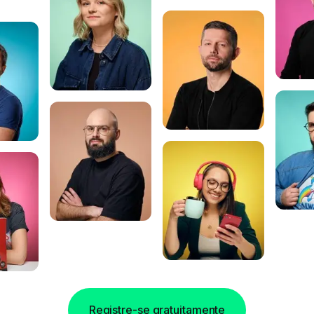
Registre-se gratuitamente