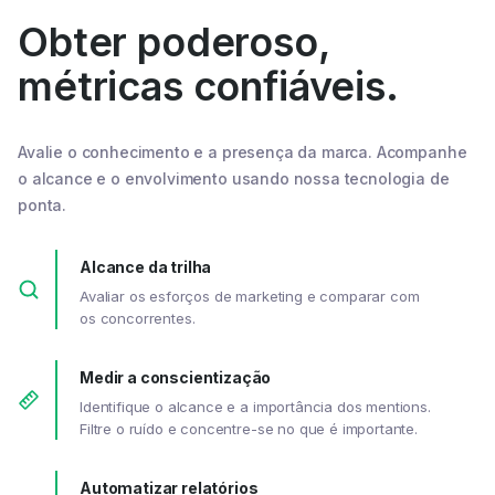
Obter poderoso,
métricas confiáveis.
Avalie o conhecimento e a presença da marca. Acompanhe
o alcance e o envolvimento usando nossa tecnologia de
ponta.
Alcance da trilha
Avaliar os esforços de marketing e comparar com
os concorrentes.
Medir a conscientização
Identifique o alcance e a importância dos mentions.
Filtre o ruído e concentre-se no que é importante.
Automatizar relatórios