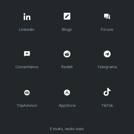
Linkedin
Blogs
Fóruns
Comentários
Reddit
Telegrama
TripAdvisor
AppStore
TikTok
E muito, muito mais