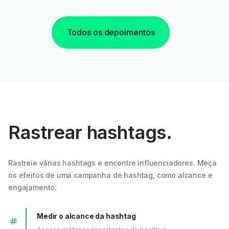
Todos os depoimentos
Rastrear hashtags.
Rastreie várias hashtags e encontre influenciadores. Meça
os efeitos de uma campanha de hashtag, como alcance e
engajamento.
Medir o alcance da hashtag