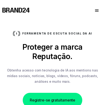
FERRAMENTA DE ESCUTA SOCIAL DA AI
Proteger a marca
Reputação.
Obtenha acesso com tecnologia de IA aos mentions nas
mídias sociais,
notícias, blogs, vídeos, fóruns, podcasts,
análises e muito mais.
Registre-se gratuitamente