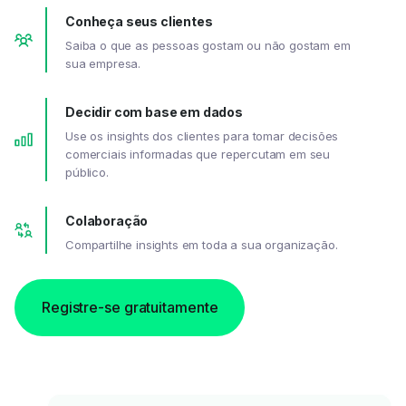
Conheça seus clientes
Saiba o que as pessoas gostam ou não gostam em
sua empresa.
Decidir com base em dados
Use os insights dos clientes para tomar decisões
comerciais informadas que repercutam em seu
público.
Colaboração
Compartilhe insights em toda a sua organização.
Registre-se gratuitamente