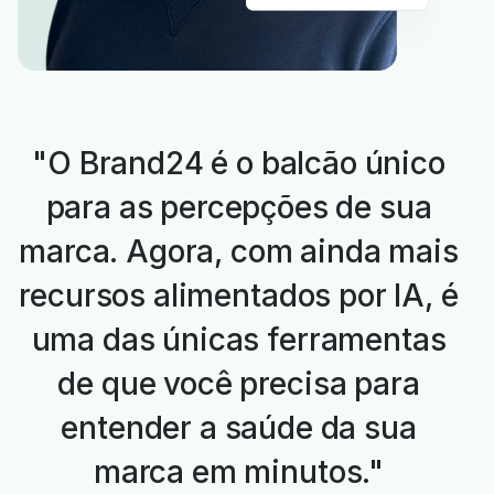
"O Brand24 é o balcão único
para as percepções de sua
marca. Agora, com ainda mais
recursos alimentados por IA, é
uma das únicas ferramentas
de que você precisa para
entender a saúde da sua
marca em minutos."