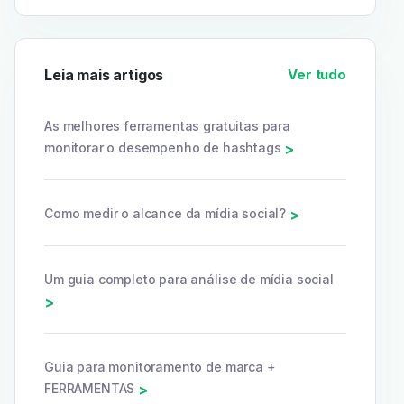
Leia mais artigos
Ver tudo
As melhores ferramentas gratuitas para
monitorar o desempenho de hashtags
>
Como medir o alcance da mídia social?
>
Um guia completo para análise de mídia social
>
Guia para monitoramento de marca +
FERRAMENTAS
>