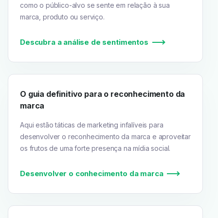
como o público-alvo se sente em relação à sua
marca, produto ou serviço.
Descubra a análise de sentimentos
O guia definitivo para o reconhecimento da
marca
Aqui estão táticas de marketing infalíveis para
desenvolver o reconhecimento da marca e aproveitar
os frutos de uma forte presença na mídia social.
Desenvolver o conhecimento da marca