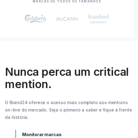
MARCAS DE TODOS OS TAMANHOS
Nunca perca um critical
mention.
O Brand24 oferece o acesso mais completo aos mentions
on-line do mercado. Seja o primeiro a saber e fique à frente
da história.
Monitorar marcas