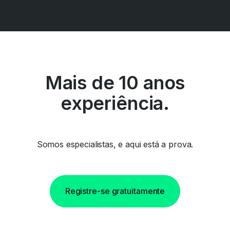
Mais de 10 anos
experiência.
Somos especialistas, e aqui está a prova.
Registre-se gratuitamente