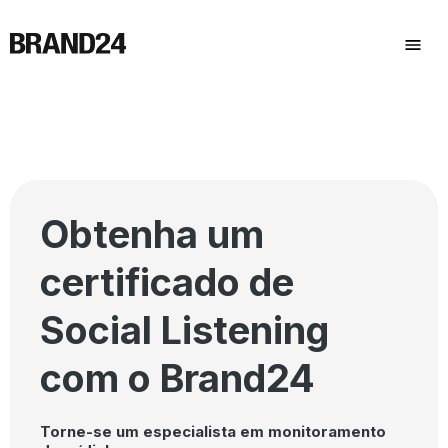
Obtenha um
certificado de
Social Listening
com o Brand24
Torne-se um especialista em monitoramento