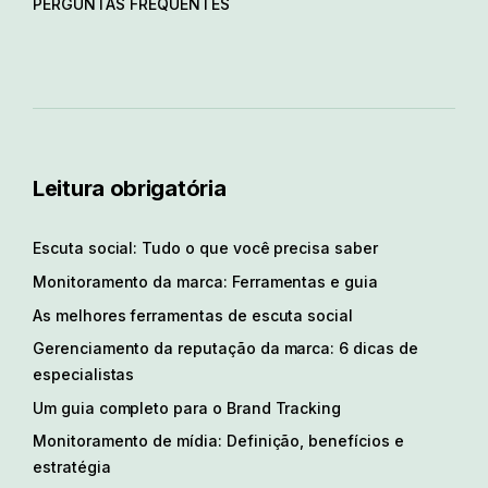
PERGUNTAS FREQUENTES
Leitura obrigatória
Escuta social: Tudo o que você precisa saber
Monitoramento da marca: Ferramentas e guia
As melhores ferramentas de escuta social
Gerenciamento da reputação da marca: 6 dicas de
especialistas
Um guia completo para o Brand Tracking
Monitoramento de mídia: Definição, benefícios e
estratégia