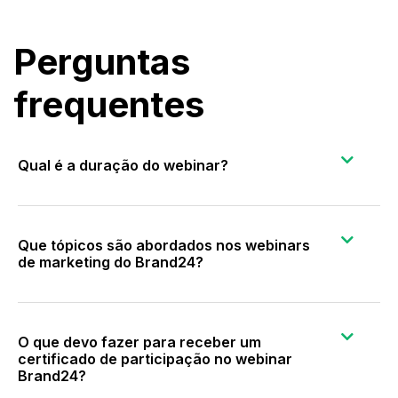
Perguntas
frequentes
Qual é a duração do webinar?
Que tópicos são abordados nos webinars
de marketing do Brand24?
O que devo fazer para receber um
certificado de participação no webinar
Brand24?