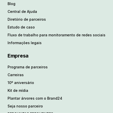
Blog
Central de Ajuda
Diretório de parceiros
Estudo de caso
Fluxo de trabalho para monitoramento de redes sociais
Informações legais
Empresa
Programa de parceiros
Carreiras
10º aniversário
Kit de mídia
Plantar árvores com o Brand24
Seja nosso parceiro