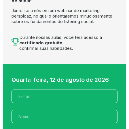
de mídia!
Junte-se a nós em um webinar de marketing
perspicaz, no qual o orientaremos minuciosamente
sobre os fundamentos do listening social.
Durante nossas aulas, você terá acesso a
certificado gratuito
confirmar suas habilidades.
Quarta-feira, 12 de agosto de 2026