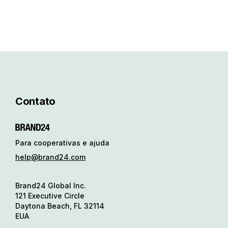
Contato
Para cooperativas e ajuda
help@brand24.com
Brand24 Global Inc.
121 Executive Circle
Daytona Beach, FL 32114
EUA