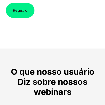
Registro
O que nosso usuário
Diz sobre nossos
webinars