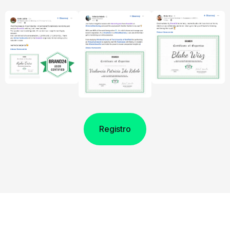
Registro