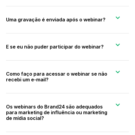
Uma gravação é enviada após o webinar?
E se eu não puder participar do webinar?
Como faço para acessar o webinar se não
recebi um e-mail?
Os webinars do Brand24 são adequados
para marketing de influência ou marketing
de mídia social?