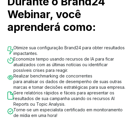
Durante o Brand24
Webinar, você
aprenderá como:
Otimize sua configuração Brand24 para obter resultados
impactantes.
Economize tempo usando recursos de IA para ficar
atualizados com as últimas notícias ou identificar
possíveis crises para reagir.
Realizar benchmarking de concorrentes
para analisar os dados de desempenho de suas outras
marcas e tomar decisões estratégicas para sua empresa.
Gere relatórios rápidos e fáceis para apresentar os
resultados de sua campanha usando os recursos AI
Reports ou Topic Analysis.
Torne-se um especialista certificado em monitoramento
de mídia em uma hora!