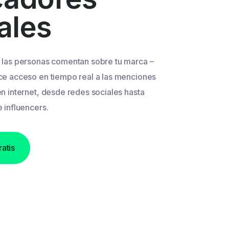
ales
 las personas comentan sobre tu marca –
ce acceso en tiempo real a las menciones
n internet, desde redes sociales hasta
 influencers.
ratis