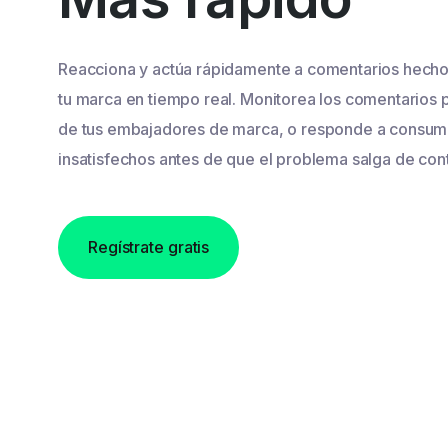
Reacciona y actúa rápidamente a comentarios hech
tu marca en tiempo real. Monitorea los comentarios p
de tus embajadores de marca, o responde a consum
insatisfechos antes de que el problema salga de cont
Regístrate gratis