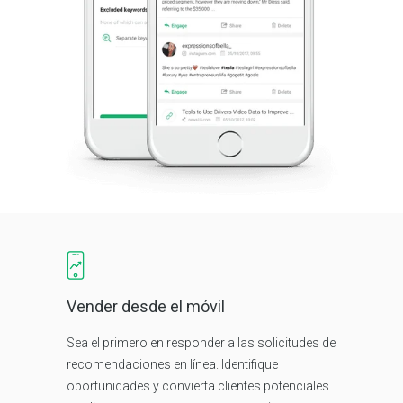
Vender desde el móvil
Sea el primero en responder a las solicitudes de
recomendaciones en línea. Identifique
oportunidades y convierta clientes potenciales