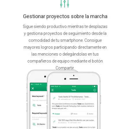
Gestionar proyectos sobre la marcha
Sigue siendo productivo mientras te desplazas
y gestiona proyectos de seguimiento desde la
comodidad de tu smartphone. Consigue
mayores logros participando directamente en
las menciones o delegándolas en tus
compañeros de equipo mediante el botón
Compartir.