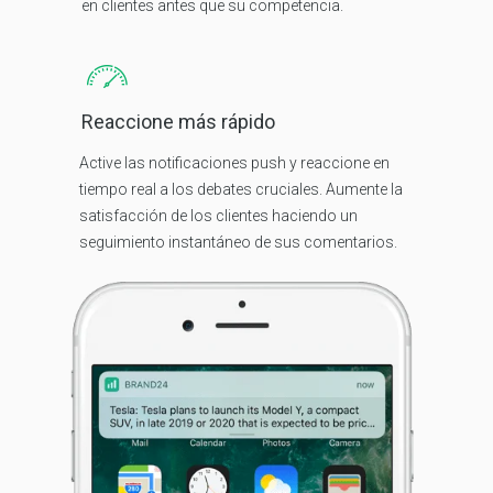
en clientes antes que su competencia.
Reaccione más rápido
Active las notificaciones push y reaccione en
tiempo real a los debates cruciales. Aumente la
satisfacción de los clientes haciendo un
seguimiento instantáneo de sus comentarios.