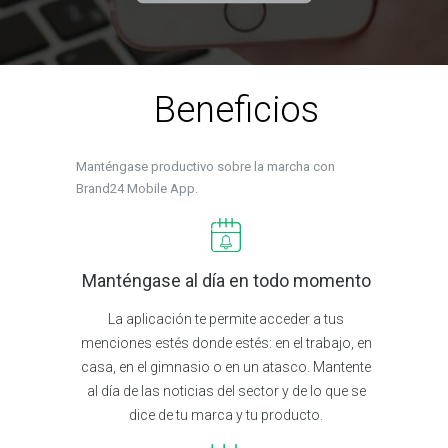
Beneficios
Manténgase productivo sobre la marcha con
Brand24 Mobile App.
Manténgase al día en todo momento
La aplicación te permite acceder a tus
menciones estés donde estés: en el trabajo, en
casa, en el gimnasio o en un atasco. Mantente
al día de las noticias del sector y de lo que se
dice de tu marca y tu producto.