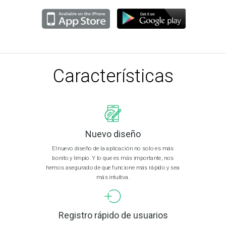
Características
Nuevo diseño
El nuevo diseño de la aplicación no solo es más
bonito y limpio. Y lo que es más importante, nos
hemos asegurado de que funcione más rápido y sea
más intuitiva.
Registro rápido de usuarios