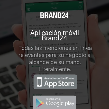
Aplicación móvil
Brand24
Todas las menciones en línea
relevantes para su negocio al
alcance de su mano.
Literalmente.