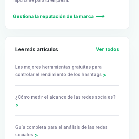
importante para tu empresa.
Gestiona la reputación de la marca
Lee más artículos
Ver todos
Las mejores herramientas gratuitas para
controlar el rendimiento de los hashtags
>
¿Cómo medir el alcance de las redes sociales?
>
Guía completa para el análisis de las redes
sociales
>