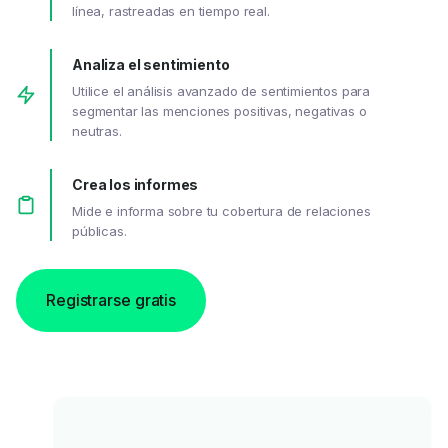
línea, rastreadas en tiempo real.
Analiza el sentimiento
Utilice el análisis avanzado de sentimientos para
segmentar las menciones positivas, negativas o
neutras.
Crea los informes
Mide e informa sobre tu cobertura de relaciones
públicas.
Registrarse gratis