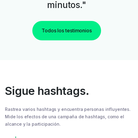
minutos."
Todos los testimonios
Sigue hashtags.
Rastrea varios hashtags y encuentra personas influyentes.
Mide los efectos de una campaña de hashtags, como el
alcance y la participación.