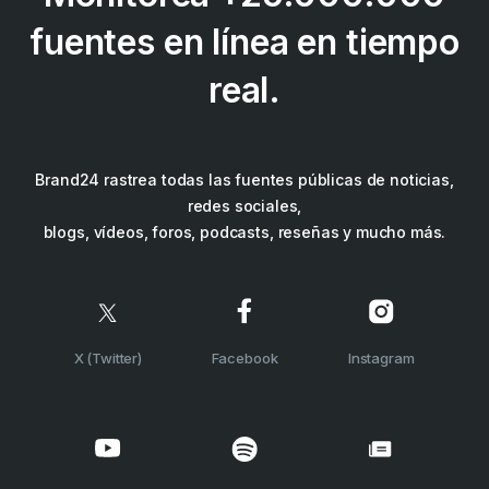
fuentes en línea en tiempo
real.
Brand24 rastrea todas las fuentes públicas de noticias,
redes sociales,
blogs, vídeos, foros, podcasts, reseñas y mucho más.
X (Twitter)
Facebook
Instagram