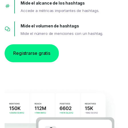
Mide el alcance de los hashtags
Accede a métricas importantes de hashtags.
Mide el volumen de hashtags
Mide el número de menciones con un hashtag.
Registrarse gratis