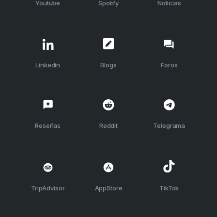
Youtube
Spotify
Noticias
Linkedin
Blogs
Foros
Reseñas
Reddit
Telegrama
TripAdvisor
AppStore
TikTok