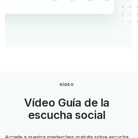
VÍDEO
Vídeo Guía de la
escucha social
Accede a nuestra masterclass gratuita sobre escucha