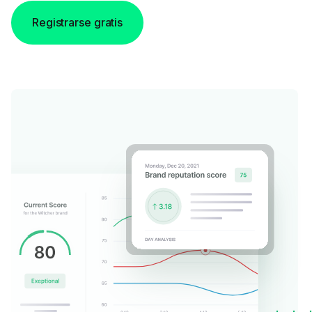
Registrarse gratis