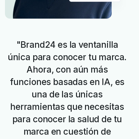
"Brand24 es la ventanilla
única para conocer tu marca.
Ahora, con aún más
funciones basadas en IA, es
una de las únicas
herramientas que necesitas
para conocer la salud de tu
marca en cuestión de