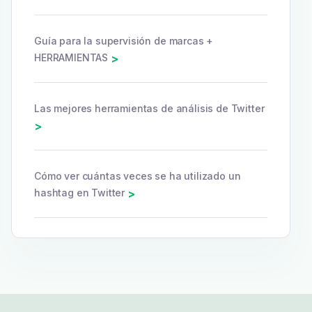
Guía para la supervisión de marcas +
HERRAMIENTAS
>
Las mejores herramientas de análisis de Twitter
>
Cómo ver cuántas veces se ha utilizado un
hashtag en Twitter
>