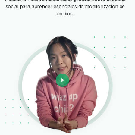
social para aprender esenciales de monitorización de
medios.