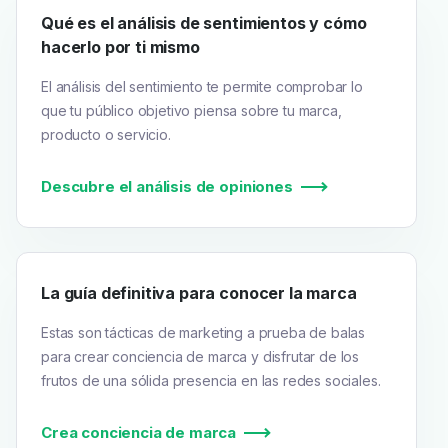
Qué es el análisis de sentimientos y cómo
hacerlo por ti mismo
El análisis del sentimiento te permite comprobar lo
que tu público objetivo piensa sobre tu marca,
producto o servicio.
Descubre el análisis de opiniones
La guía definitiva para conocer la marca
Estas son tácticas de marketing a prueba de balas
para crear conciencia de marca y disfrutar de los
frutos de una sólida presencia en las redes sociales.
Crea conciencia de marca