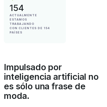
154
ACTUALMENTE
ESTAMOS
TRABAJANDO
CON CLIENTES DE 154
PAÍSES
Impulsado por
inteligencia artificial no
es sólo una frase de
moda.