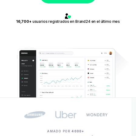
16,700+
usuarios registrados en Brand24 en el último mes
AMADO POR
4000+