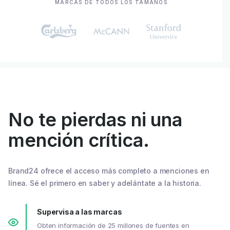
MARCAS DE TODOS LOS TAMAÑOS
No te pierdas ni una
mención crítica.
Brand24 ofrece el acceso más completo a menciones en
línea. Sé el primero en saber y adelántate a la historia.
Supervisa a las marcas
Obten información de 25 millones de fuentes en