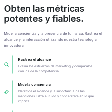
Obten las métricas
potentes y fiables.
Mide la conciencia y la presencia de tu marca. Rastrea el
alcance y la interacción utilizando nuestra tecnología
innovadora.
Rastrea el alcance
Evalúa los esfuerzos de marketing y compáralos
con los de la competencia.
Mide la conciencia
Identifica el alcance y la importancia de las
menciones. Filtra el ruido y concéntrate en lo que
importa.