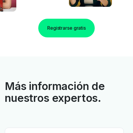
Registrarse gratis
Más información de
nuestros expertos.