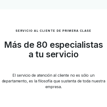
SERVICIO AL CLIENTE DE PRIMERA CLASE
Más de 80 especialistas
a tu servicio
El servicio de atención al cliente no es sólo un
departamento, es la filosofía que sustenta de toda nuestra
empresa.