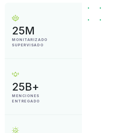
25M
MONITARIZADO
SUPERVISADO
25B+
MENCIONES
ENTREGADO