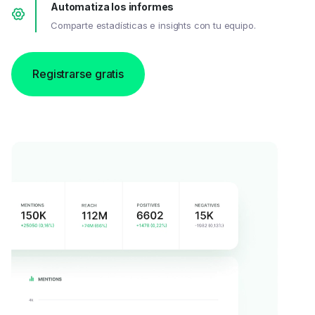
Automatiza los informes
Comparte estadísticas e insights con tu equipo.
Registrarse gratis