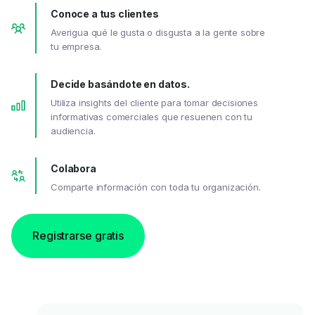
Conoce a tus clientes
Averigua qué le gusta o disgusta a la gente sobre
tu empresa.
Decide basándote en datos.
Utiliza insights del cliente para tomar decisiones
informativas comerciales que resuenen con tu
audiencia.
Colabora
Comparte información con toda tu organización.
Registrarse gratis