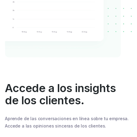
Accede a los insights
de los clientes.
Aprende de las conversaciones en línea sobre tu empresa.
Accede a las opiniones sinceras de los clientes.