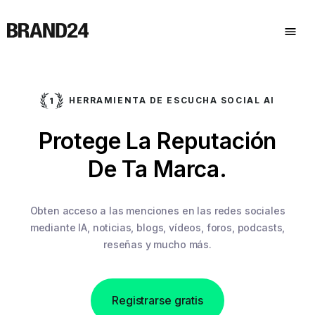
HERRAMIENTA DE ESCUCHA SOCIAL AI
Protege La Reputación
De Ta Marca.
Obten acceso a las menciones en las redes sociales
mediante IA,
noticias, blogs, vídeos, foros, podcasts,
reseñas y mucho más.
Registrarse gratis