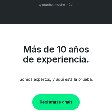
¡y mucho, mucho más!
Más de 10 años
de experiencia.
Somos expertos, y aquí está la prueba.
Registrarse gratis