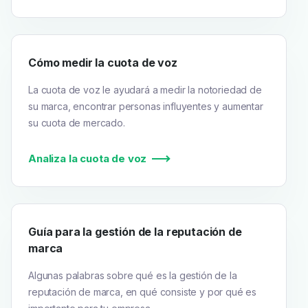
Cómo medir la cuota de voz
La cuota de voz le ayudará a medir la notoriedad de
su marca, encontrar personas influyentes y aumentar
su cuota de mercado.
Analiza la cuota de voz
Guía para la gestión de la reputación de
marca
Algunas palabras sobre qué es la gestión de la
reputación de marca, en qué consiste y por qué es