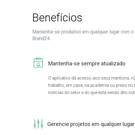
Benefícios
Mantenha-se produtivo em qualquer lugar com o 
Brand24.
Mantenha-se sempre atualizado
O aplicativo dá acesso aos seus mentions, nã
trabalho, em casa, na academia ou preso no t
notícias do setor e do que está sendo dito s
Gerencie projetos em qualquer lugar