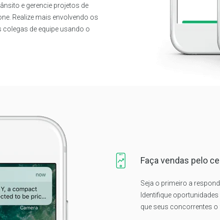
ânsito e gerencie projetos de
ne. Realize mais envolvendo os
s colegas de equipe usando o
Faça vendas pelo cel
Seja o primeiro a respon
Identifique oportunidades
que seus concorrentes o