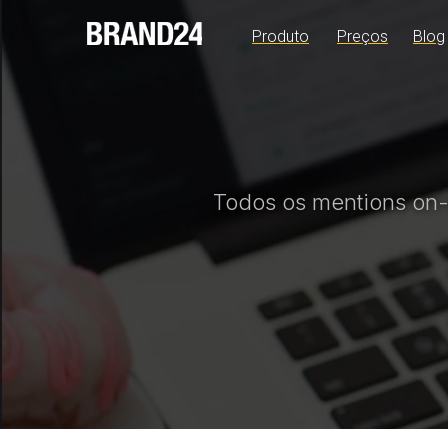
Produto
Preços
Blog
Todos os mentions on-l