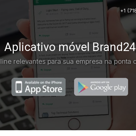
+1 (71
Aplicativo móvel Brand24
ine relevantes para sua empresa na ponta d