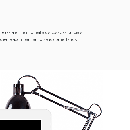
h e reaja em tempo real a discussões cruciais.
 cliente acompanhando seus comentários