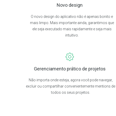
Novo design
O novo design do aplicativo não é apenas bonito e
mais limpo. Mais importante ainda, garantimos que
ele seja executado mais rapidamente e seja mais
intuitivo.
Gerenciamento prático de projetos
Não importa onde esteja, agora você pode navegar,
excluir ou compartilhar convenientemente mentions de
todos os seus projetos.