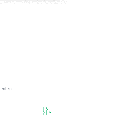
esteja.