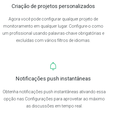
Criação de projetos personalizados
Agora você pode configurar qualquer projeto de
monitoramento em qualquer lugar. Configure-o como
um profissional usando palavras-chave obrigatórias e
excluídas com vários filtros de idiomas.
Notificações push instantâneas
Obtenha notificações push instantâneas ativando essa
opção nas Configurações para aproveitar ao máximo
as discussões em tempo real.