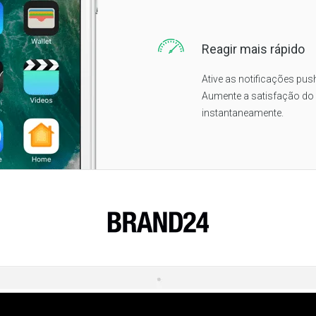
Reagir mais rápido
Ative as notificações pus
Aumente a satisfação do
instantaneamente.