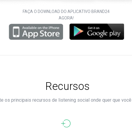
FAÇA O DOWNLOAD DO APLICATIVO BRAND24
AGORA!
Recursos
e os principais recursos de listening social onde quer que você 