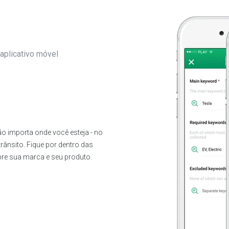
aplicativo móvel
o importa onde você esteja - no
rânsito. Fique por dentro das
obre sua marca e seu produto.