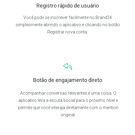
Registro rápido de usuário
Você pode se inscrever facilmente no Brand24
simplesmente abrindo o aplicativo e clicando no botão
Registrar nova conta.
Botão de engajamento direto
Acompanhar conversas relevantes é uma coisa. O
aplicativo leva a escuta social para o próximo nível e
permite que você interaja diretamente com o mention
original.