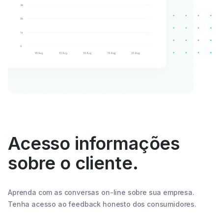
Acesso informações
sobre o cliente.
Aprenda com as conversas on-line sobre sua empresa.
Tenha acesso ao feedback honesto dos consumidores.