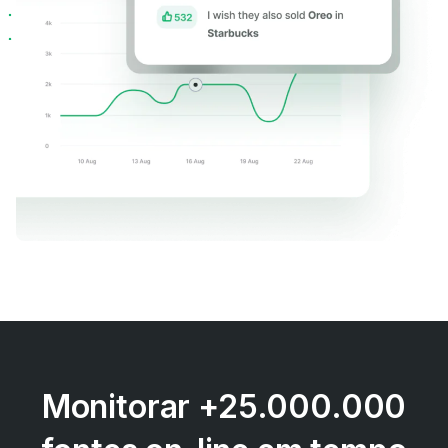
Monitorar +25.000.000