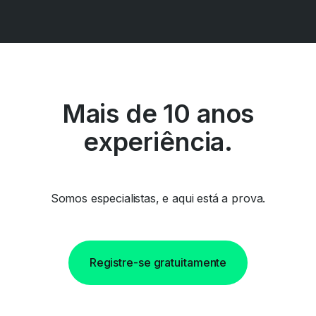
Mais de 10 anos
experiência.
Somos especialistas, e aqui está a prova.
Registre-se gratuitamente