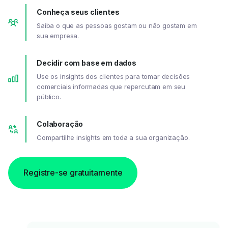
Conheça seus clientes
Saiba o que as pessoas gostam ou não gostam em
sua empresa.
Decidir com base em dados
Use os insights dos clientes para tomar decisões
comerciais informadas que repercutam em seu
público.
Colaboração
Compartilhe insights em toda a sua organização.
Registre-se gratuitamente