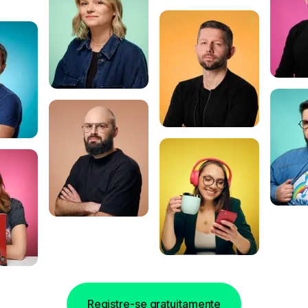
Registre-se gratuitamente