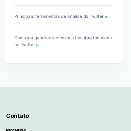
Principais ferramentas de análise do Twitter
>
Como ver quantas vezes uma hashtag foi usada
no Twitter
>
Contato