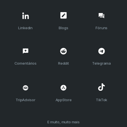
Linkedin
Blogs
Fóruns
Comentários
Reddit
Telegrama
TripAdvisor
AppStore
TikTok
E muito, muito mais