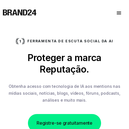
FERRAMENTA DE ESCUTA SOCIAL DA AI
Proteger a marca
Reputação.
Obtenha acesso com tecnologia de IA aos mentions nas
mídias sociais,
notícias, blogs, vídeos, fóruns, podcasts,
análises e muito mais.
Registre-se gratuitamente