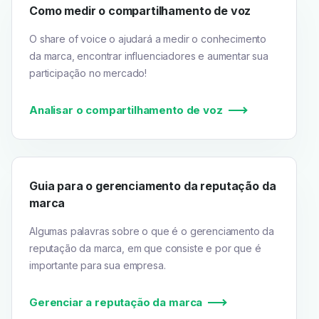
Como medir o compartilhamento de voz
O share of voice o ajudará a medir o conhecimento
da marca, encontrar influenciadores e aumentar sua
participação no mercado!
Analisar o compartilhamento de voz
Guia para o gerenciamento da reputação da
marca
Algumas palavras sobre o que é o gerenciamento da
reputação da marca, em que consiste e por que é
importante para sua empresa.
Gerenciar a reputação da marca