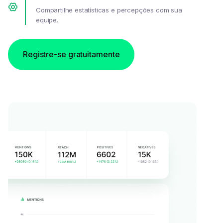
Compartilhe estatísticas e percepções com sua
equipe.
Registre-se gratuitamente