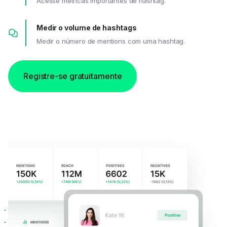
Acesse métricas importantes de hashtag.
Medir o volume de hashtags
Medir o número de mentions com uma hashtag.
Registre-se gratuitamente