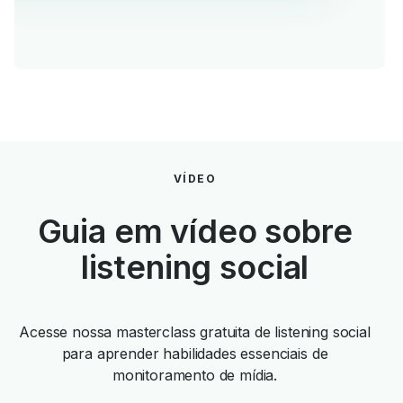
VÍDEO
Guia em vídeo sobre
listening social
Acesse nossa masterclass gratuita de listening social
para aprender habilidades essenciais de
monitoramento de mídia.