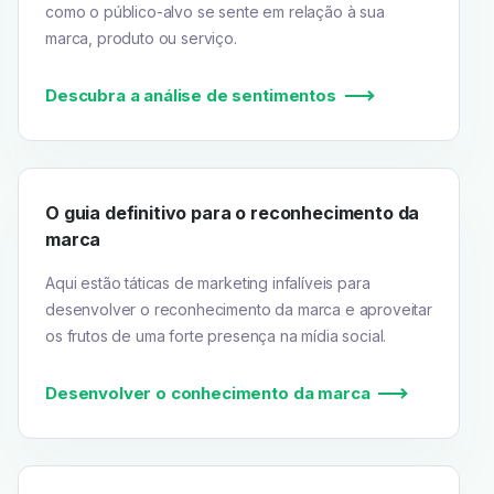
como o público-alvo se sente em relação à sua
marca, produto ou serviço.
Descubra a análise de sentimentos
O guia definitivo para o reconhecimento da
marca
Aqui estão táticas de marketing infalíveis para
desenvolver o reconhecimento da marca e aproveitar
os frutos de uma forte presença na mídia social.
Desenvolver o conhecimento da marca