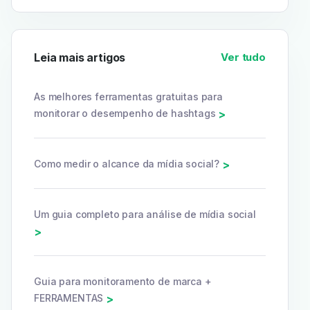
Leia mais artigos
Ver tudo
As melhores ferramentas gratuitas para
monitorar o desempenho de hashtags
>
Como medir o alcance da mídia social?
>
Um guia completo para análise de mídia social
>
Guia para monitoramento de marca +
FERRAMENTAS
>