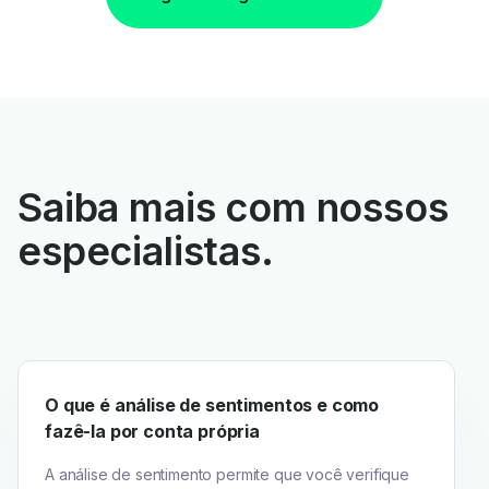
Saiba mais com nossos
especialistas.
O que é análise de sentimentos e como
fazê-la por conta própria
A análise de sentimento permite que você verifique