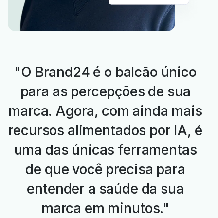
"O Brand24 é o balcão único
para as percepções de sua
marca. Agora, com ainda mais
recursos alimentados por IA, é
uma das únicas ferramentas
de que você precisa para
entender a saúde da sua
marca em minutos."