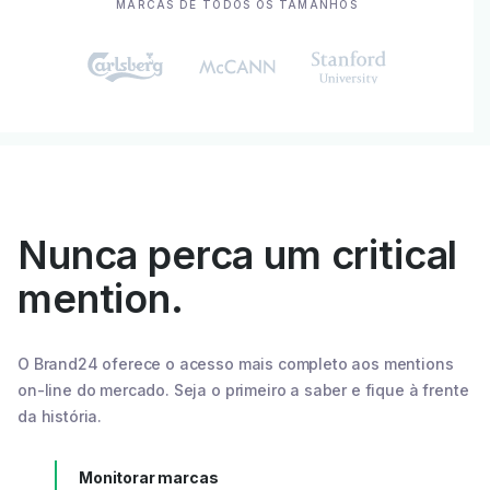
MARCAS DE TODOS OS TAMANHOS
Nunca perca um critical
mention.
O Brand24 oferece o acesso mais completo aos mentions
on-line do mercado. Seja o primeiro a saber e fique à frente
da história.
Monitorar marcas