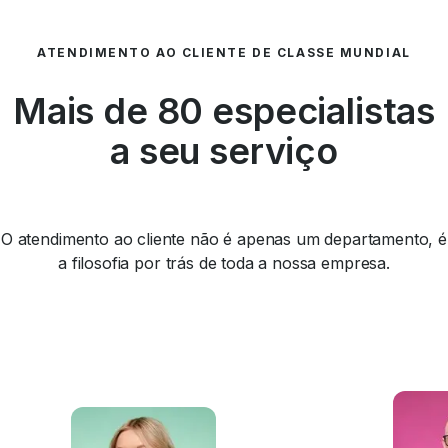
ATENDIMENTO AO CLIENTE DE CLASSE MUNDIAL
Mais de 80 especialistas
a seu serviço
O atendimento ao cliente não é apenas um departamento, é
a filosofia por trás de toda a nossa empresa.