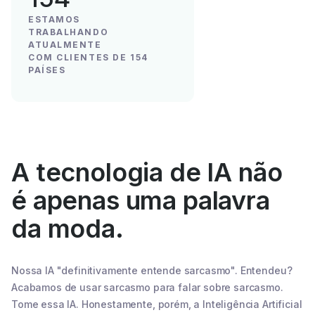
ESTAMOS
TRABALHANDO
ATUALMENTE
COM CLIENTES DE 154
PAÍSES
A tecnologia de IA não
é apenas uma palavra
da moda.
Nossa IA "definitivamente entende sarcasmo". Entendeu?
Acabamos de usar sarcasmo para falar sobre sarcasmo.
Tome essa IA. Honestamente, porém, a Inteligência Artificial