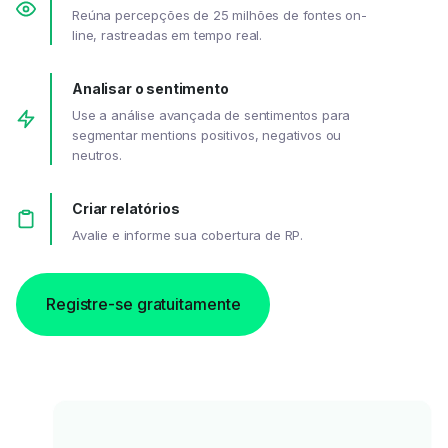
Reúna percepções de 25 milhões de fontes on-
line, rastreadas em tempo real.
Analisar o sentimento
Use a análise avançada de sentimentos para
segmentar mentions positivos, negativos ou
neutros.
Criar relatórios
Avalie e informe sua cobertura de RP.
Registre-se gratuitamente