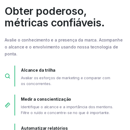
Obter poderoso,
métricas confiáveis.
Avalie o conhecimento e a presença da marca. Acompanhe
o alcance e o envolvimento usando nossa tecnologia de
ponta.
Alcance da trilha
Avaliar os esforços de marketing e comparar com
os concorrentes.
Medir a conscientização
Identifique o alcance e a importância dos mentions.
Filtre o ruído e concentre-se no que é importante.
Automatizar relatórios