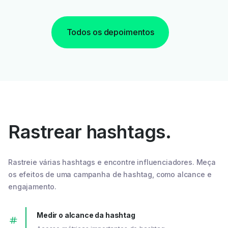
Todos os depoimentos
Rastrear hashtags.
Rastreie várias hashtags e encontre influenciadores. Meça
os efeitos de uma campanha de hashtag, como alcance e
engajamento.
Medir o alcance da hashtag