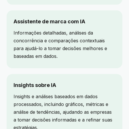
Assistente de marca com IA
Informações detalhadas, análises da
concorrência e comparações contextuais
para ajudá-lo a tomar decisões melhores e
baseadas em dados.
Insights sobre IA
Insights e análises baseados em dados
processados, incluindo gráficos, métricas e
análise de tendências, ajudando as empresas
a tomar decisões informadas e a refinar suas
estratégias.