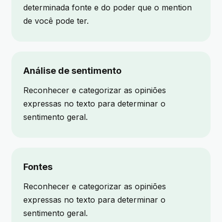
determinada fonte e do poder que o mention
de você pode ter.
Análise de sentimento
Reconhecer e categorizar as opiniões
expressas no texto para determinar o
sentimento geral.
Fontes
Reconhecer e categorizar as opiniões
expressas no texto para determinar o
sentimento geral.