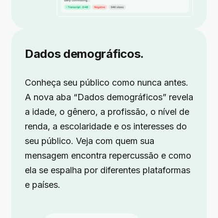
Dados demográficos.
Conheça seu público como nunca antes.
A nova aba “Dados demográficos” revela
a idade, o gênero, a profissão, o nível de
renda, a escolaridade e os interesses do
seu público. Veja com quem sua
mensagem encontra repercussão e como
ela se espalha por diferentes plataformas
e países.