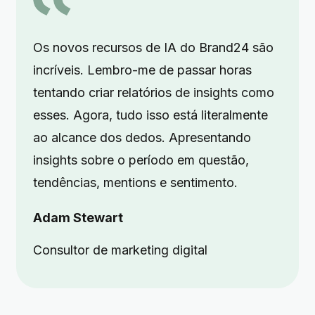
Os novos recursos de IA do Brand24 são
incríveis. Lembro-me de passar horas
tentando criar relatórios de insights como
esses. Agora, tudo isso está literalmente
ao alcance dos dedos. Apresentando
insights sobre o período em questão,
tendências, mentions e sentimento.
Adam Stewart
Consultor de marketing digital