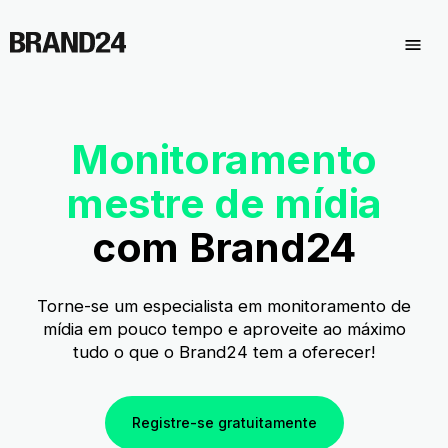
Monitoramento
mestre de mídia
com Brand24
Torne-se um especialista em monitoramento de
mídia em pouco tempo e aproveite ao máximo
tudo o que o Brand24 tem a oferecer!
Registre-se gratuitamente