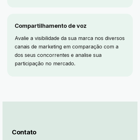
Compartilhamento de voz
Avalie a visibilidade da sua marca nos diversos
canais de marketing em comparação com a
dos seus concorrentes e analise sua
participação no mercado.
Contato