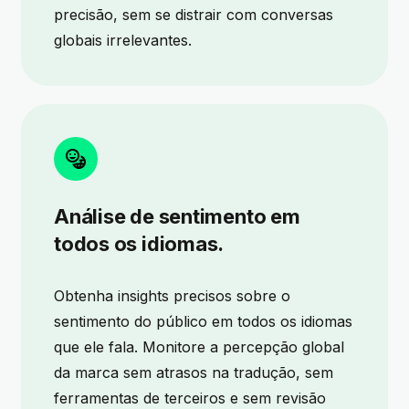
precisão, sem se distrair com conversas
globais irrelevantes.
Análise de sentimento em
todos os idiomas.
Obtenha insights precisos sobre o
sentimento do público em todos os idiomas
que ele fala. Monitore a percepção global
da marca sem atrasos na tradução, sem
ferramentas de terceiros e sem revisão