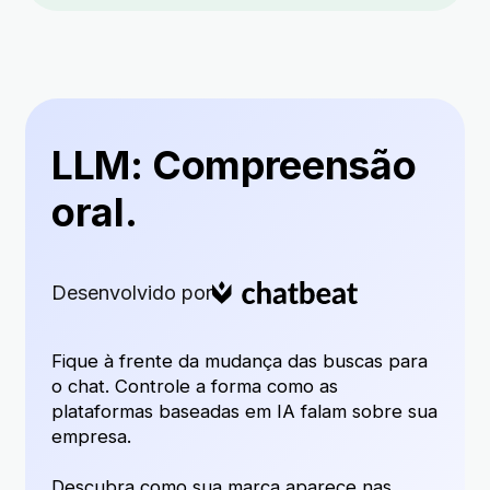
LLM: Compreensão
oral.
Desenvolvido por
Fique à frente da mudança das buscas para
o chat. Controle a forma como as
plataformas baseadas em IA falam sobre sua
empresa.
Descubra como sua marca aparece nas