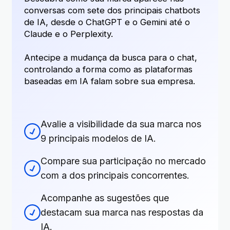
conversas com sete dos principais chatbots
de IA, desde o ChatGPT e o Gemini até o
Claude e o Perplexity.
Antecipe a mudança da busca para o chat,
controlando a forma como as plataformas
baseadas em IA falam sobre sua empresa.
Avalie a visibilidade da sua marca nos
9 principais modelos de IA.
Compare sua participação no mercado
com a dos principais concorrentes.
Acompanhe as sugestões que
destacam sua marca nas respostas da
IA.