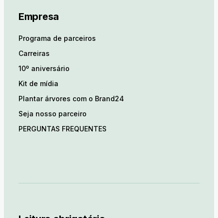
Empresa
Programa de parceiros
Carreiras
10º aniversário
Kit de mídia
Plantar árvores com o Brand24
Seja nosso parceiro
PERGUNTAS FREQUENTES