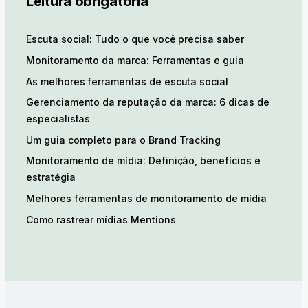
Leitura obrigatória
Escuta social: Tudo o que você precisa saber
Monitoramento da marca: Ferramentas e guia
As melhores ferramentas de escuta social
Gerenciamento da reputação da marca: 6 dicas de
especialistas
Um guia completo para o Brand Tracking
Monitoramento de mídia: Definição, benefícios e
estratégia
Melhores ferramentas de monitoramento de mídia
Como rastrear mídias Mentions