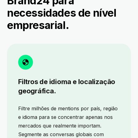
Brand24 para
necessidades de nível
empresarial.
Filtros de idioma e localização
geográfica.
Filtre milhões de mentions por país, região
e idioma para se concentrar apenas nos
mercados que realmente importam.
Segmente as conversas globais com