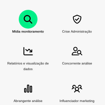
Mídia
monitoramento
Crise
Administração
Relatórios
e visualização de
Concorrente
análise
dados
Abrangente
análise
Influenciador
marketing