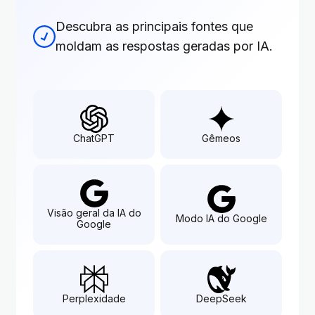
Descubra as principais fontes que
moldam as respostas geradas por IA.
ChatGPT
Gêmeos
Visão geral da IA do
Modo IA do Google
Google
Perplexidade
DeepSeek