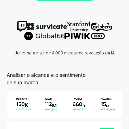
Junte-se a mais de 4.000 marcas na revolução da IA
Analisar o alcance e o sentimento
de sua marca