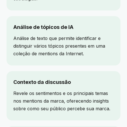
Análise de tópicos de IA
Análise de texto que permite identificar e
distinguir vários tópicos presentes em uma
coleção de mentions da Internet.
Contexto da discussão
Revele os sentimentos e os principais temas
nos mentions da marca, oferecendo insights
sobre como seu público percebe sua marca.