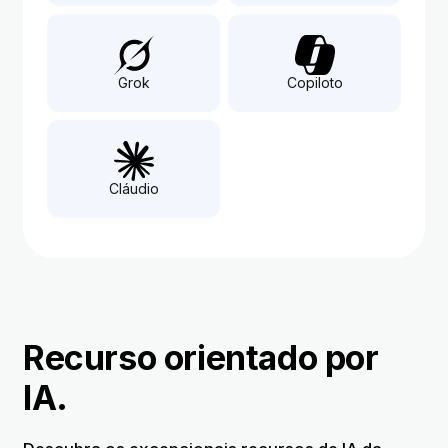
Grok
Copiloto
Cláudio
Recurso orientado por
IA.