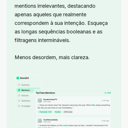
mentions irrelevantes, destacando
apenas aqueles que realmente
correspondem à sua intenção. Esqueça
as longas sequências booleanas e as
filtragens intermináveis.
Menos desordem, mais clareza.