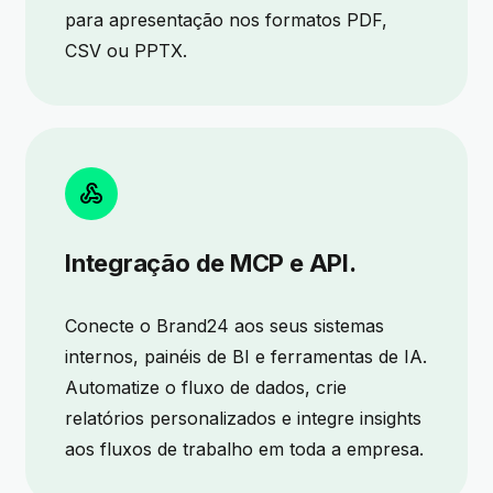
para apresentação nos formatos PDF,
CSV ou PPTX.
Integração de MCP e API.
Conecte o Brand24 aos seus sistemas
internos, painéis de BI e ferramentas de IA.
Automatize o fluxo de dados, crie
relatórios personalizados e integre insights
aos fluxos de trabalho em toda a empresa.