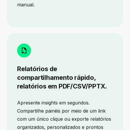
manual.
Relatórios de
compartilhamento rápido,
relatórios em PDF/CSV/PPTX.
Apresente insights em segundos.
Compartilhe painéis por meio de um link
com um único clique ou exporte relatórios
organizados, personalizados e prontos