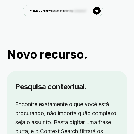
Novo recurso.
Pesquisa contextual.
Encontre exatamente o que você está
procurando, não importa quão complexo
seja o assunto. Basta digitar uma frase
curta, e o Context Search filtrará os