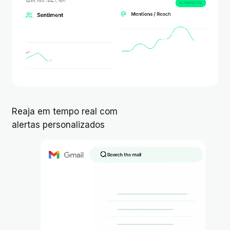
Reaja em tempo real com
alertas personalizados