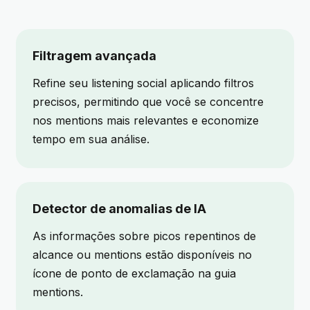
Filtragem avançada
Refine seu listening social aplicando filtros
precisos, permitindo que você se concentre
nos mentions mais relevantes e economize
tempo em sua análise.
Detector de anomalias de IA
As informações sobre picos repentinos de
alcance ou mentions estão disponíveis no
ícone de ponto de exclamação na guia
mentions.