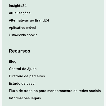
Insights24
Atualizações
Alternativas ao Brand24
Aplicativo móvel
Ustawienia cookie
Recursos
Blog
Central de Ajuda
Diretório de parceiros
Estudo de caso
Fluxo de trabalho para monitoramento de redes sociais
Informações legais