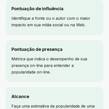
Pontuação de influência
Identifique a fonte ou o autor com o maior
impacto em sua mídia social ou na Web.
Pontuação de presença
Métrica que indica o desempenho de sua
presença on-line para entender a
popularidade on-line.
Alcance
Faça uma estimativa da popularidade de uma