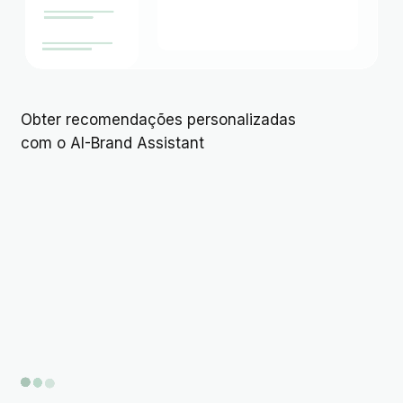
Obter recomendações personalizadas
com o AI-Brand Assistant