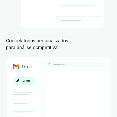
Crie relatórios personalizados
para análise competitiva