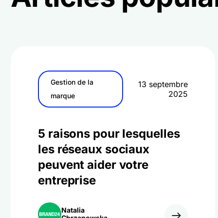
Gestion de la
13 septembre
2025
marque
5 raisons pour lesquelles
les réseaux sociaux
peuvent aider votre
entreprise
Natalia
Chrzanowska