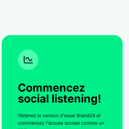
Commencez
social listening!
Obtenez la version d'essai Brand24 et
commencez l'écoute sociale comme un