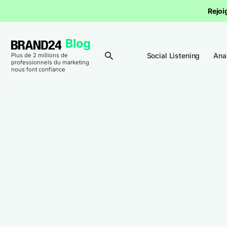
Rejoi
Social Listening
Ana
Plus de 2 millions de
professionnels du marketing
nous font confiance