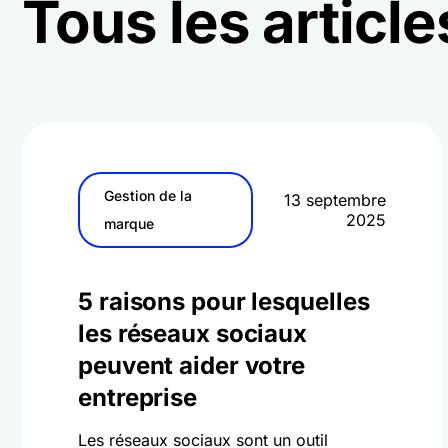
Tous les article
Gestion de la
13 septembre
2025
marque
5 raisons pour lesquelles
les réseaux sociaux
peuvent aider votre
entreprise
Les réseaux sociaux sont un outil