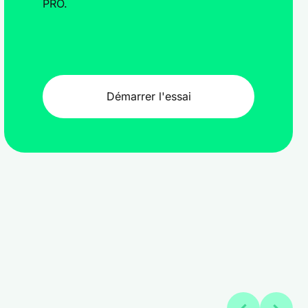
PRO.
Démarrer l'essai