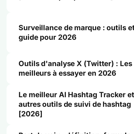
Surveillance de marque : outils e
guide pour 2026
Outils d'analyse X (Twitter) : Les
meilleurs à essayer en 2026
Le meilleur AI Hashtag Tracker e
autres outils de suivi de hashtag
[2026]