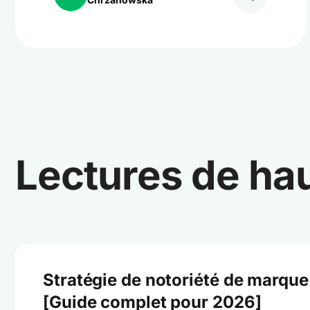
Lectures de ha
Stratégie de notoriété de marque
[Guide complet pour 2026]