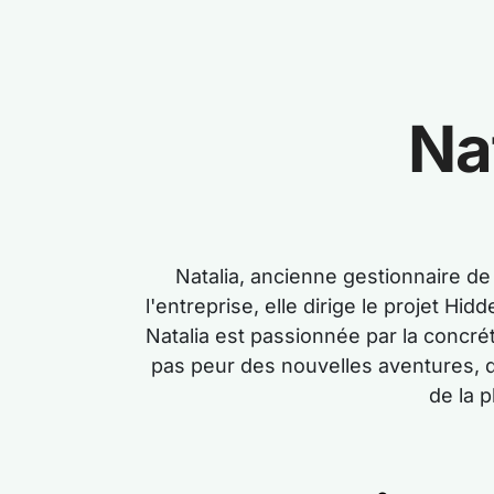
Na
Natalia, ancienne gestionnaire d
l'entreprise, elle dirige le projet H
Natalia est passionnée par la concrét
pas peur des nouvelles aventures, q
de la 