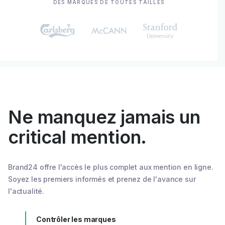
DES MARQUES DE TOUTES TAILLES
Ne manquez jamais un
critical mention.
Brand24 offre l'accès le plus complet aux mention en ligne.
Soyez les premiers informés et prenez de l'avance sur
l'actualité.
Contrôler les marques