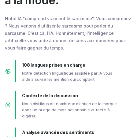
à la mode.
Notre IA "comprend vraiment le sarcasme". Vous comprenez
? Nous venons d'utiliser le sarcasme pour parler du
sarcasme. C'est ça, l'IA. Honnêtement, l'intelligence
artificielle vous aide à donner un sens aux données pour
vous faire gagner du temps.
108 langues prises en charge
Notre détection linguistique assistée par IA vous
aide à suivre les mention qui comptent.
Contexte de la discussion
Nous distillons de nombreux mention de la marque
dans un nuage de mots actionnable et facile à
digérer.
Analyse avancée des sentiments