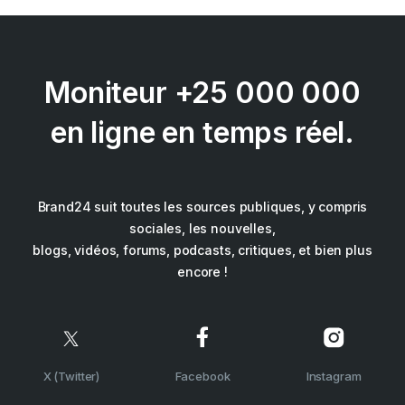
Moniteur +25 000 000
en ligne en temps réel.
Brand24 suit toutes les sources publiques, y compris
sociales, les nouvelles,
blogs, vidéos, forums, podcasts, critiques, et bien plus
encore !
X (Twitter)
Facebook
Instagram