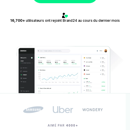
16,700+
utilisateurs ont rejoint Brand24 au cours du dernier mois
AIMÉ PAR
4000+