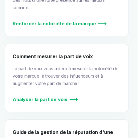
des fruits d'une forte présence sur les médias
sociaux.
Renforcer la notoriété de la marque
Comment mesurer la part de voix
La part de voix vous aidera à mesurer la notoriété de
votre marque, à trouver des influenceurs et à
augmenter votre part de marché !
Analyser la part de voix
Guide de la gestion de la réputation d'une