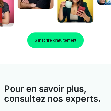
S'inscrire gratuitement
Pour en savoir plus,
consultez nos experts.