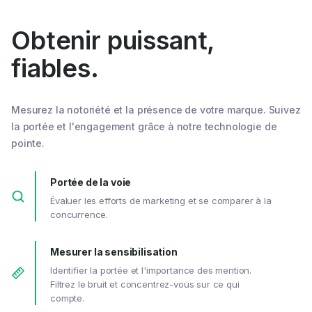
Obtenir puissant,
fiables.
Mesurez la notoriété et la présence de votre marque. Suivez
la portée et l'engagement grâce à notre technologie de
pointe.
Portée de la voie
Évaluer les efforts de marketing et se comparer à la
concurrence.
Mesurer la sensibilisation
Identifier la portée et l'importance des mention.
Filtrez le bruit et concentrez-vous sur ce qui
compte.