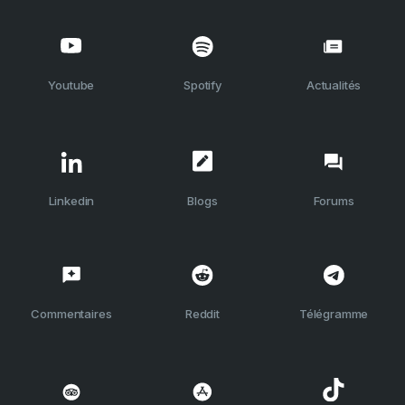
Youtube
Spotify
Actualités
Linkedin
Blogs
Forums
Commentaires
Reddit
Télégramme