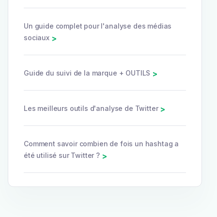
Un guide complet pour l'analyse des médias
sociaux
>
Guide du suivi de la marque + OUTILS
>
Les meilleurs outils d'analyse de Twitter
>
Comment savoir combien de fois un hashtag a
été utilisé sur Twitter ?
>