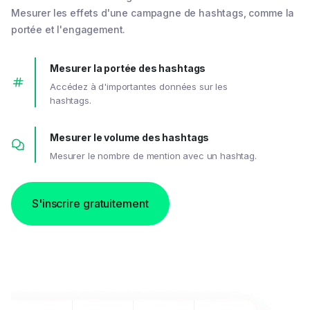
Mesurer les effets d'une campagne de hashtags, comme la
portée et l'engagement.
Mesurer la portée des hashtags
Accédez à d'importantes données sur les
hashtags.
Mesurer le volume des hashtags
Mesurer le nombre de mention avec un hashtag.
S'inscrire gratuitement