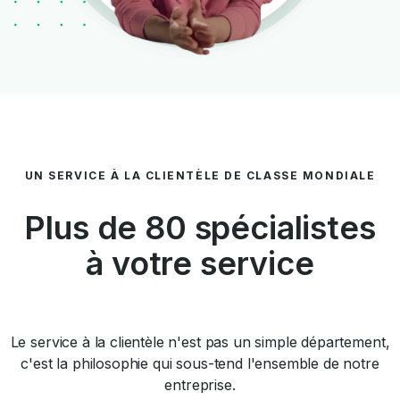
UN SERVICE À LA CLIENTÈLE DE CLASSE MONDIALE
Plus de 80 spécialistes
à votre service
Le service à la clientèle n'est pas un simple département,
c'est la philosophie qui sous-tend l'ensemble de notre
entreprise.