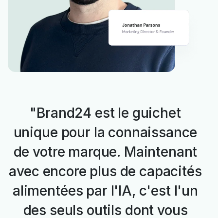
"Brand24 est le guichet
unique pour la connaissance
de votre marque. Maintenant
avec encore plus de capacités
alimentées par l'IA, c'est l'un
des seuls outils dont vous