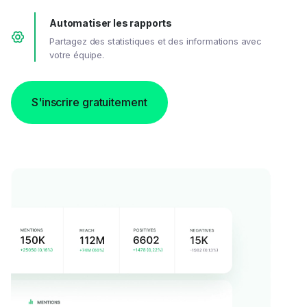
Automatiser les rapports
Partagez des statistiques et des informations avec
votre équipe.
S'inscrire gratuitement