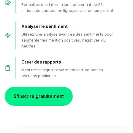
Recueillez des informations provenant de 25
millions de sources en ligne, suivies en temps réel.
Analyser le sentiment
Utilisez une analyse avancée des sentiments pour
segmenter les mention positives, négatives ou
neutres.
Créer des rapports
Mesurez et signalez votre couverture par les
relations publiques.
S'inscrire gratuitement