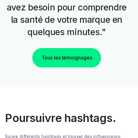
avez besoin pour comprendre
la santé de votre marque en
quelques minutes."
Tous les témoignages
Poursuivre hashtags.
Suivre différents hashtags et trouver des influenceurs.