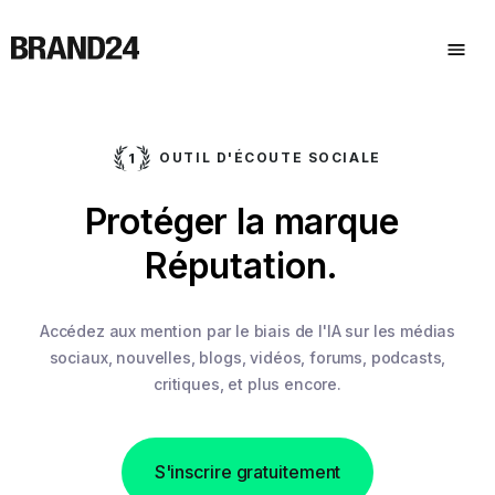
OUTIL D'ÉCOUTE SOCIALE
.
Protéger la marque
Réputation.
Accédez aux mention par le biais de l'IA sur les médias
sociaux,
nouvelles, blogs, vidéos, forums, podcasts,
critiques, et plus encore.
S'inscrire gratuitement