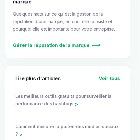
marque
Quelques mots sur ce qu'est la gestion de la
réputation d'une marque, en quoi elle consiste et
pourquoi elle est importante pour votre entreprise.
Gérer la réputation de la marque
Lire plus d'articles
Voir tous
Les meilleurs outils gratuits pour surveiller la
performance des hashtags
>
Comment mesurer la portée des médias sociaux
?
>