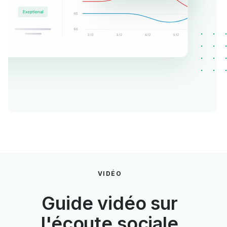
VIDÉO
Guide vidéo sur
l'écoute sociale