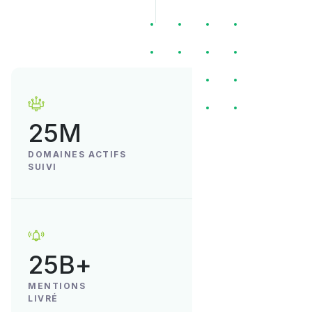
25M
DOMAINES ACTIFS
SUIVI
25B+
MENTIONS
LIVRÉ