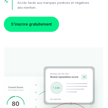
Accès facile aux marques positives et négatives
des mention.
S'inscrire gratuitement