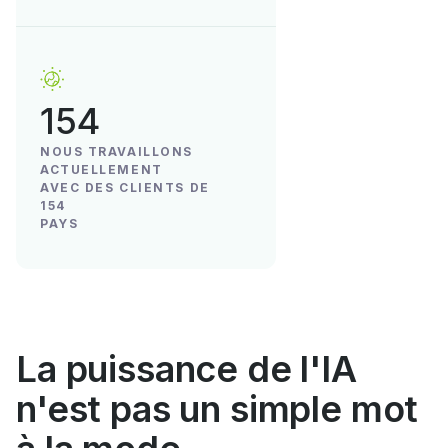
154
NOUS TRAVAILLONS
ACTUELLEMENT
AVEC DES CLIENTS DE
154
PAYS
La puissance de l'IA
n'est pas un simple mot