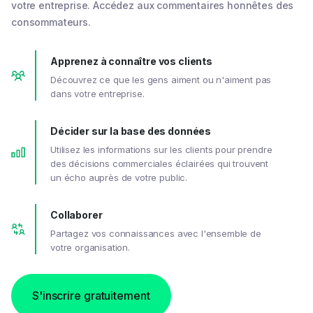
votre entreprise. Accédez aux commentaires honnêtes des
consommateurs.
Apprenez à connaître vos clients
Découvrez ce que les gens aiment ou n'aiment pas
dans votre entreprise.
Décider sur la base des données
Utilisez les informations sur les clients pour prendre
des décisions commerciales éclairées qui trouvent
un écho auprès de votre public.
Collaborer
Partagez vos connaissances avec l'ensemble de
votre organisation.
S'inscrire gratuitement