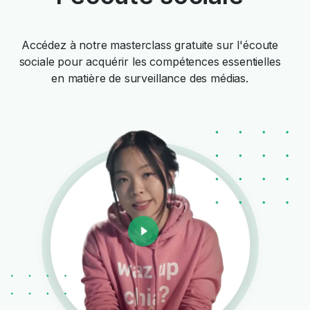
Accédez à notre masterclass gratuite sur l'écoute
sociale pour acquérir les compétences essentielles
en matière de surveillance des médias.