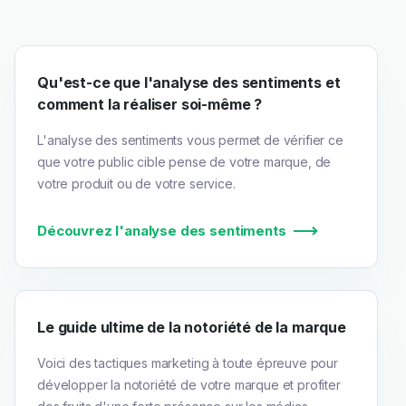
Qu'est-ce que l'analyse des sentiments et
comment la réaliser soi-même ?
L'analyse des sentiments vous permet de vérifier ce
que votre public cible pense de votre marque, de
votre produit ou de votre service.
Découvrez l'analyse des sentiments
Le guide ultime de la notoriété de la marque
Voici des tactiques marketing à toute épreuve pour
développer la notoriété de votre marque et profiter