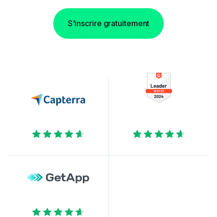
S'inscrire gratuitement