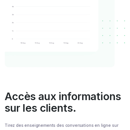
Accès aux informations
sur les clients.
Tirez des enseignements des conversations en ligne sur