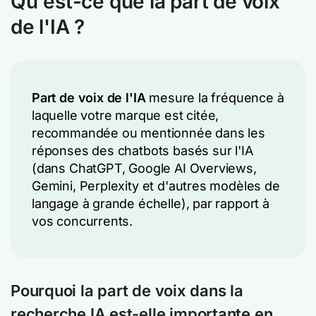
Qu'est-ce que la part de voix
de l'IA ?
Part de voix de l'IA
mesure la fréquence à
laquelle votre marque est citée,
recommandée ou mentionnée dans les
réponses des chatbots basés sur l'IA
(dans ChatGPT, Google AI Overviews,
Gemini, Perplexity et d'autres modèles de
langage à grande échelle), par rapport à
vos concurrents.
Pourquoi la part de voix dans la
recherche IA est-elle importante en