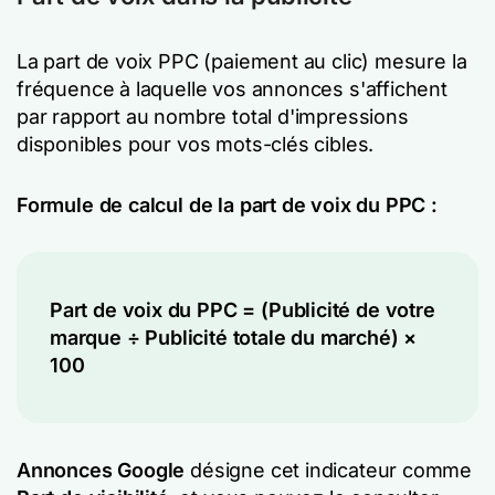
La part de voix PPC (paiement au clic) mesure la
fréquence à laquelle vos annonces s'affichent
par rapport au nombre total d'impressions
disponibles pour vos mots-clés cibles.
Formule de calcul de la part de voix du PPC :
Part de voix du PPC = (Publicité de votre
marque ÷ Publicité totale du marché) ×
100
Annonces Google
désigne cet indicateur comme