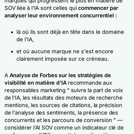
marques qui progressent le plus en matière de
SOV liée à l'IA sont celles qui
commencer par
analyser leur environnement concurrentiel :
là où ils sont déjà en tête dans le domaine
de l'IA,
et où aucune marque ne s'est encore
clairement imposée sur ce créneau.
A
Analyse de Forbes sur les stratégies de
visibilité en matière d'IA
recommande aux
responsables marketing
“ suivre la part de voix
de l'IA, les résultats des moteurs de recherche
mentions, les sources de citations, la précision
de l'analyse des sentiments, la présence des
concurrents et les parcours de conversion ”
—
considérer l’AI SOV comme un indicateur clé de