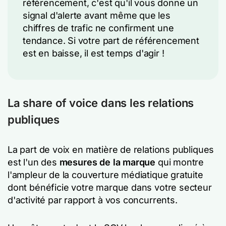
référencement, c'est qu'il vous donne un
signal d'alerte avant même que les
chiffres de trafic ne confirment une
tendance. Si votre part de référencement
est en baisse, il est temps d'agir !
La share of voice dans les relations
publiques
La part de voix en matière de relations publiques
est l'un des
mesures de la marque
qui montre
l'ampleur de la couverture médiatique gratuite
dont bénéficie votre marque dans votre secteur
d'activité par rapport à vos concurrents.