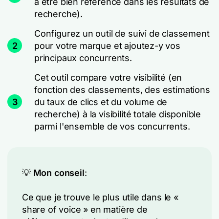
à être bien référencé dans les résultats de
recherche).
Configurez un outil de suivi de classement
2
pour votre marque et ajoutez-y vos
principaux concurrents.
Cet outil compare votre visibilité (en
fonction des classements, des estimations
3
du taux de clics et du volume de
recherche) à la visibilité totale disponible
parmi l'ensemble de vos concurrents.
💡
Mon conseil
:
Ce que je trouve le plus utile dans le «
share of voice » en matière de