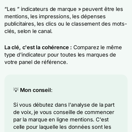
“Les ” indicateurs de marque » peuvent être les
mentions, les impressions, les dépenses
publicitaires, les clics ou le classement des mots-
clés, selon le canal.
La clé, c'est la cohérence :
Comparez le même
type d'indicateur pour toutes les marques de
votre panel de référence.
💡
Mon conseil
:
Si vous débutez dans l'analyse de la part
de voix, je vous conseille de commencer
par la marque en ligne mentions. C'est
celle pour laquelle les données sont les