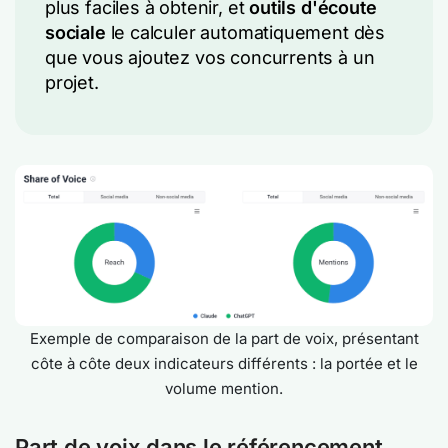
plus faciles à obtenir, et
outils d'écoute
sociale
le calculer automatiquement dès
que vous ajoutez vos concurrents à un
projet.
Exemple de comparaison de la part de voix, présentant
côte à côte deux indicateurs différents : la portée et le
volume mention.
Part de voix dans le référencement