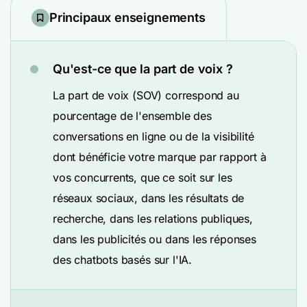
Principaux enseignements
Qu'est-ce que la part de voix ?
La part de voix (SOV) correspond au
pourcentage de l'ensemble des
conversations en ligne ou de la visibilité
dont bénéficie votre marque par rapport à
vos concurrents, que ce soit sur les
réseaux sociaux, dans les résultats de
recherche, dans les relations publiques,
dans les publicités ou dans les réponses
des chatbots basés sur l'IA.