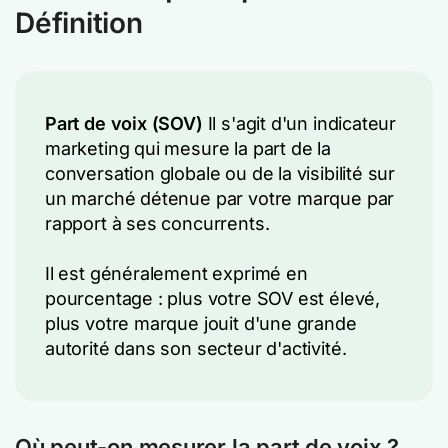
Définition
Part de voix (SOV)
Il s'agit d'un indicateur
marketing qui mesure la part de la
conversation globale ou de la visibilité sur
un marché détenue par votre marque par
rapport à ses concurrents.
Il est généralement exprimé en
pourcentage : plus votre SOV est élevé,
plus votre marque jouit d'une grande
autorité dans son secteur d'activité.
Où peut-on mesurer la part de voix ?