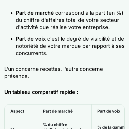
Part de marché
correspond à la part (en %)
du chiffre d'affaires total de votre secteur
d'activité que réalise votre entreprise.
Part de voix
c'est le degré de visibilité et de
notoriété de votre marque par rapport à ses
concurrents.
L'un concerne
recettes
, l'autre concerne
présence
.
Un tableau comparatif rapide :
Aspect
Part de marché
Part de voix
% du chiffre
% de la gamme 