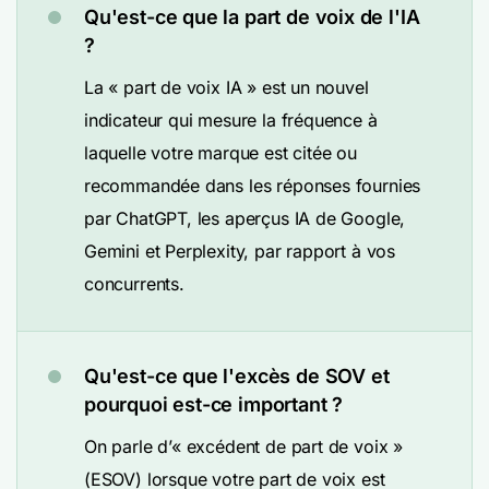
Qu'est-ce que la part de voix de l'IA
?
La « part de voix IA » est un nouvel
indicateur qui mesure la fréquence à
laquelle votre marque est citée ou
recommandée dans les réponses fournies
par ChatGPT, les aperçus IA de Google,
Gemini et Perplexity, par rapport à vos
concurrents.
Qu'est-ce que l'excès de SOV et
pourquoi est-ce important ?
On parle d’« excédent de part de voix »
(ESOV) lorsque votre part de voix est