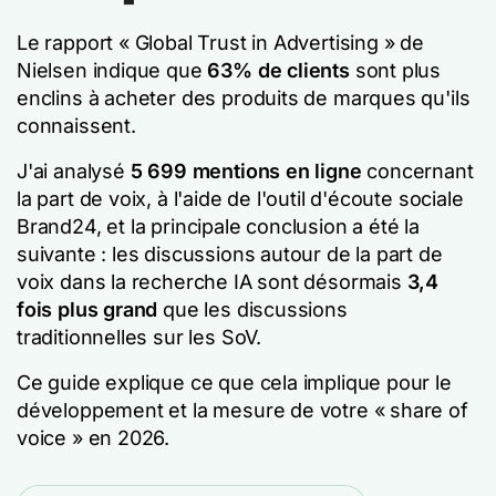
Le rapport « Global Trust in Advertising » de
Nielsen indique que
63% de clients
sont plus
enclins à acheter des produits de marques qu'ils
connaissent.
J'ai analysé
5 699 mentions en ligne
concernant
la part de voix, à l'aide de l'outil d'écoute sociale
Brand24, et la principale conclusion a été la
suivante : les discussions autour de la part de
voix dans la recherche IA sont désormais
3,4
fois plus grand
que les discussions
traditionnelles sur les SoV.
Ce guide explique ce que cela implique pour le
développement et la mesure de votre « share of
voice » en 2026.