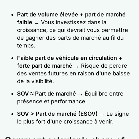
Part de volume élevée + part de marché
faible
→ Vous investissez dans la
croissance, ce qui devrait vous permettre
de gagner des parts de marché au fil du
temps.
Faible part de véhicule en circulation +
forte part de marché
→ Risque de perdre
des ventes futures en raison d'une baisse
de la visibilité.
SOV ≈ Part de marché
→ Équilibre entre
présence et performance.
SOV > Part de marché (ESOV)
→ Le signe
le plus fort d'une croissance à venir.