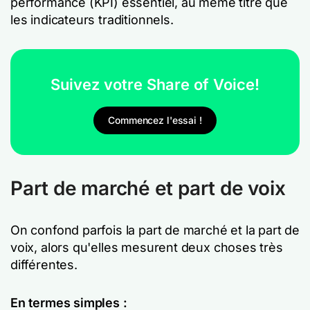
performance (KPI) essentiel, au même titre que
les indicateurs traditionnels.
Suivez votre Share of Voice!
Commencez l'essai !
Part de marché et part de voix
On confond parfois la part de marché et la part de
voix, alors qu'elles mesurent deux choses très
différentes.
En termes simples :