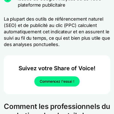
plateforme publicitaire
La plupart des outils de référencement naturel
(SEO) et de publicité au clic (PPC) calculent
automatiquement cet indicateur et en assurent le
suivi au fil du temps, ce qui est bien plus utile que
des analyses ponctuelles.
Suivez votre Share of Voice!
Commencez l'essai !
Comment les professionnels du