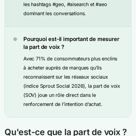
les hashtags #geo, #aisearch et #aeo
dominant les conversations.
Pourquoi est-il important de mesurer
la part de voix ?
Avec 71% de consommateurs plus enclins
à acheter auprès de marques qu’ils
reconnaissent sur les réseaux sociaux
(indice Sprout Social 2026), la part de voix
(SOV) joue un rôle direct dans le
renforcement de l’intention d’achat.
Qu'est-ce que la part de voix ?