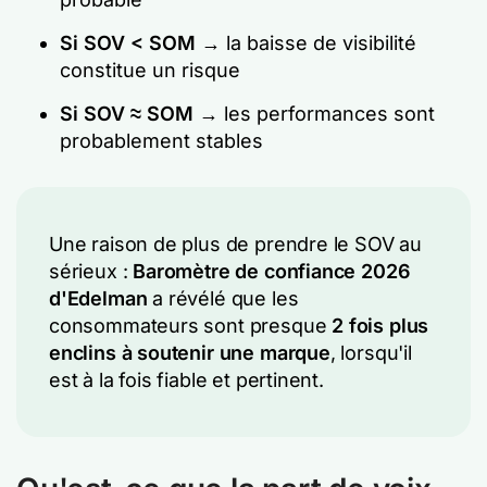
Si SOV < SOM
→ la baisse de visibilité
constitue un risque
Si SOV ≈ SOM
→ les performances sont
probablement stables
Une raison de plus de prendre le SOV au
sérieux :
Baromètre de confiance 2026
d'Edelman
a révélé que les
consommateurs sont presque
2 fois plus
enclins à soutenir une marque
, lorsqu'il
est à la fois fiable et pertinent.