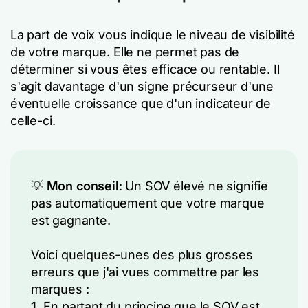
La part de voix vous indique le niveau de visibilité
de votre marque. Elle ne permet pas de
déterminer si vous êtes efficace ou rentable. Il
s'agit davantage d'un signe précurseur d'une
éventuelle croissance que d'un indicateur de
celle-ci.
💡
Mon conseil
: Un SOV élevé ne signifie
pas automatiquement que votre marque
est gagnante.
Voici quelques-unes des plus grosses
erreurs que j'ai vues commettre par les
marques :
1.
En partant du principe que le SOV est