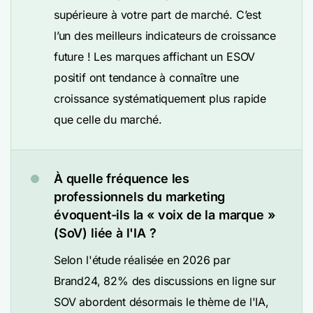
supérieure à votre part de marché. C’est
l’un des meilleurs indicateurs de croissance
future ! Les marques affichant un ESOV
positif ont tendance à connaître une
croissance systématiquement plus rapide
que celle du marché.
À quelle fréquence les
professionnels du marketing
évoquent-ils la « voix de la marque »
(SoV) liée à l'IA ?
Selon l'étude réalisée en 2026 par
Brand24, 82% des discussions en ligne sur
SOV abordent désormais le thème de l'IA,