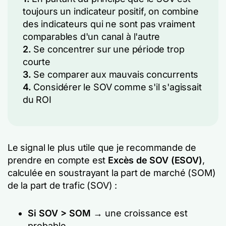
toujours un indicateur positif, on combine
des indicateurs qui ne sont pas vraiment
comparables d'un canal à l'autre
2.
Se concentrer sur une période trop
courte
3.
Se comparer aux mauvais concurrents
4.
Considérer le SOV comme s'il s'agissait
du ROI
Le signal le plus utile que je recommande de
prendre en compte est
Excès de SOV (ESOV)
,
calculée en soustrayant la part de marché (SOM)
de la part de trafic (SOV) :
Si SOV > SOM
→ une croissance est
probable