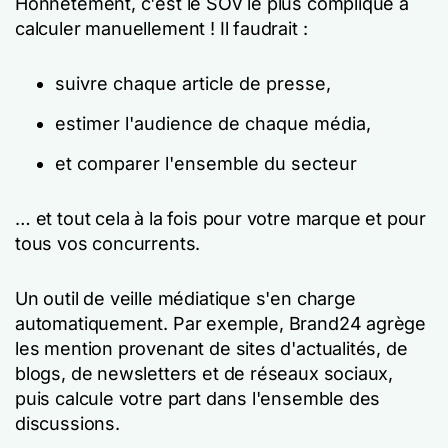
Honnêtement, c'est le SOV le plus compliqué à
calculer manuellement ! Il faudrait :
suivre chaque article de presse,
estimer l'audience de chaque média,
et comparer l'ensemble du secteur
… et tout cela à la fois pour votre marque et pour
tous vos concurrents.
Un outil de veille médiatique s'en charge
automatiquement. Par exemple, Brand24 agrège
les mention provenant de sites d'actualités, de
blogs, de newsletters et de réseaux sociaux,
puis calcule votre part dans l'ensemble des
discussions.