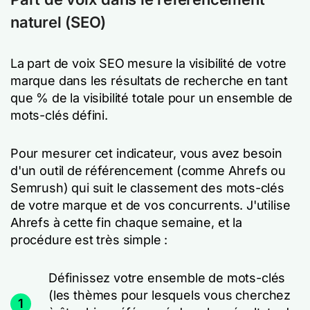
naturel (SEO)
La part de voix SEO mesure la visibilité de votre
marque dans les résultats de recherche en tant
que % de la visibilité totale pour un ensemble de
mots-clés défini.
Pour mesurer cet indicateur, vous avez besoin
d'un outil de référencement (comme Ahrefs ou
Semrush) qui suit le classement des mots-clés
de votre marque et de vos concurrents. J'utilise
Ahrefs à cette fin chaque semaine, et la
procédure est très simple :
Définissez votre ensemble de mots-clés
(les thèmes pour lesquels vous cherchez
1