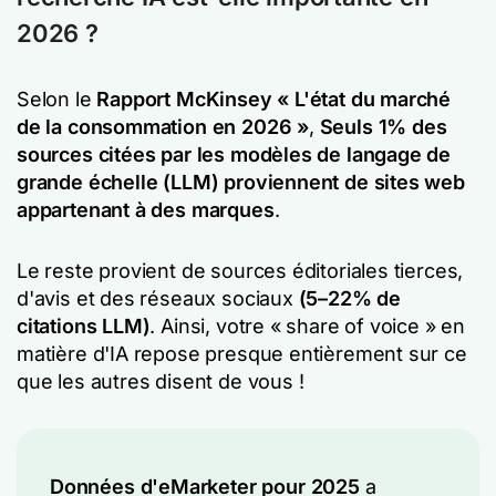
2026 ?
Selon le
Rapport McKinsey « L'état du marché
de la consommation en 2026 »
,
Seuls 1% des
sources citées par les modèles de langage de
grande échelle (LLM) proviennent de sites web
appartenant à des marques
.
Le reste provient de sources éditoriales tierces,
d'avis et des réseaux sociaux
(5–22% de
citations LLM)
. Ainsi, votre « share of voice » en
matière d'IA repose presque entièrement sur ce
que les autres disent de vous !
Données d'eMarketer pour 2025
a