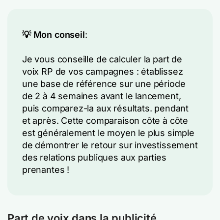
💡
Mon conseil
:
Je vous conseille de calculer la part de
voix RP de vos campagnes : établissez
une base de référence sur une période
de 2 à 4 semaines avant le lancement,
puis comparez-la aux résultats.
pendant
et après
. Cette comparaison côte à côte
est généralement le moyen le plus simple
de démontrer le retour sur investissement
des relations publiques aux parties
prenantes !
Part de voix dans la publicité