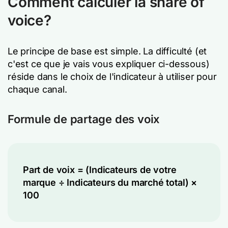
Comment calculer la share of
voice?
Le principe de base est simple. La difficulté (et
c'est ce que je vais vous expliquer ci-dessous)
réside dans le choix de l'indicateur à utiliser pour
chaque canal.
Formule de partage des voix
Part de voix = (Indicateurs de votre
marque ÷ Indicateurs du marché total) ×
100