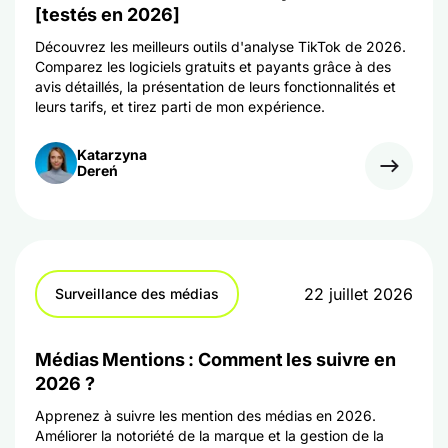
[testés en 2026]
Découvrez les meilleurs outils d'analyse TikTok de 2026.
Comparez les logiciels gratuits et payants grâce à des
avis détaillés, la présentation de leurs fonctionnalités et
leurs tarifs, et tirez parti de mon expérience.
Katarzyna
Dereń
22 juillet 2026
Surveillance des médias
Médias Mentions : Comment les suivre en
2026 ?
Apprenez à suivre les mention des médias en 2026.
Améliorer la notoriété de la marque et la gestion de la