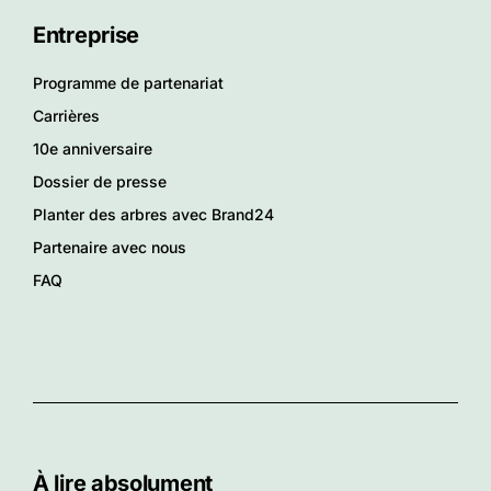
Entreprise
Programme de partenariat
Carrières
10e anniversaire
Dossier de presse
Planter des arbres avec Brand24
Partenaire avec nous
FAQ
À lire absolument