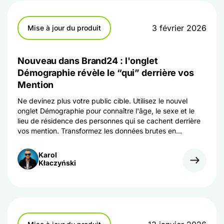
3 février 2026
Mise à jour du produit
Nouveau dans Brand24 : l'onglet
Démographie révèle le “qui” derrière vos
Mention
Ne devinez plus votre public cible. Utilisez le nouvel
onglet Démographie pour connaître l'âge, le sexe et le
lieu de résidence des personnes qui se cachent derrière
vos mention. Transformez les données brutes en
personas exploitables.
Karol
Kłaczyński