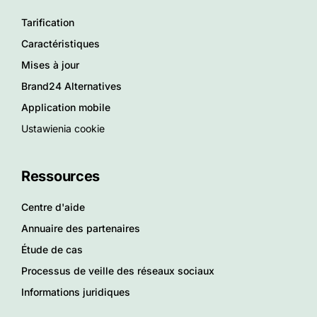
Tarification
Caractéristiques
Mises à jour
Brand24 Alternatives
Application mobile
Ustawienia cookie
Ressources
Centre d'aide
Annuaire des partenaires
Étude de cas
Processus de veille des réseaux sociaux
Informations juridiques