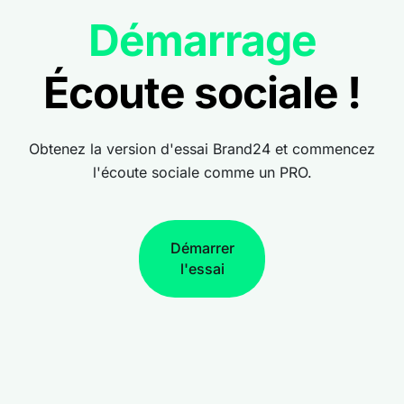
Démarrage
Écoute sociale !
Obtenez la version d'essai Brand24 et commencez
l'écoute sociale comme un PRO.
Démarrer
l'essai