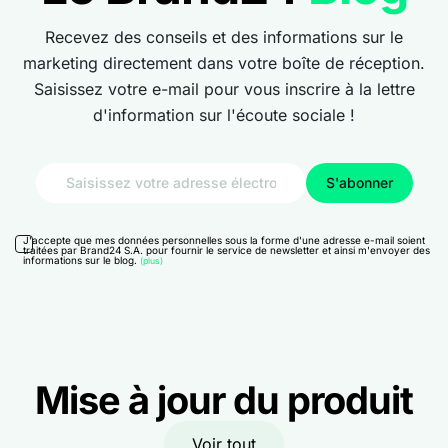
Recevez des conseils et des informations sur le
marketing directement dans votre boîte de réception.
Saisissez votre e-mail pour vous inscrire à la lettre
d'information sur l'écoute sociale !
J'accepte que mes données personnelles sous la forme d'une adresse e-mail soient
traitées par Brand24 S.A. pour fournir le service de newsletter et ainsi m'envoyer des
informations sur le blog.
(plus)
Mise à jour du produit
Voir tout