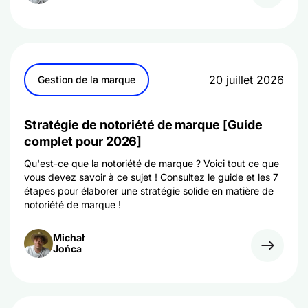
20 juillet 2026
Gestion de la marque
Stratégie de notoriété de marque [Guide
complet pour 2026]
Qu'est-ce que la notoriété de marque ? Voici tout ce que
vous devez savoir à ce sujet ! Consultez le guide et les 7
étapes pour élaborer une stratégie solide en matière de
notoriété de marque !
Michał
Jońca