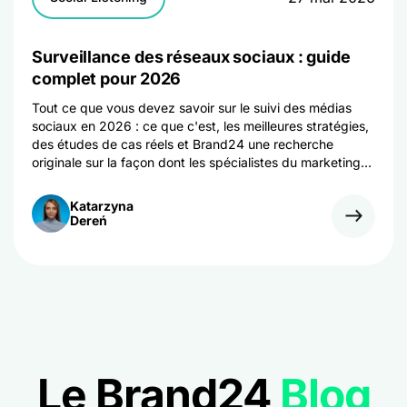
Surveillance des réseaux sociaux : guide
complet pour 2026
Tout ce que vous devez savoir sur le suivi des médias
sociaux en 2026 : ce que c'est, les meilleures stratégies,
des études de cas réels et Brand24 une recherche
originale sur la façon dont les spécialistes du marketing
l'utilisent aujourd'hui.
Katarzyna
Dereń
Le Brand24
Blog