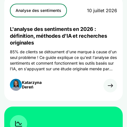
10 juillet 2026
Analyse des sentiments
L'analyse des sentiments en 2026 :
définition, méthodes d'IA et recherches
originales
85% de clients se détournent d'une marque à cause d'un
seul problème ! Ce guide explique ce qu'est l'analyse des
sentiments et comment fonctionnent les outils basés sur
l'IA, en s'appuyant sur une étude originale menée par
Brand24 auprès de 12 894 mentions.
Katarzyna
Dereń