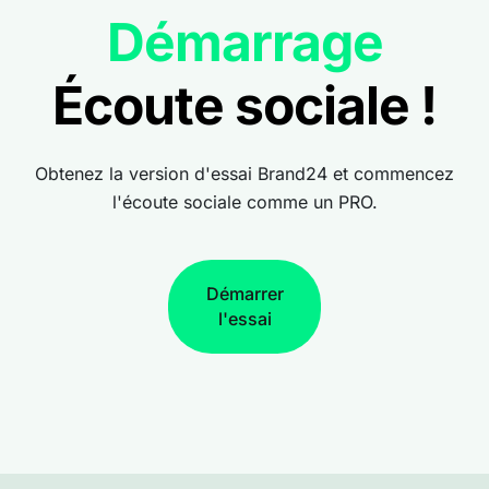
Démarrage
Écoute sociale !
Obtenez la version d'essai Brand24 et commencez
l'écoute sociale comme un PRO.
Démarrer
l'essai