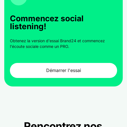
Commencez social
listening!
Obtenez la version d'essai Brand24 et commencez
l'écoute sociale comme un PRO.
Démarrer l'essai
Rencontrez nos