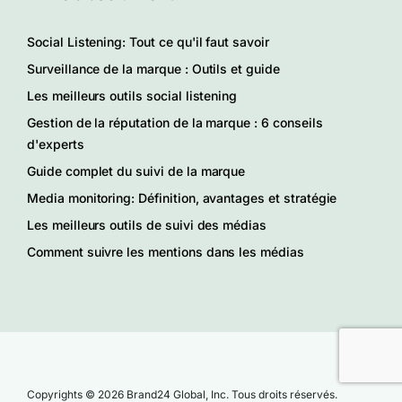
Social Listening: Tout ce qu'il faut savoir
Surveillance de la marque : Outils et guide
Les meilleurs outils social listening
Gestion de la réputation de la marque : 6 conseils
d'experts
Guide complet du suivi de la marque
Media monitoring: Définition, avantages et stratégie
Les meilleurs outils de suivi des médias
Comment suivre les mentions dans les médias
Copyrights © 2026 Brand24 Global, Inc. Tous droits réservés.