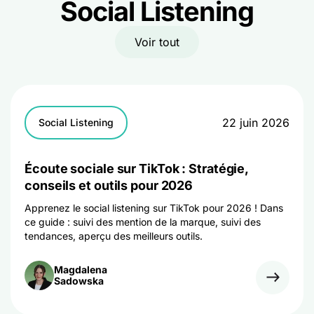
Social Listening
Voir tout
22 juin 2026
Social Listening
Écoute sociale sur TikTok : Stratégie,
conseils et outils pour 2026
Apprenez le social listening sur TikTok pour 2026 ! Dans
ce guide : suivi des mention de la marque, suivi des
tendances, aperçu des meilleurs outils.
Magdalena
Sadowska