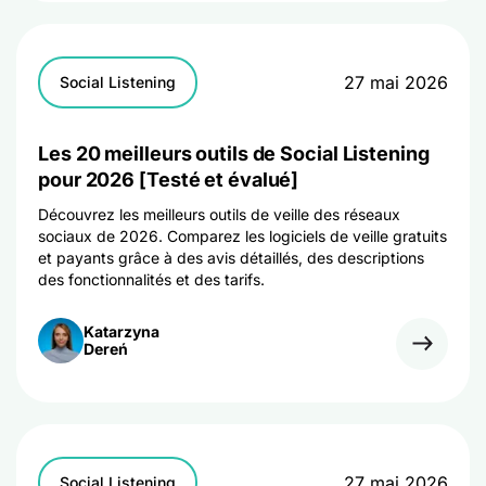
27 mai 2026
Social Listening
Les 20 meilleurs outils de Social Listening
pour 2026 [Testé et évalué]
Découvrez les meilleurs outils de veille des réseaux
sociaux de 2026. Comparez les logiciels de veille gratuits
et payants grâce à des avis détaillés, des descriptions
des fonctionnalités et des tarifs.
Katarzyna
Dereń
27 mai 2026
Social Listening