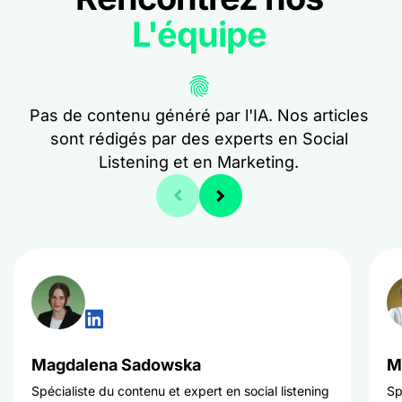
L'équipe
Pas de contenu généré par l'IA. Nos articles
sont rédigés par des experts en Social
Listening et en Marketing.
Magdalena Sadowska
M
Spécialiste du contenu et expert en social listening
Sp