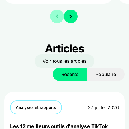
Articles
Voir tous les articles
Récents
Populaire
27 juillet 2026
Analyses et rapports
Les 12 meilleurs outils d'analyse TikTok