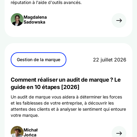
réputation à l'aide d'outils avancés.
Magdalena
Sadowska
22 juillet 2026
Gestion de la marque
Comment réaliser un audit de marque ? Le
guide en 10 étapes [2026]
Un audit de marque vous aidera à déterminer les forces
et les faiblesses de votre entreprise, à découvrir les
attentes des clients et à analyser le sentiment qui entoure
votre marque.
Michał
Jońca