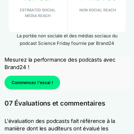
La portée non sociale et des médias sociaux du
podcast Science Friday fournie par Brand24
Mesurez la performance des podcasts avec
Brand24 !
Commencez l'essai !
07 Évaluations et commentaires
L'évaluation des podcasts fait référence à la
manière dont les auditeurs ont évalué les