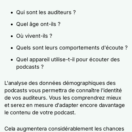
Qui sont les auditeurs ?
Quel âge ont-ils ?
Où vivent-ils ?
Quels sont leurs comportements d'écoute ?
Quel appareil utilise-t-il pour écouter des
podcasts ?
L'analyse des données démographiques des
podcasts vous permettra de connaître l'identité
de vos auditeurs. Vous les comprendrez mieux
et serez en mesure d'adapter encore davantage
le contenu de votre podcast.
Cela augmentera considérablement les chances