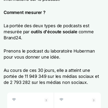
Comment mesurer ?
La portée des deux types de podcasts est
mesurée par
outils d'écoute sociale
comme
Brand24.
Prenons le podcast du laboratoire Huberman
pour vous donner une idée.
Au cours de ces 30 jours, elle a atteint une
portée de 11 949 349 sur les médias sociaux et
de 2 793 282 sur les médias non sociaux.