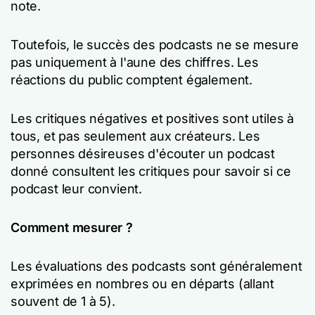
note.
Toutefois, le succès des podcasts ne se mesure
pas uniquement à l'aune des chiffres. Les
réactions du public comptent également.
Les critiques négatives et positives sont utiles à
tous, et pas seulement aux créateurs. Les
personnes désireuses d'écouter un podcast
donné consultent les critiques pour savoir si ce
podcast leur convient.
Comment mesurer ?
Les évaluations des podcasts sont généralement
exprimées en nombres ou en départs (allant
souvent de 1 à 5).