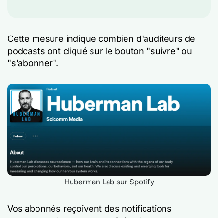
Cette mesure indique combien d'auditeurs de
podcasts ont cliqué sur le bouton "suivre" ou
"s'abonner".
Huberman Lab sur Spotify
Vos abonnés reçoivent des notifications