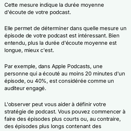
Cette mesure indique la durée moyenne
d'écoute de votre podcast.
Elle permet de déterminer dans quelle mesure un
épisode de votre podcast est intéressant. Bien
entendu, plus la durée d'écoute moyenne est
longue, mieux c'est.
Par exemple, dans Apple Podcasts, une
personne qui a écouté au moins 20 minutes d'un
épisode, ou 40%, est considérée comme un
auditeur engagé.
L'observer peut vous aider à définir votre
stratégie de podcast. Vous pouvez commencer à
faire des épisodes plus courts ou, au contraire,
des épisodes plus longs contenant des