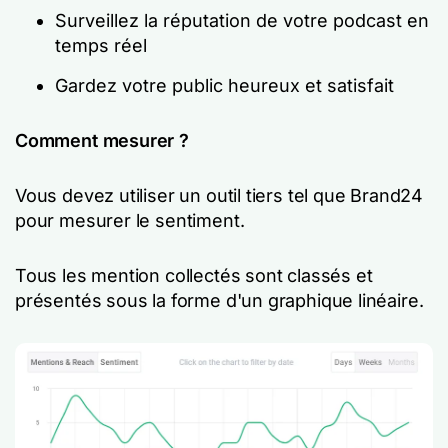
Surveillez la réputation de votre podcast en
temps réel
Gardez votre public heureux et satisfait
Comment mesurer ?
Vous devez utiliser un outil tiers tel que Brand24
pour mesurer le sentiment.
Tous les mention collectés sont classés et
présentés sous la forme d'un graphique linéaire.