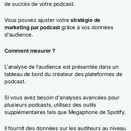
de succès de votre podcast.
Vous pouvez ajuster votre
stratégie de
marketing par podcast
grâce à vos données
d'audience.
Comment mesurer ?
L'analyse de l'audience est présentée dans un
tableau de bord du créateur des plateformes de
podcast.
Si vous avez besoin d'analyses avancées pour
plusieurs podcasts, utilisez des outils
supplémentaires tels que Megaphone de Spotify.
Il fournit des données sur les auditeurs au niveau