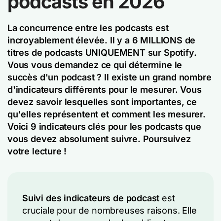
podcasts en 2026
La concurrence entre les podcasts est
incroyablement élevée. Il y a 6 MILLIONS de
titres de podcasts UNIQUEMENT sur Spotify.
Vous vous demandez ce qui détermine le
succès d'un podcast ? Il existe un grand nombre
d'indicateurs différents pour le mesurer. Vous
devez savoir lesquelles sont importantes, ce
qu'elles représentent et comment les mesurer.
Voici 9 indicateurs clés pour les podcasts que
vous devez absolument suivre. Poursuivez
votre lecture !
Suivi des indicateurs de podcast
est
cruciale pour de nombreuses raisons. Elle