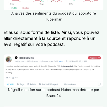
Analyse des sentiments du podcast du laboratoire
Huberman
Et aussi sous forme de liste. Ainsi, vous pouvez
aller directement à la source et répondre à un
avis négatif sur votre podcast.
Négatif mention sur le podcast Huberman détecté par
Brand24