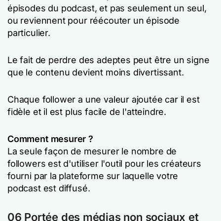
épisodes du podcast, et pas seulement un seul,
ou reviennent pour réécouter un épisode
particulier.
Le fait de perdre des adeptes peut être un signe
que le contenu devient moins divertissant.
Chaque follower a une valeur ajoutée car il est
fidèle et il est plus facile de l'atteindre.
Comment mesurer ?
La seule façon de mesurer le nombre de
followers est d'utiliser l'outil pour les créateurs
fourni par la plateforme sur laquelle votre
podcast est diffusé.
06 Portée des médias non sociaux et