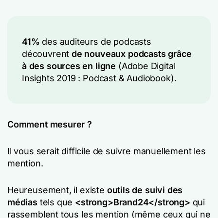
41%
des auditeurs de podcasts
découvrent
de nouveaux podcasts grâce
à des sources en ligne
(Adobe Digital
Insights 2019 : Podcast & Audiobook).
Comment mesurer ?
Il vous serait difficile de suivre manuellement les
mention.
Heureusement, il existe
outils de suivi des
médias
tels que
<strong>Brand24</strong>
qui
rassemblent tous les mention (même ceux qui ne