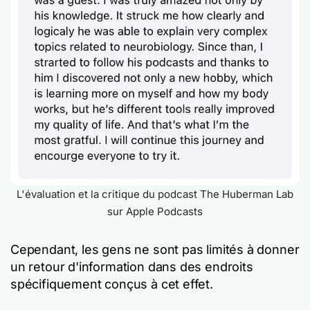
L'évaluation et la critique du podcast The Huberman Lab
sur Apple Podcasts
Cependant, les gens ne sont pas limités à donner
un retour d'information dans des endroits
spécifiquement conçus à cet effet.