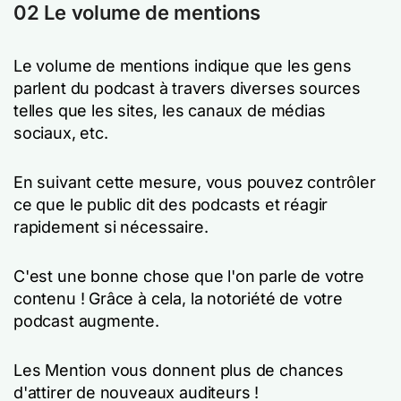
02 Le volume de mentions
Le volume de mentions indique que les gens
parlent du podcast à travers diverses sources
telles que les sites, les canaux de médias
sociaux, etc.
En suivant cette mesure, vous pouvez contrôler
ce que le public dit des podcasts et réagir
rapidement si nécessaire.
C'est une bonne chose que l'on parle de votre
contenu ! Grâce à cela, la notoriété de votre
podcast augmente.
Les Mention vous donnent plus de chances
d'attirer de nouveaux auditeurs !