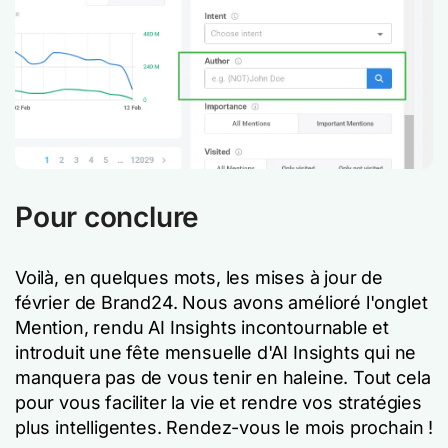
Pour conclure
Voilà, en quelques mots, les mises à jour de
février de Brand24. Nous avons amélioré l'onglet
Mention, rendu AI Insights incontournable et
introduit une fête mensuelle d'AI Insights qui ne
manquera pas de vous tenir en haleine. Tout cela
pour vous faciliter la vie et rendre vos stratégies
plus intelligentes. Rendez-vous le mois prochain !