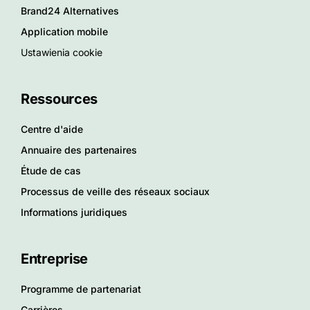
Brand24 Alternatives
Application mobile
Ustawienia cookie
Ressources
Centre d'aide
Annuaire des partenaires
Étude de cas
Processus de veille des réseaux sociaux
Informations juridiques
Entreprise
Programme de partenariat
Carrières