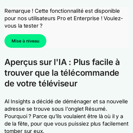
Remarque ! Cette fonctionnalité est disponible
pour nos utilisateurs Pro et Enterprise ! Voulez-
vous la tester ?
Mise à niveau
Aperçus sur l'IA : Plus facile à
trouver que la télécommande
de votre téléviseur
AI Insights a décidé de déménager et sa nouvelle
adresse se trouve sous l'onglet Résumé.
Pourquoi ? Parce qu'ils voulaient être là où il y a
de la fête, pour que vous puissiez plus facilement
tomber sur eux.