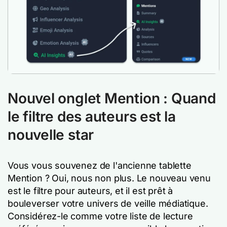
Nouvel onglet Mention : Quand
le filtre des auteurs est la
nouvelle star
Vous vous souvenez de l'ancienne tablette
Mention ? Oui, nous non plus. Le nouveau venu
est le filtre pour auteurs, et il est prêt à
bouleverser votre univers de veille médiatique.
Considérez-le comme votre liste de lecture