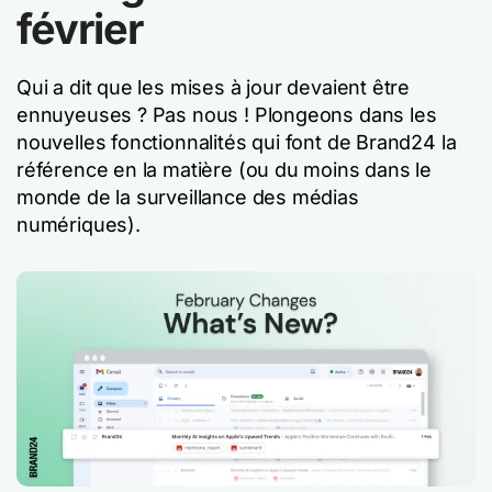
février
Qui a dit que les mises à jour devaient être
ennuyeuses ? Pas nous ! Plongeons dans les
nouvelles fonctionnalités qui font de Brand24 la
référence en la matière (ou du moins dans le
monde de la surveillance des médias
numériques).