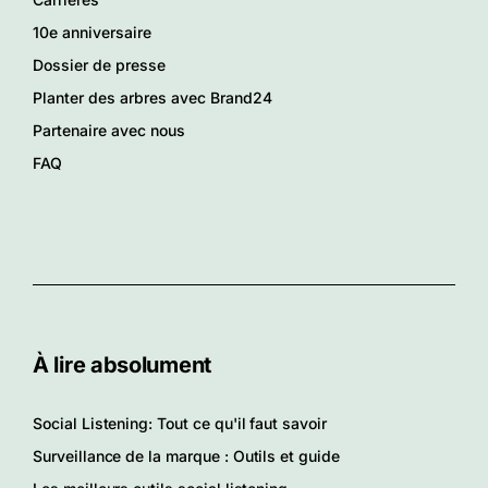
10e anniversaire
Dossier de presse
Planter des arbres avec Brand24
Partenaire avec nous
FAQ
À lire absolument
Social Listening: Tout ce qu'il faut savoir
Surveillance de la marque : Outils et guide