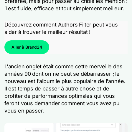
préférée, mais pour passer au crible les mention :
il est fluide, efficace et tout simplement meilleur.
Découvrez comment Authors Filter peut vous
aider à trouver le meilleur résultat !
Aller à Brand24
L'ancien onglet était comme cette merveille des
années 90 dont on ne peut se débarrasser ; le
nouveau est l'album le plus populaire de l'année.
Il est temps de passer à autre chose et de
profiter de performances optimales qui vous
feront vous demander comment vous avez pu
vous en passer.