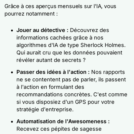
Grâce à ces aperçus mensuels sur l'IA, vous
pourrez notamment :
Jouer au détective :
Découvrez des
informations cachées grâce à nos
algorithmes d'IA de type Sherlock Holmes.
Qui aurait cru que les données pouvaient
révéler autant de secrets ?
Passer des idées à l'action :
Nos rapports
ne se contentent pas de parler, ils passent
à l'action en formulant des
recommandations concrètes. C'est comme
si vous disposiez d'un GPS pour votre
stratégie d'entreprise.
Automatisation de l'Awesomeness :
Recevez ces pépites de sagesse