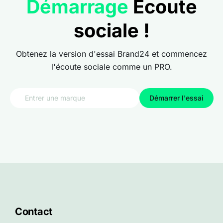
Démarrage
Écoute
sociale !
Obtenez la version d'essai Brand24 et commencez
l'écoute sociale comme un PRO.
Démarrer l'essai
Contact