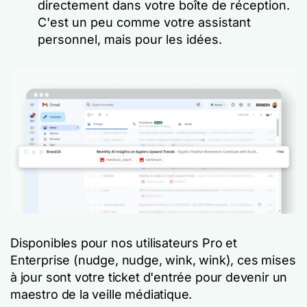
directement dans votre boîte de réception.
C'est un peu comme votre assistant
personnel, mais pour les idées.
Disponibles pour nos utilisateurs Pro et
Enterprise (nudge, nudge, wink, wink), ces mises
à jour sont votre ticket d'entrée pour devenir un
maestro de la veille médiatique.