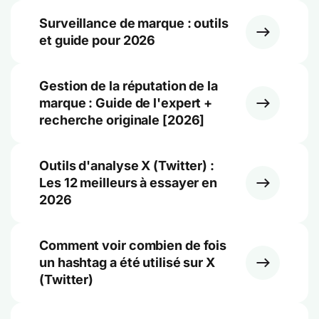
Surveillance de marque : outils
et guide pour 2026
Gestion de la réputation de la
marque : Guide de l'expert +
recherche originale [2026]
Outils d'analyse X (Twitter) :
Les 12 meilleurs à essayer en
2026
Comment voir combien de fois
un hashtag a été utilisé sur X
(Twitter)