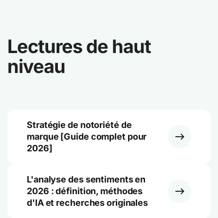
Lectures de haut
niveau
Stratégie de notoriété de
marque [Guide complet pour
2026]
L'analyse des sentiments en
2026 : définition, méthodes
d'IA et recherches originales