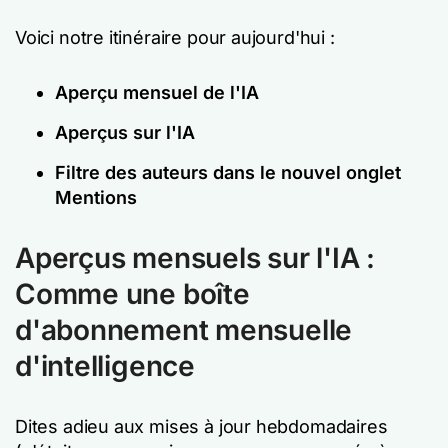
Voici notre itinéraire pour aujourd'hui :
Aperçu mensuel de l'IA
Aperçus sur l'IA
Filtre des auteurs dans le nouvel onglet
Mentions
Aperçus mensuels sur l'IA :
Comme une boîte
d'abonnement mensuelle
d'intelligence
Dites adieu aux mises à jour hebdomadaires