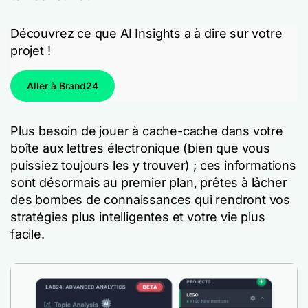
Découvrez ce que AI Insights a à dire sur votre
projet !
Aller à Brand24
Plus besoin de jouer à cache-cache dans votre
boîte aux lettres électronique (bien que vous
puissiez toujours les y trouver) ; ces informations
sont désormais au premier plan, prêtes à lâcher
des bombes de connaissances qui rendront vos
stratégies plus intelligentes et votre vie plus
facile.