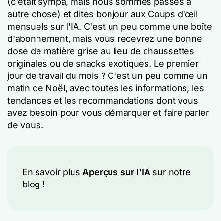
(c'était sympa, mais nous sommes passés à
autre chose) et dites bonjour aux Coups d'œil
mensuels sur l'IA. C'est un peu comme une boîte
d'abonnement, mais vous recevrez une bonne
dose de matière grise au lieu de chaussettes
originales ou de snacks exotiques. Le premier
jour de travail du mois ? C'est un peu comme un
matin de Noël, avec toutes les informations, les
tendances et les recommandations dont vous
avez besoin pour vous démarquer et faire parler
de vous.
En savoir plus
Aperçus sur l'IA
sur notre
blog !