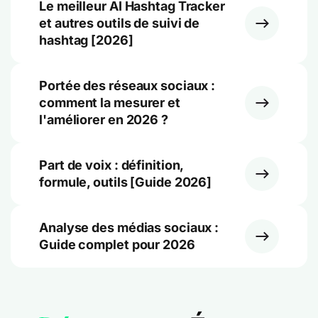
Le meilleur AI Hashtag Tracker
et autres outils de suivi de
hashtag [2026]
Portée des réseaux sociaux :
comment la mesurer et
l'améliorer en 2026 ?
Part de voix : définition,
formule, outils [Guide 2026]
Analyse des médias sociaux :
Guide complet pour 2026