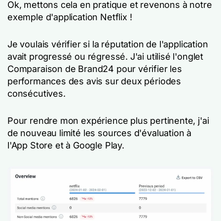
Ok, mettons cela en pratique et revenons à notre
exemple d'application Netflix !
Je voulais vérifier si la réputation de l'application
avait progressé ou régressé. J'ai utilisé l'onglet
Comparaison de Brand24 pour vérifier les
performances des avis sur deux périodes
consécutives.
Pour rendre mon expérience plus pertinente, j'ai
de nouveau limité les sources d'évaluation à
l'App Store et à Google Play.