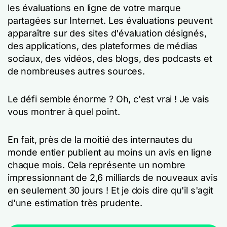
les évaluations en ligne de votre marque
partagées sur Internet. Les évaluations peuvent
apparaître sur des sites d'évaluation désignés,
des applications, des plateformes de médias
sociaux, des vidéos, des blogs, des podcasts et
de nombreuses autres sources.
Le défi semble énorme ? Oh, c'est vrai ! Je vais
vous montrer à quel point.
En fait, près de la moitié des internautes du
monde entier publient au moins un avis en ligne
chaque mois. Cela représente un nombre
impressionnant de 2,6 milliards de nouveaux avis
en seulement 30 jours ! Et je dois dire qu'il s'agit
d'une estimation très prudente.