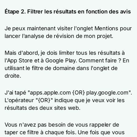
Étape 2. Filtrer les résultats en fonction des avis
Je peux maintenant visiter l'onglet Mentions pour
lancer l'analyse de révision de mon projet.
Mais d'abord, je dois limiter tous les résultats à
l'App Store et à Google Play. Comment faire ? En
utilisant le filtre de domaine dans l'onglet de
droite.
J'ai tapé "apps.apple.com {OR} play.google.com".
L'opérateur "{OR}" indique que je veux voir les
résultats des deux sites web.
Vous n'avez pas besoin de vous rappeler de
taper ce filtre à chaque fois. Une fois que vous