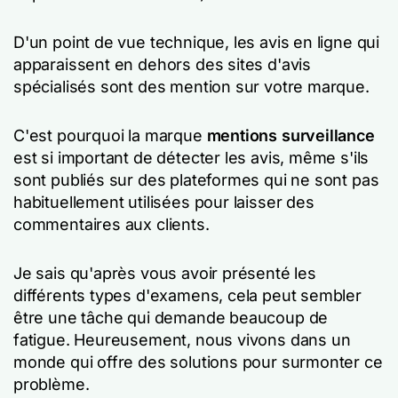
D'un point de vue technique, les avis en ligne qui
apparaissent en dehors des sites d'avis
spécialisés sont des mention sur votre marque.
C'est pourquoi la marque
mentions surveillance
est si important de détecter les avis, même s'ils
sont publiés sur des plateformes qui ne sont pas
habituellement utilisées pour laisser des
commentaires aux clients.
Je sais qu'après vous avoir présenté les
différents types d'examens, cela peut sembler
être une tâche qui demande beaucoup de
fatigue. Heureusement, nous vivons dans un
monde qui offre des solutions pour surmonter ce
problème.