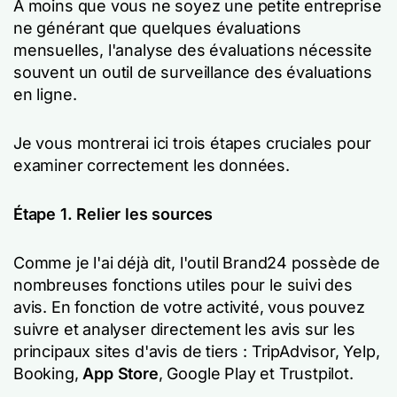
À moins que vous ne soyez une petite entreprise
ne générant que quelques évaluations
mensuelles, l'analyse des évaluations nécessite
souvent un outil de surveillance des évaluations
en ligne.
Je vous montrerai ici trois étapes cruciales pour
examiner correctement les données.
Étape 1. Relier les sources
Comme je l'ai déjà dit, l'outil Brand24 possède de
nombreuses fonctions utiles pour le suivi des
avis. En fonction de votre activité, vous pouvez
suivre et analyser directement les avis sur les
principaux sites d'avis de tiers : TripAdvisor, Yelp,
Booking,
App Store
, Google Play et Trustpilot.