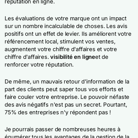
réputation en ligne.
Les évaluations de votre marque ont un impact
sur un nombre incalculable de choses. Les avis
positifs ont un effet de levier. Ils améliorent votre
référencement local, stimulent vos ventes,
augmentent votre chiffre d'affaires et votre
chiffre d'affaires.
visibilité en ligne
et de
renforcer votre réputation.
De même, un mauvais retour d'information de la
part des clients peut saper tous vos efforts et
faire couler votre entreprise. Le pouvoir néfaste
des avis négatifs n'est pas un secret. Pourtant,
75% des entreprises n'y répondent pas !
Je pourrais passer de nombreuses heures à
énumérer tous les avantages de la gestion de la