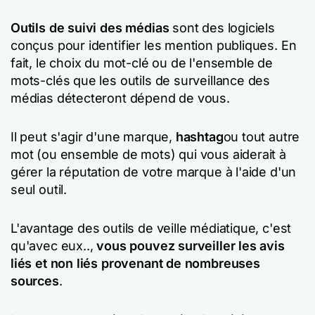
Outils de suivi des médias
sont des logiciels
conçus pour identifier les mention publiques. En
fait, le choix du mot-clé ou de l'ensemble de
mots-clés que les outils de surveillance des
médias détecteront dépend de vous.
Il peut s'agir d'une marque,
hashtag
ou tout autre
mot (ou ensemble de mots) qui vous aiderait à
gérer la réputation de votre marque à l'aide d'un
seul outil.
L'avantage des outils de veille médiatique, c'est
qu'avec eux..,
vous pouvez surveiller les avis
liés et non liés provenant de nombreuses
sources
.