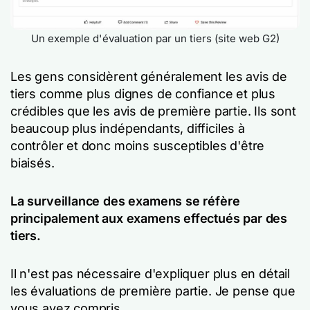
Un exemple d'évaluation par un tiers (site web G2)
Les gens considèrent généralement les avis de
tiers comme plus dignes de confiance et plus
crédibles que les avis de première partie. Ils sont
beaucoup plus indépendants, difficiles à
contrôler et donc moins susceptibles d'être
biaisés.
La surveillance des examens se réfère
principalement aux examens effectués par des
tiers.
Il n'est pas nécessaire d'expliquer plus en détail
les évaluations de première partie. Je pense que
vous avez compris.