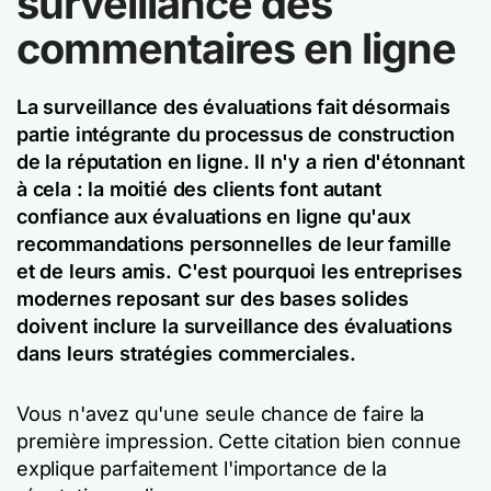
surveillance des
commentaires en ligne
La surveillance des évaluations fait désormais
partie intégrante du processus de construction
de la réputation en ligne. Il n'y a rien d'étonnant
à cela : la moitié des clients font autant
confiance aux évaluations en ligne qu'aux
recommandations personnelles de leur famille
et de leurs amis. C'est pourquoi les entreprises
modernes reposant sur des bases solides
doivent inclure la surveillance des évaluations
dans leurs stratégies commerciales.
Vous n'avez qu'une seule chance de faire la
première impression. Cette citation bien connue
explique parfaitement l'importance de la