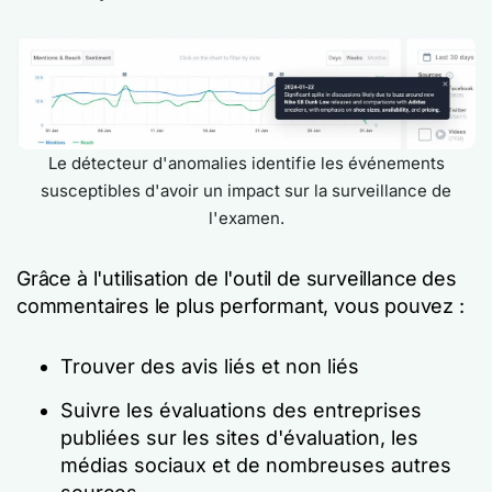
Le détecteur d'anomalies identifie les événements
susceptibles d'avoir un impact sur la surveillance de
l'examen.
Grâce à l'utilisation de l'outil de surveillance des
commentaires le plus performant, vous pouvez :
Trouver des avis liés et non liés
Suivre les évaluations des entreprises
publiées sur les sites d'évaluation, les
médias sociaux et de nombreuses autres