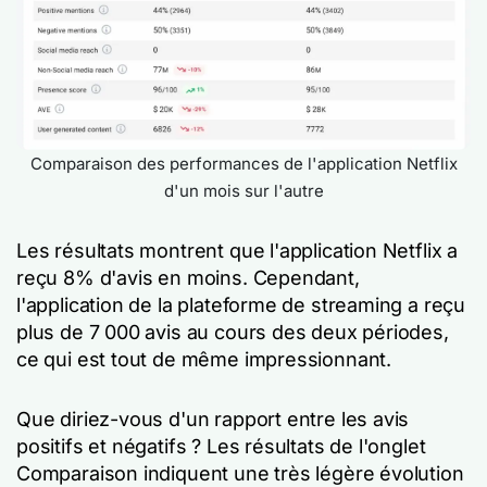
Comparaison des performances de l'application Netflix
d'un mois sur l'autre
Les résultats montrent que l'application Netflix a
reçu 8% d'avis en moins. Cependant,
l'application de la plateforme de streaming a reçu
plus de 7 000 avis au cours des deux périodes,
ce qui est tout de même impressionnant.
Que diriez-vous d'un rapport entre les avis
positifs et négatifs ? Les résultats de l'onglet
Comparaison indiquent une très légère évolution