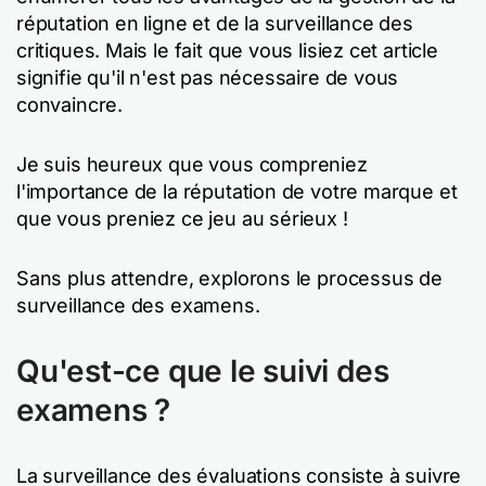
réputation en ligne et de la surveillance des
critiques. Mais le fait que vous lisiez cet article
signifie qu'il n'est pas nécessaire de vous
convaincre.
Je suis heureux que vous compreniez
l'importance de la réputation de votre marque et
que vous preniez ce jeu au sérieux !
Sans plus attendre, explorons le processus de
surveillance des examens.
Qu'est-ce que le suivi des
examens ?
La surveillance des évaluations consiste à suivre