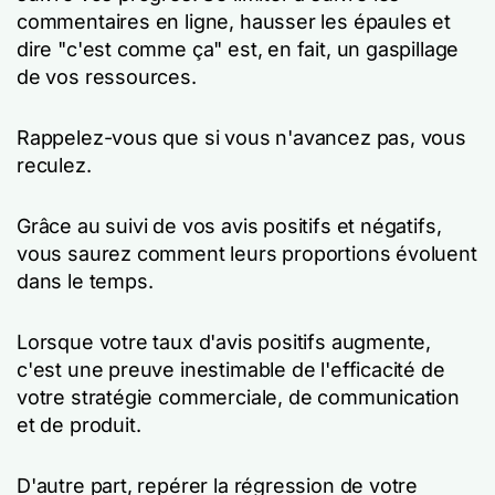
commentaires en ligne, hausser les épaules et
dire "c'est comme ça" est, en fait, un gaspillage
de vos ressources.
Rappelez-vous que si vous n'avancez pas, vous
reculez.
Grâce au suivi de vos avis positifs et négatifs,
vous saurez comment leurs proportions évoluent
dans le temps.
Lorsque votre taux d'avis positifs augmente,
c'est une preuve inestimable de l'efficacité de
votre stratégie commerciale, de communication
et de produit.
D'autre part, repérer la régression de votre