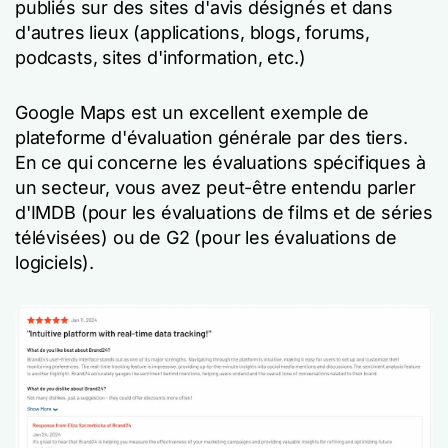
publiés sur des sites d'avis désignés et dans
d'autres lieux (applications, blogs, forums,
podcasts, sites d'information, etc.)
Google Maps est un excellent exemple de
plateforme d'évaluation générale par des tiers.
En ce qui concerne les évaluations spécifiques à
un secteur, vous avez peut-être entendu parler
d'IMDB (pour les évaluations de films et de séries
télévisées) ou de G2 (pour les évaluations de
logiciels).