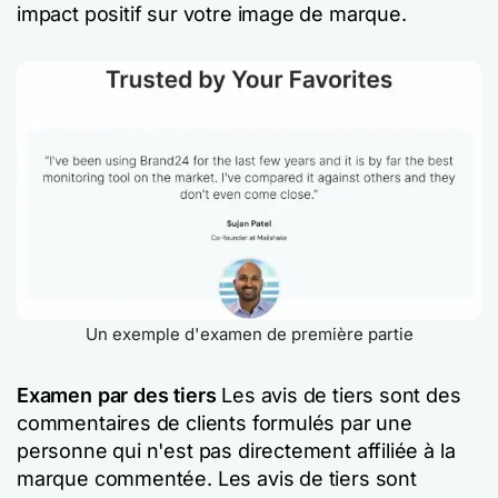
impact positif sur votre image de marque.
Un exemple d'examen de première partie
Examen par des tiers
Les avis de tiers sont des
commentaires de clients formulés par une
personne qui n'est pas directement affiliée à la
marque commentée. Les avis de tiers sont