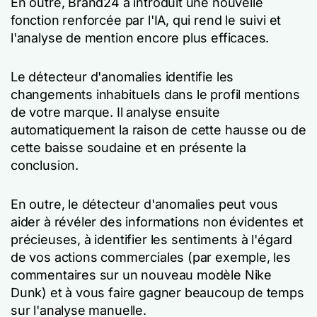
En outre, Brand24 a introduit une nouvelle
fonction renforcée par l'IA, qui rend le suivi et
l'analyse de mention encore plus efficaces.
Le détecteur d'anomalies identifie les
changements inhabituels dans le profil mentions
de votre marque. Il analyse ensuite
automatiquement la raison de cette hausse ou de
cette baisse soudaine et en présente la
conclusion.
En outre, le détecteur d'anomalies peut vous
aider à révéler des informations non évidentes et
précieuses, à identifier les sentiments à l'égard
de vos actions commerciales (par exemple, les
commentaires sur un nouveau modèle Nike
Dunk) et à vous faire gagner beaucoup de temps
sur l'analyse manuelle.