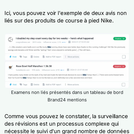
Ici, vous pouvez voir l'exemple de deux avis non
liés sur des produits de course à pied Nike.
Examens non liés présentés dans un tableau de bord
Brand24 mentions
Comme vous pouvez le constater, la surveillance
des révisions est un processus complexe qui
nécessite le suivi d'un grand nombre de données