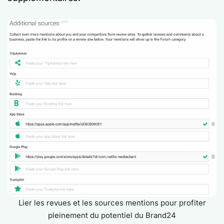
Lier les revues et les sources mentions pour profiter
pleinement du potentiel du Brand24