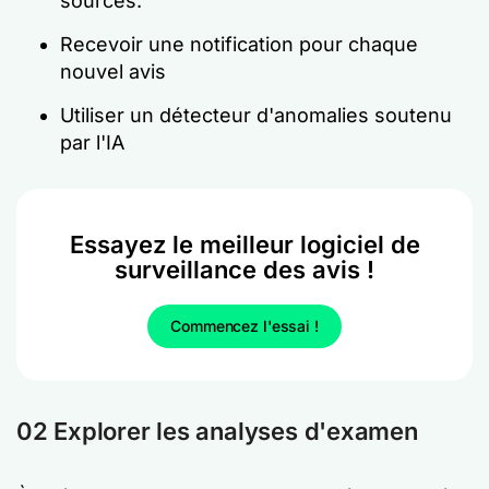
sources.
Recevoir une notification pour chaque
nouvel avis
Utiliser un détecteur d'anomalies soutenu
par l'IA
Essayez le meilleur logiciel de
surveillance des avis !
Commencez l'essai !
02 Explorer les analyses d'examen