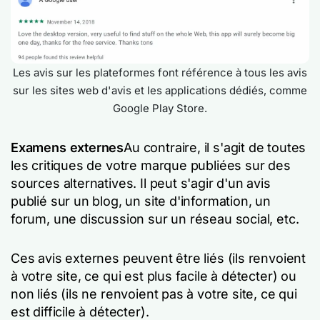
Les avis sur les plateformes font référence à tous les avis
sur les sites web d'avis et les applications dédiés, comme
Google Play Store.
Examens externes
Au contraire, il s'agit de toutes
les critiques de votre marque publiées sur des
sources alternatives. Il peut s'agir d'un avis
publié sur un blog, un site d'information, un
forum, une discussion sur un réseau social, etc.
Ces avis externes peuvent être liés (ils renvoient
à votre site, ce qui est plus facile à détecter) ou
non liés (ils ne renvoient pas à votre site, ce qui
est difficile à détecter).