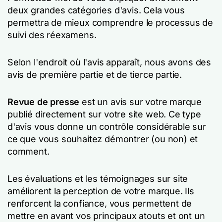
deux grandes catégories d'avis. Cela vous
permettra de mieux comprendre le processus de
suivi des réexamens.
Selon l'endroit où l'avis apparaît, nous avons des
avis de première partie et de tierce partie.
Revue de presse
est un avis sur votre marque
publié directement sur votre site web. Ce type
d'avis vous donne un contrôle considérable sur
ce que vous souhaitez démontrer (ou non) et
comment.
Les évaluations et les témoignages sur site
améliorent la perception de votre marque. Ils
renforcent la confiance, vous permettent de
mettre en avant vos principaux atouts et ont un