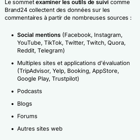
Le sommet
examiner les outils de suivi
comme
Brand24 collectent des données sur les
commentaires à partir de nombreuses sources :
Social mentions
(Facebook, Instagram,
YouTube, TikTok, Twitter, Twitch, Quora,
Reddit, Telegram)
Multiples sites et applications d'évaluation
(TripAdvisor, Yelp, Booking, AppStore,
Google Play, Trustpilot)
Podcasts
Blogs
Forums
Autres sites web