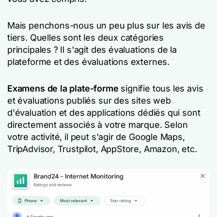
Mais penchons-nous un peu plus sur les avis de
tiers. Quelles sont les deux catégories
principales ? Il s'agit des évaluations de la
plateforme et des évaluations externes.
Examens de la plate-forme
signifie tous les avis
et évaluations publiés sur des sites web
d'évaluation et des applications dédiés qui sont
directement associés à votre marque. Selon
votre activité, il peut s'agir de Google Maps,
TripAdvisor, Trustpilot, AppStore, Amazon, etc.