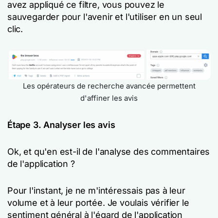
avez appliqué ce filtre, vous pouvez le
sauvegarder pour l'avenir et l'utiliser en un seul
clic.
Les opérateurs de recherche avancée permettent
d'affiner les avis
Étape 3. Analyser les avis
Ok, et qu'en est-il de l'analyse des commentaires
de l'application ?
Pour l'instant, je ne m'intéressais pas à leur
volume et à leur portée. Je voulais vérifier le
sentiment général à l'égard de l'application