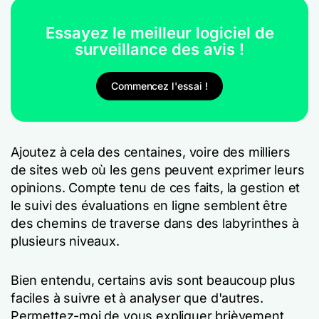
Essayez le meilleur logiciel de
surveillance des avis !
Commencez l'essai !
Ajoutez à cela des centaines, voire des milliers
de sites web où les gens peuvent exprimer leurs
opinions. Compte tenu de ces faits, la gestion et
le suivi des évaluations en ligne semblent être
des chemins de traverse dans des labyrinthes à
plusieurs niveaux.
Bien entendu, certains avis sont beaucoup plus
faciles à suivre et à analyser que d'autres.
Permettez-moi de vous expliquer brièvement