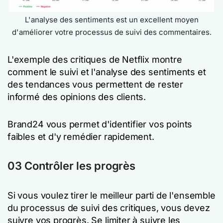
L'analyse des sentiments est un excellent moyen
d'améliorer votre processus de suivi des commentaires.
L'exemple des critiques de Netflix montre
comment le suivi et l'analyse des sentiments et
des tendances vous permettent de rester
informé des opinions des clients.
Brand24 vous permet d'identifier vos points
faibles et d'y remédier rapidement.
03 Contrôler les progrès
Si vous voulez tirer le meilleur parti de l'ensemble
du processus de suivi des critiques, vous devez
suivre vos progrès. Se limiter à suivre les