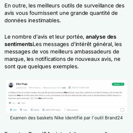
En outre, les meilleurs outils de surveillance des
avis vous fournissent une grande quantité de
données inestimables.
Le nombre d'avis et leur portée,
analyse des
sentiments
Les messages d'intérêt général, les
messages de vos meilleurs ambassadeurs de
marque, les notifications de nouveaux avis, ne
sont que quelques exemples.
Examen des baskets Nike identifié par l'outil Brand24