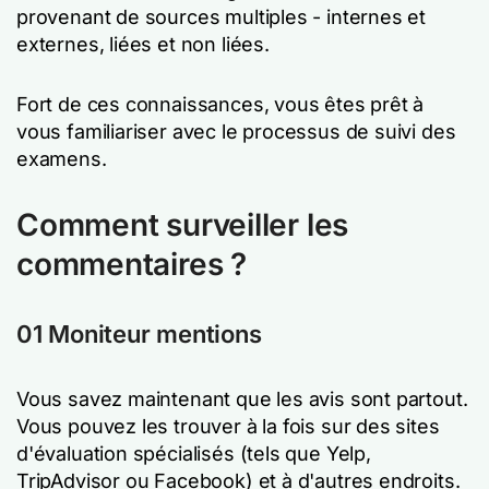
provenant de sources multiples - internes et
externes, liées et non liées.
Fort de ces connaissances, vous êtes prêt à
vous familiariser avec le processus de suivi des
examens.
Comment surveiller les
commentaires ?
01 Moniteur mentions
Vous savez maintenant que les avis sont partout.
Vous pouvez les trouver à la fois sur des sites
d'évaluation spécialisés (tels que Yelp,
TripAdvisor ou Facebook) et à d'autres endroits.