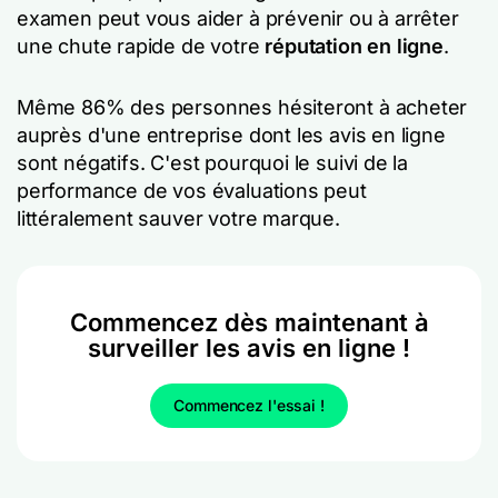
examen peut vous aider à prévenir ou à arrêter
une chute rapide de votre
réputation en ligne
.
Même 86% des personnes hésiteront à acheter
auprès d'une entreprise dont les avis en ligne
sont négatifs. C'est pourquoi le suivi de la
performance de vos évaluations peut
littéralement sauver votre marque.
Commencez dès maintenant à
surveiller les avis en ligne !
Commencez l'essai !