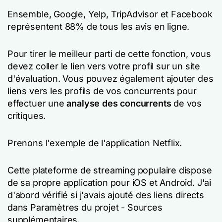
Ensemble, Google, Yelp, TripAdvisor et Facebook
représentent 88% de tous les avis en ligne.
Pour tirer le meilleur parti de cette fonction, vous
devez coller le lien vers votre profil sur un site
d'évaluation. Vous pouvez également ajouter des
liens vers les profils de vos concurrents pour
effectuer une
analyse des concurrents
de vos
critiques.
Prenons l'exemple de l'application Netflix.
Cette plateforme de streaming populaire dispose
de sa propre application pour iOS et Android. J'ai
d'abord vérifié si j'avais ajouté des liens directs
dans Paramètres du projet - Sources
supplémentaires.