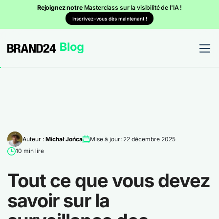
Rejoignez notre
Masterclass sur la visibilité de l'IA !
Inscrivez-vous dès maintenant !
Auteur :
Michał Jońca
Mise à jour: 22 décembre 2025
10 min lire
Tout ce que vous devez
savoir sur la