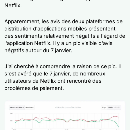
Netflix.
Apparemment, les avis des deux plateformes de
distribution d'applications mobiles présentent
des sentiments relativement négatifs à l'égard de
l'application Netflix. Il y a un pic visible d'avis
négatifs autour du 7 janvier.
J'ai cherché à comprendre la raison de ce pic. Il
s'est avéré que le 7 janvier, de nombreux
utilisateurs de Netflix ont rencontré des
problèmes de paiement.