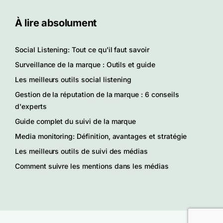
À lire absolument
Social Listening: Tout ce qu'il faut savoir
Surveillance de la marque : Outils et guide
Les meilleurs outils social listening
Gestion de la réputation de la marque : 6 conseils
d'experts
Guide complet du suivi de la marque
Media monitoring: Définition, avantages et stratégie
Les meilleurs outils de suivi des médias
Comment suivre les mentions dans les médias