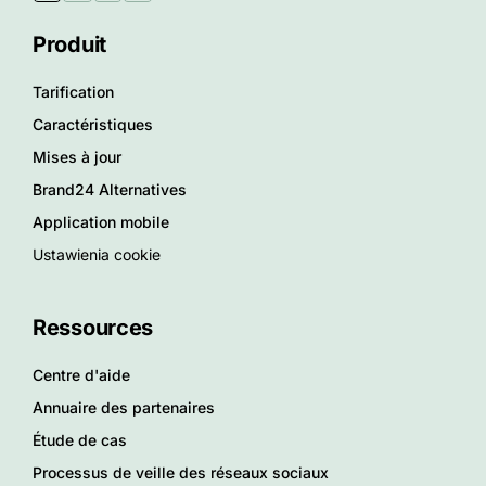
Produit
Tarification
Caractéristiques
Mises à jour
Brand24 Alternatives
Application mobile
Ustawienia cookie
Ressources
Centre d'aide
Annuaire des partenaires
Étude de cas
Processus de veille des réseaux sociaux