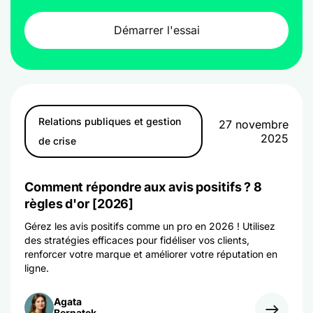
Démarrer l'essai
Relations publiques et gestion
27 novembre
2025
de crise
Comment répondre aux avis positifs ? 8
règles d'or [2026]
Gérez les avis positifs comme un pro en 2026 ! Utilisez
des stratégies efficaces pour fidéliser vos clients,
renforcer votre marque et améliorer votre réputation en
ligne.
Agata
Bernatek