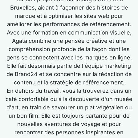
Bruxelles, aidant à façonner des histoires de
marque et à optimiser les sites web pour
améliorer les performances de référencement.
Avec une formation en communication visuelle,
Agata combine une pensée créative et une
compréhension profonde de la façon dont les
gens se connectent avec les marques en ligne.
Elle fait désormais partie de l'équipe marketing
de Brand24 et se concentre sur la rédaction de
contenu et la stratégie de référencement.
En dehors du travail, vous la trouverez dans un
café confortable ou à la découverte d'un musée
d'art, en train de savourer un plat végétalien ou
un bon film. Elle est toujours partante pour de
nouvelles aventures de voyage et pour
rencontrer des personnes inspirantes en