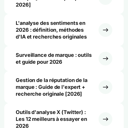
2026]
L'analyse des sentiments en
2026 : définition, méthodes
d'IA et recherches originales
Surveillance de marque : outils
et guide pour 2026
Gestion de la réputation de la
marque : Guide de l'expert +
recherche originale [2026]
Outils d'analyse X (Twitter) :
Les 12 meilleurs à essayer en
2026