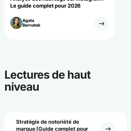
Le guide complet pour 2026
Agata
Bernatek
Lectures de haut
niveau
Stratégie de notoriété de
marque [Guide complet pour