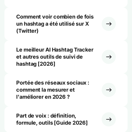
Comment voir combien de fois
un hashtag a été utilisé sur X
(Twitter)
Le meilleur AI Hashtag Tracker
et autres outils de suivi de
hashtag [2026]
Portée des réseaux sociaux :
comment la mesurer et
l'améliorer en 2026 ?
Part de voix : définition,
formule, outils [Guide 2026]