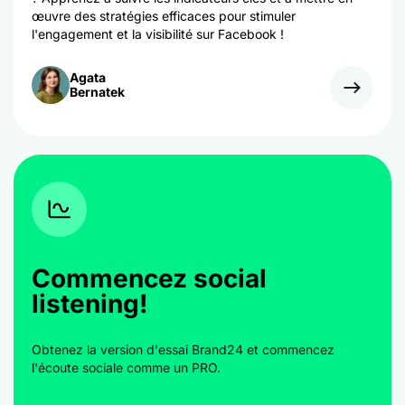
œuvre des stratégies efficaces pour stimuler
l'engagement et la visibilité sur Facebook !
Agata
Bernatek
Commencez social
listening!
Obtenez la version d'essai Brand24 et commencez
l'écoute sociale comme un PRO.