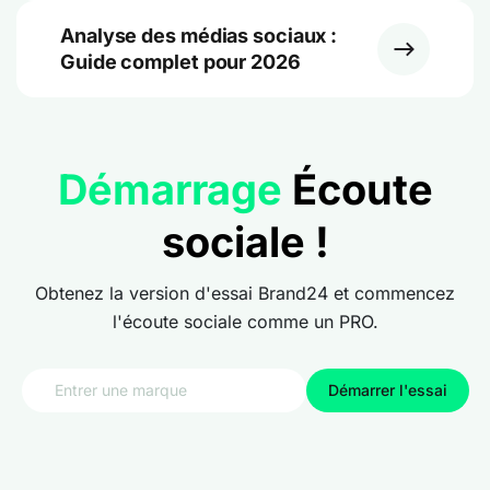
Analyse des médias sociaux :
Guide complet pour 2026
Démarrage
Écoute
sociale !
Obtenez la version d'essai Brand24 et commencez
l'écoute sociale comme un PRO.
Démarrer l'essai