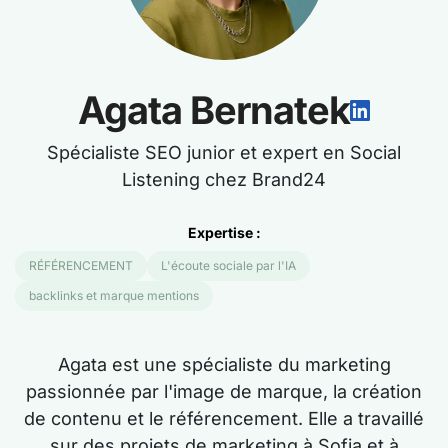
Agata Bernatek
Spécialiste SEO junior et expert en Social
Listening chez Brand24
Expertise :
RÉFÉRENCEMENT
L'écoute sociale par l'IA
backlinks et marque mentions
Agata est une spécialiste du marketing
passionnée par l'image de marque, la création
de contenu et le référencement. Elle a travaillé
sur des projets de marketing à Sofia et à