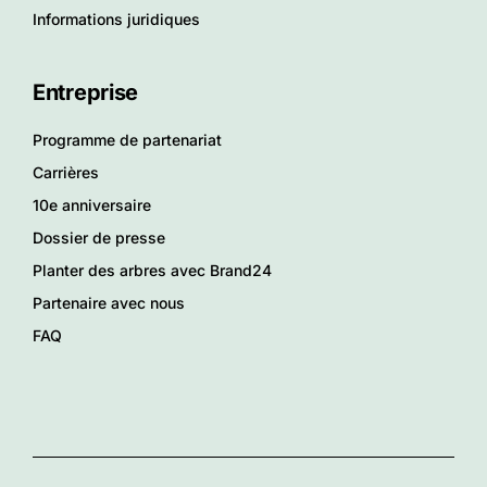
Informations juridiques
Entreprise
Programme de partenariat
Carrières
10e anniversaire
Dossier de presse
Planter des arbres avec Brand24
Partenaire avec nous
FAQ