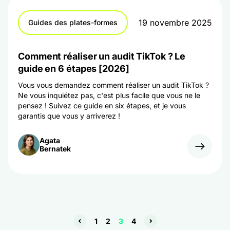
19 novembre 2025
Guides des plates-formes
Comment réaliser un audit TikTok ? Le
guide en 6 étapes [2026]
Vous vous demandez comment réaliser un audit TikTok ?
Ne vous inquiétez pas, c'est plus facile que vous ne le
pensez ! Suivez ce guide en six étapes, et je vous
garantis que vous y arriverez !
Agata
Bernatek
1
2
3
4