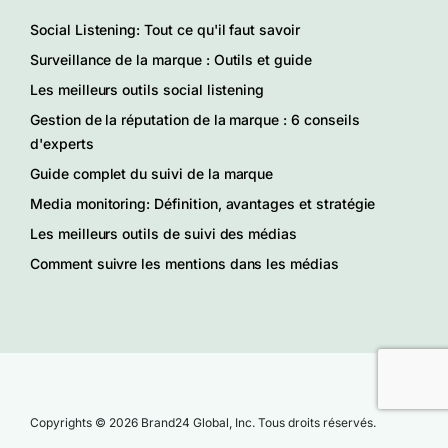
Social Listening: Tout ce qu'il faut savoir
Surveillance de la marque : Outils et guide
Les meilleurs outils social listening
Gestion de la réputation de la marque : 6 conseils
d'experts
Guide complet du suivi de la marque
Media monitoring: Définition, avantages et stratégie
Les meilleurs outils de suivi des médias
Comment suivre les mentions dans les médias
Copyrights © 2026 Brand24 Global, Inc. Tous droits réservés.