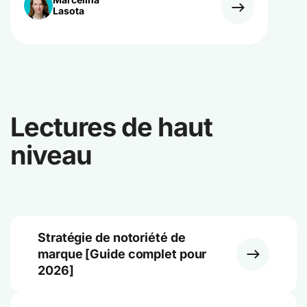
Lasota
Lectures de haut
niveau
Stratégie de notoriété de
marque [Guide complet pour
2026]