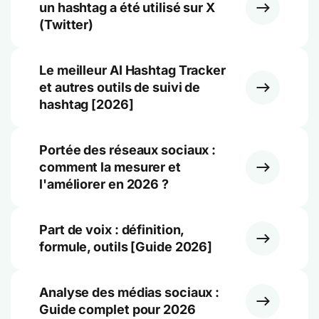
un hashtag a été utilisé sur X
(Twitter)
Le meilleur AI Hashtag Tracker
et autres outils de suivi de
hashtag [2026]
Portée des réseaux sociaux :
comment la mesurer et
l'améliorer en 2026 ?
Part de voix : définition,
formule, outils [Guide 2026]
Analyse des médias sociaux :
Guide complet pour 2026