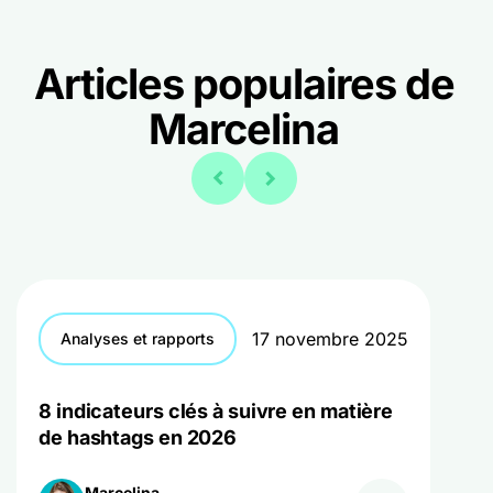
Articles populaires de
Marcelina
17 novembre 2025
Analyses et rapports
8 indicateurs clés à suivre en matière
de hashtags en 2026
Marcelina