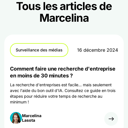
Tous les articles de
Marcelina
16 décembre 2024
Surveillance des médias
Comment faire une recherche d'entreprise
en moins de 30 minutes ?
La recherche d'entreprises est facile... mais seulement
avec l'aide du bon outil d'IA. Consultez ce guide en trois
étapes pour réduire votre temps de recherche au
minimum !
Marcelina
Lasota