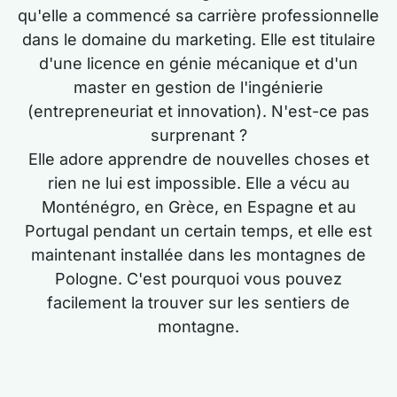
qu'elle a commencé sa carrière professionnelle
dans le domaine du marketing. Elle est titulaire
d'une licence en génie mécanique et d'un
master en gestion de l'ingénierie
(entrepreneuriat et innovation). N'est-ce pas
surprenant ?
Elle adore apprendre de nouvelles choses et
rien ne lui est impossible. Elle a vécu au
Monténégro, en Grèce, en Espagne et au
Portugal pendant un certain temps, et elle est
maintenant installée dans les montagnes de
Pologne. C'est pourquoi vous pouvez
facilement la trouver sur les sentiers de
montagne.