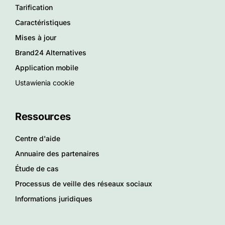
Tarification
Caractéristiques
Mises à jour
Brand24 Alternatives
Application mobile
Ustawienia cookie
Ressources
Centre d'aide
Annuaire des partenaires
Étude de cas
Processus de veille des réseaux sociaux
Informations juridiques