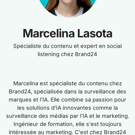
Marcelina Lasota
Spécialiste du contenu et expert en social
listening chez Brand24
Marcelina est spécialiste du contenu chez
Brand24, spécialisée dans la surveillance des
marques et l'IA. Elle combine sa passion pour
les solutions d'IA innovantes comme la
surveillance des médias par l'IA et le marketing.
Ingénieur de formation, elle s'est toujours
intéressée au marketing. C'est chez Brand24