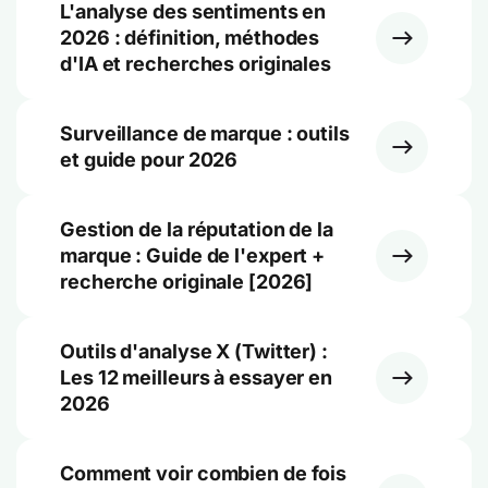
L'analyse des sentiments en
2026 : définition, méthodes
d'IA et recherches originales
Surveillance de marque : outils
et guide pour 2026
Gestion de la réputation de la
marque : Guide de l'expert +
recherche originale [2026]
Outils d'analyse X (Twitter) :
Les 12 meilleurs à essayer en
2026
Comment voir combien de fois