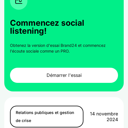
Commencez social
listening!
Obtenez la version d'essai Brand24 et commencez
l'écoute sociale comme un PRO.
Démarrer l'essai
Relations publiques et gestion
14 novembre
2024
de crise