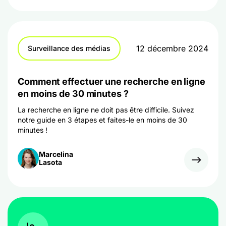
12 décembre 2024
Surveillance des médias
Comment effectuer une recherche en ligne
en moins de 30 minutes ?
La recherche en ligne ne doit pas être difficile. Suivez
notre guide en 3 étapes et faites-le en moins de 30
minutes !
Marcelina
Lasota