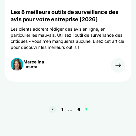
Les 8 meilleurs outils de surveillance des
avis pour votre entreprise [2026]
Les clients adorent rédiger des avis en ligne, en
particulier les mauvais. Utilisez l'outil de surveillance des
critiques - vous n'en manquerez aucune. Lisez cet article
pour découvrir les meilleurs outils !
Marcelina
Lasota
1
...
6
7