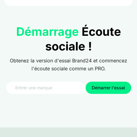
Démarrage
Écoute
sociale !
Obtenez la version d'essai Brand24 et commencez
l'écoute sociale comme un PRO.
Démarrer l'essai