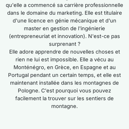
qu'elle a commencé sa carrière professionnelle
dans le domaine du marketing. Elle est titulaire
d'une licence en génie mécanique et d'un
master en gestion de l'ingénierie
(entrepreneuriat et innovation). N'est-ce pas
surprenant ?
Elle adore apprendre de nouvelles choses et
rien ne lui est impossible. Elle a vécu au
Monténégro, en Grèce, en Espagne et au
Portugal pendant un certain temps, et elle est
maintenant installée dans les montagnes de
Pologne. C'est pourquoi vous pouvez
facilement la trouver sur les sentiers de
montagne.