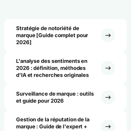
Stratégie de notoriété de
marque [Guide complet pour
2026]
L'analyse des sentiments en
2026 : définition, méthodes
d'IA et recherches originales
Surveillance de marque : outils
et guide pour 2026
Gestion de la réputation de la
marque : Guide de l'expert +