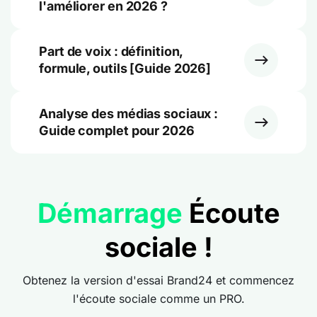
l'améliorer en 2026 ?
Part de voix : définition,
formule, outils [Guide 2026]
Analyse des médias sociaux :
Guide complet pour 2026
Démarrage
Écoute
sociale !
Obtenez la version d'essai Brand24 et commencez
l'écoute sociale comme un PRO.