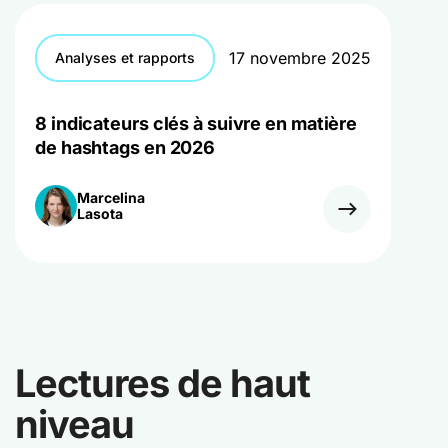
17 novembre 2025
Analyses et rapports
8 indicateurs clés à suivre en matière
de hashtags en 2026
Marcelina
Lasota
Lectures de haut
niveau