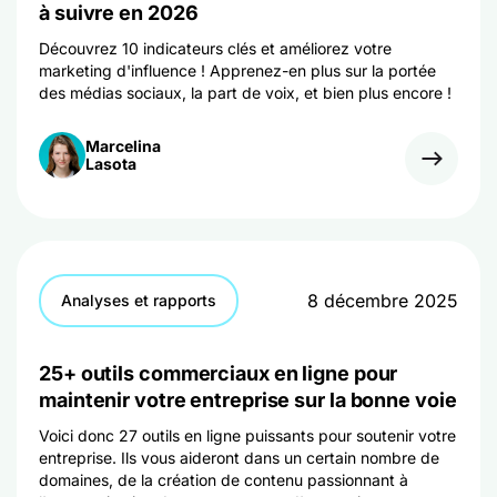
à suivre en 2026
Découvrez 10 indicateurs clés et améliorez votre
marketing d'influence ! Apprenez-en plus sur la portée
des médias sociaux, la part de voix, et bien plus encore !
Marcelina
Lasota
8 décembre 2025
Analyses et rapports
25+ outils commerciaux en ligne pour
maintenir votre entreprise sur la bonne voie
Voici donc 27 outils en ligne puissants pour soutenir votre
entreprise. Ils vous aideront dans un certain nombre de
domaines, de la création de contenu passionnant à