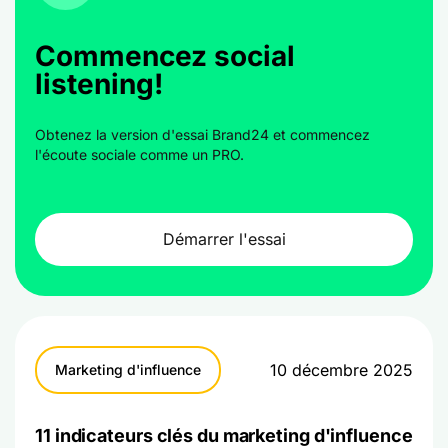
Commencez social
listening!
Obtenez la version d'essai Brand24 et commencez
l'écoute sociale comme un PRO.
Démarrer l'essai
10 décembre 2025
Marketing d'influence
11 indicateurs clés du marketing d'influence