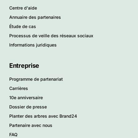
Centre d'aide
Annuaire des partenaires
Étude de cas
Processus de veille des réseaux sociaux
Informations juridiques
Entreprise
Programme de partenariat
Carrières
10e anniversaire
Dossier de presse
Planter des arbres avec Brand24
Partenaire avec nous
FAQ