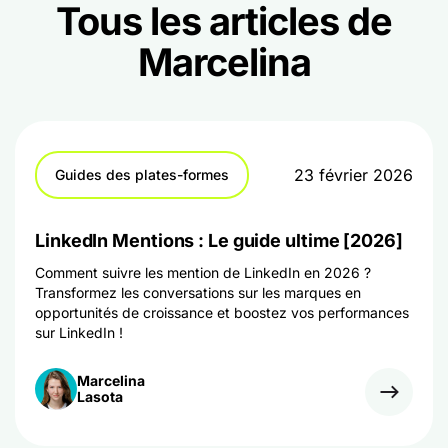
Tous les articles de
Marcelina
23 février 2026
Guides des plates-formes
LinkedIn Mentions : Le guide ultime [2026]
Comment suivre les mention de LinkedIn en 2026 ?
Transformez les conversations sur les marques en
opportunités de croissance et boostez vos performances
sur LinkedIn !
Marcelina
Lasota