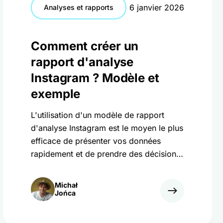
6 janvier 2026
Analyses et rapports
Comment créer un
rapport d'analyse
Instagram ? Modèle et
exemple
L'utilisation d'un modèle de rapport
d'analyse Instagram est le moyen le plus
efficace de présenter vos données
rapidement et de prendre des décisions
plus intelligentes. Voici comment
procéder !
Michał
Jońca