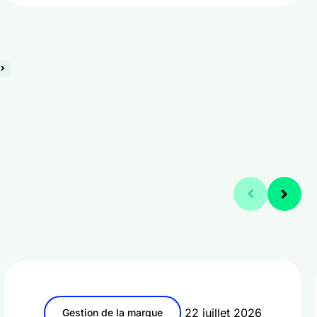
22 juillet 2026
Gestion de la marque