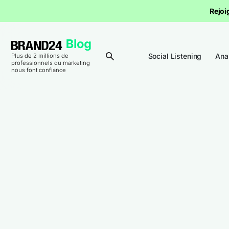
Rejoi
Social Listening
Ana
Plus de 2 millions de
professionnels du marketing
nous font confiance