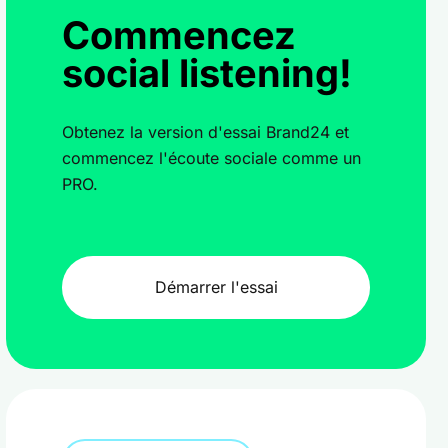
Commencez
social listening!
Obtenez la version d'essai Brand24 et
commencez l'écoute sociale comme un
PRO.
Démarrer l'essai