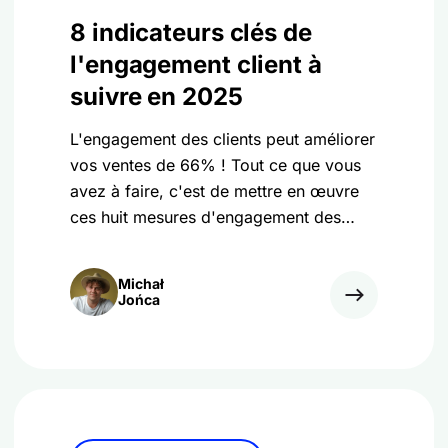
8 indicateurs clés de
l'engagement client à
suivre en 2025
L'engagement des clients peut améliorer
vos ventes de 66% ! Tout ce que vous
avez à faire, c'est de mettre en œuvre
ces huit mesures d'engagement des
clients.
Michał
Jońca