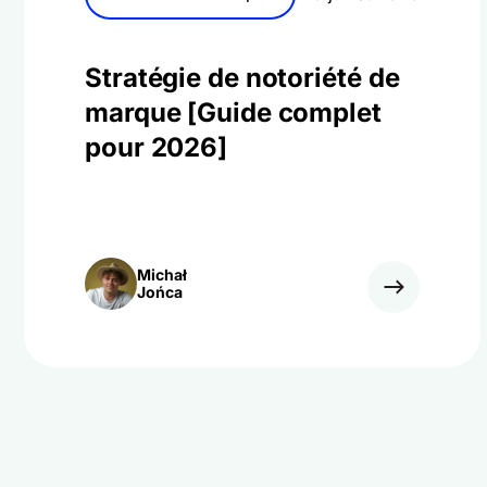
Stratégie de notoriété de
marque [Guide complet
pour 2026]
Michał
Jońca