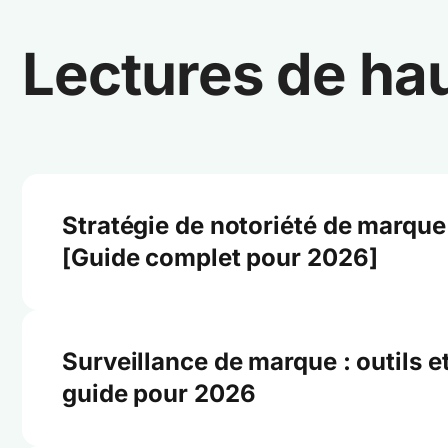
Lectures de ha
Stratégie de notoriété de marque
[Guide complet pour 2026]
Surveillance de marque : outils e
guide pour 2026