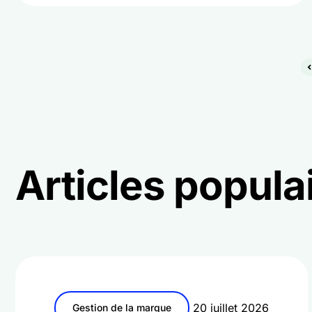
Articles popula
20 juillet 2026
Gestion de la marque