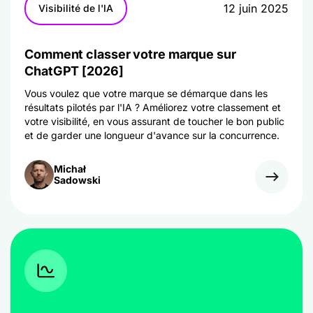
12 juin 2025
Visibilité de l'IA
Comment classer votre marque sur
ChatGPT [2026]
Vous voulez que votre marque se démarque dans les
résultats pilotés par l'IA ? Améliorez votre classement et
votre visibilité, en vous assurant de toucher le bon public
et de garder une longueur d'avance sur la concurrence.
Michał
Sadowski