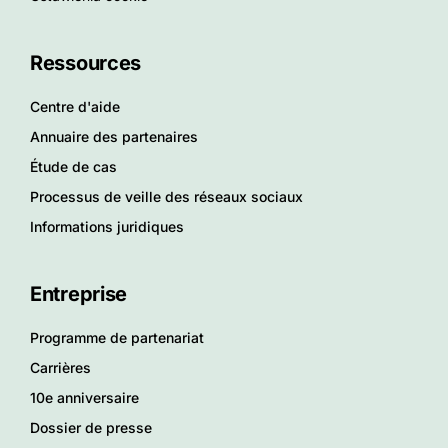
Ressources
Centre d'aide
Annuaire des partenaires
Étude de cas
Processus de veille des réseaux sociaux
Informations juridiques
Entreprise
Programme de partenariat
Carrières
10e anniversaire
Dossier de presse