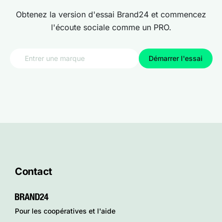
Obtenez la version d'essai Brand24 et commencez
l'écoute sociale comme un PRO.
Démarrer l'essai
Contact
Pour les coopératives et l'aide