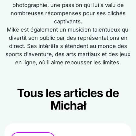
photographie, une passion qui lui a valu de
nombreuses récompenses pour ses clichés
captivants.
Mike est également un musicien talentueux qui
divertit son public par des représentations en
direct. Ses intérêts s'étendent au monde des
sports d'aventure, des arts martiaux et des jeux
en ligne, où il aime repousser les limites.
Tous les articles de
Michał