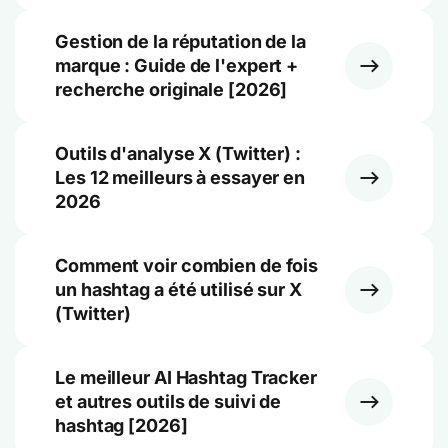
Gestion de la réputation de la
marque : Guide de l'expert +
recherche originale [2026]
Outils d'analyse X (Twitter) :
Les 12 meilleurs à essayer en
2026
Comment voir combien de fois
un hashtag a été utilisé sur X
(Twitter)
Le meilleur AI Hashtag Tracker
et autres outils de suivi de
hashtag [2026]