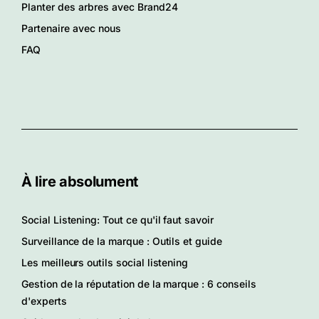
Planter des arbres avec Brand24
Partenaire avec nous
FAQ
À lire absolument
Social Listening: Tout ce qu'il faut savoir
Surveillance de la marque : Outils et guide
Les meilleurs outils social listening
Gestion de la réputation de la marque : 6 conseils
d'experts