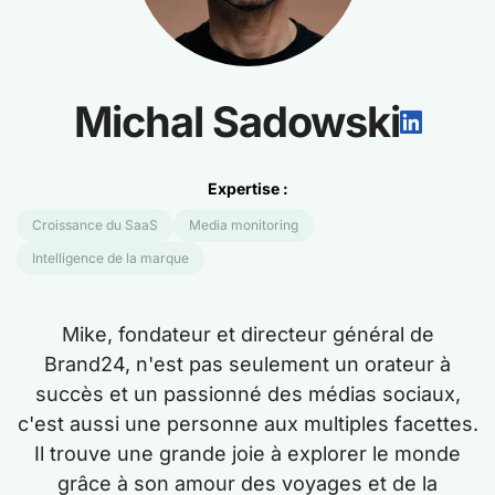
Michal Sadowski
Expertise :
Croissance du SaaS
Media monitoring
Intelligence de la marque
Mike, fondateur et directeur général de
Brand24, n'est pas seulement un orateur à
succès et un passionné des médias sociaux,
c'est aussi une personne aux multiples facettes.
Il trouve une grande joie à explorer le monde
grâce à son amour des voyages et de la