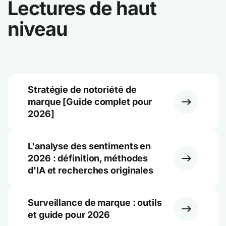
Lectures de haut
niveau
Stratégie de notoriété de
marque [Guide complet pour
2026]
L'analyse des sentiments en
2026 : définition, méthodes
d'IA et recherches originales
Surveillance de marque : outils
et guide pour 2026