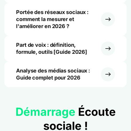
Portée des réseaux sociaux :
comment la mesurer et
l'améliorer en 2026 ?
Part de voix : définition,
formule, outils [Guide 2026]
Analyse des médias sociaux :
Guide complet pour 2026
Démarrage
Écoute
sociale !