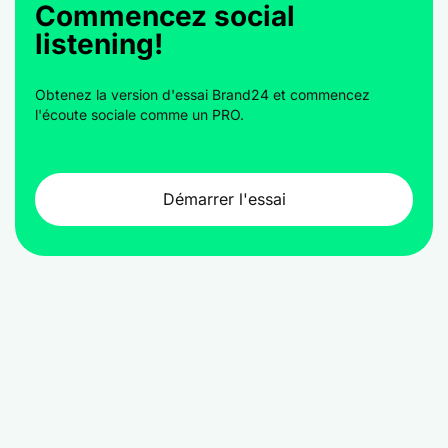
Commencez social
listening!
Obtenez la version d'essai Brand24 et commencez
l'écoute sociale comme un PRO.
Démarrer l'essai