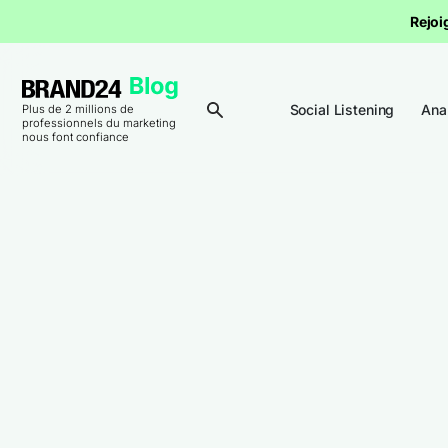
Rejoi
Social Listening
Ana
Plus de 2 millions de
professionnels du marketing
nous font confiance