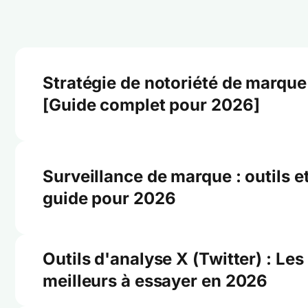
Stratégie de notoriété de marque
[Guide complet pour 2026]
Surveillance de marque : outils e
guide pour 2026
Outils d'analyse X (Twitter) : Les
meilleurs à essayer en 2026