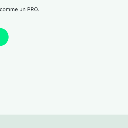
e comme un PRO.