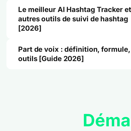
Le meilleur AI Hashtag Tracker e
autres outils de suivi de hashtag
[2026]
Part de voix : définition, formule,
outils [Guide 2026]
Déma