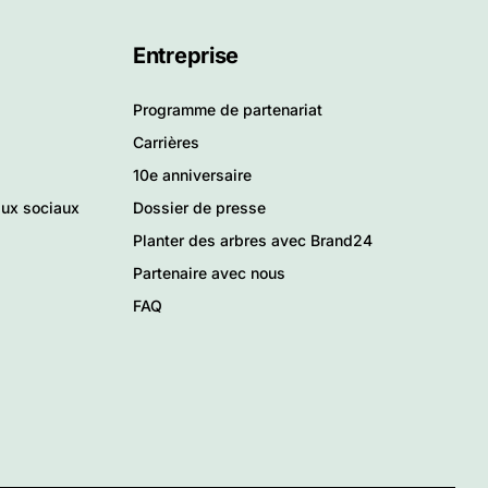
Entreprise
Programme de partenariat
Carrières
10e anniversaire
aux sociaux
Dossier de presse
Planter des arbres avec Brand24
Partenaire avec nous
FAQ