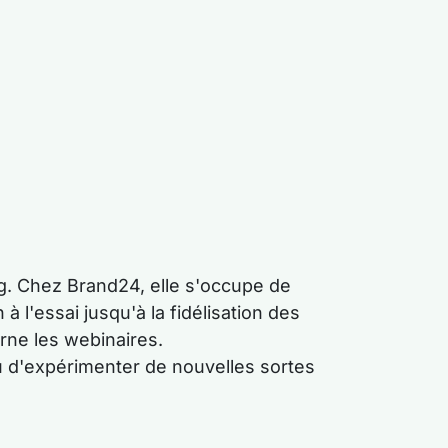
ng. Chez Brand24, elle s'occupe de
à l'essai jusqu'à la fidélisation des
erne les webinaires.
ou d'expérimenter de nouvelles sortes