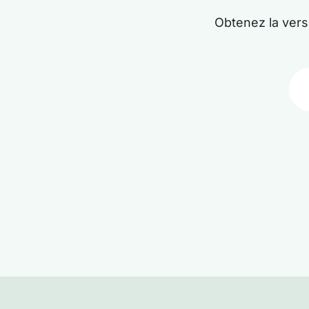
Obtenez la ver