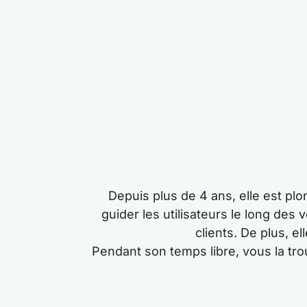
Depuis plus de 4 ans, elle est pl
guider les utilisateurs le long des 
clients. De plus, e
Pendant son temps libre, vous la tro