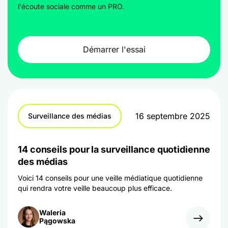
l'écoute sociale comme un PRO.
Démarrer l'essai
16 septembre 2025
Surveillance des médias
14 conseils pour la surveillance quotidienne
des médias
Voici 14 conseils pour une veille médiatique quotidienne
qui rendra votre veille beaucoup plus efficace.
Waleria
Pągowska