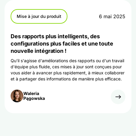
6 mai 2025
Mise à jour du produit
Des rapports plus intelligents, des
configurations plus faciles et une toute
nouvelle intégration !
Qu'il s'agisse d'améliorations des rapports ou d'un travail
d'équipe plus fluide, ces mises à jour sont conçues pour
vous aider à avancer plus rapidement, à mieux collaborer
et à partager des informations de manière plus efficace.
Waleria
Pągowska