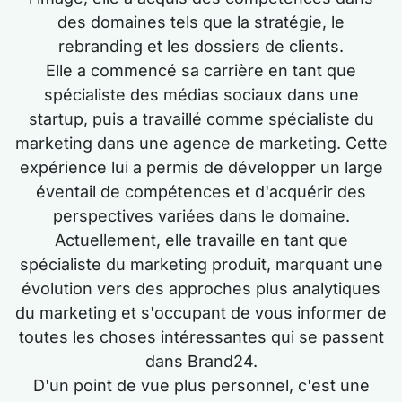
des domaines tels que la stratégie, le
rebranding et les dossiers de clients.
Elle a commencé sa carrière en tant que
spécialiste des médias sociaux dans une
startup, puis a travaillé comme spécialiste du
marketing dans une agence de marketing. Cette
expérience lui a permis de développer un large
éventail de compétences et d'acquérir des
perspectives variées dans le domaine.
Actuellement, elle travaille en tant que
spécialiste du marketing produit, marquant une
évolution vers des approches plus analytiques
du marketing et s'occupant de vous informer de
toutes les choses intéressantes qui se passent
dans Brand24.
D'un point de vue plus personnel, c'est une