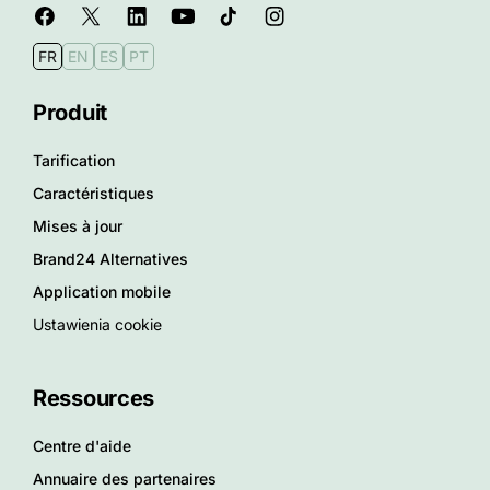
FR
EN
ES
PT
Produit
Tarification
Caractéristiques
Mises à jour
Brand24 Alternatives
Application mobile
Ustawienia cookie
Ressources
Centre d'aide
Annuaire des partenaires