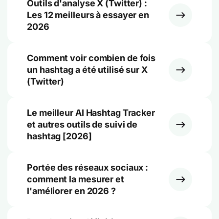
Outils d'analyse X (Twitter) :
Les 12 meilleurs à essayer en
2026
Comment voir combien de fois
un hashtag a été utilisé sur X
(Twitter)
Le meilleur AI Hashtag Tracker
et autres outils de suivi de
hashtag [2026]
Portée des réseaux sociaux :
comment la mesurer et
l'améliorer en 2026 ?