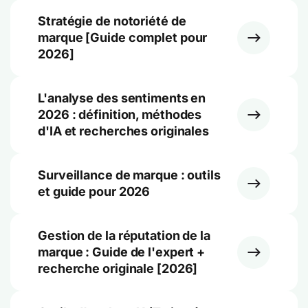
Stratégie de notoriété de
marque [Guide complet pour
2026]
L'analyse des sentiments en
2026 : définition, méthodes
d'IA et recherches originales
Surveillance de marque : outils
et guide pour 2026
Gestion de la réputation de la
marque : Guide de l'expert +
recherche originale [2026]