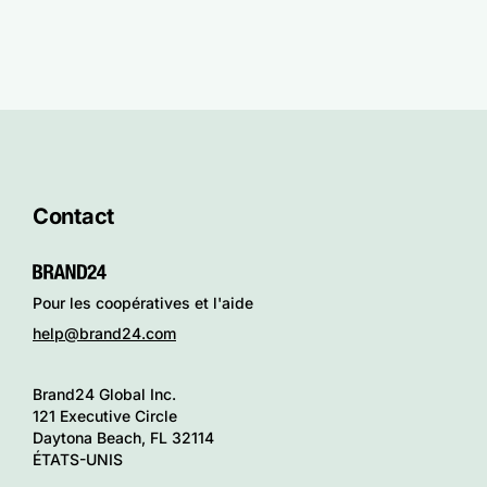
Contact
Pour les coopératives et l'aide
help@brand24.com
Brand24 Global Inc.
121 Executive Circle
Daytona Beach, FL 32114
ÉTATS-UNIS