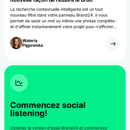
La recherche contextuelle intelligente est un tout
nouveau filtre dans votre panneau Brand24. Il vous
permet de saisir un mot ou même une phrase complète -
et d'affiner instantanément votre projet pour n'afficher
que les mention qui correspondent à votre contexte.
Waleria
Pągowska
Commencez social
listening!
Obtenez la version d'essai Brand24 et commencez