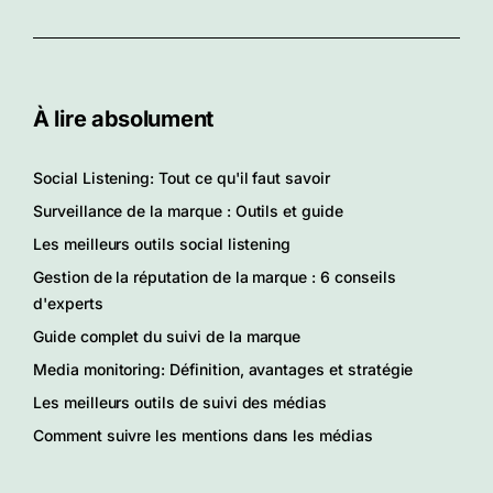
À lire absolument
Social Listening: Tout ce qu'il faut savoir
Surveillance de la marque : Outils et guide
Les meilleurs outils social listening
Gestion de la réputation de la marque : 6 conseils
d'experts
Guide complet du suivi de la marque
Media monitoring: Définition, avantages et stratégie
Les meilleurs outils de suivi des médias
Comment suivre les mentions dans les médias