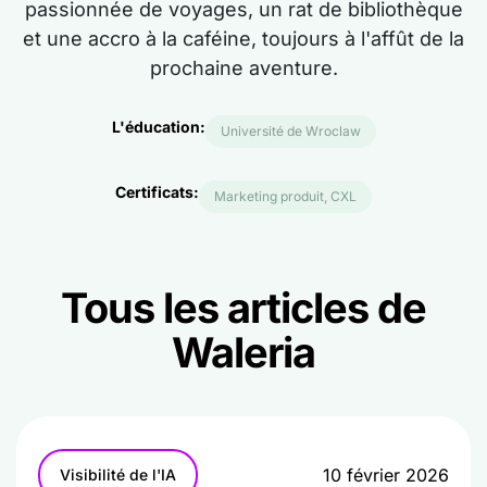
passionnée de voyages, un rat de bibliothèque
et une accro à la caféine, toujours à l'affût de la
prochaine aventure.
L'éducation:
Université de Wroclaw
Certificats:
Marketing produit, CXL
Tous les articles de
Waleria
10 février 2026
Visibilité de l'IA