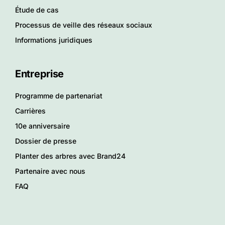
Étude de cas
Processus de veille des réseaux sociaux
Informations juridiques
Entreprise
Programme de partenariat
Carrières
10e anniversaire
Dossier de presse
Planter des arbres avec Brand24
Partenaire avec nous
FAQ