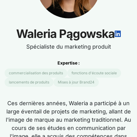
Waleria Pągowska
Spécialiste du marketing produit
Expertise :
commercialisation des produits
fonctions d'écoute sociale
lancements de produits
Mises à jour Brand24
Ces dernières années, Waleria a participé à un
large éventail de projets de marketing, allant de
l'image de marque au marketing traditionnel. Au
cours de ses études en communication par
l'image, elle a acquis des compétences dans