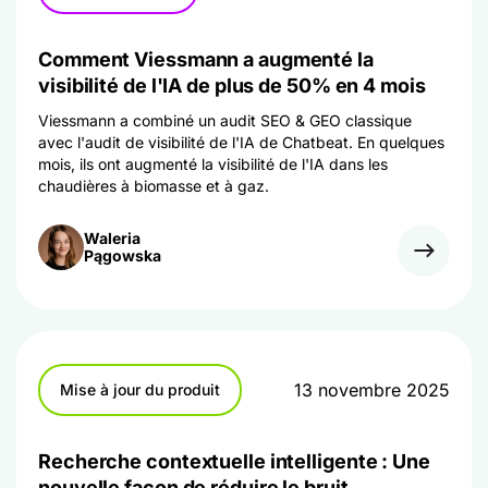
Comment Viessmann a augmenté la
visibilité de l'IA de plus de 50% en 4 mois
Viessmann a combiné un audit SEO & GEO classique
avec l'audit de visibilité de l'IA de Chatbeat. En quelques
mois, ils ont augmenté la visibilité de l'IA dans les
chaudières à biomasse et à gaz.
Waleria
Pągowska
13 novembre 2025
Mise à jour du produit
Recherche contextuelle intelligente : Une
nouvelle façon de réduire le bruit