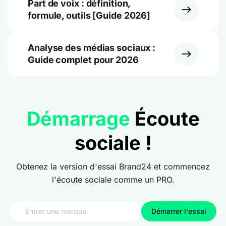
Part de voix : définition,
formule, outils [Guide 2026]
Analyse des médias sociaux :
Guide complet pour 2026
Démarrage
Écoute
sociale !
Obtenez la version d'essai Brand24 et commencez
l'écoute sociale comme un PRO.
Démarrer l'essai