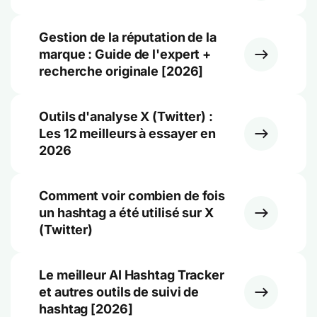
Gestion de la réputation de la
marque : Guide de l'expert +
recherche originale [2026]
Outils d'analyse X (Twitter) :
Les 12 meilleurs à essayer en
2026
Comment voir combien de fois
un hashtag a été utilisé sur X
(Twitter)
Le meilleur AI Hashtag Tracker
et autres outils de suivi de
hashtag [2026]