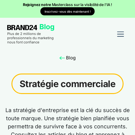
Rejoignez notre
Masterclass sur la visibilité de l'IA !
Inscrivez-vous dès maintenant !
Plus de 2 millions de
professionnels du marketing
nous font confiance
Blog
Stratégie commerciale
La stratégie d'entreprise est la clé du succès de
toute marque. Une stratégie bien planifiée vous
permettra de survivre face à vos concurrents.
Consultez les articles du blog et apprenez à