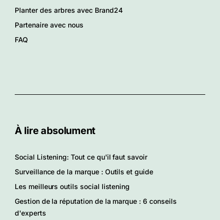
Planter des arbres avec Brand24
Partenaire avec nous
FAQ
À lire absolument
Social Listening: Tout ce qu'il faut savoir
Surveillance de la marque : Outils et guide
Les meilleurs outils social listening
Gestion de la réputation de la marque : 6 conseils
d'experts