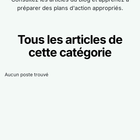
préparer des plans d'action appropriés.
Tous les articles de
cette catégorie
Aucun poste trouvé