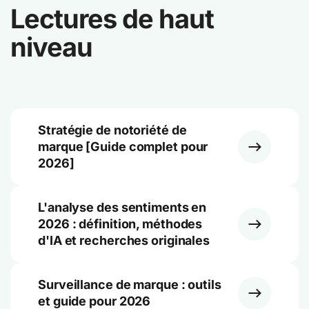
Lectures de haut
niveau
Stratégie de notoriété de
marque [Guide complet pour
2026]
L'analyse des sentiments en
2026 : définition, méthodes
d'IA et recherches originales
Surveillance de marque : outils
et guide pour 2026