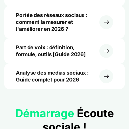
Portée des réseaux sociaux :
comment la mesurer et
l'améliorer en 2026 ?
Part de voix : définition,
formule, outils [Guide 2026]
Analyse des médias sociaux :
Guide complet pour 2026
Démarrage
Écoute
sociale !