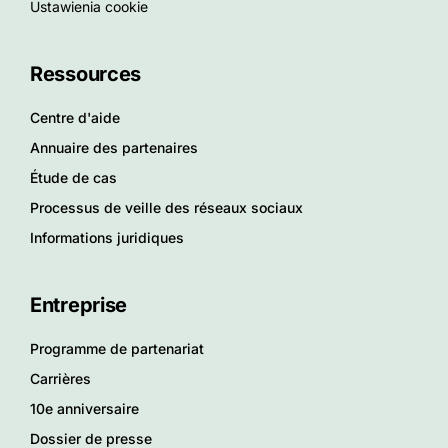
Ustawienia cookie
Ressources
Centre d'aide
Annuaire des partenaires
Étude de cas
Processus de veille des réseaux sociaux
Informations juridiques
Entreprise
Programme de partenariat
Carrières
10e anniversaire
Dossier de presse