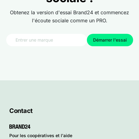
Obtenez la version d'essai Brand24 et commencez
l'écoute sociale comme un PRO.
Démarrer l'essai
Contact
Pour les coopératives et l'aide