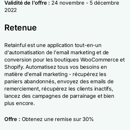
Validité de l'offre :
24 novembre - 5 décembre
2022
Retenue
Retainful est une application tout-en-un
d'automatisation de l'email marketing et de
conversion pour les boutiques WooCommerce et
Shopify. Automatisez tous vos besoins en
matière d'email marketing - récupérez les
paniers abandonnés, envoyez des emails de
remerciement, récupérez les clients inactifs,
lancez des campagnes de parrainage et bien
plus encore.
Offre :
Obtenez une remise sur 30%