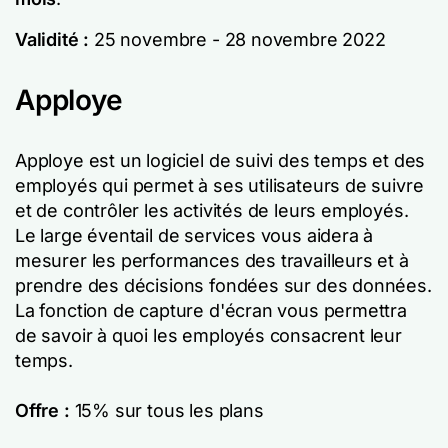
Validité :
25 novembre - 28 novembre 2022
Apploye
Apploye est un logiciel de suivi des temps et des
employés qui permet à ses utilisateurs de suivre
et de contrôler les activités de leurs employés.
Le large éventail de services vous aidera à
mesurer les performances des travailleurs et à
prendre des décisions fondées sur des données.
La fonction de capture d'écran vous permettra
de savoir à quoi les employés consacrent leur
temps.
Offre :
15% sur tous les plans