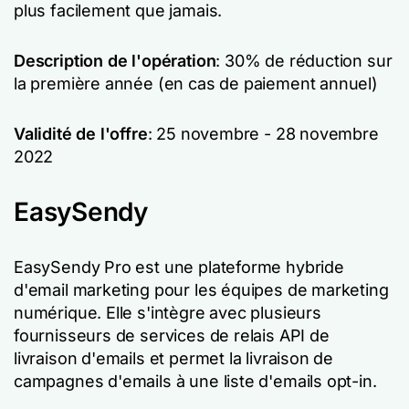
plus facilement que jamais.
Description de l'opération
: 30% de réduction sur
la première année (en cas de paiement annuel)
Validité de l'offre
: 25 novembre - 28 novembre
2022
EasySendy
EasySendy Pro est une plateforme hybride
d'email marketing pour les équipes de marketing
numérique. Elle s'intègre avec plusieurs
fournisseurs de services de relais API de
livraison d'emails et permet la livraison de
campagnes d'emails à une liste d'emails opt-in.