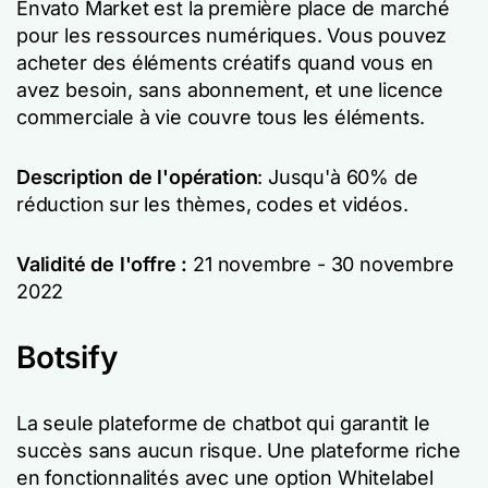
Envato Market est la première place de marché
pour les ressources numériques. Vous pouvez
acheter des éléments créatifs quand vous en
avez besoin, sans abonnement, et une licence
commerciale à vie couvre tous les éléments.
Description de l'opération
: Jusqu'à 60% de
réduction sur les thèmes, codes et vidéos.
Validité de l'offre :
21 novembre - 30 novembre
2022
Botsify
La seule plateforme de chatbot qui garantit le
succès sans aucun risque. Une plateforme riche
en fonctionnalités avec une option Whitelabel