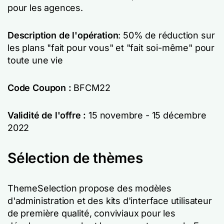
pour les agences.
Description de l'opération
: 50% de réduction sur
les plans "fait pour vous" et "fait soi-même" pour
toute une vie
Code Coupon :
BFCM22
Validité de l'offre :
15 novembre - 15 décembre
2022
Sélection de thèmes
ThemeSelection propose des modèles
d'administration et des kits d'interface utilisateur
de première qualité, conviviaux pour les