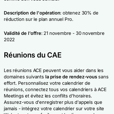
Description de l'opération
: obtenez 30% de
réduction sur le plan annuel Pro.
Validité de l'offre
: 21 novembre - 30 novembre
2022
Réunions du CAE
Les réunions ACE peuvent vous aider dans les
domaines suivants
la prise de rendez-vous
sans
effort. Personnalisez votre calendrier de
réunions, connectez tous vos calendriers à ACE
Meetings et évitez les conflits d'horaires.
Assurez-vous d'enregistrer plus d'appels que
jamais - intégrez votre calendrier sur votre site