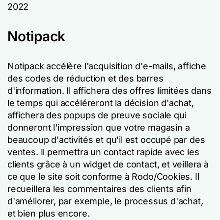
2022
Notipack
Notipack accélère l'acquisition d'e-mails, affiche
des codes de réduction et des barres
d'information. Il affichera des offres limitées dans
le temps qui accéléreront la décision d'achat,
affichera des popups de preuve sociale qui
donneront l'impression que votre magasin a
beaucoup d'activités et qu'il est occupé par des
ventes. Il permettra un contact rapide avec les
clients grâce à un widget de contact, et veillera à
ce que le site soit conforme à Rodo/Cookies. Il
recueillera les commentaires des clients afin
d'améliorer, par exemple, le processus d'achat,
et bien plus encore.