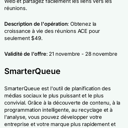
Web et partagez facilement les liens vers les
réunions.
Description de l'opération
: Obtenez la
croissance à vie des réunions ACE pour
seulement $49.
Validité de l'offre
: 21 novembre - 28 novembre
SmarterQueue
SmarterQueue est l'outil de planification des
médias sociaux le plus puissant et le plus
convivial. Grâce à la découverte de contenu, à la
programmation intelligente, au recyclage et à
l'analyse, vous pouvez développer votre
entreprise et votre marque plus rapidement et