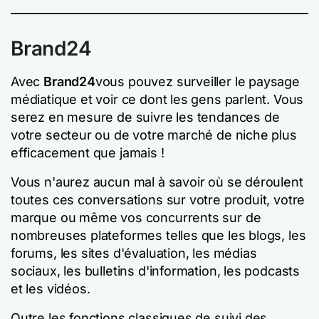
Brand24
Avec
Brand24
vous pouvez surveiller le paysage
médiatique et voir ce dont les gens parlent. Vous
serez en mesure de suivre les tendances de
votre secteur ou de votre marché de niche plus
efficacement que jamais !
Vous n'aurez aucun mal à savoir où se déroulent
toutes ces conversations sur votre produit, votre
marque ou même vos concurrents sur de
nombreuses plateformes telles que les blogs, les
forums, les sites d'évaluation, les médias
sociaux, les bulletins d'information, les podcasts
et les vidéos.
Outre les fonctions classiques de suivi des