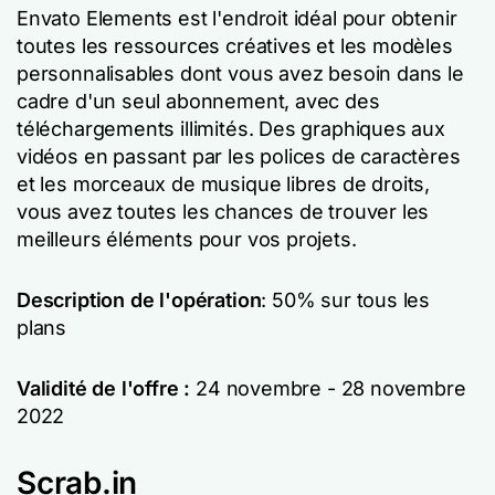
Envato Elements est l'endroit idéal pour obtenir
toutes les ressources créatives et les modèles
personnalisables dont vous avez besoin dans le
cadre d'un seul abonnement, avec des
téléchargements illimités. Des graphiques aux
vidéos en passant par les polices de caractères
et les morceaux de musique libres de droits,
vous avez toutes les chances de trouver les
meilleurs éléments pour vos projets.
Description de l'opération
: 50% sur tous les
plans
Validité de l'offre :
24 novembre - 28 novembre
2022
Scrab.in