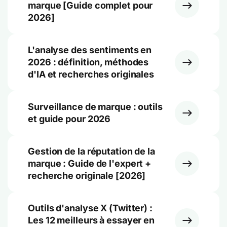
marque [Guide complet pour
2026]
L'analyse des sentiments en
2026 : définition, méthodes
d'IA et recherches originales
Surveillance de marque : outils
et guide pour 2026
Gestion de la réputation de la
marque : Guide de l'expert +
recherche originale [2026]
Outils d'analyse X (Twitter) :
Les 12 meilleurs à essayer en