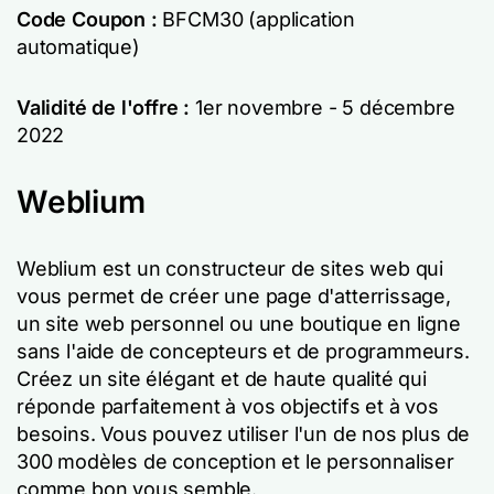
Code Coupon :
BFCM30 (application
automatique)
Validité de l'offre :
1er novembre - 5 décembre
2022
Weblium
Weblium est un constructeur de sites web qui
vous permet de créer une page d'atterrissage,
un site web personnel ou une boutique en ligne
sans l'aide de concepteurs et de programmeurs.
Créez un site élégant et de haute qualité qui
réponde parfaitement à vos objectifs et à vos
besoins. Vous pouvez utiliser l'un de nos plus de
300 modèles de conception et le personnaliser
comme bon vous semble.