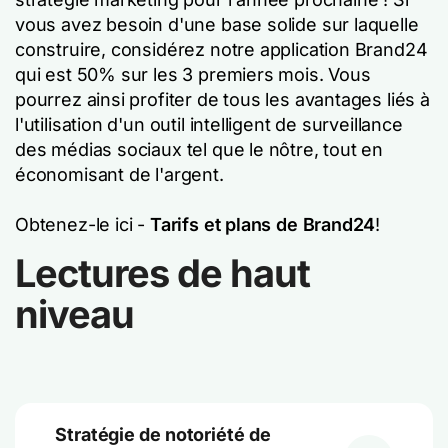
vous avez besoin d'une base solide sur laquelle
construire, considérez notre application Brand24
qui est 50% sur les 3 premiers mois. Vous
pourrez ainsi profiter de tous les avantages liés à
l'utilisation d'un outil intelligent de surveillance
des médias sociaux tel que le nôtre, tout en
économisant de l'argent.
Obtenez-le ici -
Tarifs et plans de Brand24
!
Lectures de haut
niveau
Stratégie de notoriété de