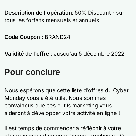
Description de l'opération
: 50% Discount - sur
tous les forfaits mensuels et annuels
Code Coupon :
BRAND24
Validité de l'offre :
Jusqu'au 5 décembre 2022
Pour conclure
Nous espérons que cette liste d'offres du Cyber
Monday vous a été utile. Nous sommes
convaincus que ces outils marketing vous
aideront à développer votre activité en ligne !
Il est temps de commencer à réfléchir à votre
stratégie marketing pour l'année prochaine ! Si