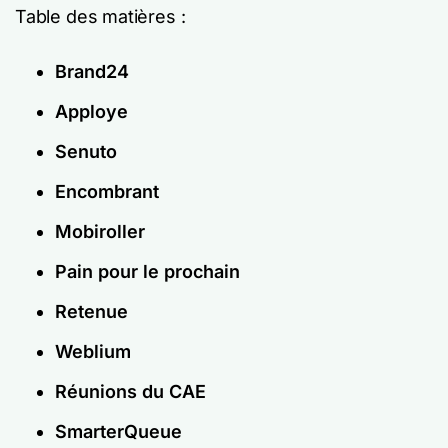
Table des matières :
Brand24
Apploye
Senuto
Encombrant
Mobiroller
Pain pour le prochain
Retenue
Weblium
Réunions du CAE
SmarterQueue