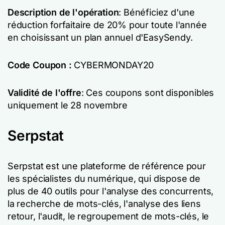
Description de l'opération
: Bénéficiez d'une
réduction forfaitaire de 20% pour toute l'année
en choisissant un plan annuel d'EasySendy.
Code Coupon :
CYBERMONDAY20
Validité de l'offre
: Ces coupons sont disponibles
uniquement le 28 novembre
Serpstat
Serpstat est une plateforme de référence pour
les spécialistes du numérique, qui dispose de
plus de 40 outils pour l'analyse des concurrents,
la recherche de mots-clés, l'analyse des liens
retour, l'audit, le regroupement de mots-clés, le