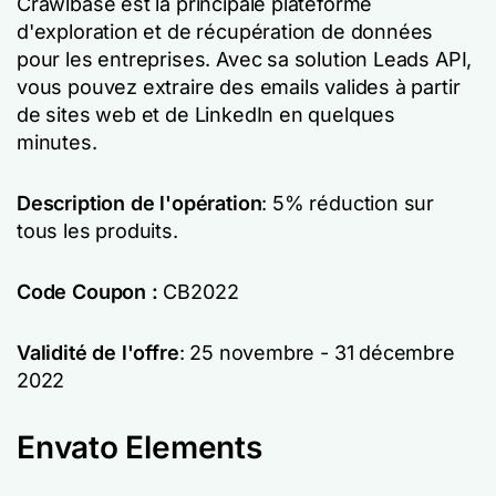
Crawlbase est la principale plateforme
d'exploration et de récupération de données
pour les entreprises. Avec sa solution Leads API,
vous pouvez extraire des emails valides à partir
de sites web et de LinkedIn en quelques
minutes.
Description de l'opération
: 5% réduction sur
tous les produits.
Code Coupon :
CB2022
Validité de l'offre
: 25 novembre - 31 décembre
2022
Envato Elements