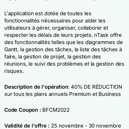
L'application est dotée de toutes les
fonctionnalités nécessaires pour aider les
utilisateurs à gérer, organiser, collaborer et
respecter les délais de leurs projets. nTask offre
des fonctionnalités telles que les diagrammes de
Gantt, la gestion des tâches, la liste des tâches à
faire, la gestion de projet, la gestion des
réunions, le suivi des problèmes et la gestion des
risques.
Description de l'opération
: 40% DE RÉDUCTION
sur tous les plans annuels Premium et Business
Code Coupon :
BFCM2022
Validité de l'offre :
25 novembre - 30 novembre