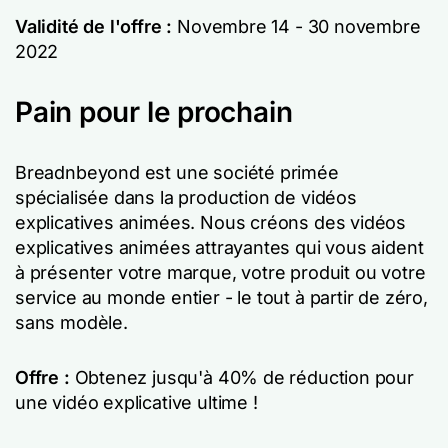
Validité de l'offre :
Novembre
14 - 30 novembre
2022
Pain pour le prochain
Breadnbeyond est une société primée
spécialisée dans la production de vidéos
explicatives animées. Nous créons des vidéos
explicatives animées attrayantes qui vous aident
à présenter votre marque, votre produit ou votre
service au monde entier - le tout à partir de zéro,
sans modèle.
Offre :
Obtenez jusqu'à 40% de réduction pour
une vidéo explicative ultime !