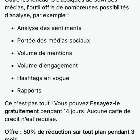
médias, l'outil offre de nombreuses possibilités
d'analyse, par exemple :
Analyse des sentiments
Portée des médias sociaux
Volume de mentions
Volume d'engagement
Hashtags en vogue
Rapports
Ce n'est pas tout ! Vous pouvez
Essayez-le
gratuitement
pendant 14 jours. Aucune carte de
crédit n'est requise.
Offre :
50% de réduction sur tout plan pendant 3
mois
.