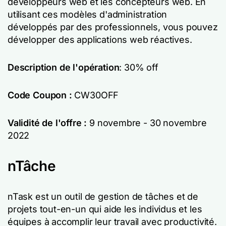
développeurs web et les concepteurs web. En
utilisant ces modèles d'administration
développés par des professionnels, vous pouvez
développer des applications web réactives.
Description de l'opération
: 30% off
Code Coupon :
CW30OFF
Validité de l'offre :
9 novembre - 30 novembre
2022
nTâche
nTask est un outil de gestion de tâches et de
projets tout-en-un qui aide les individus et les
équipes à accomplir leur travail avec productivité.