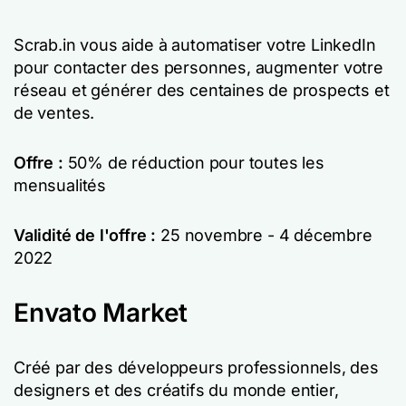
Scrab.in vous aide à automatiser votre LinkedIn
pour contacter des personnes, augmenter votre
réseau et générer des centaines de prospects et
de ventes.
Offre :
50% de réduction pour toutes les
mensualités
Validité de l'offre :
25 novembre - 4 décembre
2022
Envato Market
Créé par des développeurs professionnels, des
designers et des créatifs du monde entier,