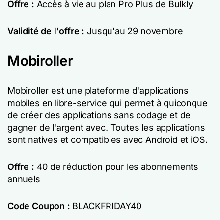
Offre :
Accès à vie au plan Pro Plus de Bulkly
Validité de l'offre :
Jusqu'au 29 novembre
Mobiroller
Mobiroller est une plateforme d'applications
mobiles en libre-service qui permet à quiconque
de créer des applications sans codage et de
gagner de l'argent avec. Toutes les applications
sont natives et compatibles avec Android et iOS.
Offre :
40 de réduction pour les abonnements
annuels
Code Coupon :
BLACKFRIDAY40