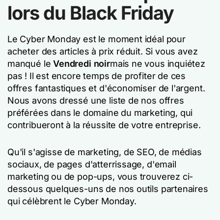
lors du Black Friday
Le Cyber Monday est le moment idéal pour
acheter des articles à prix réduit. Si vous avez
manqué le
Vendredi noir
mais ne vous inquiétez
pas ! Il est encore temps de profiter de ces
offres fantastiques et d'économiser de l'argent.
Nous avons dressé une liste de nos offres
préférées dans le domaine du marketing, qui
contribueront à la réussite de votre entreprise.
Qu'il s'agisse de marketing, de SEO, de médias
sociaux, de pages d'atterrissage, d'email
marketing ou de pop-ups, vous trouverez ci-
dessous quelques-uns de nos outils partenaires
qui célèbrent le Cyber Monday.