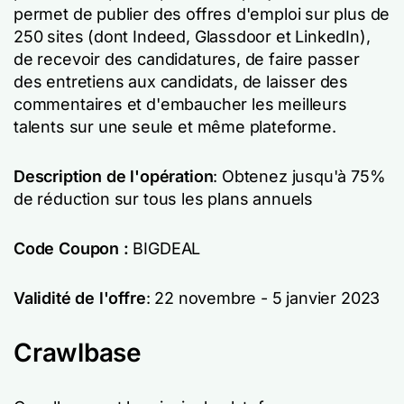
permet de publier des offres d'emploi sur plus de
250 sites (dont Indeed, Glassdoor et LinkedIn),
de recevoir des candidatures, de faire passer
des entretiens aux candidats, de laisser des
commentaires et d'embaucher les meilleurs
talents sur une seule et même plateforme.
Description de l'opération
: Obtenez jusqu'à 75%
de réduction sur tous les plans annuels
Code Coupon :
BIGDEAL
Validité de l'offre
: 22 novembre - 5 janvier 2023
Crawlbase