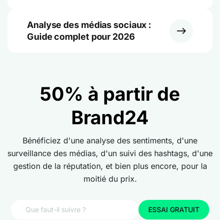
Analyse des médias sociaux :
Guide complet pour 2026
50% à partir de
Brand24
Bénéficiez d'une analyse des sentiments, d'une
surveillance des médias, d'un suivi des hashtags, d'une
gestion de la réputation, et bien plus encore, pour la
moitié du prix.
ESSAI GRATUIT