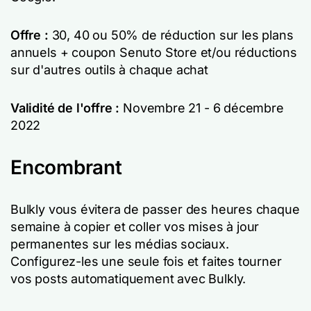
Offre :
30, 40 ou 50% de réduction sur les plans
annuels + coupon Senuto Store et/ou réductions
sur d'autres outils à chaque achat
Validité de l'offre :
Novembre
21 - 6 décembre
2022
Encombrant
Bulkly vous évitera de passer des heures chaque
semaine à copier et coller vos mises à jour
permanentes sur les médias sociaux.
Configurez-les une seule fois et faites tourner
vos posts automatiquement avec Bulkly.