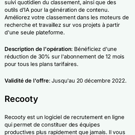
suivi quotidien du classement, ainsi que des
outils d'IA pour la génération de contenu.
Améliorez votre classement dans les moteurs de
recherche et travaillez sur vos projets à partir
d'une seule plateforme.
Description de l'opération
: Bénéficiez d'une
réduction de 30% sur l'abonnement de 12 mois
pour tous les plans tarifaires.
Validité de l'offre
: Jusqu'au 20 décembre 2022.
Recooty
Recooty est un logiciel de recrutement en ligne
qui permet de constituer des équipes
productives plus rapidement que jamais. Il vous