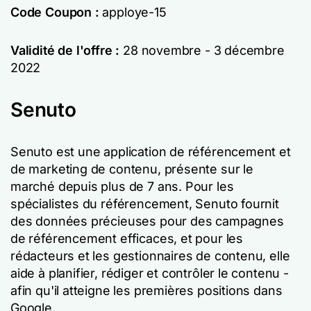
Code Coupon :
apploye-15
Validité de l'offre :
28 novembre - 3 décembre
2022
Senuto
Senuto est une application de référencement et
de marketing de contenu, présente sur le
marché depuis plus de 7 ans. Pour les
spécialistes du référencement, Senuto fournit
des données précieuses pour des campagnes
de référencement efficaces, et pour les
rédacteurs et les gestionnaires de contenu, elle
aide à planifier, rédiger et contrôler le contenu -
afin qu'il atteigne les premières positions dans
Google.