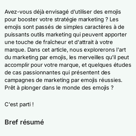
Avez-vous déjà envisagé d'utiliser des emojis
pour booster votre stratégie marketing ? Les
emojis sont passés de simples caractères à de
puissants outils marketing qui peuvent apporter
une touche de fraîcheur et d'attrait à votre
marque. Dans cet article, nous explorerons l'art
du marketing par emojis, les merveilles qu'il peut
accomplir pour votre marque, et quelques études
de cas passionnantes qui présentent des
campagnes de marketing par emojis réussies.
Prêt à plonger dans le monde des emojis ?
C'est parti !
Bref résumé