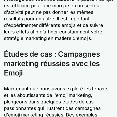
est efficace pour une marque ou un secteur
d'activité peut ne pas donner les mêmes
résultats pour un autre. Il est important
d'expérimenter différents emojis et de suivre
leurs effets afin d'affiner constamment votre
stratégie marketing en matière d'emojis.
Études de cas : Campagnes
marketing réussies avec les
Emoji
Maintenant que nous avons exploré les tenants
et les aboutissants de l'emoji marketing,
plongeons dans quelques études de cas
passionnantes qui illustrent des campagnes
d'emoji marketing réussies. Des exemples