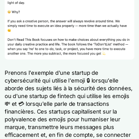
Prenons l'exemple d'une startup de
cybersécurité qui utilise l'emoji 🔒 lorsqu'elle
aborde des sujets liés à la sécurité des données,
ou d'une startup de fintech qui utilise les emojis
💸 et 💳 lorsqu'elle parle de transactions
financières. Ces startups capitalisent sur la
polyvalence des emojis pour humaniser leur
marque, transmettre leurs messages plus
efficacement et, en fin de compte, se connecter