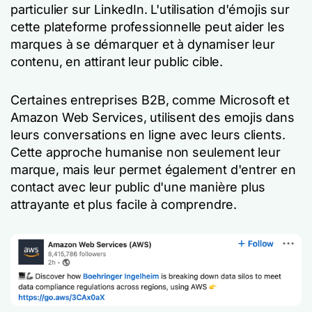
particulier sur LinkedIn. L'utilisation d'émojis sur
cette plateforme professionnelle peut aider les
marques à se démarquer et à dynamiser leur
contenu, en attirant leur public cible.
Certaines entreprises B2B, comme Microsoft et
Amazon Web Services, utilisent des emojis dans
leurs conversations en ligne avec leurs clients.
Cette approche humanise non seulement leur
marque, mais leur permet également d'entrer en
contact avec leur public d'une manière plus
attrayante et plus facile à comprendre.