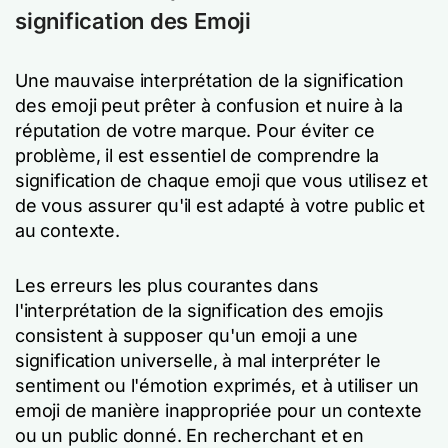
signification des Emoji
Une mauvaise interprétation de la signification
des emoji peut prêter à confusion et nuire à la
réputation de votre marque. Pour éviter ce
problème, il est essentiel de comprendre la
signification de chaque emoji que vous utilisez et
de vous assurer qu'il est adapté à votre public et
au contexte.
Les erreurs les plus courantes dans
l'interprétation de la signification des emojis
consistent à supposer qu'un emoji a une
signification universelle, à mal interpréter le
sentiment ou l'émotion exprimés, et à utiliser un
emoji de manière inappropriée pour un contexte
ou un public donné. En recherchant et en