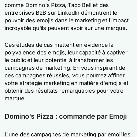
comme Domino's Pizza, Taco Bell et des
entreprises B2B sur LinkedIn démontrent le
pouvoir des emojis dans le marketing et l'impact
incroyable qu'ils peuvent avoir sur une marque.
Ces études de cas mettent en évidence la
polyvalence des emojis, leur capacité à captiver
le public et leur potentiel à transformer les
campagnes de marketing. En vous inspirant de
ces campagnes réussies, vous pourrez affiner
votre stratégie marketing en matière d'emojis et
obtenir des résultats remarquables pour votre
marque.
Domino's Pizza : commande par Emoji
L'une des campagnes de marketing par emoji les