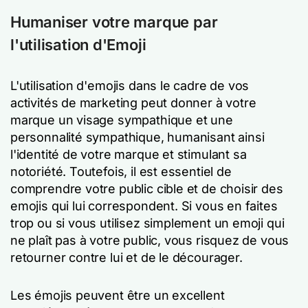
Humaniser votre marque par
l'utilisation d'Emoji
L'utilisation d'emojis dans le cadre de vos
activités de marketing peut donner à votre
marque un visage sympathique et une
personnalité sympathique, humanisant ainsi
l'identité de votre marque et stimulant sa
notoriété. Toutefois, il est essentiel de
comprendre votre public cible et de choisir des
emojis qui lui correspondent. Si vous en faites
trop ou si vous utilisez simplement un emoji qui
ne plaît pas à votre public, vous risquez de vous
retourner contre lui et de le décourager.
Les émojis peuvent être un excellent