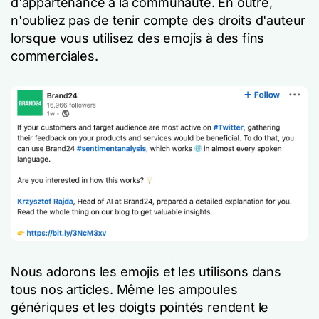
d'appartenance à la communauté. En outre,
n'oubliez pas de tenir compte des droits d'auteur
lorsque vous utilisez des emojis à des fins
commerciales.
Nous adorons les emojis et les utilisons dans
tous nos articles. Même les ampoules
génériques et les doigts pointés rendent le