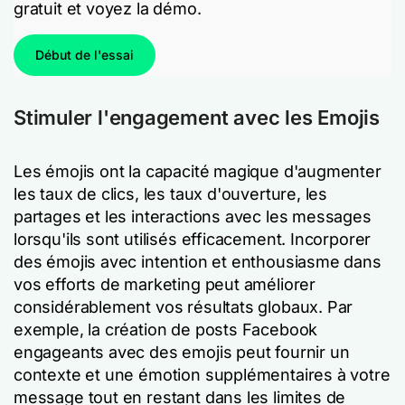
gratuit et voyez la démo.
Début de l'essai
Stimuler l'engagement avec les Emojis
Les émojis ont la capacité magique d'augmenter
les taux de clics, les taux d'ouverture, les
partages et les interactions avec les messages
lorsqu'ils sont utilisés efficacement. Incorporer
des émojis avec intention et enthousiasme dans
vos efforts de marketing peut améliorer
considérablement vos résultats globaux. Par
exemple, la création de posts Facebook
engageants avec des emojis peut fournir un
contexte et une émotion supplémentaires à votre
message tout en restant dans les limites de