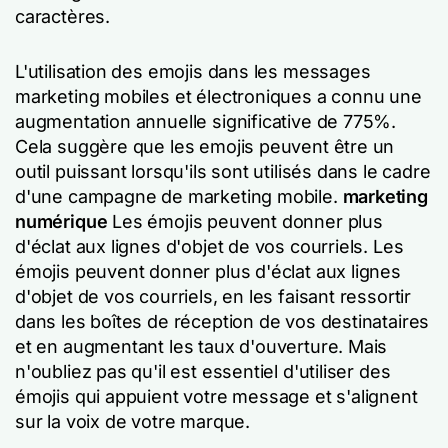
caractères.
L'utilisation des emojis dans les messages
marketing mobiles et électroniques a connu une
augmentation annuelle significative de 775%.
Cela suggère que les emojis peuvent être un
outil puissant lorsqu'ils sont utilisés dans le cadre
d'une campagne de marketing mobile.
marketing
numérique
Les émojis peuvent donner plus
d'éclat aux lignes d'objet de vos courriels. Les
émojis peuvent donner plus d'éclat aux lignes
d'objet de vos courriels, en les faisant ressortir
dans les boîtes de réception de vos destinataires
et en augmentant les taux d'ouverture. Mais
n'oubliez pas qu'il est essentiel d'utiliser des
émojis qui appuient votre message et s'alignent
sur la voix de votre marque.