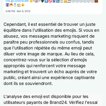
Cependant, il est essentiel de trouver un juste
équilibre dans l'utilisation des emojis. Si vous en
abusez, vos messages marketing risquent de
paraître peu professionnels ou confus, tandis
que l'utilisation répétée du même emoji peut
diluer votre image de marque. Au lieu de cela,
concentrez-vous sur la sélection d'emojis
appropriés qui renforcent votre message
marketing et trouvent un écho auprès de votre
public, créant ainsi une expérience captivante
dont ils se souviendront.
L'analyse des emoji est disponible pour les
utilisateurs payants de Brand24. Vérifiez l'essai