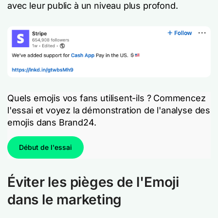
avec leur public à un niveau plus profond.
Quels emojis vos fans utilisent-ils ? Commencez
l'essai et voyez la démonstration de l'analyse des
emojis dans Brand24.
Début de l'essai
Éviter les pièges de l'Emoji
dans le marketing