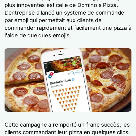
plus innovantes est celle de Domino's Pizza.
L'entreprise a lancé un système de commande
par emoji qui permettait aux clients de
commander rapidement et facilement une pizza à
l'aide de quelques emojis.
Cette campagne a remporté un franc succès, les
clients commandant leur pizza en quelques clics.