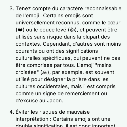
Tenez compte du caractère reconnaissable
de l'emoji : Certains emojis sont
universellement reconnus, comme le cœur
(❤️) ou le pouce levé (👍), et peuvent être
utilisés sans risque dans la plupart des
contextes. Cependant, d'autres sont moins
courants ou ont des significations
culturelles spécifiques, qui peuvent ne pas
être comprises par tous. L'emoji "mains
croisées" (🙏), par exemple, est souvent
utilisé pour désigner la prière dans les
cultures occidentales, mais il est compris
comme un signe de remerciement ou
d'excuse au Japon.
Éviter les risques de mauvaise
interprétation : Certains emojis ont une
double signification, il est donc important