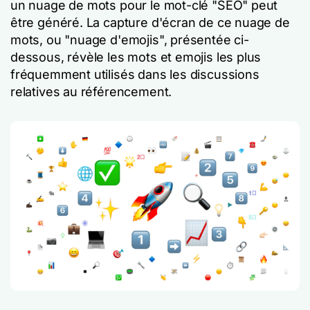
un nuage de mots pour le mot-clé "SEO" peut
être généré. La capture d'écran de ce nuage de
mots, ou "nuage d'emojis", présentée ci-
dessous, révèle les mots et emojis les plus
fréquemment utilisés dans les discussions
relatives au référencement.