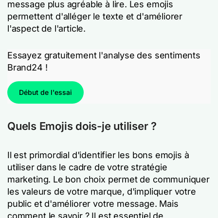
message plus agréable à lire. Les emojis
permettent d'alléger le texte et d'améliorer
l'aspect de l'article.
Essayez gratuitement l'analyse des sentiments
Brand24 !
Début de l'essai
Quels Emojis dois-je utiliser ?
Il est primordial d'identifier les bons emojis à
utiliser dans le cadre de votre stratégie
marketing. Le bon choix permet de communiquer
les valeurs de votre marque, d'impliquer votre
public et d'améliorer votre message. Mais
comment le savoir ? Il est essentiel de