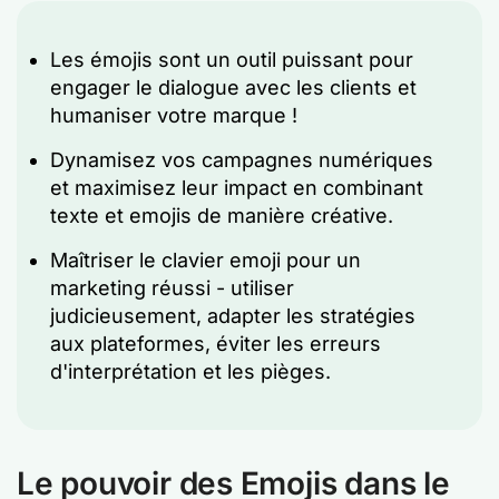
Les émojis sont un outil puissant pour
engager le dialogue avec les clients et
humaniser votre marque !
Dynamisez vos campagnes numériques
et maximisez leur impact en combinant
texte et emojis de manière créative.
Maîtriser le clavier emoji pour un
marketing réussi - utiliser
judicieusement, adapter les stratégies
aux plateformes, éviter les erreurs
d'interprétation et les pièges.
Le pouvoir des Emojis dans le