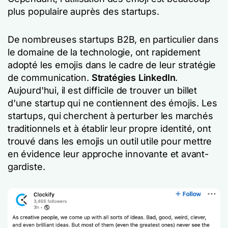
plus populaire auprès des startups.
De nombreuses startups B2B, en particulier dans
le domaine de la technologie, ont rapidement
adopté les emojis dans le cadre de leur stratégie
de communication.
Stratégies LinkedIn
.
Aujourd'hui, il est difficile de trouver un billet
d'une startup qui
ne
contiennent des émojis. Les
startups, qui cherchent à perturber les marchés
traditionnels et à établir leur propre identité, ont
trouvé dans les emojis un outil utile pour mettre
en évidence leur approche innovante et avant-
gardiste.