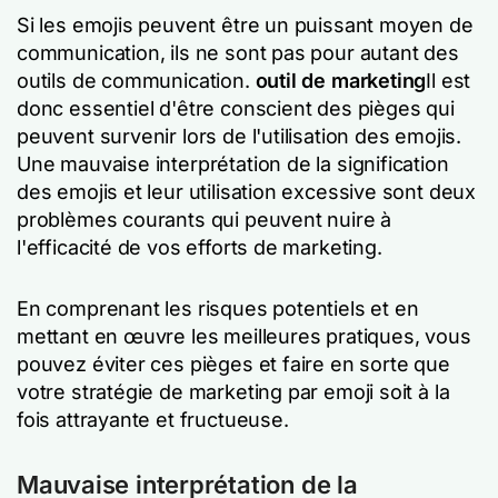
Si les emojis peuvent être un puissant moyen de
communication, ils ne sont pas pour autant des
outils de communication.
outil de marketing
Il est
donc essentiel d'être conscient des pièges qui
peuvent survenir lors de l'utilisation des emojis.
Une mauvaise interprétation de la signification
des emojis et leur utilisation excessive sont deux
problèmes courants qui peuvent nuire à
l'efficacité de vos efforts de marketing.
En comprenant les risques potentiels et en
mettant en œuvre les meilleures pratiques, vous
pouvez éviter ces pièges et faire en sorte que
votre stratégie de marketing par emoji soit à la
fois attrayante et fructueuse.
Mauvaise interprétation de la