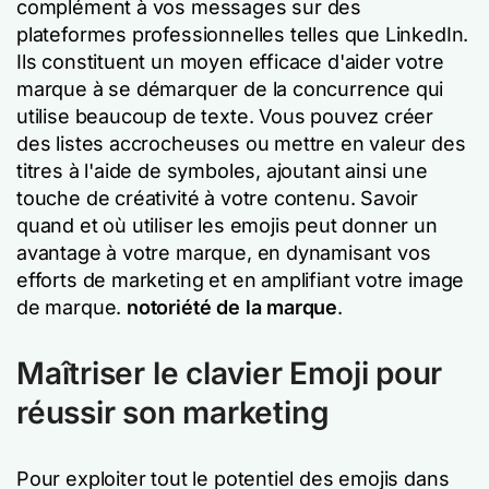
complément à vos messages sur des
plateformes professionnelles telles que LinkedIn.
Ils constituent un moyen efficace d'aider votre
marque à se démarquer de la concurrence qui
utilise beaucoup de texte. Vous pouvez créer
des listes accrocheuses ou mettre en valeur des
titres à l'aide de symboles, ajoutant ainsi une
touche de créativité à votre contenu. Savoir
quand et où utiliser les emojis peut donner un
avantage à votre marque, en dynamisant vos
efforts de marketing et en amplifiant votre image
de marque.
notoriété de la marque
.
Maîtriser le clavier Emoji pour
réussir son marketing
Pour exploiter tout le potentiel des emojis dans