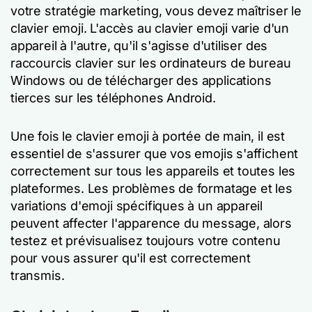
votre stratégie marketing, vous devez maîtriser le
clavier emoji. L'accès au clavier emoji varie d'un
appareil à l'autre, qu'il s'agisse d'utiliser des
raccourcis clavier sur les ordinateurs de bureau
Windows ou de télécharger des applications
tierces sur les téléphones Android.
Une fois le clavier emoji à portée de main, il est
essentiel de s'assurer que vos emojis s'affichent
correctement sur tous les appareils et toutes les
plateformes. Les problèmes de formatage et les
variations d'emoji spécifiques à un appareil
peuvent affecter l'apparence du message, alors
testez et prévisualisez toujours votre contenu
pour vous assurer qu'il est correctement
transmis.