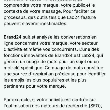
comprendre votre marque, votre public et le
contexte de votre message. Pour faciliter ce
processus, des outils tels que Lab24 feature
peuvent s'avérer inestimables.
Brand24
suit et analyse les conversations en
ligne concernant votre marque, votre secteur
d'activité et même vos concurrents. L'une des
fonctions innovantes de Brand24 est Lab24, qui
génère un nuage de mots pour un sujet ou un
mot-clé spécifique. Ce nuage de mots constitue
une source d'inspiration précieuse pour identifier
les emojis les plus populaires et les plus
pertinents pour votre marque.
Par exemple, si votre activité est centrée sur
l'optimisation des moteurs de recherche (SEO),