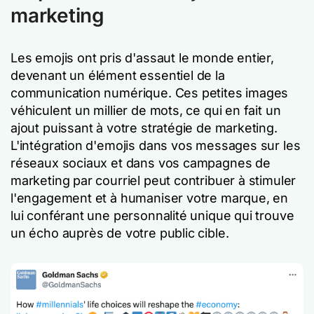
marketing
Les emojis ont pris d'assaut le monde entier,
devenant un élément essentiel de la
communication numérique. Ces petites images
véhiculent un millier de mots, ce qui en fait un
ajout puissant à votre stratégie de marketing.
L'intégration d'emojis dans vos messages sur les
réseaux sociaux et dans vos campagnes de
marketing par courriel peut contribuer à stimuler
l'engagement et à humaniser votre marque, en
lui conférant une personnalité unique qui trouve
un écho auprès de votre public cible.