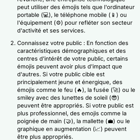
peut utiliser des émojis tels que l'ordinateur
portable (💻), le téléphone mobile (📱) ou
l'équipement (⚙️) pour refléter son secteur
d'activité et ses services.
Connaissez votre public : En fonction des
caractéristiques démographiques et des
centres d'intérêt de votre public, certains
émojis peuvent avoir plus d'impact que
d'autres. Si votre public cible est
principalement jeune et énergique, des
émojis comme le feu (🔥), la fusée (🚀) ou le
smiley avec des lunettes de soleil (😎)
peuvent être appropriés. Si votre public est
plus professionnel, des emojis comme la
poignée de main (🤝), la mallette (💼) ou le
graphique en augmentation (📈) peuvent
être plus appropriés.