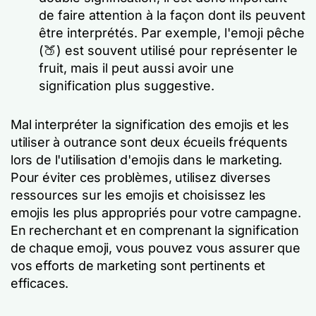
de faire attention à la façon dont ils peuvent
être interprétés. Par exemple, l'emoji pêche
(🍑) est souvent utilisé pour représenter le
fruit, mais il peut aussi avoir une
signification plus suggestive.
Mal interpréter la signification des emojis et les
utiliser à outrance sont deux écueils fréquents
lors de l'utilisation d'emojis dans le marketing.
Pour éviter ces problèmes, utilisez diverses
ressources sur les emojis et choisissez les
emojis les plus appropriés pour votre campagne.
En recherchant et en comprenant la signification
de chaque emoji, vous pouvez vous assurer que
vos efforts de marketing sont pertinents et
efficaces.