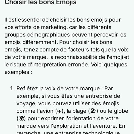
Choisir les bons Emojis
Il est essentiel de choisir les bons emojis pour
vos efforts de marketing, car les différents
groupes démographiques peuvent percevoir les
emojis différemment. Pour choisir les bons
emojis, tenez compte de facteurs tels que la voix
de votre marque, la reconnaissabilité de l'emoji et
le risque d'interprétation erronée. Voici quelques
exemples :
Reflétez la voix de votre marque : Par
exemple, si vous êtes une entreprise de
voyage, vous pouvez utiliser des émojis
comme l'avion (✈️), la plage (🏖️) ou le globe
(🌍) pour exprimer l'orientation de votre
marque vers l'exploration et l'aventure. En
revanche, une entreprise technologique