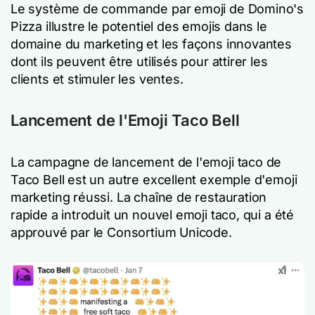
Le système de commande par emoji de Domino's
Pizza illustre le potentiel des emojis dans le
domaine du marketing et les façons innovantes
dont ils peuvent être utilisés pour attirer les
clients et stimuler les ventes.
Lancement de l'Emoji Taco Bell
La campagne de lancement de l'emoji taco de
Taco Bell est un autre excellent exemple d'emoji
marketing réussi. La chaîne de restauration
rapide a introduit un nouvel emoji taco, qui a été
approuvé par le Consortium Unicode.