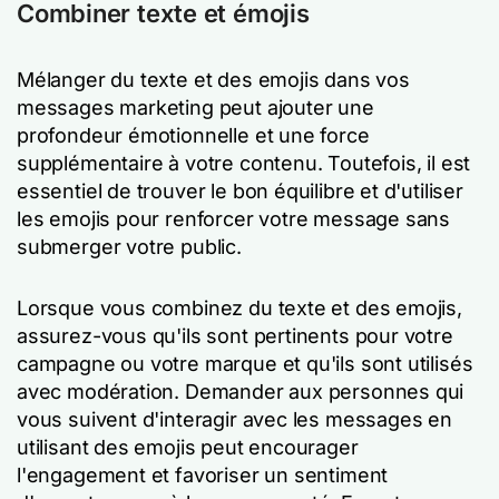
Combiner texte et émojis
Mélanger du texte et des emojis dans vos
messages marketing peut ajouter une
profondeur émotionnelle et une force
supplémentaire à votre contenu. Toutefois, il est
essentiel de trouver le bon équilibre et d'utiliser
les emojis pour renforcer votre message sans
submerger votre public.
Lorsque vous combinez du texte et des emojis,
assurez-vous qu'ils sont pertinents pour votre
campagne ou votre marque et qu'ils sont utilisés
avec modération. Demander aux personnes qui
vous suivent d'interagir avec les messages en
utilisant des emojis peut encourager
l'engagement et favoriser un sentiment