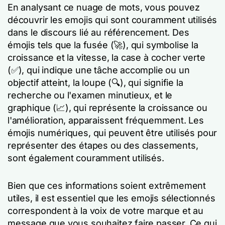
En analysant ce nuage de mots, vous pouvez
découvrir les emojis qui sont couramment utilisés
dans le discours lié au référencement. Des
émojis tels que la fusée (🚀), qui symbolise la
croissance et la vitesse, la case à cocher verte
(✅), qui indique une tâche accomplie ou un
objectif atteint, la loupe (🔍), qui signifie la
recherche ou l'examen minutieux, et le
graphique (📈), qui représente la croissance ou
l'amélioration, apparaissent fréquemment. Les
émojis numériques, qui peuvent être utilisés pour
représenter des étapes ou des classements,
sont également couramment utilisés.
Bien que ces informations soient extrêmement
utiles, il est essentiel que les emojis sélectionnés
correspondent à la voix de votre marque et au
message que vous souhaitez faire passer. Ce qui