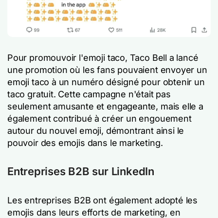
Pour promouvoir l'emoji taco, Taco Bell a lancé
une promotion où les fans pouvaient envoyer un
emoji taco à un numéro désigné pour obtenir un
taco gratuit. Cette campagne n'était pas
seulement amusante et engageante, mais elle a
également contribué à créer un engouement
autour du nouvel emoji, démontrant ainsi le
pouvoir des emojis dans le marketing.
Entreprises B2B sur LinkedIn
Les entreprises B2B ont également adopté les
emojis dans leurs efforts de marketing, en