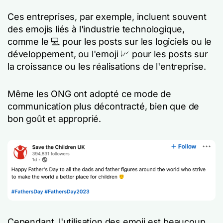
Ces entreprises, par exemple, incluent souvent
des emojis liés à l'industrie technologique,
comme le 💻 pour les posts sur les logiciels ou le
développement, ou l'emoji 📈 pour les posts sur
la croissance ou les réalisations de l'entreprise.
Même les ONG ont adopté ce mode de
communication plus décontracté, bien que de
bon goût et approprié.
Cependant, l'utilisation des emoji est beaucoup