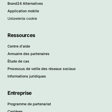
Brand24 Alternatives
Application mobile
Ustawienia cookie
Ressources
Centre d'aide
Annuaire des partenaires
Étude de cas
Processus de veille des réseaux sociaux
Informations juridiques
Entreprise
Programme de partenariat
Carrières