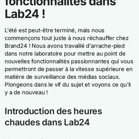
fonctionnalités dans
Lab24 !
L'été est peut-être terminé, mais nous
commençons tout juste à nous réchauffer chez
Brand24 ! Nous avons travaillé d'arrache-pied
dans notre laboratoire pour mettre au point de
nouvelles fonctionnalités passionnantes qui vous
permettront de passer à la vitesse supérieure en
matière de surveillance des médias sociaux.
Plongeons dans le vif du sujet et voyons ce qu'il
y a de nouveau !
Introduction des heures
chaudes dans Lab24