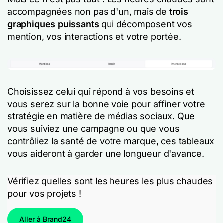
accompagnées non pas d'un, mais de
trois
graphiques puissants
qui décomposent vos
mention, vos interactions et votre portée.
Choisissez celui qui répond à vos besoins et
vous serez sur la bonne voie pour affiner votre
stratégie en matière de médias sociaux. Que
vous suiviez une campagne ou que vous
contrôliez la santé de votre marque, ces tableaux
vous aideront à garder une longueur d'avance.
Vérifiez quelles sont les heures les plus chaudes
pour vos projets !
Aller à Brand24