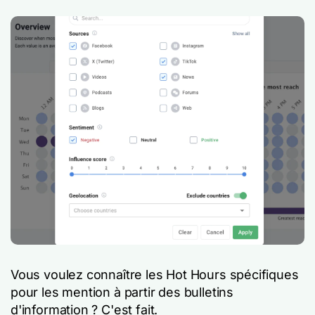
Vous voulez connaître les Hot Hours spécifiques
pour les mention à partir des bulletins
d'information ? C'est fait.