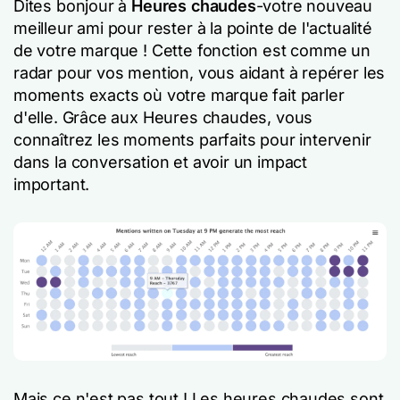
Dites bonjour à
Heures chaudes
-votre nouveau
meilleur ami pour rester à la pointe de l'actualité
de votre marque ! Cette fonction est comme un
radar pour vos mention, vous aidant à repérer les
moments exacts où votre marque fait parler
d'elle. Grâce aux Heures chaudes, vous
connaîtrez les moments parfaits pour intervenir
dans la conversation et avoir un impact
important.
Mais ce n'est pas tout ! Les heures chaudes sont