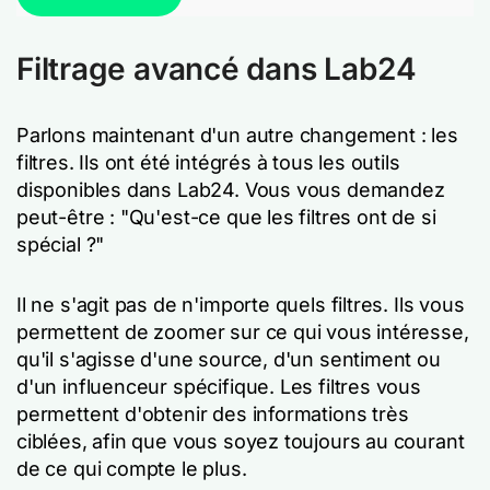
Filtrage avancé dans Lab24
Parlons maintenant d'un autre changement : les
filtres. Ils ont été intégrés à tous les outils
disponibles dans Lab24. Vous vous demandez
peut-être : "Qu'est-ce que les filtres ont de si
spécial ?"
Il ne s'agit pas de n'importe quels filtres. Ils vous
permettent de zoomer sur ce qui vous intéresse,
qu'il s'agisse d'une source, d'un sentiment ou
d'un influenceur spécifique. Les filtres vous
permettent d'obtenir des informations très
ciblées, afin que vous soyez toujours au courant
de ce qui compte le plus.