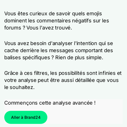
Vous êtes curieux de savoir quels emojis
dominent les commentaires négatifs sur les
forums ? Vous l'avez trouvé.
Vous avez besoin d'analyser l'intention qui se
cache derrière les messages comportant des
balises spécifiques ? Rien de plus simple.
Grâce à ces filtres, les possibilités sont infinies et
votre analyse peut être aussi détaillée que vous
le souhaitez.
Commençons cette analyse avancée !
Aller à Brand24