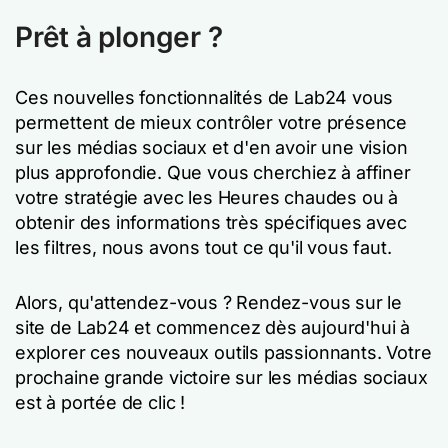
Prêt à plonger ?
Ces nouvelles fonctionnalités de Lab24 vous
permettent de mieux contrôler votre présence
sur les médias sociaux et d'en avoir une vision
plus approfondie. Que vous cherchiez à affiner
votre stratégie avec les Heures chaudes ou à
obtenir des informations très spécifiques avec
les filtres, nous avons tout ce qu'il vous faut.
Alors, qu'attendez-vous ? Rendez-vous sur le
site de Lab24 et commencez dès aujourd'hui à
explorer ces nouveaux outils passionnants. Votre
prochaine grande victoire sur les médias sociaux
est à portée de clic !