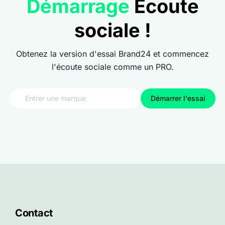
Démarrage
Écoute
sociale !
Obtenez la version d'essai Brand24 et commencez
l'écoute sociale comme un PRO.
Démarrer l'essai
Contact