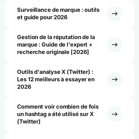
Surveillance de marque : outils
et guide pour 2026
Gestion de la réputation de la
marque : Guide de l'expert +
recherche originale [2026]
Outils d'analyse X (Twitter) :
Les 12 meilleurs à essayer en
2026
Comment voir combien de fois
un hashtag a été utilisé sur X
(Twitter)