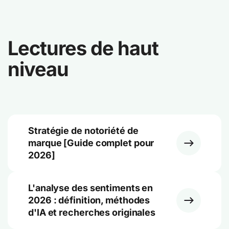
Lectures de haut
niveau
Stratégie de notoriété de
marque [Guide complet pour
2026]
L'analyse des sentiments en
2026 : définition, méthodes
d'IA et recherches originales