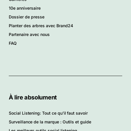
10e anniversaire
Dossier de presse
Planter des arbres avec Brand24
Partenaire avec nous
FAQ
À lire absolument
Social Listening: Tout ce qu'il faut savoir
Surveillance de la marque : Outils et guide
Les meilleurs outils social listening