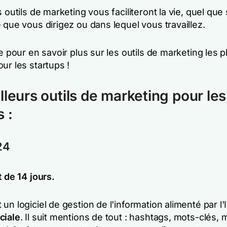
s outils de marketing vous faciliteront la vie, quel que 
 que vous dirigez ou dans lequel vous travaillez.
te pour en savoir plus sur les outils de marketing les p
ur les startups !
lleurs outils de marketing pour les
 :
24
t de 14 jours.
un logiciel de gestion de l'information alimenté par l'I
ciale
. Il suit mentions de tout : hashtags, mots-clés,