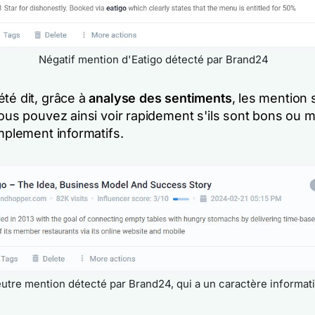
Négatif mention d'Eatigo détecté par Brand24
té dit, grâce à
analyse des sentiments
, les mention 
Vous pouvez ainsi voir rapidement s'ils sont bons ou 
implement informatifs.
utre mention détecté par Brand24, qui a un caractère informati