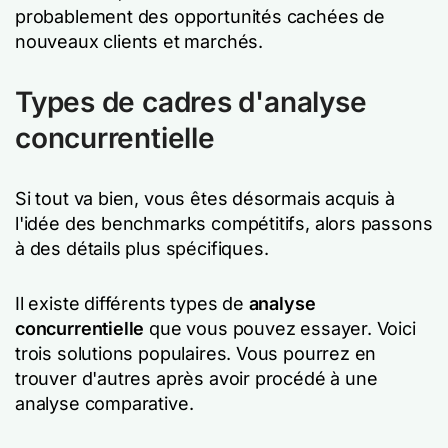
probablement des opportunités cachées de
nouveaux clients et marchés.
Types de cadres d'analyse
concurrentielle
Si tout va bien, vous êtes désormais acquis à
l'idée des benchmarks compétitifs, alors passons
à des détails plus spécifiques.
Il existe différents types de
analyse
concurrentielle
que vous pouvez essayer. Voici
trois solutions populaires. Vous pourrez en
trouver d'autres après avoir procédé à une
analyse comparative.