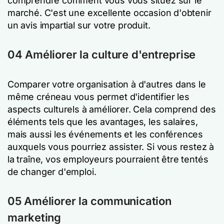
comprendre comment vous vous situez sur le
marché. C'est une excellente occasion d'obtenir
un avis impartial sur votre produit.
04 Améliorer la culture d'entreprise
Comparer votre organisation à d'autres dans le
même créneau vous permet d'identifier les
aspects culturels à améliorer. Cela comprend des
éléments tels que les avantages, les salaires,
mais aussi les événements et les conférences
auxquels vous pourriez assister. Si vous restez à
la traîne, vos employeurs pourraient être tentés
de changer d'emploi.
05 Améliorer la communication
marketing