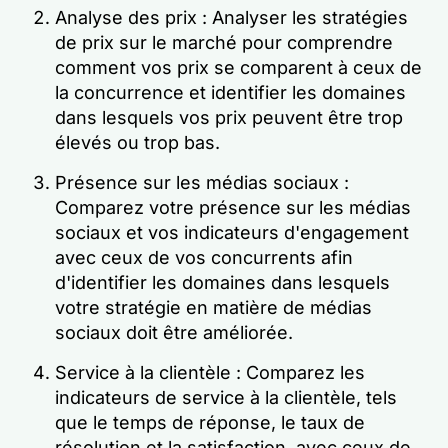
Analyse des prix : Analyser les stratégies
de prix sur le marché pour comprendre
comment vos prix se comparent à ceux de
la concurrence et identifier les domaines
dans lesquels vos prix peuvent être trop
élevés ou trop bas.
Présence sur les médias sociaux :
Comparez votre présence sur les médias
sociaux et vos indicateurs d'engagement
avec ceux de vos concurrents afin
d'identifier les domaines dans lesquels
votre stratégie en matière de médias
sociaux doit être améliorée.
Service à la clientèle : Comparez les
indicateurs de service à la clientèle, tels
que le temps de réponse, le taux de
résolution et la satisfaction, avec ceux de