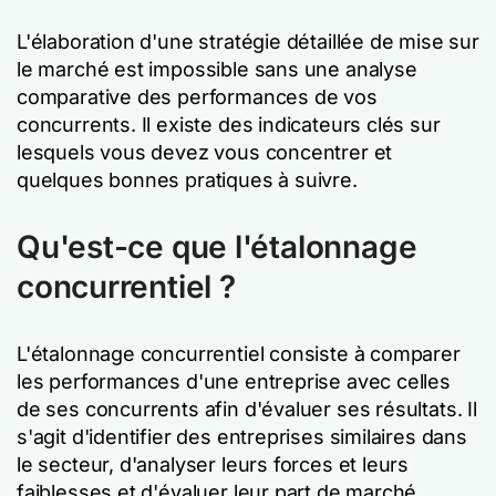
L'élaboration d'une stratégie détaillée de mise sur
le marché est impossible sans une analyse
comparative des performances de vos
concurrents. Il existe des indicateurs clés sur
lesquels vous devez vous concentrer et
quelques bonnes pratiques à suivre.
Qu'est-ce que l'étalonnage
concurrentiel ?
L'étalonnage concurrentiel consiste à comparer
les performances d'une entreprise avec celles
de ses concurrents afin d'évaluer ses résultats. Il
s'agit d'identifier des entreprises similaires dans
le secteur, d'analyser leurs forces et leurs
faiblesses et d'évaluer leur part de marché.