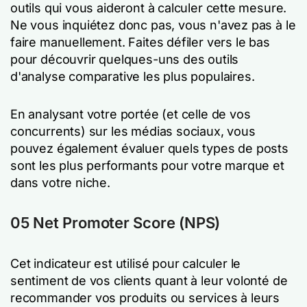
outils qui vous aideront à calculer cette mesure.
Ne vous inquiétez donc pas, vous n'avez pas à le
faire manuellement. Faites défiler vers le bas
pour découvrir quelques-uns des outils
d'analyse comparative les plus populaires.
En analysant votre portée (et celle de vos
concurrents) sur les médias sociaux, vous
pouvez également évaluer quels types de posts
sont les plus performants pour votre marque et
dans votre niche.
05 Net Promoter Score (NPS)
Cet indicateur est utilisé pour calculer le
sentiment de vos clients quant à leur volonté de
recommander vos produits ou services à leurs