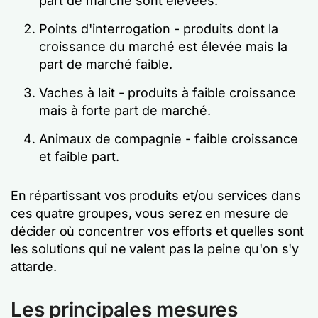
part de marché sont élevées.
Points d'interrogation - produits dont la
croissance du marché est élevée mais la
part de marché faible.
Vaches à lait - produits à faible croissance
mais à forte part de marché.
Animaux de compagnie - faible croissance
et faible part.
En répartissant vos produits et/ou services dans
ces quatre groupes, vous serez en mesure de
décider où concentrer vos efforts et quelles sont
les solutions qui ne valent pas la peine qu'on s'y
attarde.
Les principales mesures