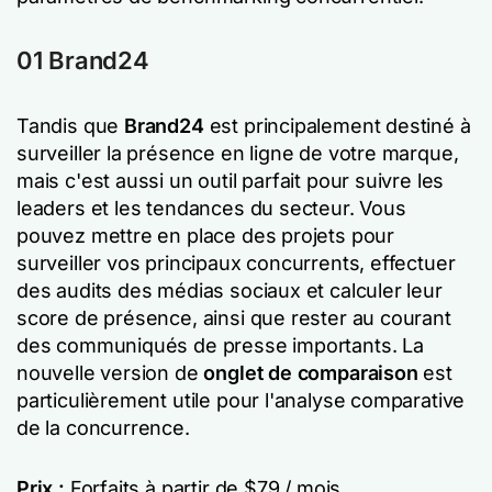
01 Brand24
Tandis que
Brand24
est principalement destiné à
surveiller la présence en ligne de votre marque,
mais c'est aussi un outil parfait pour suivre les
leaders et les tendances du secteur. Vous
pouvez mettre en place des projets pour
surveiller vos principaux concurrents, effectuer
des audits des médias sociaux et calculer leur
score de présence, ainsi que rester au courant
des communiqués de presse importants. La
nouvelle version de
onglet de comparaison
est
particulièrement utile pour l'analyse comparative
de la concurrence.
Prix :
Forfaits à partir de $79 / mois