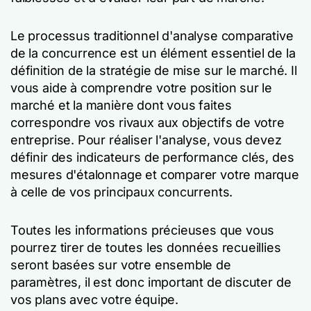
Le processus traditionnel d'analyse comparative
de la concurrence est un élément essentiel de la
définition de la stratégie de mise sur le marché. Il
vous aide à comprendre votre position sur le
marché et la manière dont vous faites
correspondre vos rivaux aux objectifs de votre
entreprise. Pour réaliser l'analyse, vous devez
définir des indicateurs de performance clés, des
mesures d'étalonnage et comparer votre marque
à celle de vos principaux concurrents.
Toutes les informations précieuses que vous
pourrez tirer de toutes les données recueillies
seront basées sur votre ensemble de
paramètres, il est donc important de discuter de
vos plans avec votre équipe.