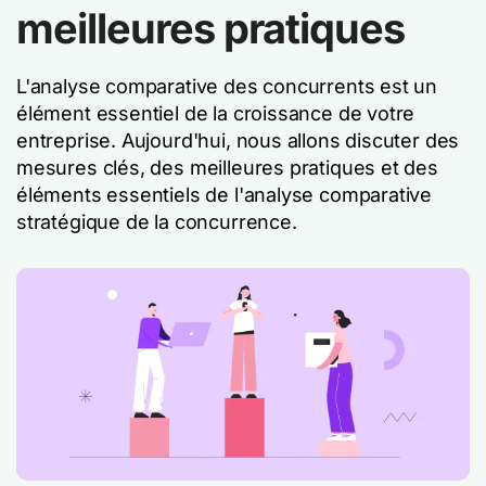
meilleures pratiques
L'analyse comparative des concurrents est un
élément essentiel de la croissance de votre
entreprise. Aujourd'hui, nous allons discuter des
mesures clés, des meilleures pratiques et des
éléments essentiels de l'analyse comparative
stratégique de la concurrence.