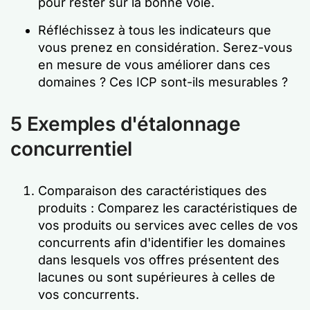
pour rester sur la bonne voie.
Réfléchissez à tous les indicateurs que
vous prenez en considération. Serez-vous
en mesure de vous améliorer dans ces
domaines ? Ces ICP sont-ils mesurables ?
5 Exemples d'étalonnage
concurrentiel
Comparaison des caractéristiques des
produits : Comparez les caractéristiques de
vos produits ou services avec celles de vos
concurrents afin d'identifier les domaines
dans lesquels vos offres présentent des
lacunes ou sont supérieures à celles de
vos concurrents.