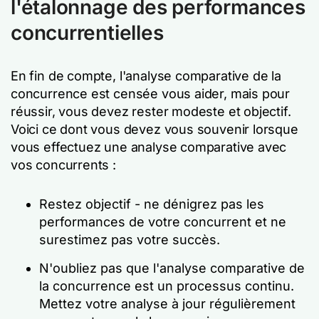
l'étalonnage des performances
concurrentielles
En fin de compte, l'analyse comparative de la
concurrence est censée vous aider, mais pour
réussir, vous devez rester modeste et objectif.
Voici ce dont vous devez vous souvenir lorsque
vous effectuez une analyse comparative avec
vos concurrents :
Restez objectif - ne dénigrez pas les
performances de votre concurrent et ne
surestimez pas votre succès.
N'oubliez pas que l'analyse comparative de
la concurrence est un processus continu.
Mettez votre analyse à jour régulièrement