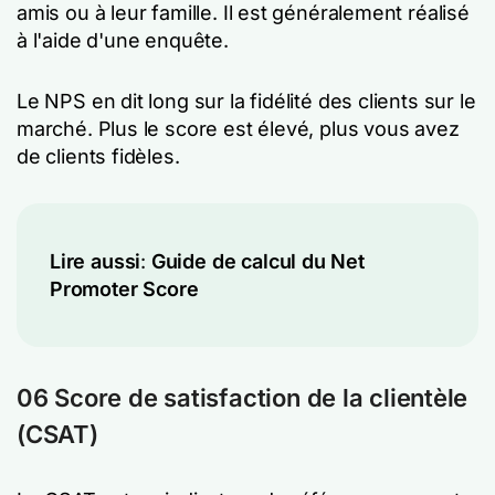
amis ou à leur famille. Il est généralement réalisé
à l'aide d'une enquête.
Le NPS en dit long sur la fidélité des clients sur le
marché. Plus le score est élevé, plus vous avez
de clients fidèles.
Lire aussi
:
Guide de calcul du Net
Promoter Score
06 Score de satisfaction de la clientèle
(CSAT)