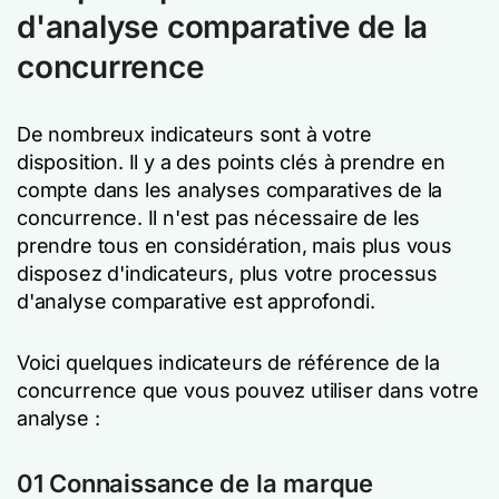
d'analyse comparative de la
concurrence
De nombreux indicateurs sont à votre
disposition. Il y a des points clés à prendre en
compte dans les analyses comparatives de la
concurrence. Il n'est pas nécessaire de les
prendre tous en considération, mais plus vous
disposez d'indicateurs, plus votre processus
d'analyse comparative est approfondi.
Voici quelques indicateurs de référence de la
concurrence que vous pouvez utiliser dans votre
analyse :
01 Connaissance de la marque