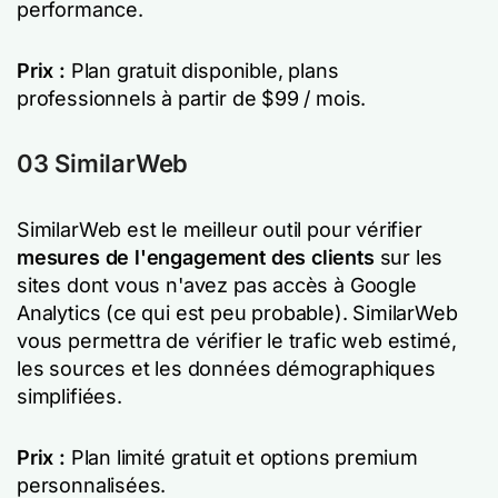
performance.
Prix :
Plan gratuit disponible, plans
professionnels à partir de $99 / mois.
03 SimilarWeb
SimilarWeb est le meilleur outil pour vérifier
mesures de l'engagement des clients
sur les
sites dont vous n'avez pas accès à Google
Analytics (ce qui est peu probable). SimilarWeb
vous permettra de vérifier le trafic web estimé,
les sources et les données démographiques
simplifiées.
Prix :
Plan limité gratuit et options premium
personnalisées.