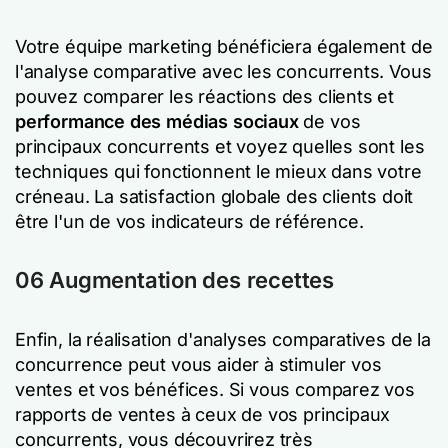
Votre équipe marketing bénéficiera également de
l'analyse comparative avec les concurrents. Vous
pouvez comparer les réactions des clients et
performance des médias sociaux
de vos
principaux concurrents et voyez quelles sont les
techniques qui fonctionnent le mieux dans votre
créneau. La satisfaction globale des clients doit
être l'un de vos indicateurs de référence.
06 Augmentation des recettes
Enfin, la réalisation d'analyses comparatives de la
concurrence peut vous aider à stimuler vos
ventes et vos bénéfices. Si vous comparez vos
rapports de ventes à ceux de vos principaux
concurrents, vous découvrirez très