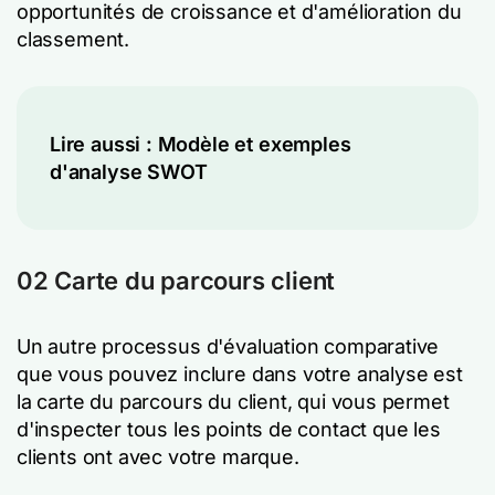
opportunités de croissance et d'amélioration du
classement.
Lire aussi :
Modèle et exemples
d'analyse SWOT
02 Carte du parcours client
Un autre processus d'évaluation comparative
que vous pouvez inclure dans votre analyse est
la carte du parcours du client, qui vous permet
d'inspecter tous les points de contact que les
clients ont avec votre marque.