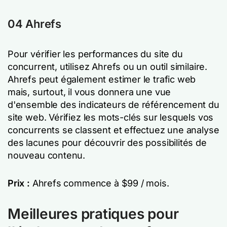
04 Ahrefs
Pour vérifier les performances du site du
concurrent, utilisez Ahrefs ou un outil similaire.
Ahrefs peut également estimer le trafic web
mais, surtout, il vous donnera une vue
d'ensemble des indicateurs de référencement du
site web. Vérifiez les mots-clés sur lesquels vos
concurrents se classent et effectuez une analyse
des lacunes pour découvrir des possibilités de
nouveau contenu.
Prix :
Ahrefs commence à $99 / mois.
Meilleures pratiques pour