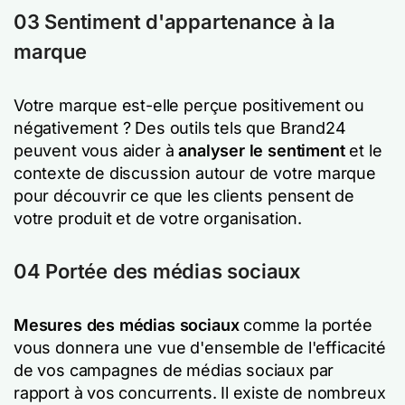
03 Sentiment d'appartenance à la
marque
Votre marque est-elle perçue positivement ou
négativement ? Des outils tels que Brand24
peuvent vous aider à
analyser le sentiment
et le
contexte de discussion autour de votre marque
pour découvrir ce que les clients pensent de
votre produit et de votre organisation.
04 Portée des médias sociaux
Mesures des médias sociaux
comme la portée
vous donnera une vue d'ensemble de l'efficacité
de vos campagnes de médias sociaux par
rapport à vos concurrents. Il existe de nombreux