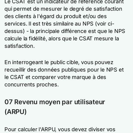
Le CSAT est un indicateur de référence courant
qui permet de mesurer le degré de satisfaction
des clients à l'égard du produit et/ou des
services. Il est très similaire au NPS (voir ci-
dessus) - la principale différence est que le NPS
calcule la fidélité, alors que le CSAT mesure la
satisfaction.
En interrogeant le public cible, vous pouvez
recueillir des données publiques pour le NPS et
le CSAT et comparer votre marque à des
concurrents proches.
07 Revenu moyen par utilisateur
(ARPU)
Pour calculer l'ARPU, vous devez diviser vos