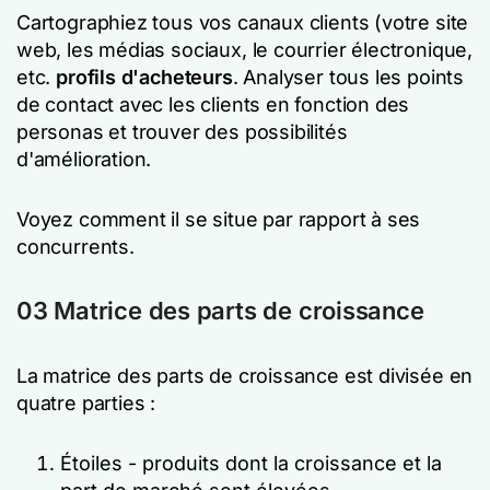
Cartographiez tous vos canaux clients (votre site
web, les médias sociaux, le courrier électronique,
etc.
profils d'acheteurs
. Analyser tous les points
de contact avec les clients en fonction des
personas et trouver des possibilités
d'amélioration.
Voyez comment il se situe par rapport à ses
concurrents.
03 Matrice des parts de croissance
La matrice des parts de croissance est divisée en
quatre parties :
Étoiles - produits dont la croissance et la