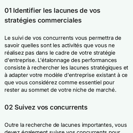
01 Identifier les lacunes de vos
stratégies commerciales
Le suivi de vos concurrents vous permettra de
savoir quelles sont les activités que vous ne
réalisez pas dans le cadre de votre stratégie
d'entreprise. L'étalonnage des performances
consiste à rechercher les lacunes stratégiques et
à adapter votre modèle d'entreprise existant à ce
que vous considérez comme essentiel pour
rester au sommet de votre niche de marché.
02 Suivez vos concurrents
Outre la recherche de lacunes importantes, vous
devez également suivre vos concurrents pour