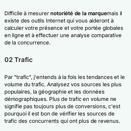
Difficile à mesurer
notoriété de la marque
mais il
existe des outils Internet qui vous aideront à
calculer votre présence et votre portée globales
en ligne et à effectuer une analyse comparative
de la concurrence.
02 Trafic
Par "trafic", j'entends à la fois les tendances et le
volume du trafic. Analysez vos sources les plus
populaires, la géographie et les données
démographiques. Plus de trafic en volume ne
signifie pas toujours plus de conversions, c'est
pourquoi il est bon de vérifier les sources de
trafic des concurrents qui ont plus de revenus.