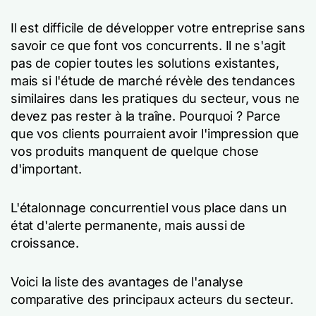
Il est difficile de développer votre entreprise sans
savoir ce que font vos concurrents. Il ne s'agit
pas de copier toutes les solutions existantes,
mais si l'étude de marché révèle des tendances
similaires dans les pratiques du secteur, vous ne
devez pas rester à la traîne. Pourquoi ? Parce
que vos clients pourraient avoir l'impression que
vos produits manquent de quelque chose
d'important.
L'étalonnage concurrentiel vous place dans un
état d'alerte permanente, mais aussi de
croissance.
Voici la liste des avantages de l'analyse
comparative des principaux acteurs du secteur.