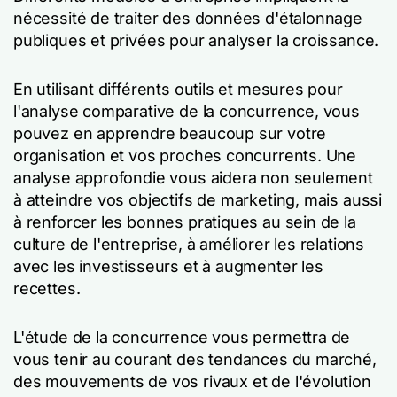
nécessité de traiter des données d'étalonnage
publiques et privées pour analyser la croissance.
En utilisant différents outils et mesures pour
l'analyse comparative de la concurrence, vous
pouvez en apprendre beaucoup sur votre
organisation et vos proches concurrents. Une
analyse approfondie vous aidera non seulement
à atteindre vos objectifs de marketing, mais aussi
à renforcer les bonnes pratiques au sein de la
culture de l'entreprise, à améliorer les relations
avec les investisseurs et à augmenter les
recettes.
L'étude de la concurrence vous permettra de
vous tenir au courant des tendances du marché,
des mouvements de vos rivaux et de l'évolution