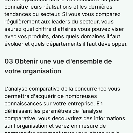
connaître leurs réalisations et les dernières
tendances du secteur. Si vous vous comparez
régulièrement aux leaders du secteur, vous
saurez quel chiffre d'affaires vous pouvez viser
avec vos produits, dans quels domaines il faut
évoluer et quels départements il faut développer.
03 Obtenir une vue d'ensemble de
votre organisation
L'analyse comparative de la concurrence vous
permettra d'acquérir de nombreuses
connaissances sur votre entreprise. En
définissant les paramètres de l'analyse
comparative, vous découvrirez des informations
sur l'organisation et serez en mesure de