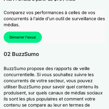
Comparez vos performances à celles de vos
concurrents à l'aide d'un outil de surveillance des
médias.
Démarrer l'essai
02 BuzzSumo
BuzzSumo propose des rapports de veille
concurrentielle. Si vous souhaitez suivre les
concurrents de votre secteur, vous pouvez
utiliser BuzzSumo pour savoir quel contenu ils
produisent, sur quels canaux de médias sociaux
ils sont les plus populaires et comment votre
contenu se compare au leur en termes de