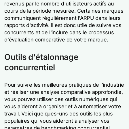
revenus par le nombre d'utilisateurs actifs au
cours de la période mesurée. Certaines marques
communiquent régulièrement l'ARPU dans leurs
rapports d'activité. Il est donc utile de suivre vos
concurrents et de l'inclure dans le processus
d'évaluation comparative de votre marque.
Outils d'étalonnage
concurrentiel
Pour suivre les meilleures pratiques de l'industrie
et réaliser une analyse comparative approfondie,
vous pouvez utiliser des outils numériques qui
vous aideront à organiser et à automatiser votre
travail. Voici quelques-uns des outils les plus
populaires qui vous aideront à analyser vos
paramètres de benchmarking concurrentiel.