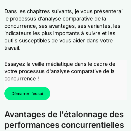
Dans les chapitres suivants, je vous présenterai
le processus d'analyse comparative de la
concurrence, ses avantages, ses variantes, les
indicateurs les plus importants à suivre et les
outils susceptibles de vous aider dans votre
travail.
Essayez la veille médiatique dans le cadre de
votre processus d'analyse comparative de la
concurrence !
Démarrer l'essai
Avantages de l'étalonnage des
performances concurrentielles