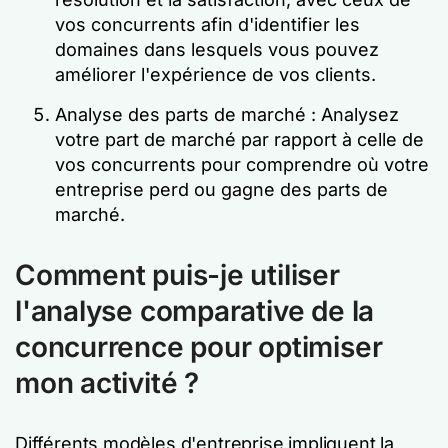
vos concurrents afin d'identifier les
domaines dans lesquels vous pouvez
améliorer l'expérience de vos clients.
Analyse des parts de marché : Analysez
votre part de marché par rapport à celle de
vos concurrents pour comprendre où votre
entreprise perd ou gagne des parts de
marché.
Comment puis-je utiliser
l'analyse comparative de la
concurrence pour optimiser
mon activité ?
Différents modèles d'entreprise impliquent la