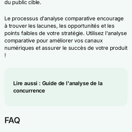
du public cible.
Le processus d'analyse comparative encourage
à trouver les lacunes, les opportunités et les
points faibles de votre stratégie. Utilisez l'analyse
comparative pour améliorer vos canaux
numériques et assurer le succès de votre produit
!
Lire aussi :
Guide de l'analyse de la
concurrence
FAQ