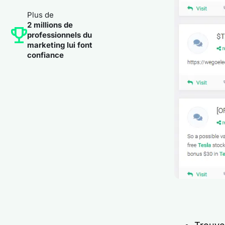
Plus de
2 millions de
professionnels du
marketing lui font
confiance