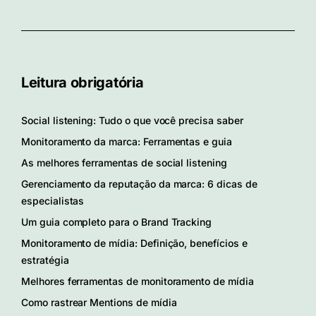
Leitura obrigatória
Social listening: Tudo o que você precisa saber
Monitoramento da marca: Ferramentas e guia
As melhores ferramentas de social listening
Gerenciamento da reputação da marca: 6 dicas de
especialistas
Um guia completo para o Brand Tracking
Monitoramento de mídia: Definição, benefícios e
estratégia
Melhores ferramentas de monitoramento de mídia
Como rastrear Mentions de mídia