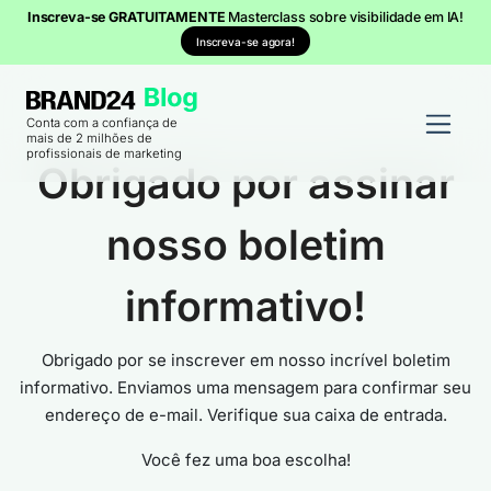
Inscreva-se GRATUITAMENTE
Masterclass sobre visibilidade em IA!
Inscreva-se agora!
Conta com a confiança de
mais de 2 milhões de
profissionais de marketing
Obrigado por assinar
nosso boletim
informativo!
Obrigado por se inscrever em nosso incrível boletim
informativo. Enviamos uma mensagem para confirmar seu
endereço de e-mail. Verifique sua caixa de entrada.
Você fez uma boa escolha!