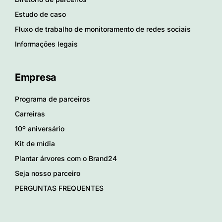
Estudo de caso
Fluxo de trabalho de monitoramento de redes sociais
Informações legais
Empresa
Programa de parceiros
Carreiras
10º aniversário
Kit de mídia
Plantar árvores com o Brand24
Seja nosso parceiro
PERGUNTAS FREQUENTES