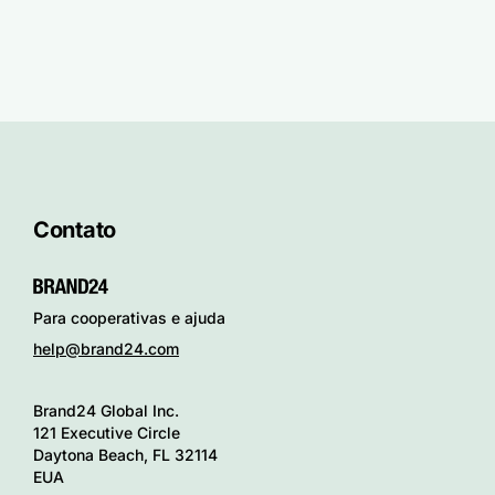
Contato
Para cooperativas e ajuda
help@brand24.com
Brand24 Global Inc.
121 Executive Circle
Daytona Beach, FL 32114
EUA