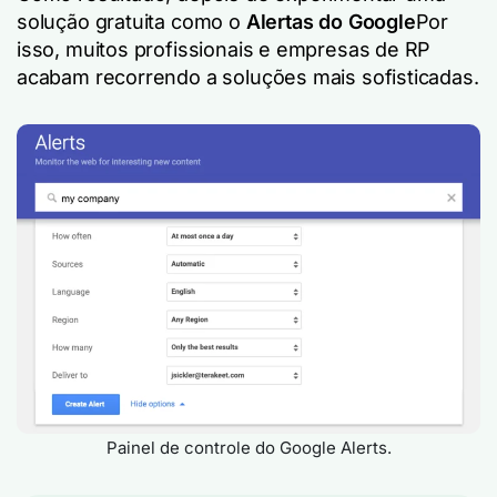
solução gratuita como o
Alertas do Google
Por
isso, muitos profissionais e empresas de RP
acabam recorrendo a soluções mais sofisticadas.
Painel de controle do Google Alerts.