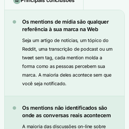
Principais conclusões
Os mentions de mídia são qualquer
referência à sua marca na Web
Seja um artigo de notícias, um tópico do
Reddit, uma transcrição de podcast ou um
tweet sem tag, cada mention molda a
forma como as pessoas percebem sua
marca. A maioria deles acontece sem que
você seja notificado.
Os mentions não identificados são
onde as conversas reais acontecem
A maioria das discussões on-line sobre