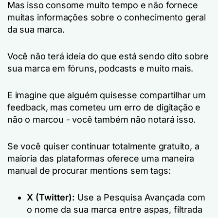
Mas isso consome muito tempo e não fornece
muitas informações sobre o conhecimento geral
da sua marca.
Você não terá ideia do que está sendo dito sobre
sua marca em fóruns, podcasts e muito mais.
E imagine que alguém quisesse compartilhar um
feedback, mas cometeu um erro de digitação e
não o marcou - você também não notará isso.
Se você quiser continuar totalmente gratuito, a
maioria das plataformas oferece uma maneira
manual de procurar mentions sem tags:
X (Twitter):
Use a Pesquisa Avançada com
o nome da sua marca entre aspas, filtrada