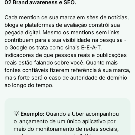
02
Brand awareness
e SEO.
Cada mention de sua marca em sites de notícias,
blogs e plataformas de avaliação constrói sua
pegada digital. Mesmo os mentions sem links
contribuem para a sua visibilidade na pesquisa -
o Google os trata como sinais E-E-A-T,
indicadores de que pessoas reais e publicações
reais estão falando sobre você. Quanto mais
fontes confiáveis fizerem referência à sua marca,
mais forte será o caso de autoridade de domínio
ao longo do tempo.
💡
Exemplo:
Quando a Uber acompanhou
o lançamento de um único aplicativo por
meio do monitoramento de redes sociais,