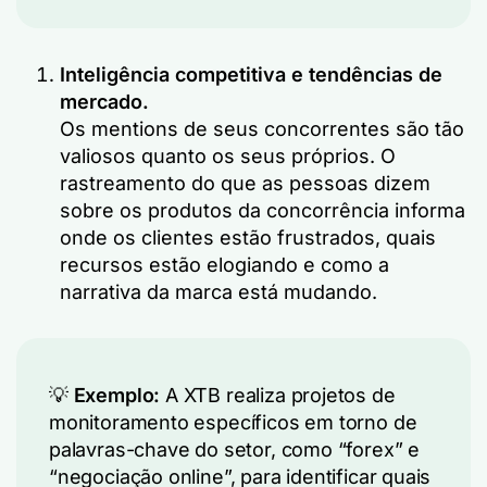
Inteligência competitiva e tendências de
mercado.
Os mentions de seus concorrentes são tão
valiosos quanto os seus próprios. O
rastreamento do que as pessoas dizem
sobre os produtos da concorrência informa
onde os clientes estão frustrados, quais
recursos estão elogiando e como a
narrativa da marca está mudando.
💡
Exemplo:
A XTB realiza projetos de
monitoramento específicos em torno de
palavras-chave do setor, como “forex” e
“negociação online”, para identificar quais