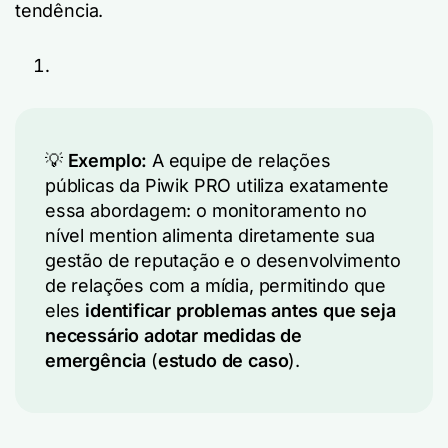
tendência.
💡
Exemplo:
A equipe de relações
públicas da Piwik PRO utiliza exatamente
essa abordagem: o monitoramento no
nível mention alimenta diretamente sua
gestão de reputação e o desenvolvimento
de relações com a mídia, permitindo que
eles
identificar problemas antes que seja
necessário adotar medidas de
emergência
(
estudo de caso
).