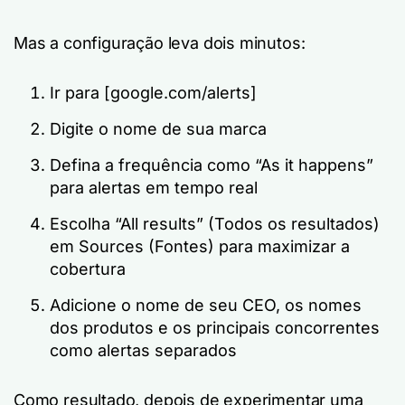
Mas a configuração leva dois minutos:
Ir para [google.com/alerts]
Digite o nome de sua marca
Defina a frequência como “As it happens”
para alertas em tempo real
Escolha “All results” (Todos os resultados)
em Sources (Fontes) para maximizar a
cobertura
Adicione o nome de seu CEO, os nomes
dos produtos e os principais concorrentes
como alertas separados
Como resultado, depois de experimentar uma