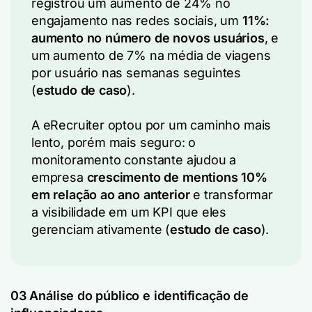
registrou um aumento de 24% no
engajamento nas redes sociais, um
11%:
aumento no número de novos usuários
, e
um aumento de 7% na média de viagens
por usuário nas semanas seguintes
(
estudo de caso
).
A eRecruiter optou por um caminho mais
lento, porém mais seguro: o
monitoramento constante ajudou a
empresa
crescimento de mentions 10%
em relação ao ano anterior
e transformar
a visibilidade em um KPI que eles
gerenciam ativamente (
estudo de caso
).
03 Análise do público e identificação de