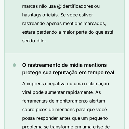
marcas não usa @identificadores ou
hashtags oficiais. Se você estiver
rastreando apenas mentions marcados,
estará perdendo a maior parte do que está
sendo dito.
O rastreamento de mídia mentions
protege sua reputação em tempo real
A imprensa negativa ou uma reclamação
viral pode aumentar rapidamente. As
ferramentas de monitoramento alertam
sobre picos de mentions para que você
possa responder antes que um pequeno
problema se transforme em uma crise de