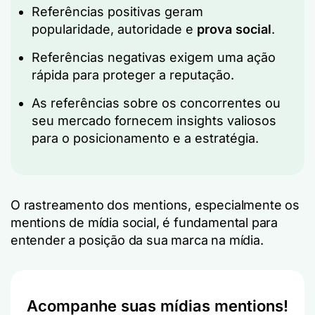
Referências positivas geram
popularidade, autoridade e
prova social
.
Referências negativas exigem uma ação
rápida para proteger a reputação.
As referências sobre os concorrentes ou
seu mercado fornecem insights valiosos
para o posicionamento e a estratégia.
O rastreamento dos mentions, especialmente os
mentions de mídia social, é fundamental para
entender a posição da sua marca na mídia.
Acompanhe suas mídias mentions!