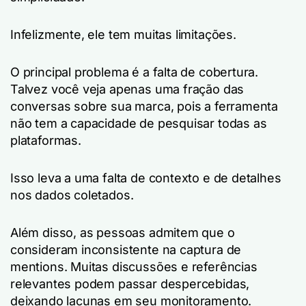
Infelizmente, ele tem muitas limitações.
O principal problema é a falta de cobertura.
Talvez você veja apenas uma fração das
conversas sobre sua marca, pois a ferramenta
não tem a capacidade de pesquisar todas as
plataformas.
Isso leva a uma falta de contexto e de detalhes
nos dados coletados.
Além disso, as pessoas admitem que o
consideram inconsistente na captura de
mentions. Muitas discussões e referências
relevantes podem passar despercebidas,
deixando lacunas em seu monitoramento.