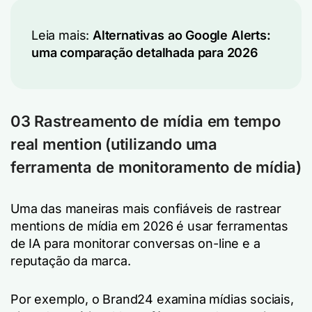
Leia mais:
Alternativas ao Google Alerts:
uma comparação detalhada para 2026
03
Rastreamento de mídia em tempo
real mention (
utilizando uma
ferramenta de monitoramento de mídia
)
Uma das maneiras mais confiáveis de rastrear
mentions de mídia em 2026 é usar ferramentas
de IA para monitorar conversas on-line e a
reputação da marca.
Por exemplo, o Brand24 examina mídias sociais,