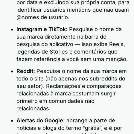
por data e excluindo sua própria conta, para
identificar usuários mentions que não usam
@nomes de usuário.
Instagram e TikTok:
Pesquise o nome da
sua marca diretamente na barra de
pesquisa do aplicativo — isso exibe Reels,
legendas de Stories e comentários que
fazem referência a você sem uma menção.
Reddit:
Pesquise o nome da sua marca em
todo o site (não apenas nos subreddits do
seu setor). Reclamações e comparações
relacionadas à marca costumam surgir
primeiro em comunidades não
relacionadas.
Alertas do Google:
abrange a parte de
notícias e blogs do termo “grátis”, e é por