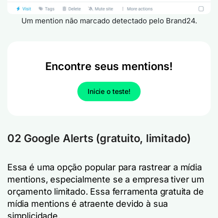
Um mention não marcado detectado pelo Brand24.
Encontre seus mentions!
Inicie o teste!
02 Google Alerts (gratuito, limitado)
Essa é uma opção popular para rastrear a mídia
mentions, especialmente se a empresa tiver um
orçamento limitado. Essa ferramenta gratuita de
mídia mentions é atraente devido à sua
simplicidade.