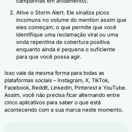
campanhas em andamento).
Ative o Storm Alert. Ele sinaliza picos
incomuns no volume do mention assim que
eles começam, o que permite que você
identifique uma reclamação viral ou uma
onda repentina de cobertura positiva
enquanto ainda é pequena o suficiente
para que você possa agir.
Isso vale da mesma forma para todas as
plataformas sociais – Instagram, X, TikTok,
Facebook, Reddit, LinkedIn, Pinterest e YouTube.
Assim, você não precisa ficar alternando entre
cinco aplicativos para saber o que está
acontecendo com a sua marca neste momento.