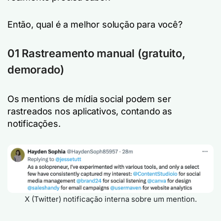
Então, qual é a melhor solução para você?
01 Rastreamento manual
(gratuito,
demorado)
Os mentions de mídia social podem ser
rastreados nos aplicativos, contando as
notificações.
X (Twitter) notificação interna sobre um mention.