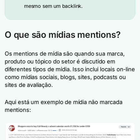
mesmo sem um backlink.
O que são mídias mentions?
Os mentions de mídia são quando sua marca,
produto ou tópico do setor é discutido em
diferentes tipos de mídia. Isso inclui locais on-line
como mídias sociais, blogs, sites, podcasts ou
sites de avaliação.
Aqui está um exemplo de mídia não marcada
mentions: