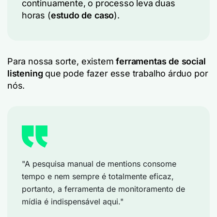
continuamente, o processo leva duas
horas (
estudo de caso
).
Para nossa sorte, existem
ferramentas de social
listening
que pode fazer esse trabalho árduo por
nós.
"A pesquisa manual de mentions consome
tempo e nem sempre é totalmente eficaz,
portanto, a ferramenta de monitoramento de
mídia é indispensável aqui."