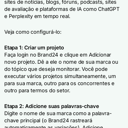
sites de notícias, blogs, fóruns, podcasts, sites
de avaliação e plataformas de IA como ChatGPT
e Perplexity em tempo real.
Veja como configurá-lo:
Etapa 1: Criar um projeto
Faça login no Brand24 e clique em
Adicionar
novo projeto
. Dê a ele o nome de sua marca ou
do tópico que deseja monitorar. Você pode
executar vários projetos simultaneamente, um
para sua marca, outro para os concorrentes e
outro para termos do setor.
Etapa 2: Adicione suas palavras-chave
Digite o nome de sua marca como a palavra-
chave principal (o Brand24 rastreará
automaticamente as variações). Adicione