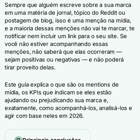
Sempre que alguém escreve sobre a sua marca
em uma matéria de jornal, tópico do Reddit ou
postagem de blog, isso é uma menção na mídia,
e a maioria dessas menções não vai te marcar, te
notificar nem incluir um link para o seu site. Se
você não estiver acompanhando essas
menções, não saberá que elas ocorreram —
sejam positivas ou negativas — e não poderá
tirar proveito delas.
Este guia explica o que são os mentions de
mídia, os KPIs que indicam se eles estão
ajudando ou prejudicando sua marca e,
exatamente, como acompanhá-los, analisá-los e
agir com base neles em 2026.