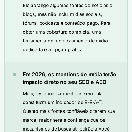
Ele abrange algumas fontes de notícias e
blogs, mas não inclui mídias sociais,
fóruns, podcasts e conteúdo pago. Para
obter uma cobertura completa, uma
ferramenta de monitoramento de mídia
dedicada é a opção prática.
Em 2026, os mentions de mídia terão
impacto direto no seu SEO e AEO
Menções à marca mentions sem link
constituem um indicador de E-E-A-T.
Quanto mais fontes confiáveis citarem sua
marca, maior será a confiança que os
mecanismos de busca atribuirão a você,