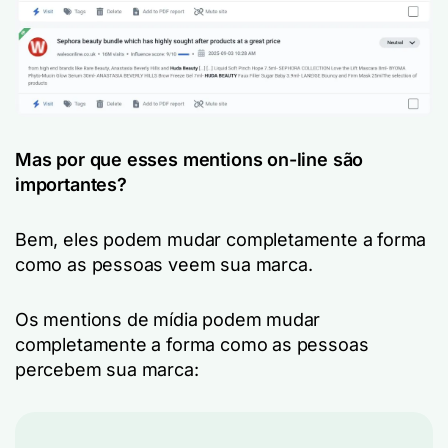
Mas por que esses mentions on-line são
importantes?
Bem, eles podem mudar completamente a forma
como as pessoas veem sua marca.
Os mentions de mídia podem mudar
completamente a forma como as pessoas
percebem sua marca: