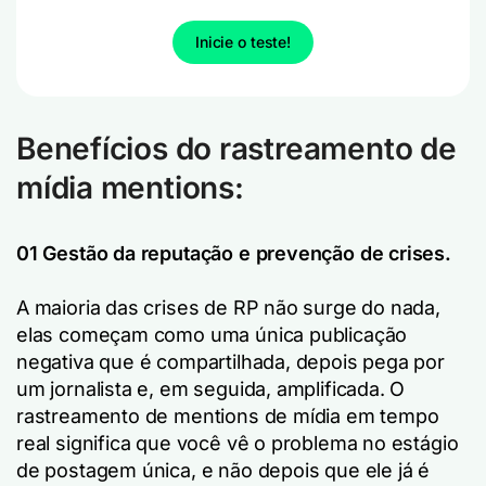
Inicie o teste!
Benefícios do rastreamento de
mídia mentions:
01 Gestão da reputação e prevenção de crises.
A maioria das crises de RP não surge do nada,
elas começam como uma única publicação
negativa que é compartilhada, depois pega por
um jornalista e, em seguida, amplificada. O
rastreamento de mentions de mídia em tempo
real significa que você vê o problema no estágio
de postagem única, e não depois que ele já é