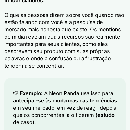
influenciadores.
O que as pessoas dizem sobre você quando não
estão falando com você é a pesquisa de
mercado mais honesta que existe. Os mentions
de mídia revelam quais recursos são realmente
importantes para seus clientes, como eles
descrevem seu produto com suas próprias
palavras e onde a confusão ou a frustração
tendem a se concentrar.
💡
Exemplo:
A Neon Panda usa isso para
antecipar-se às mudanças nas tendências
em seu mercado, em vez de reagir depois
que os concorrentes já o fizeram (
estudo
de caso
).