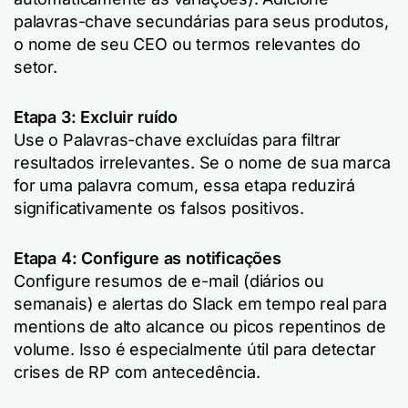
palavras-chave secundárias para seus produtos,
o nome de seu CEO ou termos relevantes do
setor.
Etapa 3: Excluir ruído
Use o
Palavras-chave excluídas
para filtrar
resultados irrelevantes. Se o nome de sua marca
for uma palavra comum, essa etapa reduzirá
significativamente os falsos positivos.
Etapa 4: Configure as notificações
Configure resumos de e-mail (diários ou
semanais) e alertas do Slack em tempo real para
mentions de alto alcance ou picos repentinos de
volume. Isso é especialmente útil para detectar
crises de RP com antecedência.