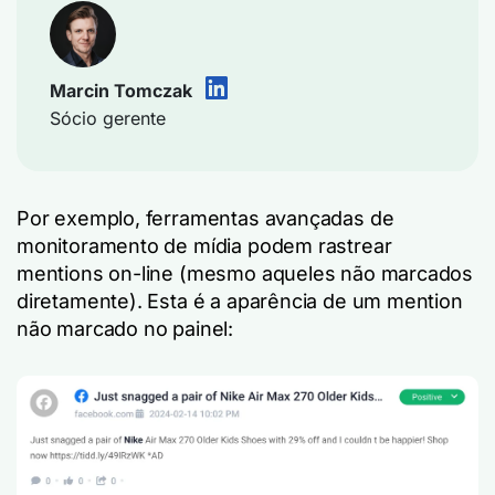
Marcin Tomczak
Sócio gerente
Por exemplo, ferramentas avançadas de
monitoramento de mídia podem rastrear
mentions on-line (mesmo aqueles não marcados
diretamente). Esta é a aparência de um mention
não marcado no painel: