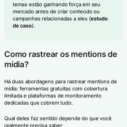
temas estão ganhando força em seu
mercado antes de criar conteúdo ou
campanhas relacionadas a eles (
estudo
de caso
).
Como rastrear os mentions de
mídia?
Há duas abordagens para rastrear mentions de
mídia: ferramentas gratuitas com cobertura
limitada e plataformas de monitoramento
dedicadas que cobrem tudo.
Qual deles faz sentido depende do que você
realmente precisa saber.