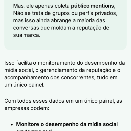
Mas, ele apenas coleta
público mentions
,
Não se trata de grupos ou perfis privados,
mas isso ainda abrange a maioria das
conversas que moldam a reputação de
sua marca.
Isso facilita o monitoramento do desempenho da
mídia social, o gerenciamento da reputação e o
acompanhamento dos concorrentes, tudo em
um único painel.
Com todos esses dados em um único painel, as
empresas podem:
Monitore o desempenho da mídia social