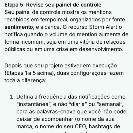
Etapa 5: Revise seu painel de controle
Seu painel de controle mostra os mentions
recebidos em tempo real, organizados por fonte,
sentimento
, e alcance. O recurso Storm Alert o
notifica quando o volume do mention aumenta de
forma incomum, seja em uma vitória de relações
públicas ou em uma crise em desenvolvimento.
Depois que seu projeto estiver em execução
(Etapas 1 a 5 acima), duas configurações fazem
toda a diferença:
Defina a frequência das notificações como
“instantânea”, e não “diária” ou “semanal”,
para as palavras-chave que você não pode
deixar de acompanhar (o nome da sua
marca, o nome do seu CEO, hashtags de