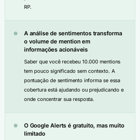
RP.
A análise de sentimentos transforma
o volume de mention em
informações acionáveis
Saber que você recebeu 10.000 mentions
tem pouco significado sem contexto. A
pontuação de sentimento informa se essa
cobertura está ajudando ou prejudicando e
onde concentrar sua resposta.
O Google Alerts é gratuito, mas muito
limitado