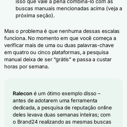
isso que vale a pena combiná-lo com as
buscas manuais mencionadas acima (veja a
próxima seção).
Mas o problema é que nenhuma dessas escalas
funciona. No momento em que você começa a
verificar mais de uma ou duas palavras-chave
em quatro ou cinco plataformas, a pesquisa
manual deixa de ser “grátis” e passa a custar
horas por semana.
Ralecon
é um ótimo exemplo disso –
antes de adotarem uma ferramenta
dedicada, a pesquisa de reputação online
deles levava duas semanas inteiras; com
o Brand24 realizando as mesmas buscas