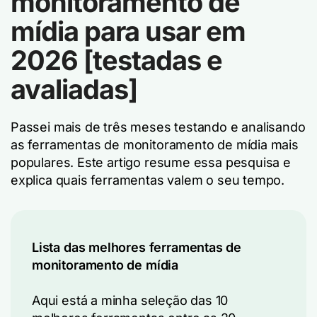
monitoramento de
mídia para usar em
2026 [testadas e
avaliadas]
Passei mais de três meses testando e analisando
as ferramentas de monitoramento de mídia mais
populares. Este artigo resume essa pesquisa e
explica quais ferramentas valem o seu tempo.
Lista das melhores ferramentas de
monitoramento de mídia
Aqui está a minha seleção das 10