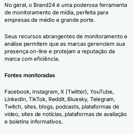
No geral, o Brand24 é uma poderosa ferramenta
de monitoramento de mídia, perfeita para
empresas de médio e grande porte.
Seus recursos abrangentes de monitoramento e
análise permitem que as marcas gerenciem sua
presença on-line e protejam a reputação da
marca com eficiência.
Fontes monitoradas
Facebook, Instagram, X (Twitter), YouTube,
LinkedIn, TikTok, Reddit, Bluesky, Telegram,
Twitch, sites, blogs, podcasts, plataformas de
vídeo, sites de notícias, plataformas de avaliação
e boletins informativos.