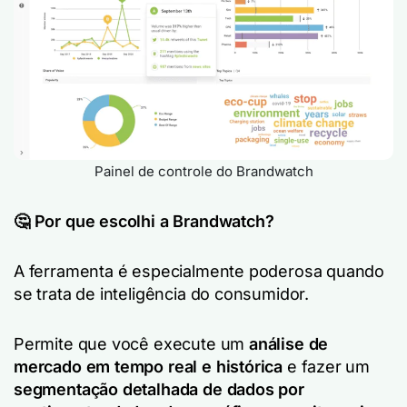
Painel de controle do Brandwatch
🤔 Por que escolhi a Brandwatch?
A ferramenta é especialmente poderosa quando
se trata de inteligência do consumidor.
Permite que você execute um
análise de
mercado em tempo real e histórica
e fazer um
segmentação detalhada de dados por