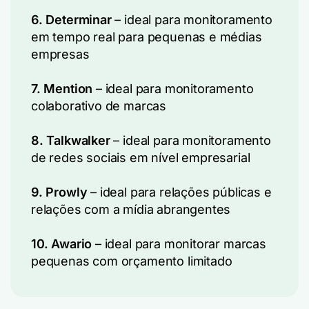
6. Determinar
– ideal para monitoramento
em tempo real para pequenas e médias
empresas
7. Mention
– ideal para monitoramento
colaborativo de marcas
8. Talkwalker
– ideal para monitoramento
de redes sociais em nível empresarial
9. Prowly
– ideal para relações públicas e
relações com a mídia abrangentes
10. Awario
– ideal para monitorar marcas
pequenas com orçamento limitado