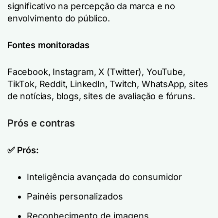
significativo na percepção da marca e no
envolvimento do público.
Fontes monitoradas
Facebook, Instagram, X (Twitter), YouTube,
TikTok, Reddit, LinkedIn, Twitch, WhatsApp, sites
de notícias, blogs, sites de avaliação e fóruns.
Prós e contras
✅ Prós:
Inteligência avançada do consumidor
Painéis personalizados
Reconhecimento de imagens