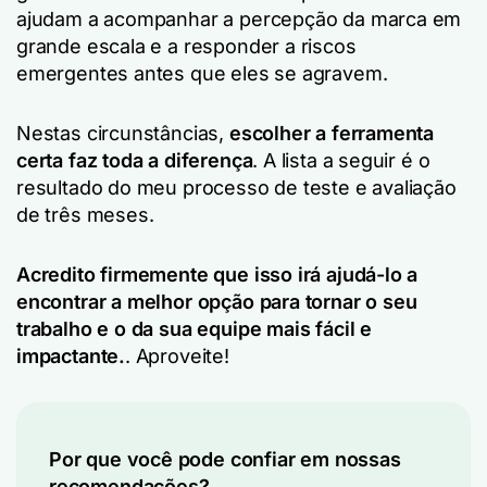
ajudam a acompanhar a percepção da marca em
grande escala e a responder a riscos
emergentes antes que eles se agravem.
Nestas circunstâncias,
escolher a ferramenta
certa faz toda a diferença
. A lista a seguir é o
resultado do meu processo de teste e avaliação
de três meses.
Acredito firmemente que isso irá ajudá-lo a
encontrar a melhor opção para tornar o seu
trabalho e o da sua equipe mais fácil e
impactante.
. Aproveite!
Por que você pode confiar em nossas
recomendações?