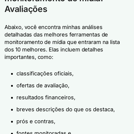
Avaliações
Abaixo, você encontra minhas análises
detalhadas das melhores ferramentas de
monitoramento de mídia que entraram na lista
dos 10 melhores. Elas incluem detalhes
importantes, como:
classificações oficiais,
ofertas de avaliação,
resultados financeiros,
breves descrições do que os destaca,
prós e contras,
fontes monitoradas e