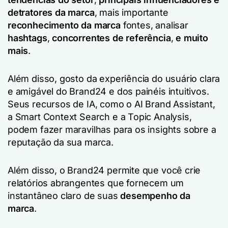
detratores da marca
, mais importante
reconhecimento da marca
fontes, analisar
hashtags
,
concorrentes de referência
,
e muito
mais
.
Além disso, gosto da experiência do usuário clara
e amigável do Brand24 e dos painéis intuitivos.
Seus recursos de IA, como o AI Brand Assistant,
a Smart Context Search e a Topic Analysis,
podem fazer maravilhas para os insights sobre a
reputação da sua marca.
Além disso, o Brand24 permite que você crie
relatórios abrangentes que fornecem um
instantâneo claro de suas
desempenho da
marca
.