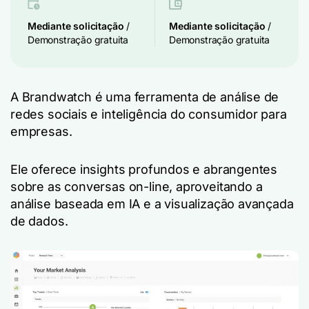
Mediante solicitação
/
Mediante solicitação
/
Demonstração gratuita
Demonstração gratuita
A Brandwatch é uma ferramenta de análise de
redes sociais e inteligência do consumidor para
empresas.
Ele oferece insights profundos e abrangentes
sobre as conversas on-line, aproveitando a
análise baseada em IA e a visualização avançada
de dados.