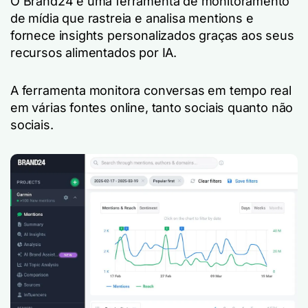
O Brand24 é uma ferramenta de monitoramento
de mídia que rastreia e analisa mentions e
fornece insights personalizados graças aos seus
recursos alimentados por IA.
A ferramenta monitora conversas em tempo real
em várias fontes online, tanto sociais quanto não
sociais.