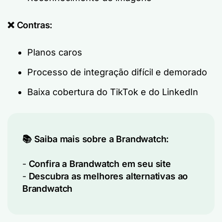
❌ Contras:
Planos caros
Processo de integração difícil e demorado
Baixa cobertura do TikTok e do LinkedIn
📚 Saiba mais sobre a Brandwatch:
-
Confira a Brandwatch em seu site
-
Descubra as melhores alternativas ao
Brandwatch