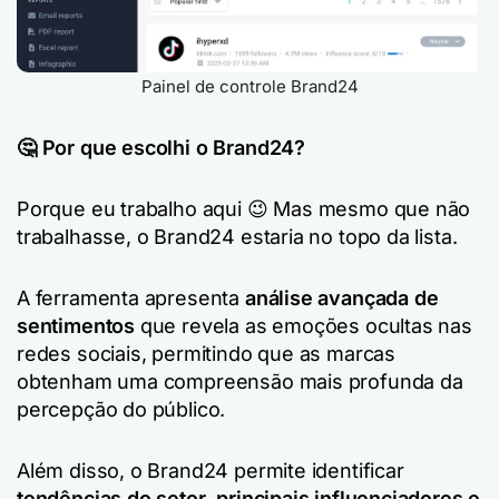
Painel de controle Brand24
🤔 Por que escolhi o Brand24?
Porque eu trabalho aqui 😉 Mas mesmo que não
trabalhasse, o Brand24 estaria no topo da lista.
A ferramenta apresenta
análise avançada de
sentimentos
que revela as emoções ocultas nas
redes sociais, permitindo que as marcas
obtenham uma compreensão mais profunda da
percepção do público.
Além disso, o Brand24 permite identificar
tendências do setor
,
principais influenciadores e