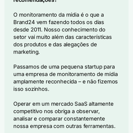
O monitoramento da mídia é o que a
Brand24 vem fazendo todos os dias
desde 2011. Nosso conhecimento do
setor vai muito além das características
dos produtos e das alegações de
marketing.
Passamos de uma pequena startup para
uma empresa de monitoramento de mídia
amplamente reconhecida – e não fizemos
isso sozinhos.
Operar em um mercado SaaS altamente
competitivo nos obriga a observar,
analisar e comparar constantemente
nossa empresa com outras ferramentas.