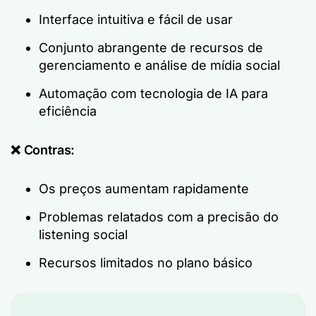
Interface intuitiva e fácil de usar
Conjunto abrangente de recursos de
gerenciamento e análise de mídia social
Automação com tecnologia de IA para
eficiência
❌ Contras:
Os preços aumentam rapidamente
Problemas relatados com a precisão do
listening social
Recursos limitados no plano básico