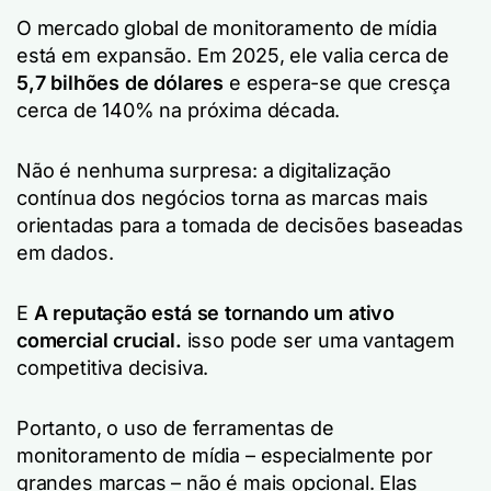
O mercado global de monitoramento de mídia
está em expansão. Em 2025, ele valia cerca de
5,7 bilhões de dólares
e espera-se que cresça
cerca de 140% na próxima década.
Não é nenhuma surpresa: a digitalização
contínua dos negócios torna as marcas mais
orientadas para a tomada de decisões baseadas
em dados.
E
A reputação está se tornando um ativo
comercial crucial.
isso pode ser uma vantagem
competitiva decisiva.
Portanto, o uso de ferramentas de
monitoramento de mídia – especialmente por
grandes marcas – não é mais opcional. Elas