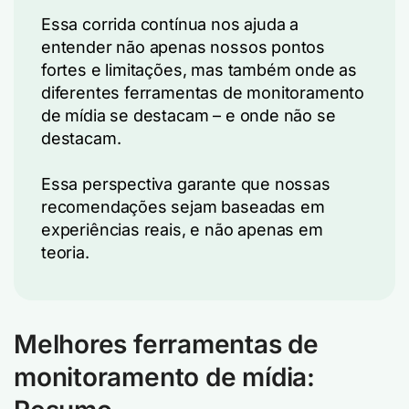
Essa corrida contínua nos ajuda a
entender não apenas nossos pontos
fortes e limitações, mas também onde as
diferentes ferramentas de monitoramento
de mídia se destacam – e onde não se
destacam.
Essa perspectiva garante que nossas
recomendações sejam baseadas em
experiências reais, e não apenas em
teoria.
Melhores ferramentas de
monitoramento de mídia: