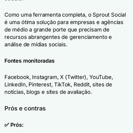
Como uma ferramenta completa, o Sprout Social
é uma ótima solução para empresas e agências
de médio a grande porte que precisam de
recursos abrangentes de gerenciamento e
análise de mídias sociais.
Fontes monitoradas
Facebook, Instagram, X (Twitter), YouTube,
LinkedIn, Pinterest, TikTok, Reddit, sites de
notícias, blogs e sites de avaliação.
Prós e contras
✅ Prós: