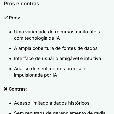
Prós e contras
✅ Prós:
Uma variedade de recursos muito úteis
com tecnologia de IA
A ampla cobertura de fontes de dados
Interface de usuário amigável e intuitiva
Análise de sentimentos precisa e
impulsionada por IA
❌ Contras:
Acesso limitado a dados históricos
Sem recursos de gerenciamento de mídia