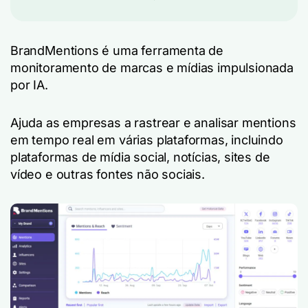
BrandMentions é uma ferramenta de
monitoramento de marcas e mídias impulsionada
por IA.
Ajuda as empresas a rastrear e analisar mentions
em tempo real em várias plataformas, incluindo
plataformas de mídia social, notícias, sites de
vídeo e outras fontes não sociais.