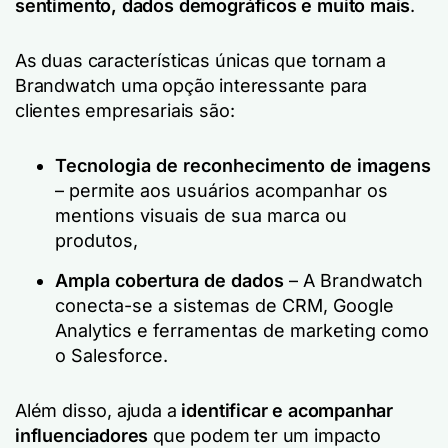
sentimento, dados demográficos e muito mais
.
As duas características únicas que tornam a
Brandwatch uma opção interessante para
clientes empresariais são:
Tecnologia de reconhecimento de imagens
– permite aos usuários acompanhar os
mentions visuais de sua marca ou
produtos,
Ampla cobertura de dados
– A Brandwatch
conecta-se a sistemas de CRM, Google
Analytics e ferramentas de marketing como
o Salesforce.
Além disso, ajuda a
identificar e acompanhar
influenciadores
que podem ter um impacto