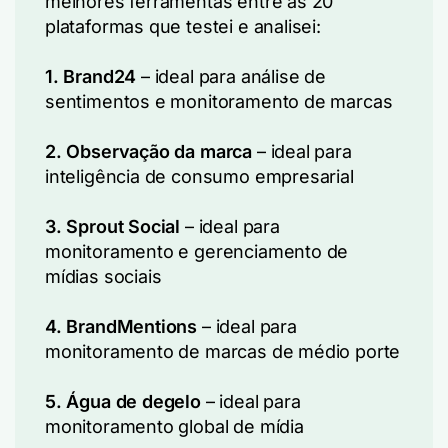
melhores ferramentas entre as 20
plataformas que testei e analisei:
1. Brand24
– ideal para análise de
sentimentos e monitoramento de marcas
2. Observação da marca
– ideal para
inteligência de consumo empresarial
3. Sprout Social
– ideal para
monitoramento e gerenciamento de
mídias sociais
4. BrandMentions
– ideal para
monitoramento de marcas de médio porte
5. Água de degelo
– ideal para
monitoramento global de mídia