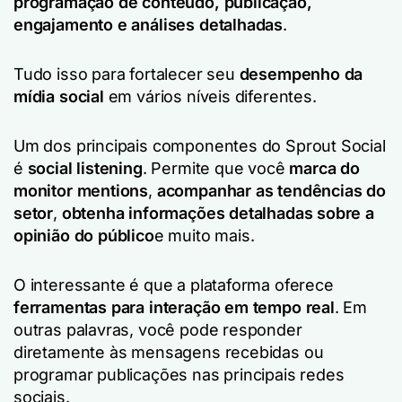
programação de conteúdo, publicação,
engajamento e análises detalhadas
.
Tudo isso para fortalecer seu
desempenho da
mídia social
em vários níveis diferentes.
Um dos principais componentes do Sprout Social
é
social listening
. Permite que você
marca do
monitor mentions
,
acompanhar as tendências do
setor
,
obtenha informações detalhadas sobre a
opinião do público
e muito mais.
O interessante é que a plataforma oferece
ferramentas para interação em tempo real
. Em
outras palavras, você pode responder
diretamente às mensagens recebidas ou
programar publicações nas principais redes
sociais.